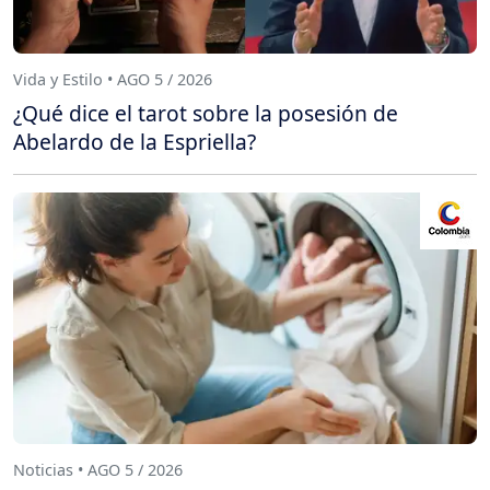
Vida y Estilo • AGO 5 / 2026
¿Qué dice el tarot sobre la posesión de
Abelardo de la Espriella?
Noticias • AGO 5 / 2026