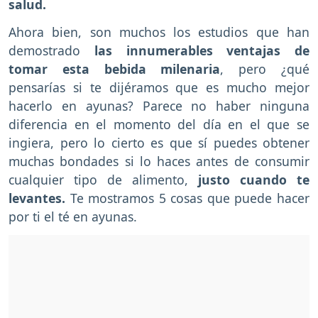
salud.
Ahora bien, son muchos los estudios que han
demostrado
las innumerables ventajas de
tomar esta bebida milenaria
, pero ¿qué
pensarías si te dijéramos que es mucho mejor
hacerlo en ayunas? Parece no haber ninguna
diferencia en el momento del día en el que se
ingiera, pero lo cierto es que sí puedes obtener
muchas bondades si lo haces antes de consumir
cualquier tipo de alimento,
justo cuando te
levantes.
Te mostramos 5 cosas que puede hacer
por ti el té en ayunas.