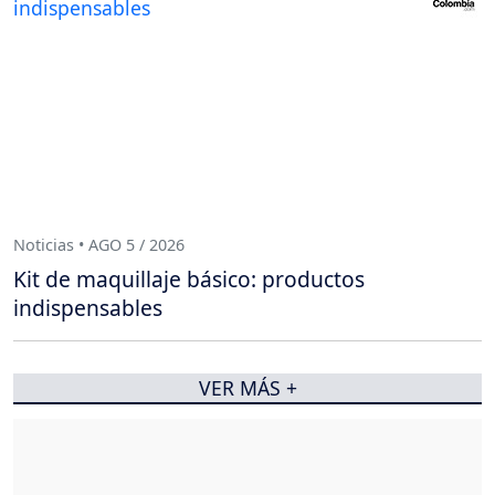
Noticias • AGO 5 / 2026
Kit de maquillaje básico: productos
indispensables
VER MÁS +