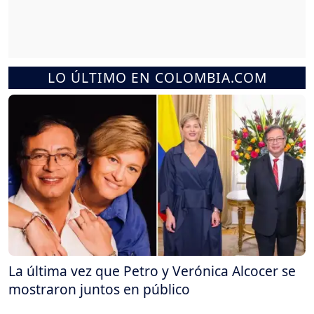
LO ÚLTIMO EN COLOMBIA.COM
La última vez que Petro y Verónica Alcocer se
mostraron juntos en público