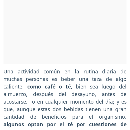
Una actividad común en la rutina diaria de
muchas personas es beber una taza de algo
caliente,
como café o té,
bien sea luego del
almuerzo, después del desayuno, antes de
acostarse, o en cualquier momento del día; y es
que, aunque estas dos bebidas tienen una gran
cantidad de beneficios para el organismo,
algunos optan por el té por cuestiones de