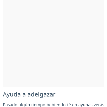
Ayuda a adelgazar
Pasado algún tiempo bebiendo té en ayunas verás