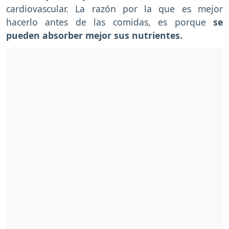
cardiovascular. La razón por la que es mejor
hacerlo antes de las comidas, es porque
se
pueden absorber mejor sus nutrientes.