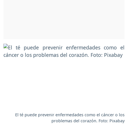
El té puede prevenir enfermedades como el cáncer o los
problemas del corazón. Foto: Pixabay