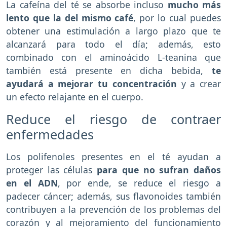
La cafeína del té se absorbe incluso
mucho más
lento que la del mismo café
, por lo cual puedes
obtener una estimulación a largo plazo que te
alcanzará para todo el día; además, esto
combinado con el aminoácido L-teanina que
también está presente en dicha bebida,
te
ayudará a mejorar tu concentración
y a crear
un efecto relajante en el cuerpo.
Reduce el riesgo de contraer
enfermedades
Los polifenoles presentes en el té ayudan a
proteger las células
para que no sufran daños
en el ADN
, por ende, se reduce el riesgo a
padecer cáncer; además, sus flavonoides también
contribuyen a la prevención de los problemas del
corazón y al mejoramiento del funcionamiento