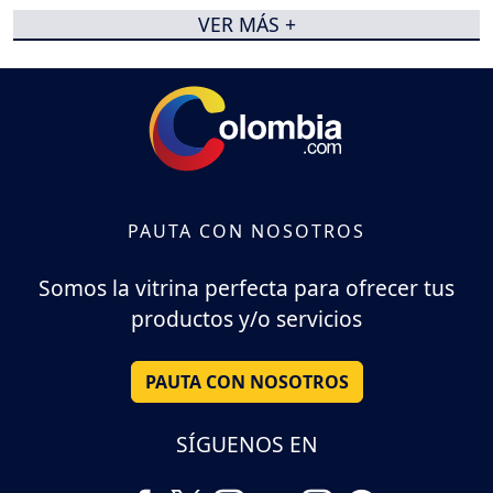
VER MÁS +
PAUTA CON NOSOTROS
Somos la vitrina perfecta para ofrecer tus
productos y/o servicios
PAUTA CON NOSOTROS
SÍGUENOS EN