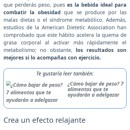
que perderás peso, pues
es la bebida ideal para
combatir la obesidad
que se produce por las
malas dietas o el síndrome metabólico. Además,
estudios de la American Dietetic Association han
comprobado que este hábito acelera la quema de
grasa corporal al activar más rápidamente el
metabolismo; no obstante,
los resultados son
mejores si lo acompañas con ejercicio.
Te gustaría leer también:
¿Cómo bajar de peso? 7
alimentos que te
ayudarán a adelgazar
Crea un efecto relajante