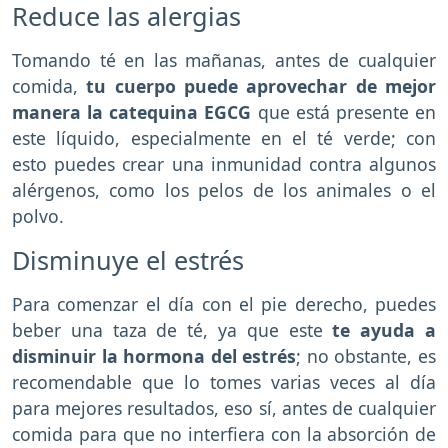
Reduce las alergias
Tomando té en las mañanas, antes de cualquier
comida,
tu cuerpo puede aprovechar de mejor
manera la catequina EGCG
que está presente en
este líquido, especialmente en el té verde; con
esto puedes crear una inmunidad contra algunos
alérgenos, como los pelos de los animales o el
polvo.
Disminuye el estrés
Para comenzar el día con el pie derecho, puedes
beber una taza de té, ya que este
te ayuda a
disminuir la hormona del estrés
; no obstante, es
recomendable que lo tomes varias veces al día
para mejores resultados, eso sí, antes de cualquier
comida para que no interfiera con la absorción de