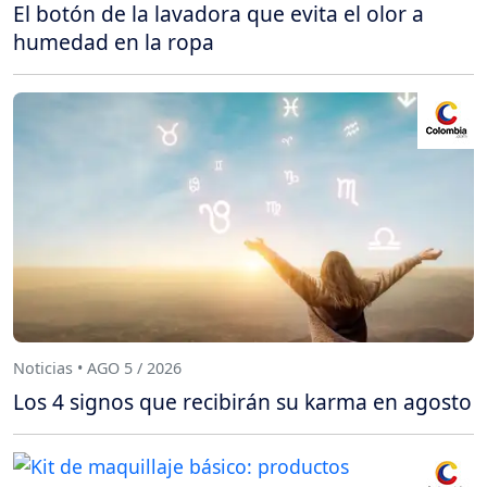
El botón de la lavadora que evita el olor a
humedad en la ropa
Noticias • AGO 5 / 2026
Los 4 signos que recibirán su karma en agosto