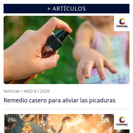
+ ARTÍCULOS
Noticias • AGO 6 / 2026
Remedio casero para aliviar las picaduras