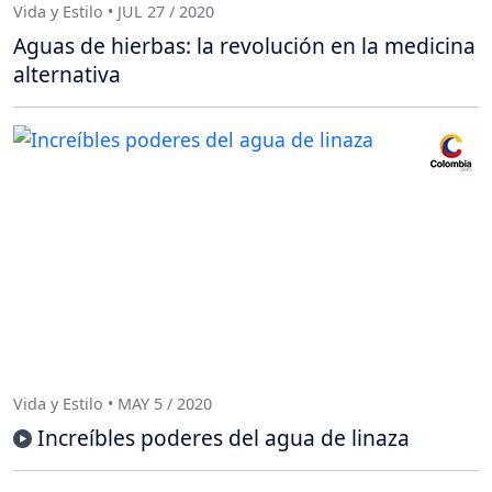
Vida y Estilo • JUL 27 / 2020
Aguas de hierbas: la revolución en la medicina
alternativa
Vida y Estilo • MAY 5 / 2020
Increíbles poderes del agua de linaza