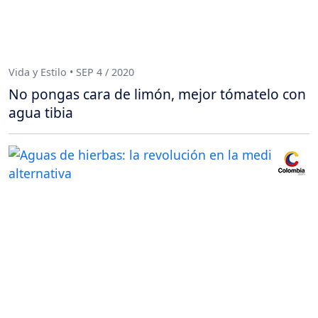
Vida y Estilo • SEP 4 / 2020
No pongas cara de limón, mejor tómatelo con
agua tibia