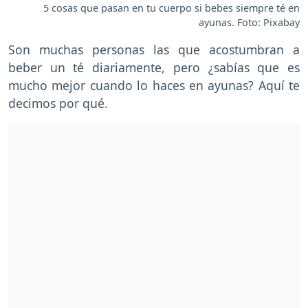
5 cosas que pasan en tu cuerpo si bebes siempre té en
ayunas. Foto: Pixabay
Son muchas personas las que acostumbran a
beber un té diariamente, pero ¿sabías que es
mucho mejor cuando lo haces en ayunas? Aquí te
decimos por qué.