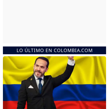
LO ÚLTIMO EN COLOMBIA.COM