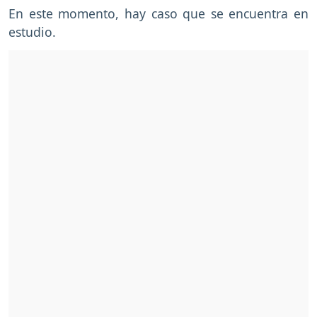
En este momento, hay caso que se encuentra en
estudio.