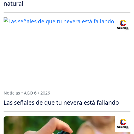
natural
Noticias • AGO 6 / 2026
Las señales de que tu nevera está fallando