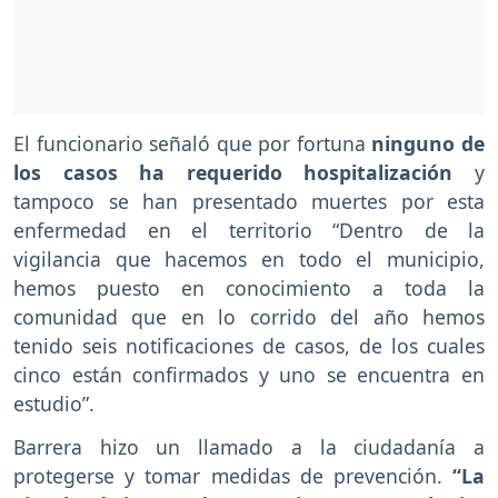
El funcionario señaló que por fortuna
ninguno de
los casos ha requerido hospitalización
y
tampoco se han presentado muertes por esta
enfermedad en el territorio “Dentro de la
vigilancia que hacemos en todo el municipio,
hemos puesto en conocimiento a toda la
comunidad que en lo corrido del año hemos
tenido seis notificaciones de casos, de los cuales
cinco están confirmados y uno se encuentra en
estudio”.
Barrera hizo un llamado a la ciudadanía a
protegerse y tomar medidas de prevención.
“La