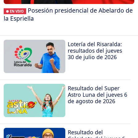
Posesión presidencial de Abelardo de
● EN VIVO
la Espriella
Lotería del Risaralda:
resultados del jueves
30 de julio de 2026
Resultado del Super
Astro Luna del jueves 6
de agosto de 2026
Resultado del