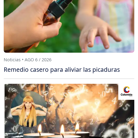
Noticias • AGO 6 / 2026
Remedio casero para aliviar las picaduras