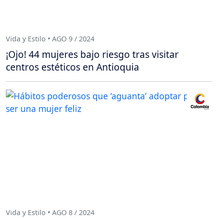
Vida y Estilo • AGO 9 / 2024
¡Ojo! 44 mujeres bajo riesgo tras visitar
centros estéticos en Antioquia
Vida y Estilo • AGO 8 / 2024