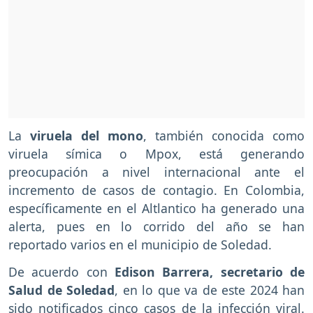
La
viruela del mono
, también conocida como
viruela símica o Mpox, está generando
preocupación a nivel internacional ante el
incremento de casos de contagio. En Colombia,
específicamente en el Altlantico ha generado una
alerta, pues en lo corrido del año se han
reportado varios en el municipio de Soledad.
De acuerdo con
Edison Barrera, secretario de
Salud de Soledad
, en lo que va de este 2024 han
sido notificados cinco casos de la infección viral.