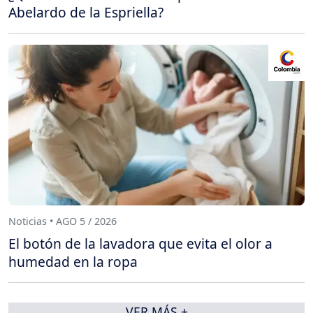
Abelardo de la Espriella?
Noticias • AGO 5 / 2026
El botón de la lavadora que evita el olor a
humedad en la ropa
VER MÁS +