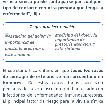
viruela símica puede contagiarse por cualquier
tipo de contacto con otra persona que tenga la
enfermedad”
, dijo.
Te gustaría leer también:
Medicina del dolor: la
importancia de
prestarle atención a
este síntoma
El secretario hizo énfasis en que
todos los casos
de contagio de este año se han presentado en
hombres.
“De estos casos, todos han sido
personas del sexo masculino que han estado con
infecciones de enfermedades inmunosupresoras.
El principal factor de riesgo para la viruela símica