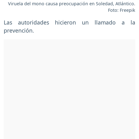
Viruela del mono causa preocupación en Soledad, Atlántico.
Foto: Freepik
Las autoridades hicieron un llamado a la
prevención.