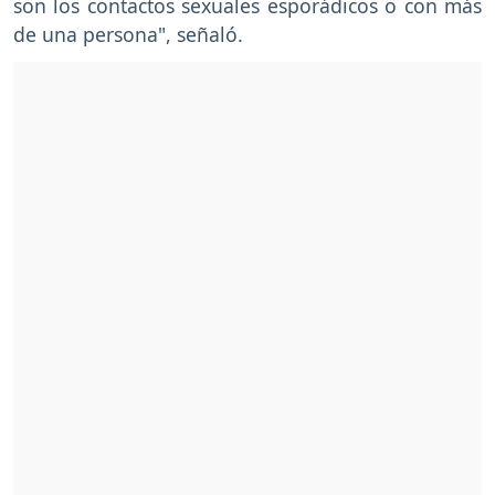
son los contactos sexuales esporádicos o con más
de una persona", señaló.