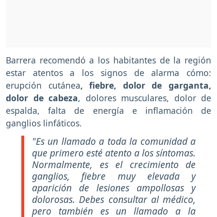
Barrera recomendó a los habitantes de la región
estar atentos a los signos de alarma cómo:
erupción cutánea
, fiebre, dolor de garganta,
dolor de cabeza
, dolores musculares, dolor de
espalda, falta de energía e inflamación de
ganglios linfáticos.
"Es un llamado a toda la comunidad a
que primero esté atento a los síntomas.
Normalmente, es el crecimiento de
ganglios, fiebre muy elevada y
aparición de lesiones ampollosas y
dolorosas. Debes consultar al médico,
pero también es un llamado a la