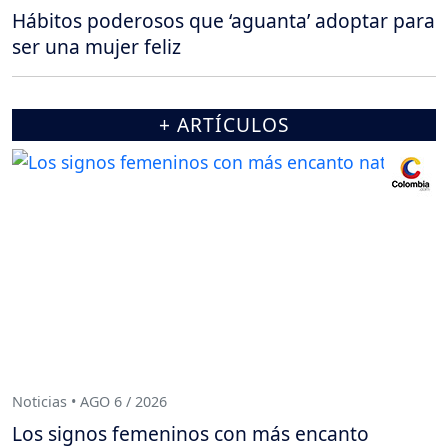
Hábitos poderosos que ‘aguanta’ adoptar para
ser una mujer feliz
+ ARTÍCULOS
Noticias • AGO 6 / 2026
Los signos femeninos con más encanto