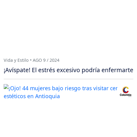
Vida y Estilo • AGO 9 / 2024
¡Avíspate! El estrés excesivo podría enfermarte