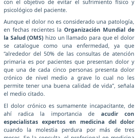
con el objetivo de evitar el sufrimiento físico y
psicológico del paciente.
Aunque el dolor no es considerado una patología,
en fechas recientes la
Organización Mundial de
la Salud (OMS)
hizo un llamado para que el dolor
se catalogue como una enfermedad, ya que
“alrededor del 50% de las consultas de atención
primaria es por pacientes que presentan dolor y
que una de cada cinco personas presenta dolor
crónico de nivel medio a grave lo cual no les
permite tener una buena calidad de vida”, señala
el medio citado.
El dolor crónico es sumamente incapacitante, de
ahí radica la importancia de
acudir con
especialistas expertos en medicina del dolor
cuando la molestia perdura por más de tres
meses. En la consulta, el profesional en medicina