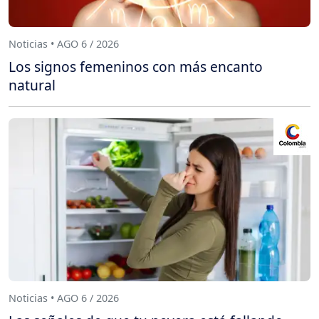
Noticias • AGO 6 / 2026
Los signos femeninos con más encanto
natural
Noticias • AGO 6 / 2026