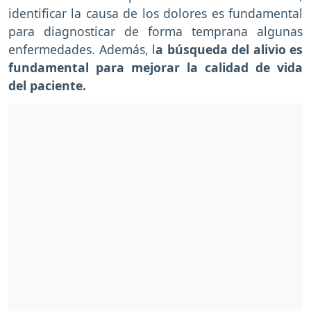
identificar la causa de los dolores es fundamental
para diagnosticar de forma temprana algunas
enfermedades. Además, l
a búsqueda del alivio es
fundamental para mejorar la calidad de vida
del paciente.