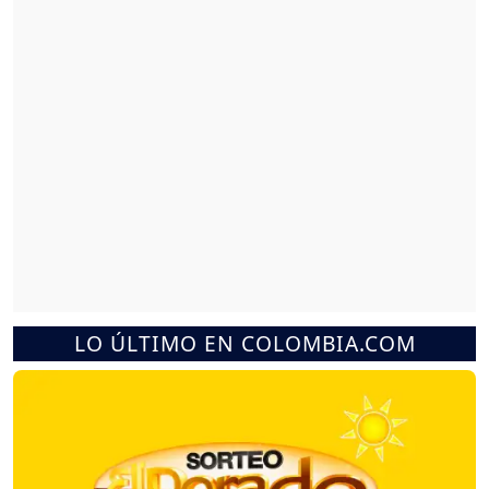
LO ÚLTIMO EN COLOMBIA.COM