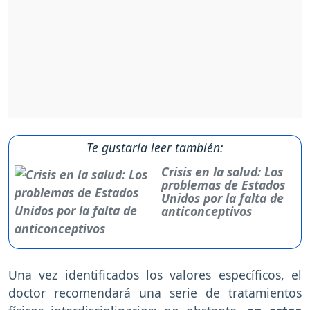
Te gustaría leer también:
Crisis en la salud: Los
problemas de Estados
Unidos por la falta de
anticonceptivos
Una vez identificados los valores específicos, el
doctor recomendará una serie de tratamientos