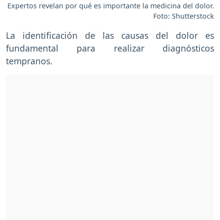
Expertos revelan por qué es importante la medicina del dolor.
Foto: Shutterstock
La identificación de las causas del dolor es
fundamental para realizar diagnósticos
tempranos.