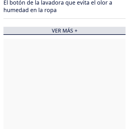
El botón de la lavadora que evita el olor a
humedad en la ropa
VER MÁS +