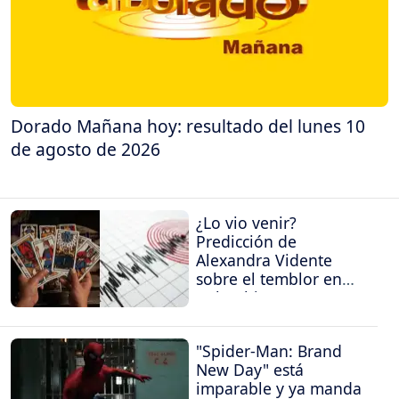
Dorado Mañana hoy: resultado del lunes 10
de agosto de 2026
¿Lo vio venir?
Predicción de
Alexandra Vidente
sobre el temblor en
Colombia
"Spider-Man: Brand
New Day" está
imparable y ya manda