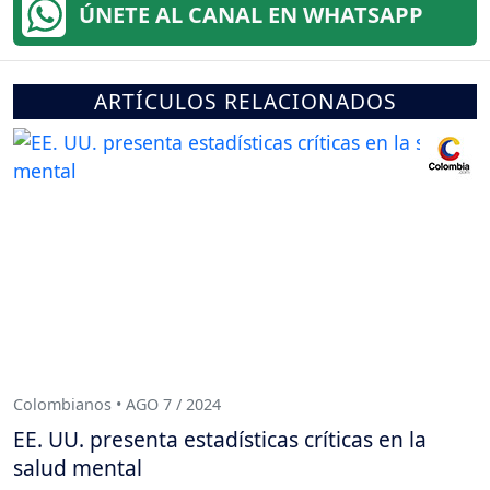
ÚNETE AL CANAL EN WHATSAPP
ARTÍCULOS RELACIONADOS
Colombianos • AGO 7 / 2024
EE. UU. presenta estadísticas críticas en la
salud mental