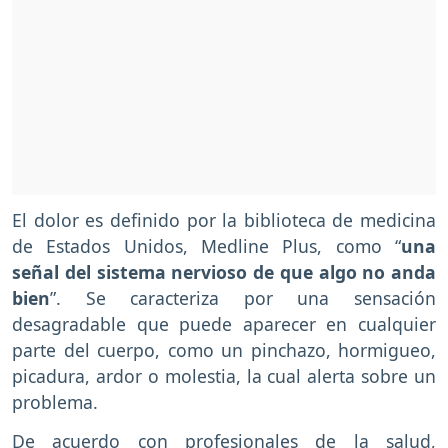
El dolor es definido por la biblioteca de medicina
de Estados Unidos, Medline Plus, como “
una
señal del sistema nervioso de que algo no anda
bien
”. Se caracteriza por una sensación
desagradable que puede aparecer en cualquier
parte del cuerpo, como un pinchazo, hormigueo,
picadura, ardor o molestia, la cual alerta sobre un
problema.
De acuerdo con profesionales de la salud,