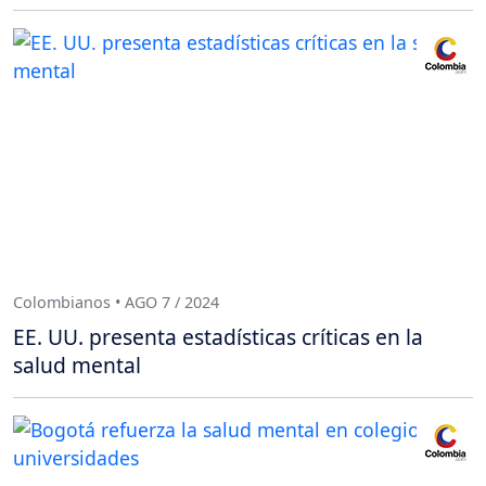
Colombianos • AGO 7 / 2024
EE. UU. presenta estadísticas críticas en la
salud mental