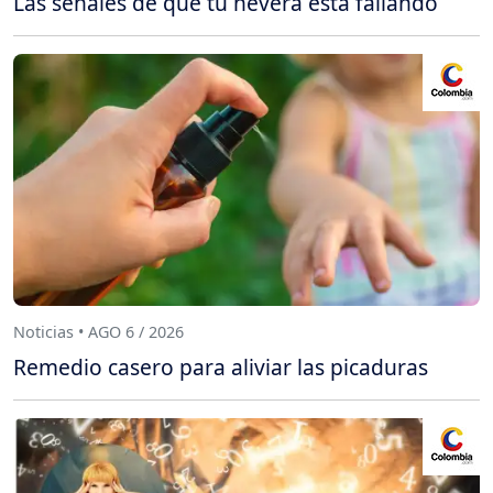
Las señales de que tu nevera está fallando
Noticias • AGO 6 / 2026
Remedio casero para aliviar las picaduras