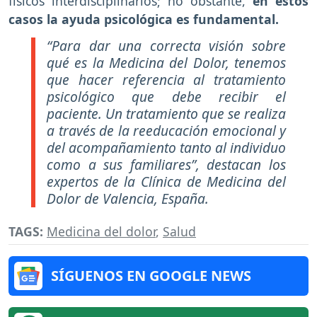
físicos interdisciplinarios; no obstante,
en estos
casos la ayuda psicológica es fundamental.
“Para dar una correcta visión sobre
qué es la Medicina del Dolor, tenemos
que hacer referencia al tratamiento
psicológico que debe recibir el
paciente. Un tratamiento que se realiza
a través de la reeducación emocional y
del acompañamiento tanto al individuo
como a sus familiares”, destacan los
expertos de la Clínica de Medicina del
Dolor de Valencia, España.
TAGS:
Medicina del dolor
,
Salud
SÍGUENOS EN GOOGLE NEWS