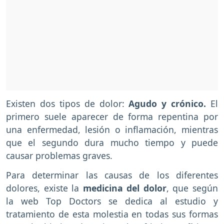
Existen dos tipos de dolor:
Agudo y crónico.
El
primero suele aparecer de forma repentina por
una enfermedad, lesión o inflamación, mientras
que el segundo dura mucho tiempo y puede
causar problemas graves.
Para determinar las causas de los diferentes
dolores, existe la
medicina del dolor
, que según
la web Top Doctors se dedica al estudio y
tratamiento de esta molestia en todas sus formas