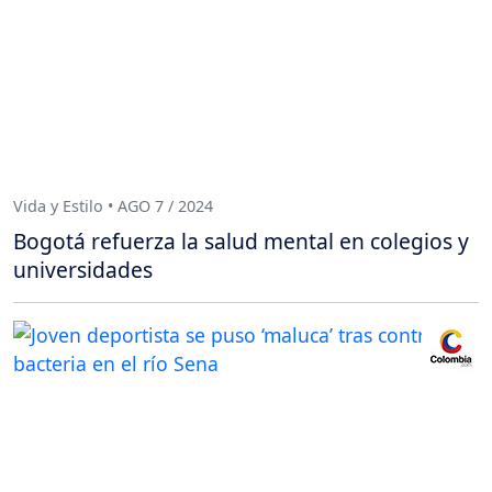
Vida y Estilo • AGO 7 / 2024
Bogotá refuerza la salud mental en colegios y
universidades