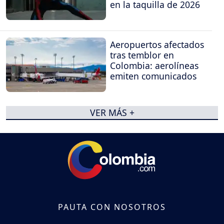
en la taquilla de 2026
Aeropuertos afectados
tras temblor en
Colombia: aerolíneas
emiten comunicados
VER MÁS +
PAUTA CON NOSOTROS