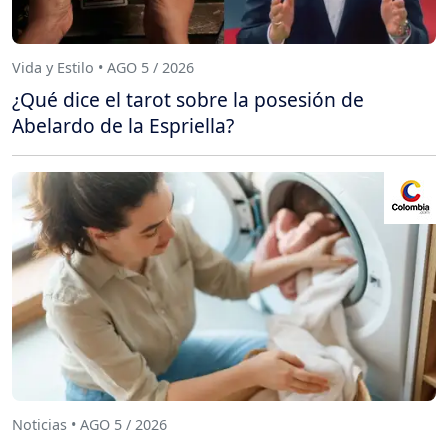
Vida y Estilo • AGO 5 / 2026
¿Qué dice el tarot sobre la posesión de
Abelardo de la Espriella?
Noticias • AGO 5 / 2026