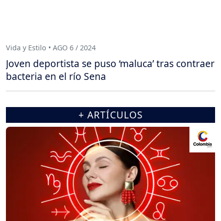
Vida y Estilo • AGO 6 / 2024
Joven deportista se puso ‘maluca’ tras contraer
bacteria en el río Sena
+ ARTÍCULOS