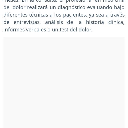
del dolor realizará un diagnóstico evaluando bajo
diferentes técnicas a los pacientes, ya sea a través
de entrevistas, análisis de la historia clínica,
informes verbales o un test del dolor.