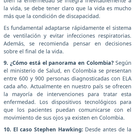
bien la enfermedad se integra inevitablemente a
la vida, se debe tener claro que la vida es mucho
más que la condición de discapacidad.
Es fundamental adaptarse rápidamente el sistema
de ventilación y evitar infecciones respiratorias.
Además, se recomienda pensar en decisiones
sobre el final de la vida.
9. ¿Cómo está el panorama en Colombia?
Según
el ministerio de Salud, en Colombia se presentan
entre 600 y 900 personas diagnosticadas con ELA
cada año. Actualmente en nuestro país se ofrecen
la mayoría de intervenciones para tratar esta
enfermedad. Los dispositivos tecnológicos para
que los pacientes puedan comunicarse con el
movimiento de sus ojos ya existen en Colombia.
10. El caso Stephen Hawking:
Desde antes de la