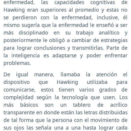
enfermedad, las capacidades cognitivas de
Hawking eran superiores al promedio y estas no
se perdieron con la enfermedad, inclusive, él
mismo sugería que la enfermedad le enseñó a ser
más disciplinado en su trabajo analítico y
posteriormente le obligó a cambiar de estrategias
para lograr conclusiones y transmitirlas. Parte de
la inteligencia es adaptarse y poder enfrentar
problemas.
De igual manera, llamaba la atención el
dispositivo que Hawking utilizaba para
comunicarse, estos tienen varios grados de
complejidad según la tecnología que usen. Los
más básicos son un tablero de acrílico
transparente en donde están las letras distribuidas
de tal forma que la persona con el movimiento de
sus ojos las señala una a una hasta lograr cada