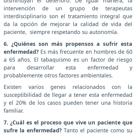
disminuyan el deterioro. De igual manera, la
intervención de un grupo de terapeutas
interdisciplinario son el tratamiento integral que
da la opción de mejorar la calidad de vida del
paciente, siempre respetando su autonomía.
6. ¿Quiénes son más propensos a sufrir esta
enfermedad?
Es más frecuente en hombres de 60
a 65 años. El tabaquismo es un factor de riesgo
para desarrollar esta enfermedad y
probablemente otros factores ambientales.
Existen varios genes relacionados con la
susceptibilidad de llegar a tener esta enfermedad
y el 20% de los casos pueden tener una historia
familiar.
7. ¿Cuál es el proceso que vive un paciente que
sufre la enfermedad?
Tanto el paciente como su