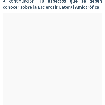
A continuación,
10 aspectos que se deben
conocer sobre la Esclerosis Lateral Amiotrófica.