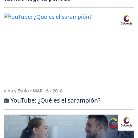
Vida y Estilo • MAR 16 / 2018
YouTube: ¿Qué es el sarampión?