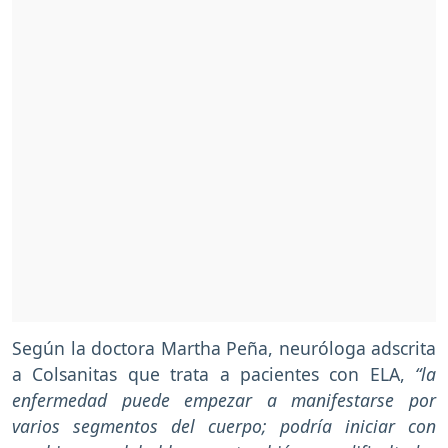
Según la doctora Martha Peña, neuróloga adscrita
a Colsanitas que trata a pacientes con ELA,
“la
enfermedad puede empezar a manifestarse por
varios segmentos del cuerpo; podría iniciar con