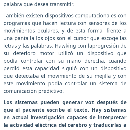
palabra que desea transmitir.
También existen dispositivos computacionales con
programas que hacen lectura con sensores de los
movimientos oculares, y de esta forma, frente a
una pantalla los ojos son el cursor que escoge las
letras y las palabras. Hawking con laprogresión de
su deterioro motor utilizó un dispositivo que
podía controlar con su mano derecha, cuando
perdió esta capacidad siguió con un dispositivo
que detectaba el movimiento de su mejilla y con
este movimiento podía controlar un sistema de
comunicación predictivo.
Los sistemas pueden generar voz después de
que el paciente escribe el texto. Hay sistemas
en actual investigación capaces de interpretar
la actividad eléctrica del cerebro y traducirlas a