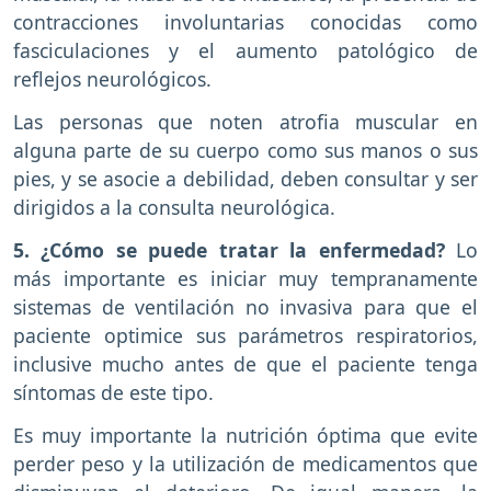
contracciones involuntarias conocidas como
fasciculaciones y el aumento patológico de
reflejos neurológicos.
Las personas que noten atrofia muscular en
alguna parte de su cuerpo como sus manos o sus
pies, y se asocie a debilidad, deben consultar y ser
dirigidos a la consulta neurológica.
5. ¿Cómo se puede tratar la enfermedad?
Lo
más importante es iniciar muy tempranamente
sistemas de ventilación no invasiva para que el
paciente optimice sus parámetros respiratorios,
inclusive mucho antes de que el paciente tenga
síntomas de este tipo.
Es muy importante la nutrición óptima que evite
perder peso y la utilización de medicamentos que