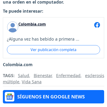
una orden en el computador.
Te puede interesar:
Colombia.com
¿Alguna vez has bebido a primera ...
Ver publicación completa
Colombia.com
TAGS:
Salud
,
Bienestar
,
Enfermedad
,
esclerosis
múltiple
,
Vida Sana
SÍGUENOS EN GOOGLE NEWS