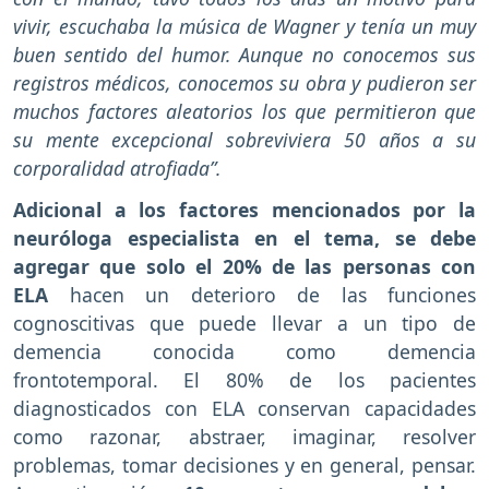
vivir, escuchaba la música de Wagner y tenía un muy
buen sentido del humor. Aunque no conocemos sus
registros médicos, conocemos su obra y pudieron ser
muchos factores aleatorios los que permitieron que
su mente excepcional sobreviviera 50 años a su
corporalidad atrofiada”.
Adicional a los factores mencionados por la
neuróloga especialista en el tema, se debe
agregar que solo el 20% de las personas con
ELA
hacen un deterioro de las funciones
cognoscitivas que puede llevar a un tipo de
demencia conocida como demencia
frontotemporal. El 80% de los pacientes
diagnosticados con ELA conservan capacidades
como razonar, abstraer, imaginar, resolver
problemas, tomar decisiones y en general, pensar.