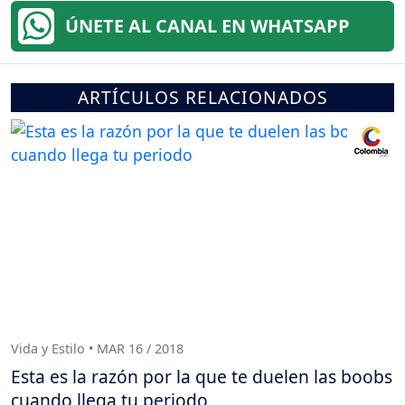
ÚNETE AL CANAL EN WHATSAPP
ARTÍCULOS RELACIONADOS
Vida y Estilo • MAR 16 / 2018
Esta es la razón por la que te duelen las boobs
cuando llega tu periodo