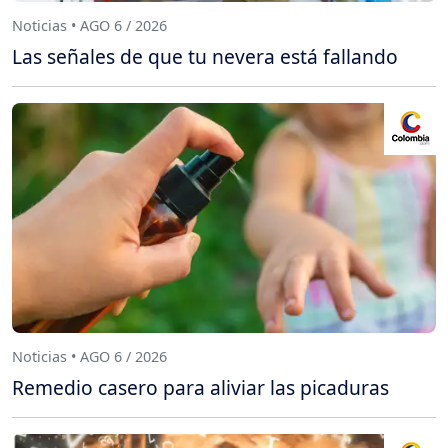
Noticias • AGO 6 / 2026
Las señales de que tu nevera está fallando
Noticias • AGO 6 / 2026
Remedio casero para aliviar las picaduras