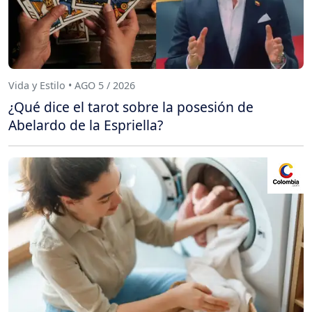
Vida y Estilo • AGO 5 / 2026
¿Qué dice el tarot sobre la posesión de
Abelardo de la Espriella?