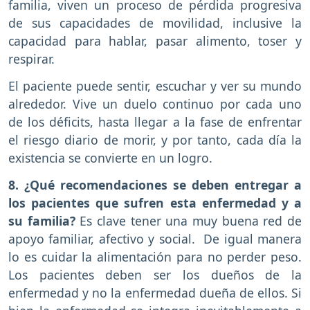
familia, viven un proceso de pérdida progresiva
de sus capacidades de movilidad, inclusive la
capacidad para hablar, pasar alimento, toser y
respirar.
El paciente puede sentir, escuchar y ver su mundo
alrededor. Vive un duelo continuo por cada uno
de los déficits, hasta llegar a la fase de enfrentar
el riesgo diario de morir, y por tanto, cada día la
existencia se convierte en un logro.
8. ¿Qué recomendaciones se deben entregar a
los pacientes que sufren esta enfermedad y a
su familia?
Es clave tener una muy buena red de
apoyo familiar, afectivo y social. De igual manera
lo es cuidar la alimentación para no perder peso.
Los pacientes deben ser los dueños de la
enfermedad y no la enfermedad dueña de ellos. Si