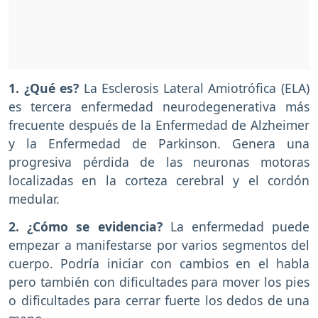
1. ¿Qué es?
La Esclerosis Lateral Amiotrófica (ELA)
es tercera enfermedad neurodegenerativa más
frecuente después de la Enfermedad de Alzheimer
y la Enfermedad de Parkinson. Genera una
progresiva pérdida de las neuronas motoras
localizadas en la corteza cerebral y el cordón
medular.
2. ¿Cómo se evidencia?
La enfermedad puede
empezar a manifestarse por varios segmentos del
cuerpo. Podría iniciar con cambios en el habla
pero también con dificultades para mover los pies
o dificultades para cerrar fuerte los dedos de una