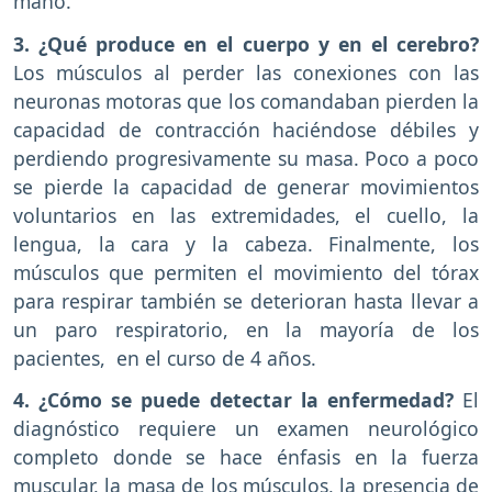
mano.
3. ¿Qué produce en el cuerpo y en el cerebro?
Los músculos al perder las conexiones con las
neuronas motoras que los comandaban pierden la
capacidad de contracción haciéndose débiles y
perdiendo progresivamente su masa. Poco a poco
se pierde la capacidad de generar movimientos
voluntarios en las extremidades, el cuello, la
lengua, la cara y la cabeza. Finalmente, los
músculos que permiten el movimiento del tórax
para respirar también se deterioran hasta llevar a
un paro respiratorio, en la mayoría de los
pacientes, en el curso de 4 años.
4. ¿Cómo se puede detectar la enfermedad?
El
diagnóstico requiere un examen neurológico
completo donde se hace énfasis en la fuerza
muscular, la masa de los músculos, la presencia de