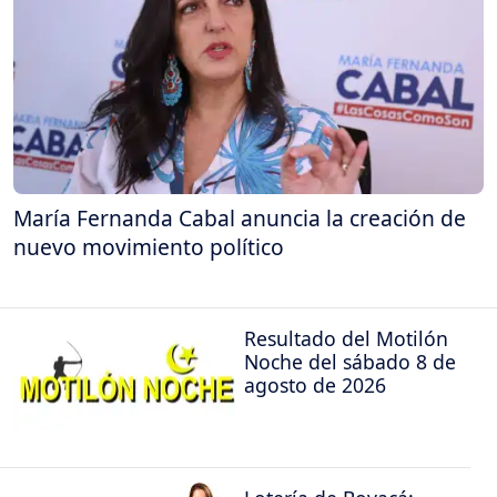
María Fernanda Cabal anuncia la creación de
nuevo movimiento político
Resultado del Motilón
Noche del sábado 8 de
agosto de 2026