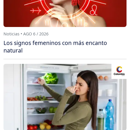
Noticias • AGO 6 / 2026
Los signos femeninos con más encanto
natural