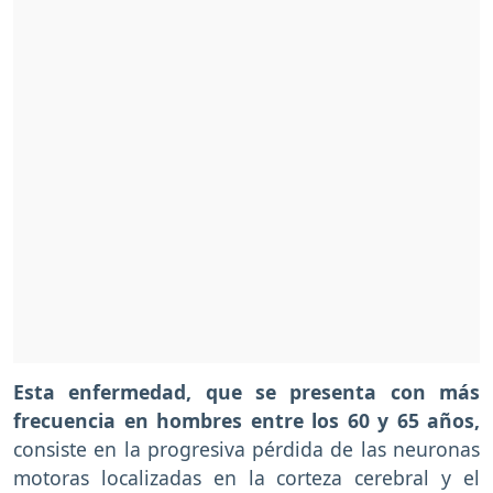
Esta enfermedad, que se presenta con más
frecuencia en hombres entre los 60 y 65 años,
consiste en la progresiva pérdida de las neuronas
motoras localizadas en la corteza cerebral y el