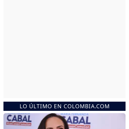
LO ÚLTIMO EN COLOMBIA.COM