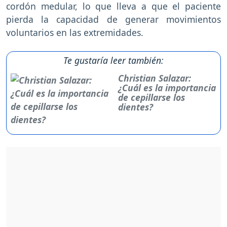
cordón medular, lo que lleva a que el paciente
pierda la capacidad de generar movimientos
voluntarios en las extremidades.
Te gustaría leer también:
Christian Salazar:
¿Cuál es la importancia
de cepillarse los
dientes?