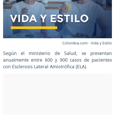
Colombia.com - Vida y Estilo
Según el ministerio de Salud, se presentan
anualmente entre 600 y 900 casos de pacientes
con Esclerosis Lateral Amiotrófica (ELA).