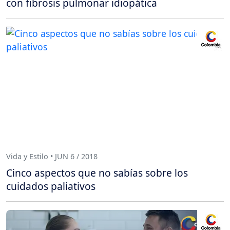
con fibrosis pulmonar idiopática
Vida y Estilo • JUN 6 / 2018
Cinco aspectos que no sabías sobre los
cuidados paliativos