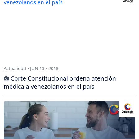
Actualidad • JUN 13 / 2018
Corte Constitucional ordena atención
médica a venezolanos en el país