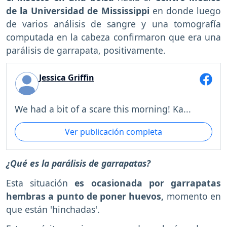
de la Universidad de Mississippi
en donde luego
de varios análisis de sangre y una tomografía
computada en la cabeza confirmaron que era una
parálisis de garrapata, positivamente.
Jessica Griffin
We had a bit of a scare this morning! Ka...
Ver publicación completa
¿Qué es la parálisis de garrapatas?
Esta situación
es ocasionada por garrapatas
hembras a punto de poner huevos,
momento en
que están 'hinchadas'.