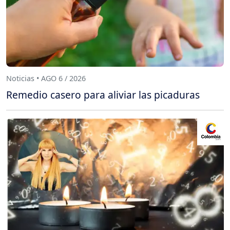
Noticias • AGO 6 / 2026
Remedio casero para aliviar las picaduras