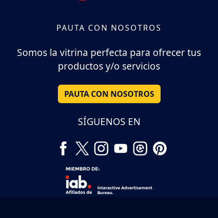
PAUTA CON NOSOTROS
Somos la vitrina perfecta para ofrecer tus
productos y/o servicios
PAUTA CON NOSOTROS
SÍGUENOS EN