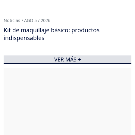
Noticias • AGO 5 / 2026
Kit de maquillaje básico: productos
indispensables
VER MÁS +