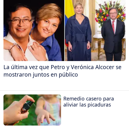
La última vez que Petro y Verónica Alcocer se
mostraron juntos en público
Remedio casero para
aliviar las picaduras