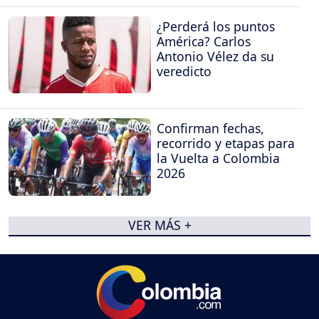
¿Perderá los puntos
América? Carlos
Antonio Vélez da su
veredicto
Confirman fechas,
recorrido y etapas para
la Vuelta a Colombia
2026
VER MÁS +