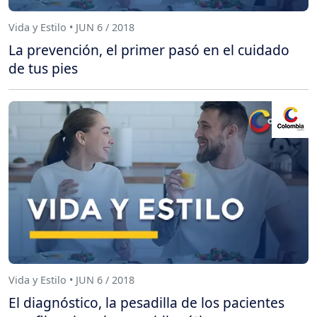
Vida y Estilo • JUN 6 / 2018
La prevención, el primer pasó en el cuidado
de tus pies
Vida y Estilo • JUN 6 / 2018
El diagnóstico, la pesadilla de los pacientes