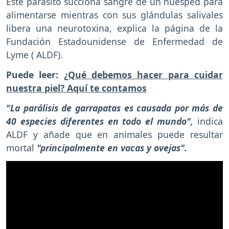
Este parásito succiona sangre de un huésped para
alimentarse mientras con sus glándulas salivales
libera una neurotoxina, explica la página de la
Fundación Estadounidense de Enfermedad de
Lyme ( ALDF).
Puede leer:
¿Qué debemos hacer para cuidar
nuestra piel? Aquí te contamos
"La parálisis de garrapatas es causada por más de
40 especies diferentes en todo el mundo",
indica
ALDF y añade que en animales puede resultar
mortal
"principalmente en vacas y ovejas".