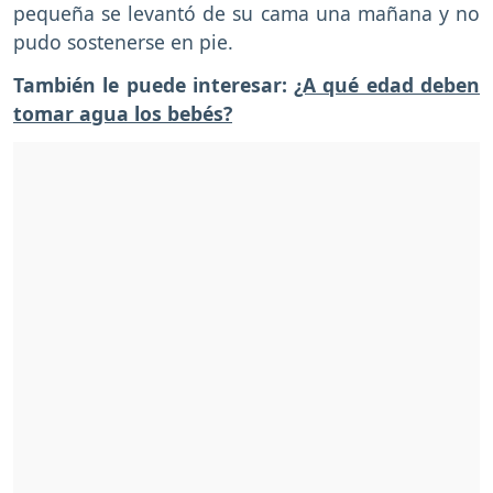
pequeña se levantó de su cama una mañana y no
pudo sostenerse en pie.
También le puede interesar:
¿A qué edad deben
tomar agua los bebés?