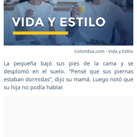
Colombia.com - Vida y Estilo
La pequeña bajó sus pies de la cama y se
desplomó en el suelo. "Pensé que sus piernas
estaban dormidas", dijo su mamá. Luego notó que
su hija no podía hablar.