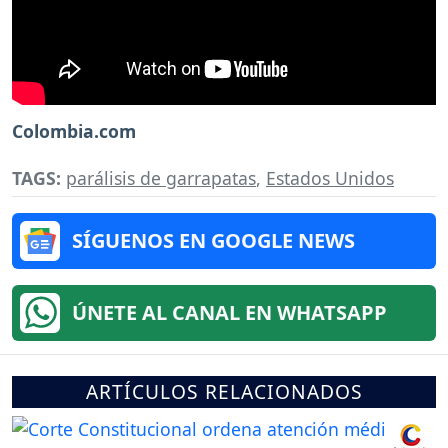
Colombia.com
TAGS:
parálisis de garrapatas
,
Estados Unidos
SÍGUENOS EN GOOGLE NEWS
ÚNETE AL CANAL EN WHATSAPP
ARTÍCULOS RELACIONADOS