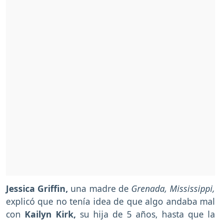
Jessica Griffin,
una madre de
Grenada, Mississippi,
explicó que no tenía idea de que algo andaba mal
con
Kailyn Kirk,
su hija de 5 años, hasta que la