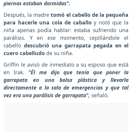
piernas estaban dormidas".
Después, la madre
tomó el cabello de la pequeña
para hacerle una cola de caballo
y notó que la
niña apenas podía hablar: estaba sufriendo una
parálisis. Y en ese momento, cepillándole el
cabello
descubrió una garrapata pegada en el
cuero cabelludo
de su niña.
Griffin le avisó de inmediato a su esposo que está
en Irak.
"Él me dijo que tenía que poner la
garrapata en una bolsa plástica y llevarla
directamente a la sala de emergencias y que tal
vez era una parálisis de garrapata",
señaló.