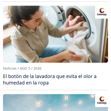
Noticias • AGO 5 / 2026
El botón de la lavadora que evita el olor a
humedad en la ropa