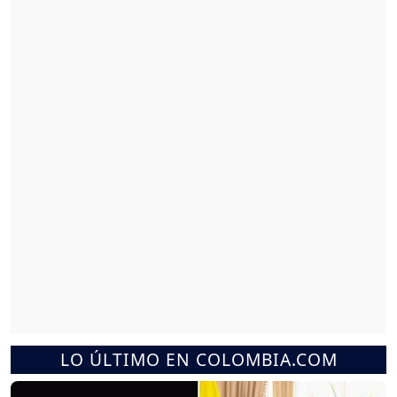
LO ÚLTIMO EN COLOMBIA.COM