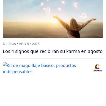
Noticias • AGO 5 / 2026
Los 4 signos que recibirán su karma en agosto