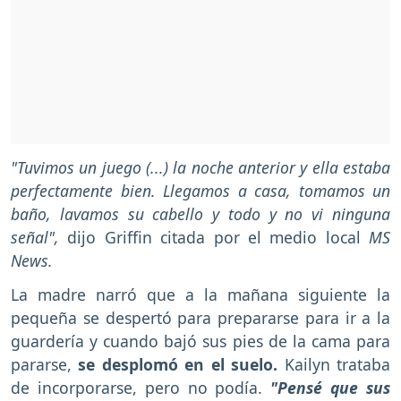
"Tuvimos un juego (...) la noche anterior y ella estaba
perfectamente bien. Llegamos a casa, tomamos un
baño, lavamos su cabello y todo y no vi ninguna
señal",
dijo Griffin citada por el medio local
MS
News.
La madre narró que a la mañana siguiente la
pequeña se despertó para prepararse para ir a la
guardería y cuando bajó sus pies de la cama para
pararse,
se desplomó en el suelo.
Kailyn trataba
de incorporarse, pero no podía.
"Pensé que sus