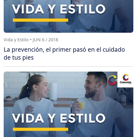
Vida y Estilo • JUN 6 / 2018
La prevención, el primer pasó en el cuidado
de tus pies