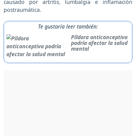
causado por artritis, lumbalgia e inflamación
postraumática.
Te gustaría leer también:
Píldora anticonceptiva
podría afectar la salud
mental