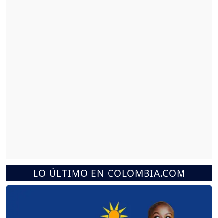
LO ÚLTIMO EN COLOMBIA.COM