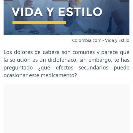
Colombia.com - Vida y Estilo
Los dolores de cabeza son comunes y parece que
la solución es un diclofenaco, sin embargo, te has
preguntado ¿qué efectos secundarios puede
ocasionar este medicamento?