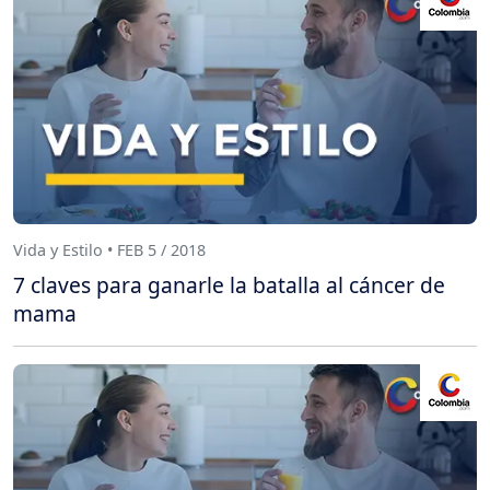
Vida y Estilo • FEB 5 / 2018
7 claves para ganarle la batalla al cáncer de
mama