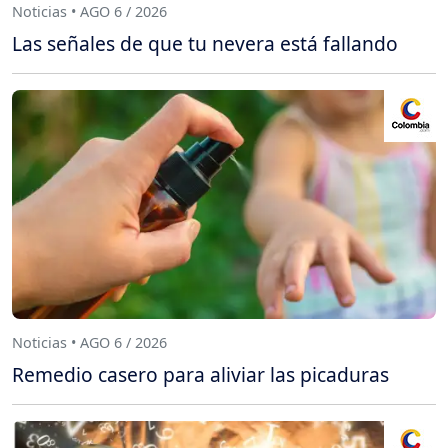
Noticias • AGO 6 / 2026
Las señales de que tu nevera está fallando
Noticias • AGO 6 / 2026
Remedio casero para aliviar las picaduras