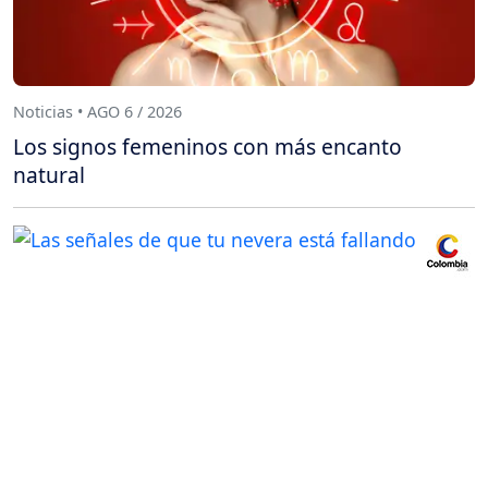
Noticias • AGO 6 / 2026
Los signos femeninos con más encanto
natural