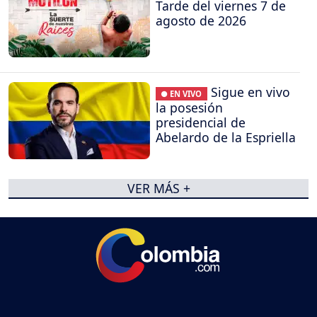
Tarde del viernes 7 de
agosto de 2026
Sigue en vivo
● EN VIVO
la posesión
presidencial de
Abelardo de la Espriella
VER MÁS +