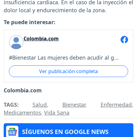
insuficiencia cardiaca. En el caso de la inyección el
dolor local y endurecimiento de la zona.
Te puede interesar:
Colombia.com
#Bienestar Las mujeres deben acudir al g...
Ver publicación completa
Colombia.com
TAGS:
Salud
,
Bienestar
,
Enfermedad
,
Medicamentos
,
Vida Sana
SÍGUENOS EN GOOGLE NEWS