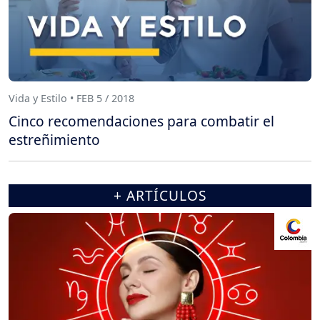
Vida y Estilo • FEB 5 / 2018
Cinco recomendaciones para combatir el
estreñimiento
+ ARTÍCULOS