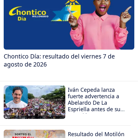
Chontico Día: resultado del viernes 7 de
agosto de 2026
Iván Cepeda lanza
fuerte advertencia a
Abelardo De La
Espriella antes de su
posesión
Resultado del Motilón