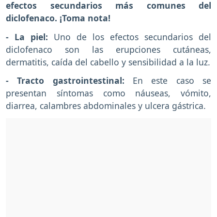
efectos secundarios más comunes del
diclofenaco. ¡Toma nota!
- La piel:
Uno de los efectos secundarios del
diclofenaco son las erupciones cutáneas,
dermatitis, caída del cabello y sensibilidad a la luz.
- Tracto gastrointestinal:
En este caso se
presentan síntomas como náuseas, vómito,
diarrea, calambres abdominales y ulcera gástrica.