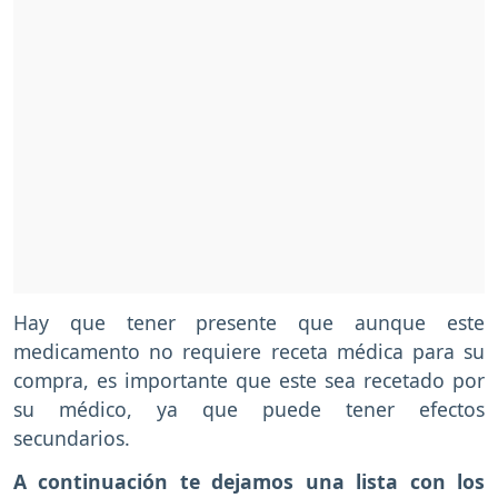
Hay que tener presente que aunque este
medicamento no requiere receta médica para su
compra, es importante que este sea recetado por
su médico, ya que puede tener efectos
secundarios.
A continuación te dejamos una lista con los