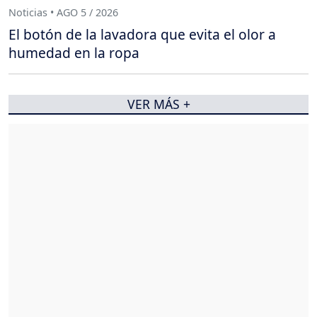
Noticias • AGO 5 / 2026
El botón de la lavadora que evita el olor a
humedad en la ropa
VER MÁS +