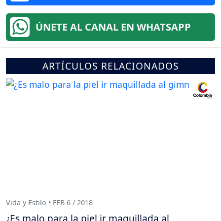
ÚNETE AL CANAL EN WHATSAPP
ARTÍCULOS RELACIONADOS
Vida y Estilo • FEB 6 / 2018
¿Es malo para la piel ir maquillada al