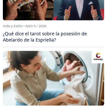
Vida y Estilo • AGO 5 / 2026
¿Qué dice el tarot sobre la posesión de
Abelardo de la Espriella?