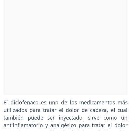
El diclofenaco es uno de los medicamentos más
utilizados para tratar el dolor de cabeza, el cual
también puede ser inyectado, sirve como un
antiinflamatorio y analgésico para tratar el dolor