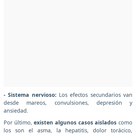
- Sistema nervioso:
Los efectos secundarios van
desde mareos, convulsiones, depresión y
ansiedad.
Por último,
existen algunos casos aislados
como
los son el asma, la hepatitis, dolor torácico,