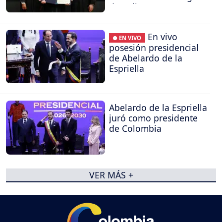
de Cali
En vivo
● EN VIVO
posesión presidencial
de Abelardo de la
Espriella
Abelardo de la Espriella
juró como presidente
de Colombia
VER MÁS +