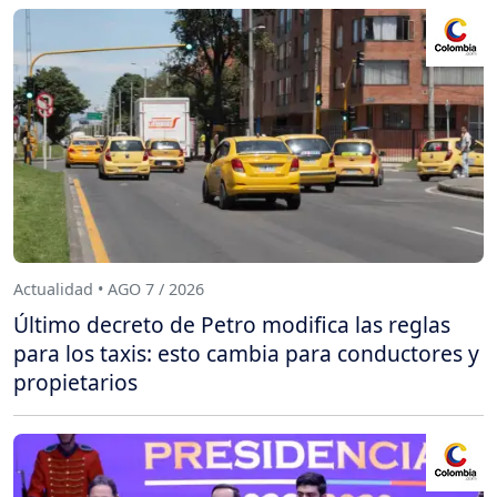
Actualidad • AGO 7 / 2026
Último decreto de Petro modifica las reglas
para los taxis: esto cambia para conductores y
propietarios