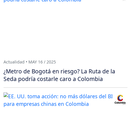
Actualidad • MAY 16 / 2025
¿Metro de Bogotá en riesgo? La Ruta de la
Seda podría costarle caro a Colombia