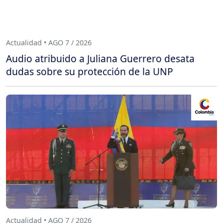
Actualidad • AGO 7 / 2026
Audio atribuido a Juliana Guerrero desata
dudas sobre su protección de la UNP
Actualidad • AGO 7 / 2026