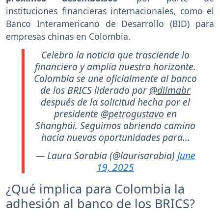
instituciones financieras internacionales, como el
Banco Interamericano de Desarrollo (BID) para
empresas chinas en Colombia.
Celebro la noticia que trasciende lo
financiero y amplía nuestro horizonte.
Colombia se une oficialmente al banco
de los BRICS liderado por
@dilmabr
después de la solicitud hecha por el
presidente
@petrogustavo
en
Shanghái. Seguimos abriendo camino
hacia nuevas oportunidades para…
— Laura Sarabia (@laurisarabia)
June
19, 2025
¿Qué implica para Colombia la
adhesión al banco de los BRICS?