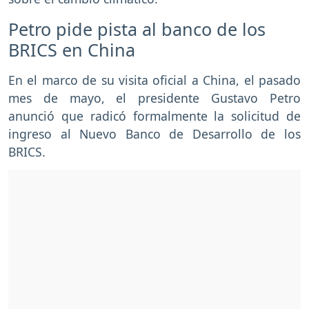
Petro pide pista al banco de los
BRICS en China
En el marco de su visita oficial a China, el pasado
mes de mayo, el presidente Gustavo Petro
anunció que radicó formalmente la solicitud de
ingreso al Nuevo Banco de Desarrollo de los
BRICS.