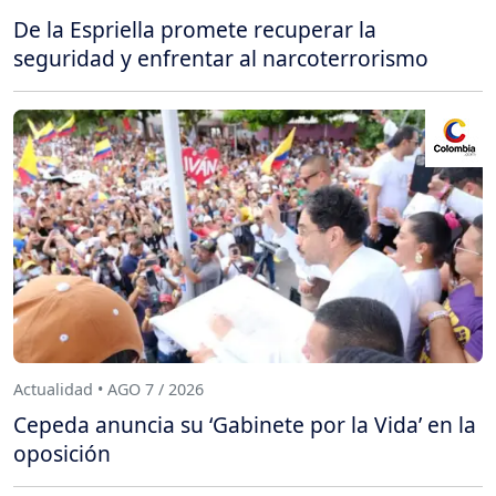
De la Espriella promete recuperar la
seguridad y enfrentar al narcoterrorismo
Actualidad • AGO 7 / 2026
Cepeda anuncia su ‘Gabinete por la Vida’ en la
oposición