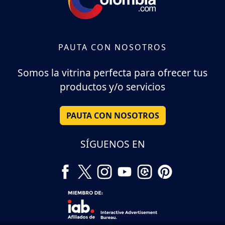
PAUTA CON NOSOTROS
Somos la vitrina perfecta para ofrecer tus
productos y/o servicios
PAUTA CON NOSOTROS
SÍGUENOS EN