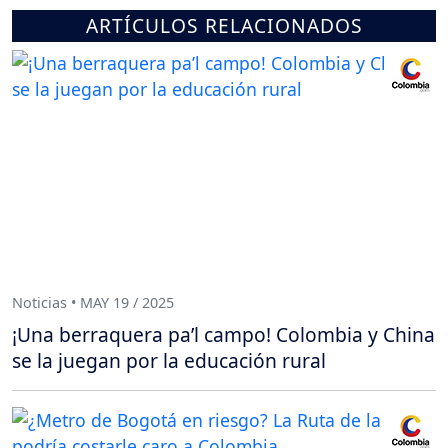
ARTÍCULOS RELACIONADOS
Noticias • MAY 19 / 2025
¡Una berraquera pa’l campo! Colombia y China
se la juegan por la educación rural