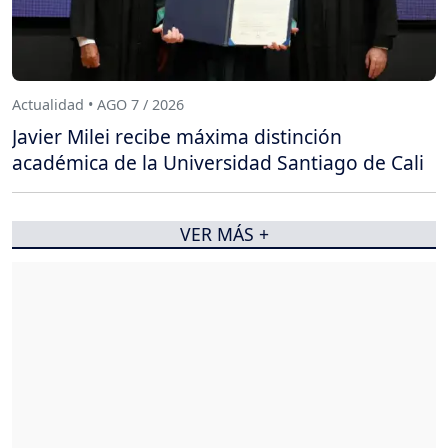
Actualidad • AGO 7 / 2026
Javier Milei recibe máxima distinción
académica de la Universidad Santiago de Cali
VER MÁS +