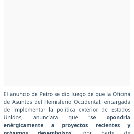
El anuncio de Petro se dio luego de que la Oficina
de Asuntos del Hemisferio Occidental, encargada
de implementar la política exterior de Estados
Unidos, anunciara que “
se opondría
enérgicamente a proyectos recientes y
próximos desembolsos
” por parte de