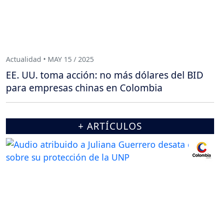
Actualidad • MAY 15 / 2025
EE. UU. toma acción: no más dólares del BID
para empresas chinas en Colombia
+ ARTÍCULOS