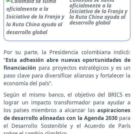
oficialmente a la
Iniciativa de la Franja y
la Ruta China ayuda al
desarrollo global
Por su parte, la Presidencia colombiana indicó:
"
Esta adhesión abre nuevas oportunidades de
financiación
para proyectos estratégicos y es un
paso clave para diversificar alianzas y fortalecer la
economía del país".
Según el mismo banco, el objetivo del BRICS es
lograr un impacto transformador para ayudar a
los países miembros a alcanzar las
aspiraciones
de desarrollo alineadas con la Agenda 2030
para
el Desarrollo Sostenible y el Acuerdo de París
sobre el cambio climático.