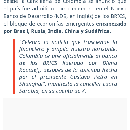
desde la Cancillería de Colombia se anunció que
el país fue admitido como miembro en el Nuevo
Banco de Desarrollo (NDB, en inglés) de los BRICS,
el bloque de economías emergentes
encabezado
por Brasil, Rusia, India, China y Sudáfrica.
"Celebro la noticia que trasciende lo
financiero y amplía nuestro horizonte.
Colombia se une oficialmente al banco
de los BRICS liderado por Dilma
Rousseff, después de la solicitud hecha
por el presidente Gustavo Petro en
Shanghái", manifestó la canciller Laura
Sarabia, en su cuenta de X.