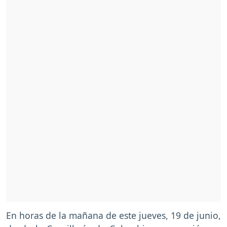
En horas de la mañana de este jueves, 19 de junio,