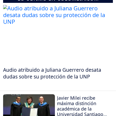
Audio atribuido a Juliana Guerrero desata
dudas sobre su protección de la UNP
Javier Milei recibe
máxima distinción
académica de la
Universidad Santiago