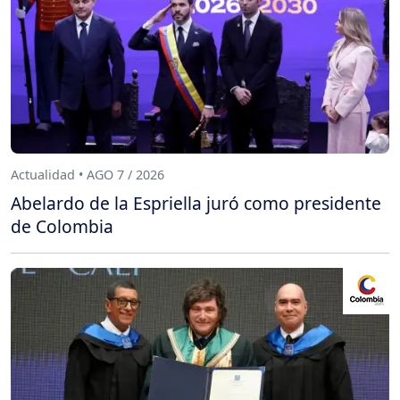
Actualidad • AGO 7 / 2026
Abelardo de la Espriella juró como presidente
de Colombia