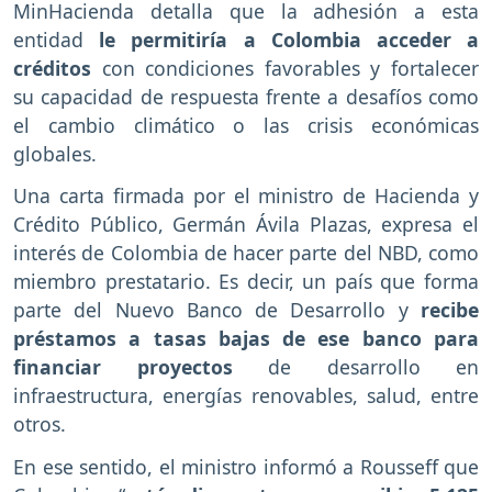
MinHacienda detalla que la adhesión a esta
entidad
le permitiría a Colombia acceder a
créditos
con condiciones favorables y fortalecer
su capacidad de respuesta frente a desafíos como
el cambio climático o las crisis económicas
globales.
Una carta firmada por el ministro de Hacienda y
Crédito Público, Germán Ávila Plazas, expresa el
interés de Colombia de hacer parte del NBD, como
miembro prestatario. Es decir, un país que forma
parte del Nuevo Banco de Desarrollo y
recibe
préstamos a tasas bajas de ese banco para
financiar proyectos
de desarrollo en
infraestructura, energías renovables, salud, entre
otros.
En ese sentido, el ministro informó a Rousseff que