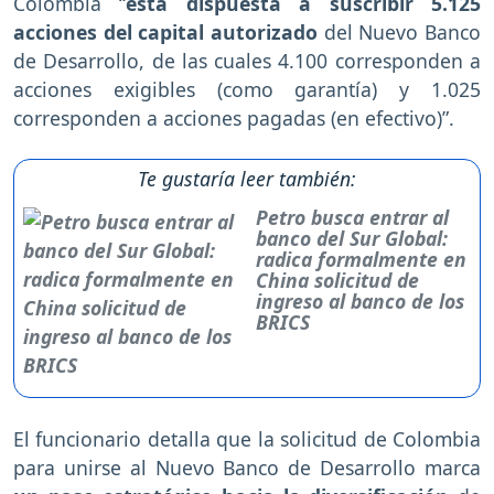
Colombia “
está dispuesta a suscribir 5.125
acciones del capital autorizado
del Nuevo Banco
de Desarrollo, de las cuales 4.100 corresponden a
acciones exigibles (como garantía) y 1.025
corresponden a acciones pagadas (en efectivo)”.
Te gustaría leer también:
Petro busca entrar al
banco del Sur Global:
radica formalmente en
China solicitud de
ingreso al banco de los
BRICS
El funcionario detalla que la solicitud de Colombia
para unirse al Nuevo Banco de Desarrollo marca