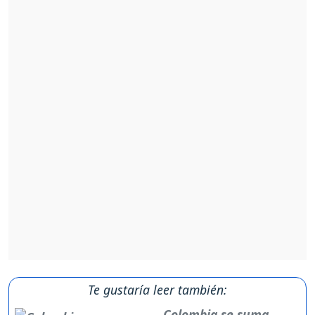
Te gustaría leer también:
Colombia se suma