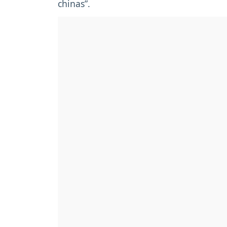
chinas”.