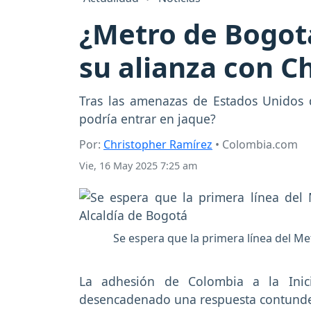
¿Metro de Bogotá
su alianza con Ch
Tras las amenazas de Estados Unidos 
podría entrar en jaque?
Por:
Christopher Ramírez
• Colombia.com
Vie, 16 May 2025 7:25 am
Se espera que la primera línea del Met
La adhesión de Colombia a la Inic
desencadenado una respuesta contunde