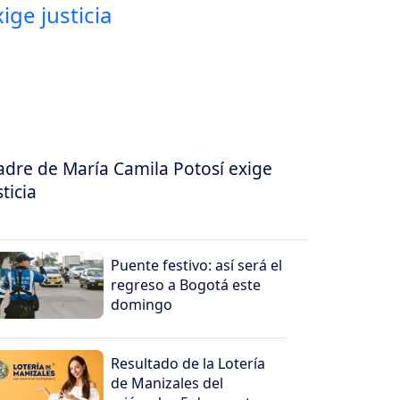
dre de María Camila Potosí exige
sticia
Puente festivo: así será el
regreso a Bogotá este
domingo
Resultado de la Lotería
de Manizales del