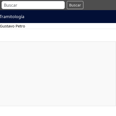
Buscar
Tramitología
Gustavo Petro