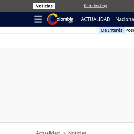
Noticias
Partidos Hoy
ACTUALIDAD
Naciona
De Interés:
Pose
Actualidad
Noticias