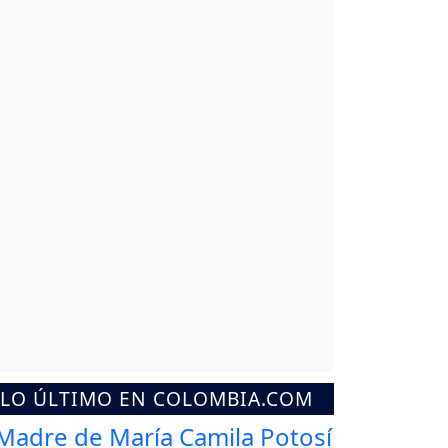
LO ÚLTIMO EN COLOMBIA.COM