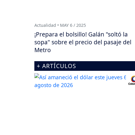
Actualidad • MAY 6 / 2025
¡Prepara el bolsillo! Galán "soltó la
sopa" sobre el precio del pasaje del
Metro
+ ARTÍCULOS
Actualidad • AGO 6 / 2026