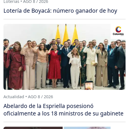
Loterías • AGO 8 / 2026
Lotería de Boyacá: número ganador de hoy
Actualidad • AGO 8 / 2026
Abelardo de la Espriella posesionó
oficialmente a los 18 ministros de su gabinete