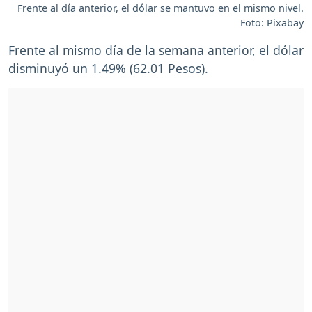
Frente al día anterior, el dólar se mantuvo en el mismo nivel.
Foto: Pixabay
Frente al mismo día de la semana anterior, el dólar
disminuyó un 1.49% (62.01 Pesos).