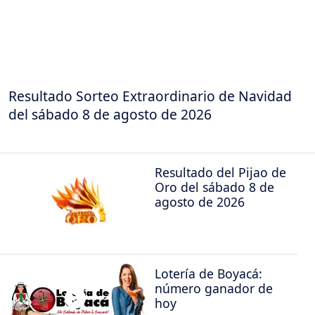
Resultado Sorteo Extraordinario de Navidad
del sábado 8 de agosto de 2026
Resultado del Pijao de
Oro del sábado 8 de
agosto de 2026
Lotería de Boyacá:
número ganador de
hoy