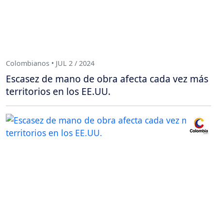
Colombianos • JUL 2 / 2024
Escasez de mano de obra afecta cada vez más
territorios en los EE.UU.