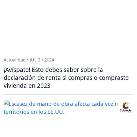
Actualidad • JUL 3 / 2024
¡Avíspate! Esto debes saber sobre la
declaración de renta si compras o compraste
vivienda en 2023