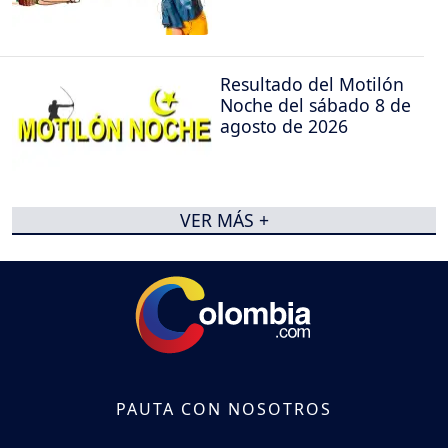
Resultado del Motilón
Noche del sábado 8 de
agosto de 2026
VER MÁS +
PAUTA CON NOSOTROS