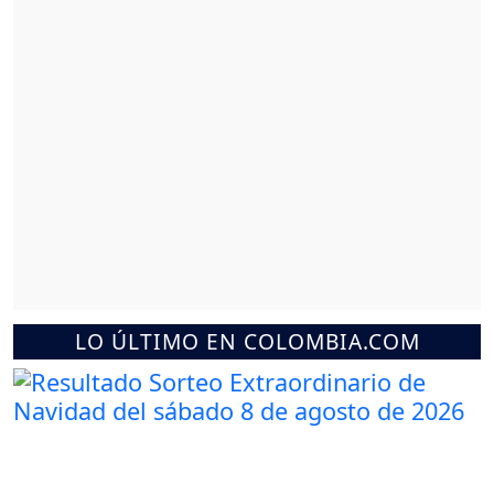
LO ÚLTIMO EN COLOMBIA.COM