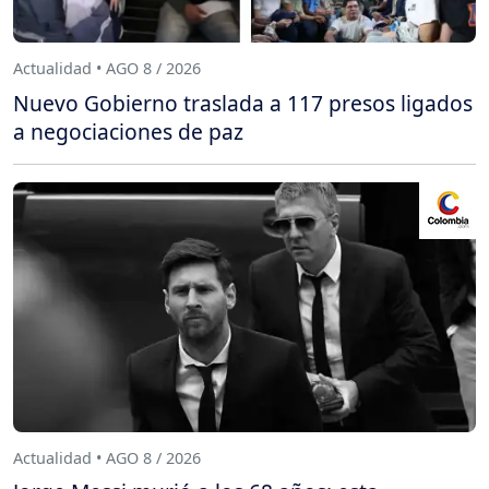
Actualidad • AGO 8 / 2026
Nuevo Gobierno traslada a 117 presos ligados
a negociaciones de paz
Actualidad • AGO 8 / 2026