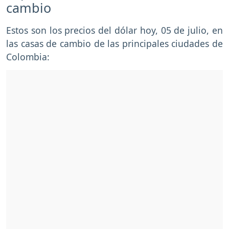
cambio
Estos son los precios del dólar hoy, 05 de julio, en
las casas de cambio de las principales ciudades de
Colombia: