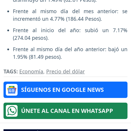
Frente al mismo día del mes anterior: se
incrementó un 4.77% (186.44 Pesos).
Frente al inicio del año: subió un 7.17%
(274.04 pesos).
Frente al mismo día del año anterior: bajó un
1.95% (81.49 pesos).
TAGS:
Economía
,
Precio del dólar
SÍGUENOS EN GOOGLE NEWS
ÚNETE AL CANAL EN WHATSAPP