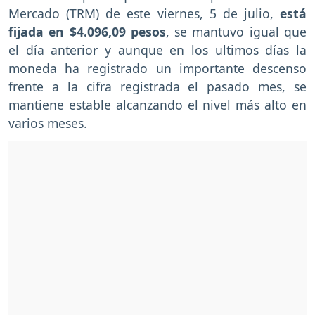
Mercado (TRM) de este viernes, 5 de julio,
está
fijada en $4.096,09 pesos
, se mantuvo igual que
el día anterior y aunque en los ultimos días la
moneda ha registrado un importante descenso
frente a la cifra registrada el pasado mes, se
mantiene estable alcanzando el nivel más alto en
varios meses.