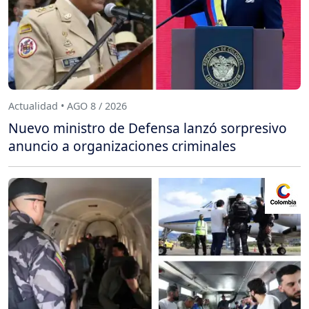
Actualidad • AGO 8 / 2026
Nuevo ministro de Defensa lanzó sorpresivo
anuncio a organizaciones criminales