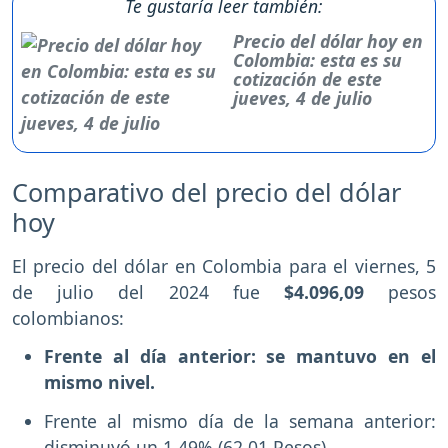
Te gustaría leer también:
Precio del dólar hoy en
Colombia: esta es su
cotización de este
jueves, 4 de julio
Comparativo del precio del dólar
hoy
El precio del dólar en Colombia para el viernes, 5
de julio del 2024 fue
$4.096,09
pesos
colombianos:
Frente al día anterior: se mantuvo en el
mismo nivel.
Frente al mismo día de la semana anterior:
disminuyó un 1.49% (62.01 Pesos).