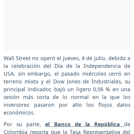
Wall Street no operó el jueves, 4 de julio, debido a
la celebración del Día de la Independencia de
USA, sin embargo, el pasado miércoles cerró en
terreno mixto y el Dow Jones de Industriales, su
principal indicador, bajó un ligero 0,06 % en una
sesión más corta de lo normal en la que los
inversores pasaron por alto los flojos datos
económicos.
Por su parte,
el Banco de la República
de
Colombia reporta que la Tasa Representativa del