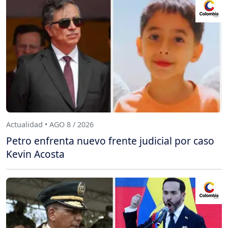
Actualidad • AGO 8 / 2026
Petro enfrenta nuevo frente judicial por caso
Kevin Acosta