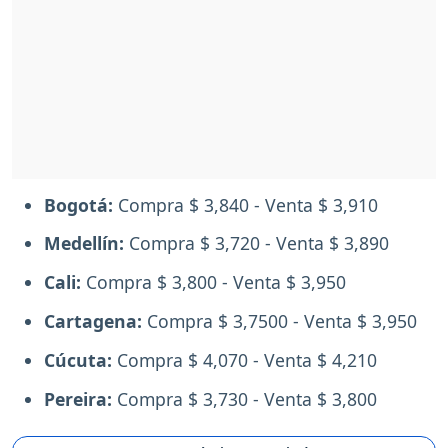
Bogotá:
Compra $ 3,840 - Venta $ 3,910
Medellín:
Compra $ 3,720 - Venta $ 3,890
Cali:
Compra $ 3,800 - Venta $ 3,950
Cartagena:
Compra $ 3,7500 - Venta $ 3,950
Cúcuta:
Compra $ 4,070 - Venta $ 4,210
Pereira:
Compra $ 3,730 - Venta $ 3,800