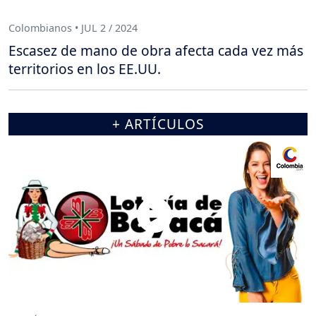
Colombianos • JUL 2 / 2024
Escasez de mano de obra afecta cada vez más
territorios en los EE.UU.
+ ARTÍCULOS