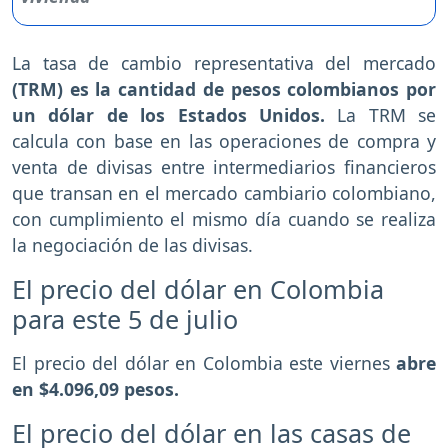
La tasa de cambio representativa del mercado
(TRM) es la cantidad de pesos colombianos por
un dólar de los Estados Unidos.
La TRM se
calcula con base en las operaciones de compra y
venta de divisas entre intermediarios financieros
que transan en el mercado cambiario colombiano,
con cumplimiento el mismo día cuando se realiza
la negociación de las divisas.
El precio del dólar en Colombia
para este 5 de julio
El precio del dólar en Colombia este viernes
abre
en $4.096,09 pesos.
El precio del dólar en las casas de