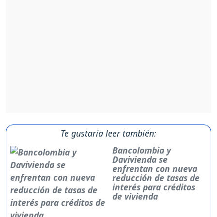
Te gustaría leer también:
Bancolombia y
Davivienda se
enfrentan con nueva
reducción de tasas de
interés para créditos
de vivienda