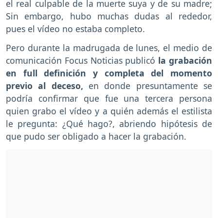
el real culpable de la muerte suya y de su madre;
Sin embargo, hubo muchas dudas al rededor,
pues el vídeo no estaba completo.
Pero durante la madrugada de lunes, el medio de
comunicación Focus Noticias publicó
la grabación
en full definición y completa del momento
previo al deceso,
en donde presuntamente se
podría confirmar que fue una tercera persona
quien grabo el vídeo y a quién además el estilista
le pregunta: ¿Qué hago?, abriendo hipótesis de
que pudo ser obligado a hacer la grabación.