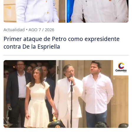
Actualidad • AGO 7 / 2026
Primer ataque de Petro como expresidente
contra De la Espriella