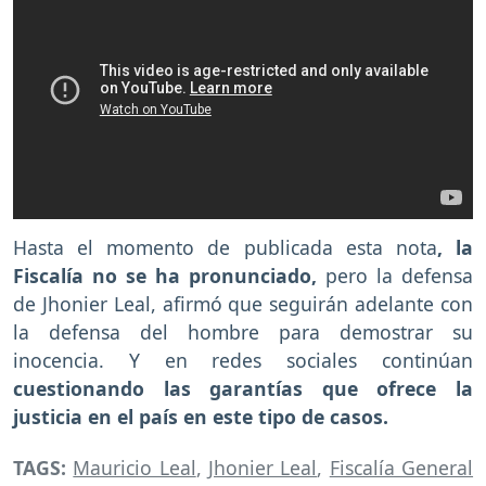
Hasta el momento de publicada esta nota
, la
Fiscalía no se ha pronunciado,
pero la defensa
de Jhonier Leal, afirmó que seguirán adelante con
la defensa del hombre para demostrar su
inocencia. Y en redes sociales continúan
cuestionando las garantías que ofrece la
justicia en el país en este tipo de casos.
TAGS:
Mauricio Leal
,
Jhonier Leal
,
Fiscalía General