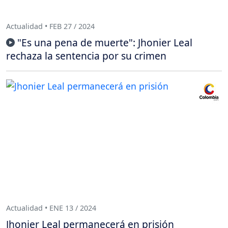
Actualidad • FEB 27 / 2024
"Es una pena de muerte": Jhonier Leal
rechaza la sentencia por su crimen
Actualidad • ENE 13 / 2024
Jhonier Leal permanecerá en prisión