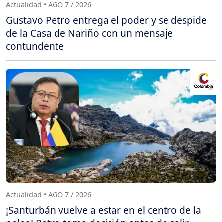
Actualidad • AGO 7 / 2026
Gustavo Petro entrega el poder y se despide
de la Casa de Nariño con un mensaje
contundente
Actualidad • AGO 7 / 2026
¡Santurbán vuelve a estar en el centro de la