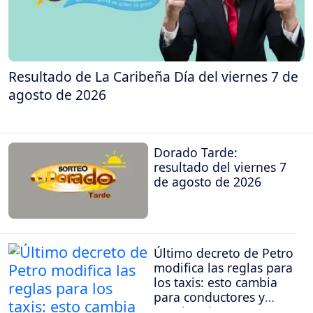
Resultado de La Caribeña Día del viernes 7 de
agosto de 2026
Dorado Tarde:
resultado del viernes 7
de agosto de 2026
Último decreto de Petro
modifica las reglas para
los taxis: esto cambia
para conductores y
propietarios