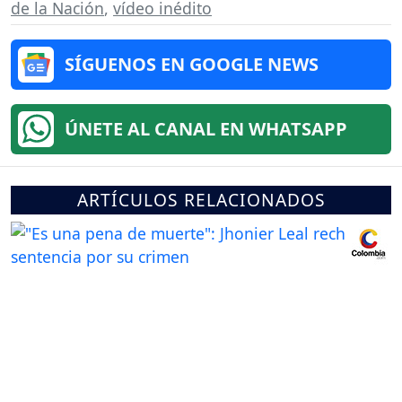
de la Nación
,
vídeo inédito
SÍGUENOS EN GOOGLE NEWS
ÚNETE AL CANAL EN WHATSAPP
ARTÍCULOS RELACIONADOS