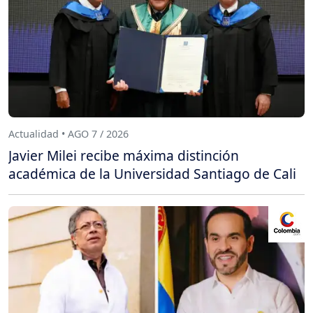
Actualidad • AGO 7 / 2026
Javier Milei recibe máxima distinción
académica de la Universidad Santiago de Cali