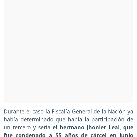
Durante el caso la Fiscalía General de la Nación ya
había determinado que había la participación de
un tercero y sería
el hermano Jhonier Leal, que
fue condenado a 55 años de cárcel en junio