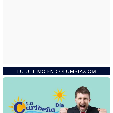
LO ÚLTIMO EN COLOMBIA.COM