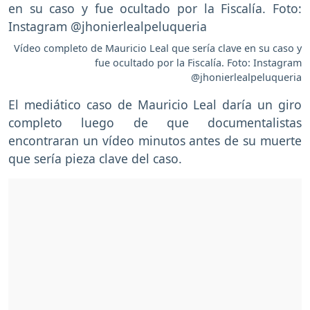
Vídeo completo de Mauricio Leal que sería clave en su caso y
fue ocultado por la Fiscalía. Foto: Instagram
@jhonierlealpeluqueria
El mediático caso de Mauricio Leal daría un giro
completo luego de que documentalistas
encontraran un vídeo minutos antes de su muerte
que sería pieza clave del caso.