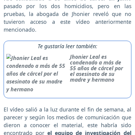
pasado por los dos homicidios, pero en las
pruebas, la abogada de Jhonier reveló que no
tuvieron acceso a este vídeo anteriormente
mencionado.
Te gustaría leer también:
Jhonier Leal es
condenado a más de
55 años de cárcel por
el asesinato de su
madre y hermano
El vídeo salió a la luz durante el fin de semana, al
parecer y según los medios de comunicación que
dieron a conocer el material, este habría sido
encontrado por
el equipo de investigación del