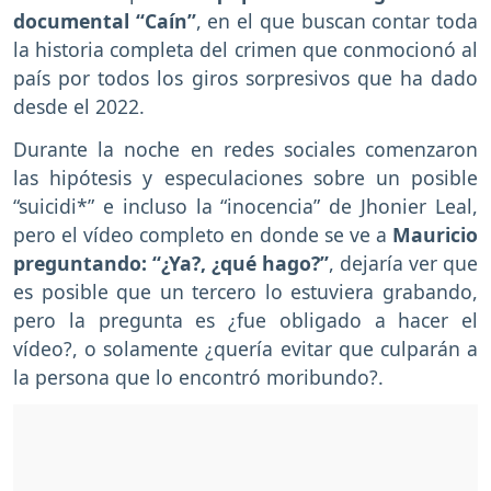
documental “Caín”
, en el que buscan contar toda
la historia completa del crimen que conmocionó al
país por todos los giros sorpresivos que ha dado
desde el 2022.
Durante la noche en redes sociales comenzaron
las hipótesis y especulaciones sobre un posible
“suicidi*” e incluso la “inocencia” de Jhonier Leal,
pero el vídeo completo en donde se ve a
Mauricio
preguntando: “¿Ya?, ¿qué hago?”
, dejaría ver que
es posible que un tercero lo estuviera grabando,
pero la pregunta es ¿fue obligado a hacer el
vídeo?, o solamente ¿quería evitar que culparán a
la persona que lo encontró moribundo?.