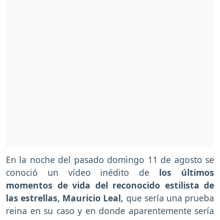
En la noche del pasado domingo 11 de agosto se
conoció un vídeo inédito de
los últimos
momentos de vida del reconocido estilista de
las estrellas, Mauricio Leal,
que sería una prueba
reina en su caso y en donde aparentemente sería