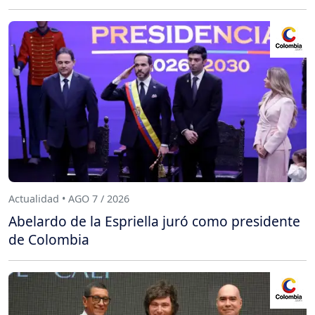
Actualidad • AGO 7 / 2026
Abelardo de la Espriella juró como presidente
de Colombia