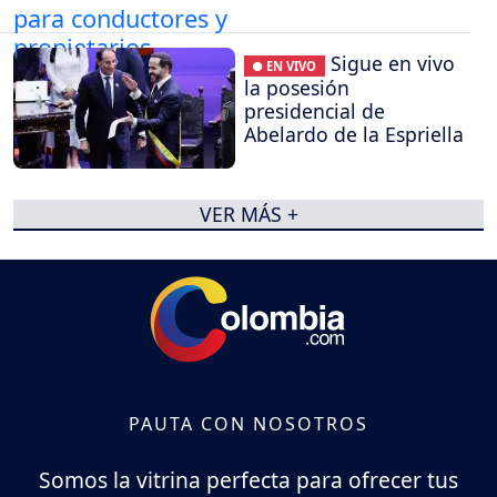
Sigue en vivo
● EN VIVO
la posesión
presidencial de
Abelardo de la Espriella
VER MÁS +
PAUTA CON NOSOTROS
Somos la vitrina perfecta para ofrecer tus