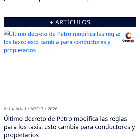
+ ARTÍCULOS
Actualidad • AGO 7 / 2026
Último decreto de Petro modifica las reglas
para los taxis: esto cambia para conductores y
propietarios