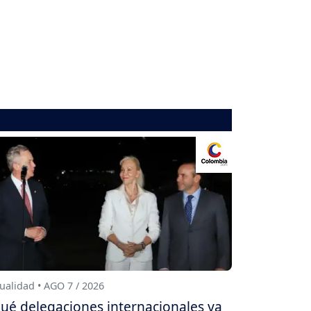
ualidad • AGO 7 / 2026
ué delegaciones internacionales ya