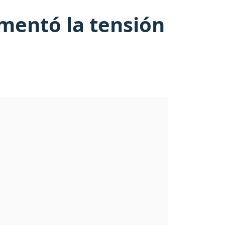
mentó la tensión