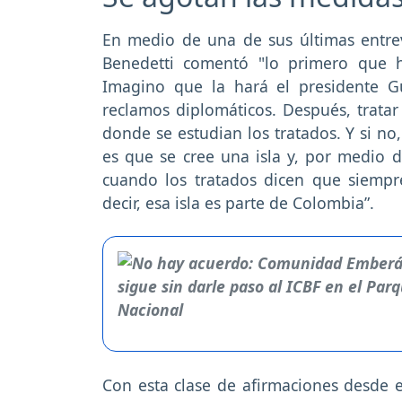
En medio de una de sus últimas entre
Benedetti comentó "lo primero que 
Imagino que la hará el presidente G
reclamos diplomáticos. Después, tratar 
donde se estudian los tratados. Y si no
es que se cree una isla y, por medio de
cuando los tratados dicen que siemp
decir, esa isla es parte de Colombia”.
Con esta clase de afirmaciones desde