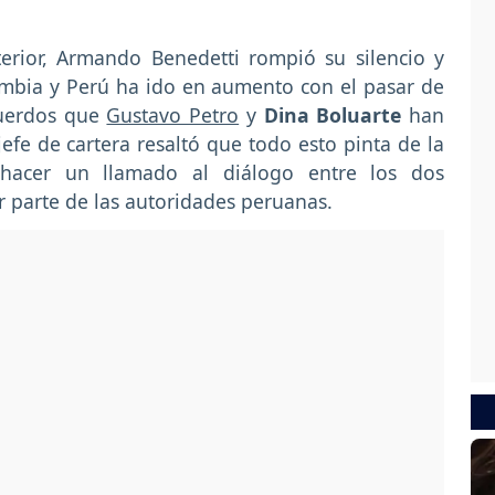
nterior, Armando Benedetti rompió su silencio y
ombia y Perú ha ido en aumento con el pasar de
cuerdos que
Gustavo Petro
y
Dina Boluarte
han
efe de cartera resaltó que todo esto pinta de la
hacer un llamado al diálogo entre los dos
r parte de las autoridades peruanas.