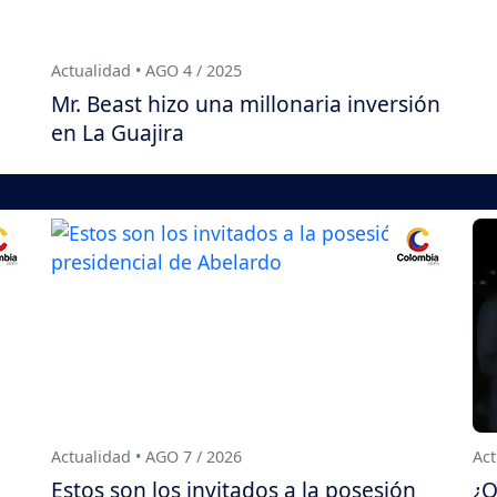
Actualidad • AGO 4 / 2025
Mr. Beast hizo una millonaria inversión
en La Guajira
Actualidad • AGO 7 / 2026
Act
Estos son los invitados a la posesión
¿Q