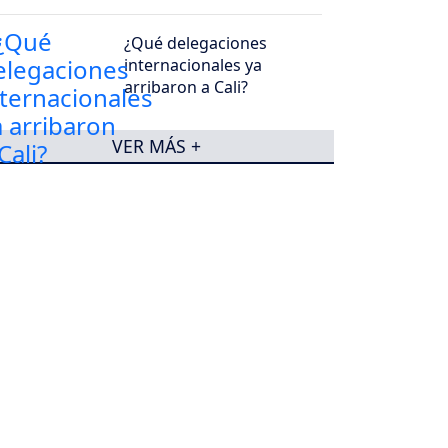
¿Qué delegaciones
internacionales ya
arribaron a Cali?
VER MÁS +