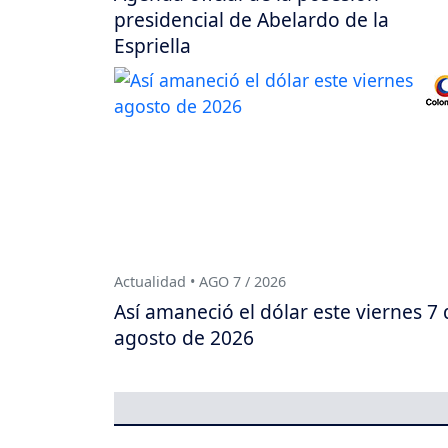
presidencial de Abelardo de la
Espriella
Actualidad • AGO 7 / 2026
Así amaneció el dólar este viernes 7 
agosto de 2026