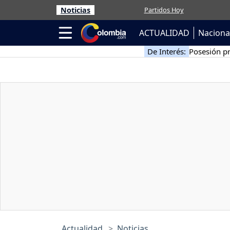
Noticias
Partidos Hoy
ACTUALIDAD
Naciona
De Interés:
Posesión pr
Actualidad
Noticias