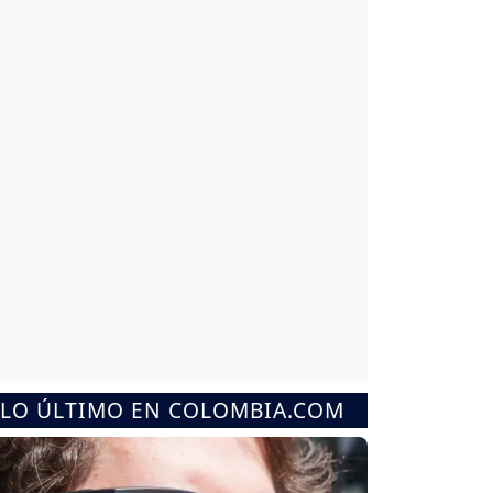
LO ÚLTIMO EN COLOMBIA.COM