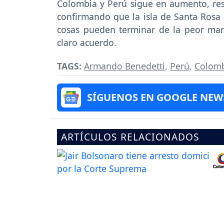
Colombia y Perú sigue en aumento, res
confirmando que la isla de Santa Rosa le
cosas pueden terminar de la peor man
claro acuerdo.
TAGS:
Armando Benedetti
,
Perú
,
Colom
SÍGUENOS EN GOOGLE NEW
ARTÍCULOS RELACIONADOS