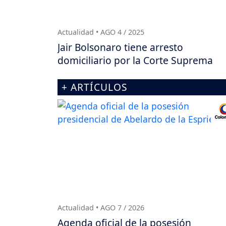
Actualidad • AGO 4 / 2025
Jair Bolsonaro tiene arresto
domiciliario por la Corte Suprema
+ ARTÍCULOS
Actualidad • AGO 7 / 2026
Agenda oficial de la posesión