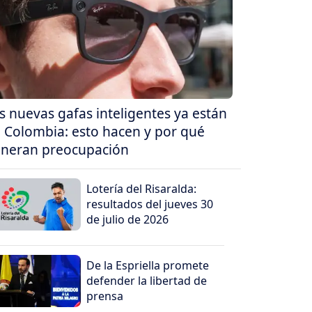
s nuevas gafas inteligentes ya están
 Colombia: esto hacen y por qué
neran preocupación
Lotería del Risaralda:
resultados del jueves 30
de julio de 2026
De la Espriella promete
defender la libertad de
prensa