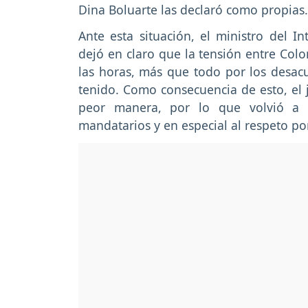
Dina Boluarte las declaró como propias.
Ante esta situación, el ministro del I
dejó en claro que la tensión entre Col
las horas, más que todo por los desa
tenido. Como consecuencia de esto, el j
peor manera, por lo que volvió a 
mandatarios y en especial al respeto po