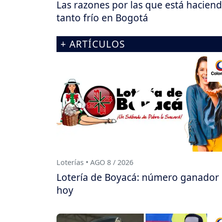
Las razones por las que está hacien
tanto frío en Bogotá
+ ARTÍCULOS
Loterías • AGO 8 / 2026
Lotería de Boyacá: número ganador
hoy