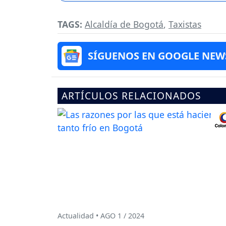
TAGS:
Alcaldía de Bogotá
,
Taxistas
SÍGUENOS EN GOOGLE NEW
ARTÍCULOS RELACIONADOS
Actualidad • AGO 1 / 2024