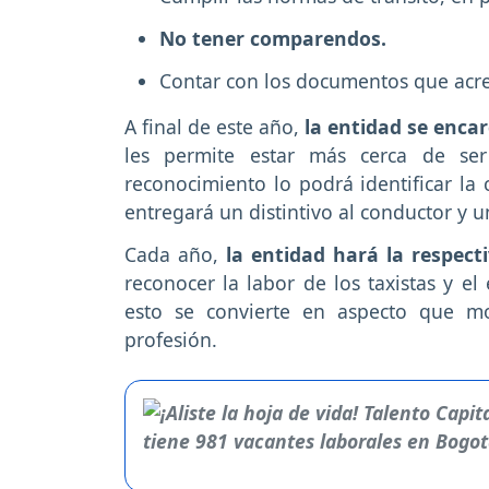
No tener comparendos.
Contar con los documentos que acredi
A final de este año,
la entidad se enca
les permite estar más cerca de ser
reconocimiento lo podrá identificar la 
entregará un distintivo al conductor y u
Cada año,
la entidad hará la respec
reconocer la labor de los taxistas y el
esto se convierte en aspecto que mo
profesión.