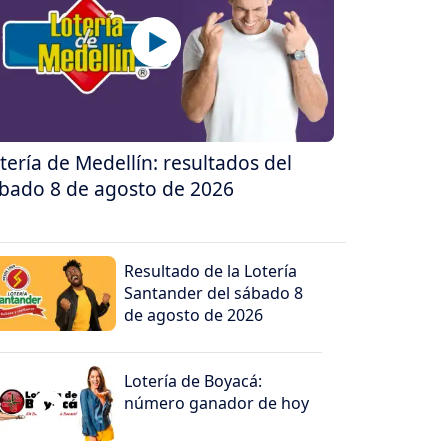
tería de Medellín: resultados del
bado 8 de agosto de 2026
Resultado de la Lotería
Santander del sábado 8
de agosto de 2026
Lotería de Boyacá:
número ganador de hoy