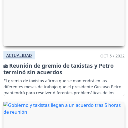
ACTUALIDAD
OCT 5 / 2022
Reunión de gremio de taxistas y Petro
terminó sin acuerdos
El gremio de taxistas afirma que se mantendrá en las
diferentes mesas de trabajo que el presidente Gustavo Petro
mantendrá para resolver diferentes problemáticas de los
taxistas.