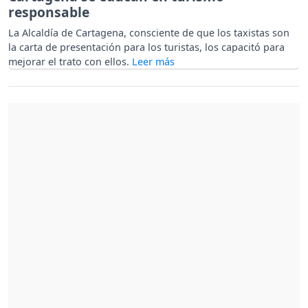
responsable
La Alcaldía de Cartagena, consciente de que los taxistas son
la carta de presentación para los turistas, los capacitó para
mejorar el trato con ellos.