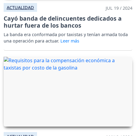
ACTUALIDAD
JUL 19 / 2024
Cayó banda de delincuentes dedicados a
hurtar fuera de los bancos
La banda era conformada por taxistas y tenían armada toda
una operación para actuar.