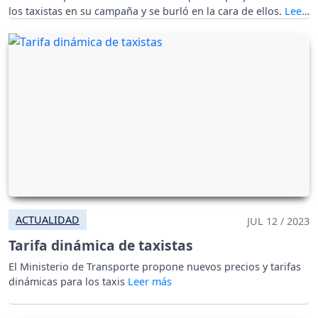
los taxistas en su campaña y se burló en la cara de ellos.
ACTUALIDAD
JUL 12 / 2023
Tarifa dinámica de taxistas
El Ministerio de Transporte propone nuevos precios y tarifas
dinámicas para los taxis