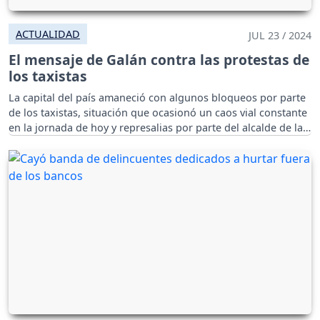
ACTUALIDAD
JUL 23 / 2024
El mensaje de Galán contra las protestas de
los taxistas
La capital del país amaneció con algunos bloqueos por parte
de los taxistas, situación que ocasionó un caos vial constante
en la jornada de hoy y represalias por parte del alcalde de la
ciudad.