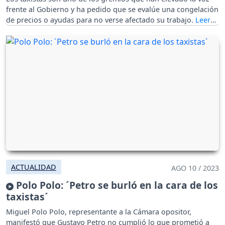
frente al Gobierno y ha pedido que se evalúe una congelación
de precios o ayudas para no verse afectado su trabajo.
ACTUALIDAD
AGO 10 / 2023
Polo Polo: ´Petro se burló en la cara de los
taxistas´
Miguel Polo Polo, representante a la Cámara opositor,
manifestó que Gustavo Petro no cumplió lo que prometió a