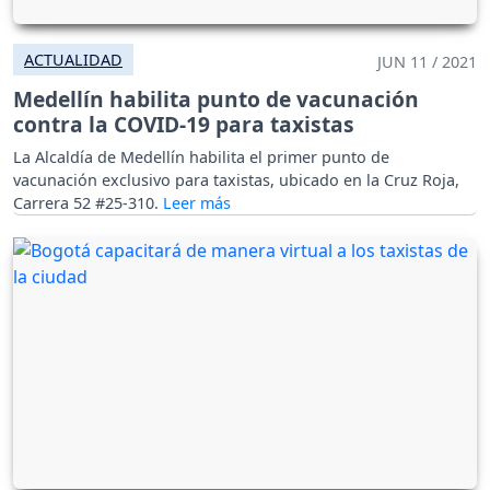
ACTUALIDAD
JUN 11 / 2021
Medellín habilita punto de vacunación
contra la COVID-19 para taxistas
La Alcaldía de Medellín habilita el primer punto de
vacunación exclusivo para taxistas, ubicado en la Cruz Roja,
Carrera 52 #25-310.