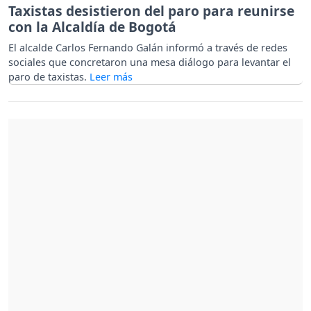
Taxistas desistieron del paro para reunirse
con la Alcaldía de Bogotá
El alcalde Carlos Fernando Galán informó a través de redes
sociales que concretaron una mesa diálogo para levantar el
paro de taxistas.