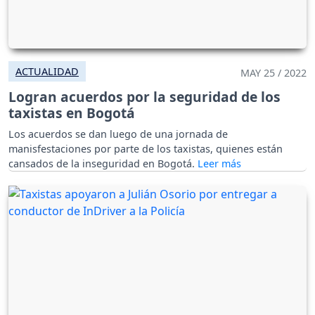
ACTUALIDAD
MAY 25 / 2022
Logran acuerdos por la seguridad de los
taxistas en Bogotá
Los acuerdos se dan luego de una jornada de
manisfestaciones por parte de los taxistas, quienes están
cansados de la inseguridad en Bogotá.