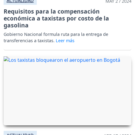
ACTUALIDAD
MAY 2 / 2024
Requisitos para la compensación
económica a taxistas por costo de la
gasolina
Gobierno Nacional formula ruta para la entrega de
transferencias a taxistas.