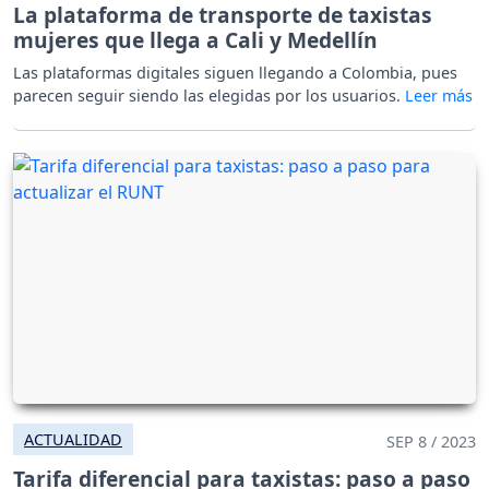
La plataforma de transporte de taxistas
mujeres que llega a Cali y Medellín
Las plataformas digitales siguen llegando a Colombia, pues
parecen seguir siendo las elegidas por los usuarios.
ACTUALIDAD
SEP 8 / 2023
Tarifa diferencial para taxistas: paso a paso