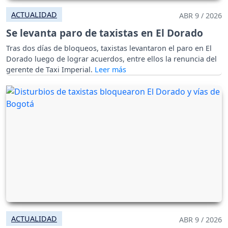
ACTUALIDAD
ABR 9 / 2026
Se levanta paro de taxistas en El Dorado
Tras dos días de bloqueos, taxistas levantaron el paro en El
Dorado luego de lograr acuerdos, entre ellos la renuncia del
gerente de Taxi Imperial.
ACTUALIDAD
ABR 9 / 2026