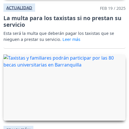
ACTUALIDAD
FEB 19 / 2025
La multa para los taxistas si no prestan su
servicio
Esta será la multa que deberán pagar los taxistas que se
nieguen a prestar su servicio.