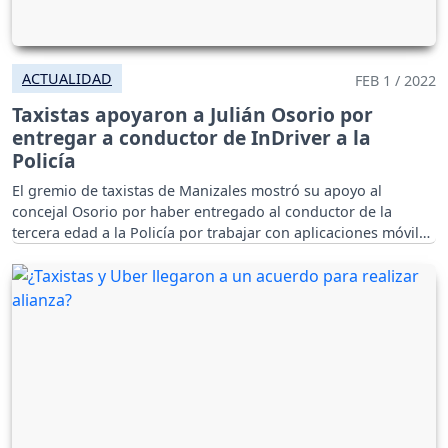
ACTUALIDAD
FEB 1 / 2022
Taxistas apoyaron a Julián Osorio por
entregar a conductor de InDriver a la
Policía
El gremio de taxistas de Manizales mostró su apoyo al
concejal Osorio por haber entregado al conductor de la
tercera edad a la Policía por trabajar con aplicaciones móviles
de transporte 'ilegal'.