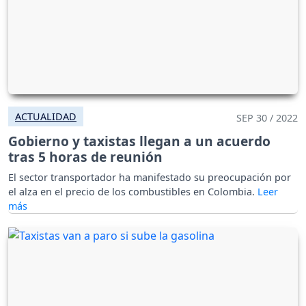
ACTUALIDAD
SEP 30 / 2022
Gobierno y taxistas llegan a un acuerdo
tras 5 horas de reunión
El sector transportador ha manifestado su preocupación por
el alza en el precio de los combustibles en Colombia.