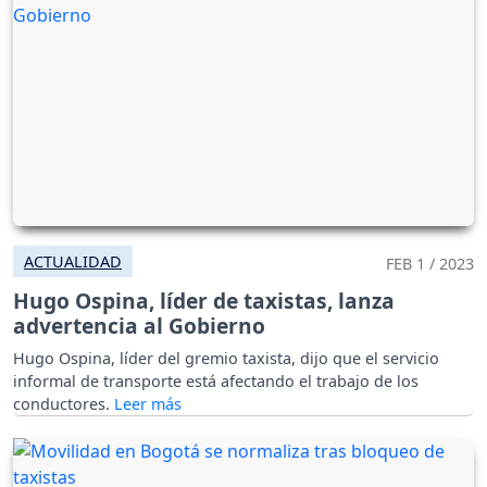
ACTUALIDAD
FEB 1 / 2023
Hugo Ospina, líder de taxistas, lanza
advertencia al Gobierno
Hugo Ospina, líder del gremio taxista, dijo que el servicio
informal de transporte está afectando el trabajo de los
conductores.