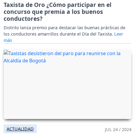
Taxista de Oro ¿Cómo participar en el
concurso que premia a los buenos
conductores?
Distrito lanza premio para destacar las buenas prácticas de
los conductores amarrillos durante el Día del Taxista.
ACTUALIDAD
JUL 24 / 2024