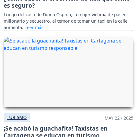
es seguro?
Luego del caso de Diana Ospina, la mujer víctima de paseo
millonario y secuestro, el temor de tomar un taxi en la calle
aumenta.
TURISMO
MAY 22 / 2025
¡Se acabó la guachafita! Taxistas en
Cartagena se educan en turismo