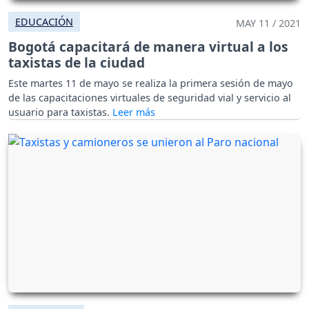
EDUCACIÓN
MAY 11 / 2021
Bogotá capacitará de manera virtual a los
taxistas de la ciudad
Este martes 11 de mayo se realiza la primera sesión de mayo
de las capacitaciones virtuales de seguridad vial y servicio al
usuario para taxistas.