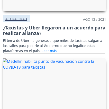
ACTUALIDAD
AGO 13 / 2021
¿Taxistas y Uber llegaron a un acuerdo para
realizar alianza?
El tema de Uber ha generado que miles de taxistas salgan a
las calles para pedirle al Gobierno que no legalice estas
plataformas en el país.