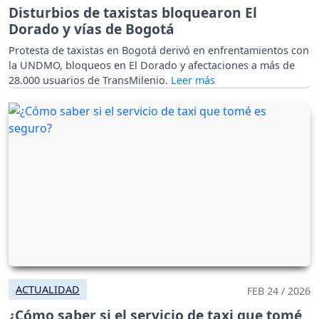
Disturbios de taxistas bloquearon El
Dorado y vías de Bogotá
Protesta de taxistas en Bogotá derivó en enfrentamientos con
la UNDMO, bloqueos en El Dorado y afectaciones a más de
28.000 usuarios de TransMilenio.
ACTUALIDAD
FEB 24 / 2026
¿Cómo saber si el servicio de taxi que tomé