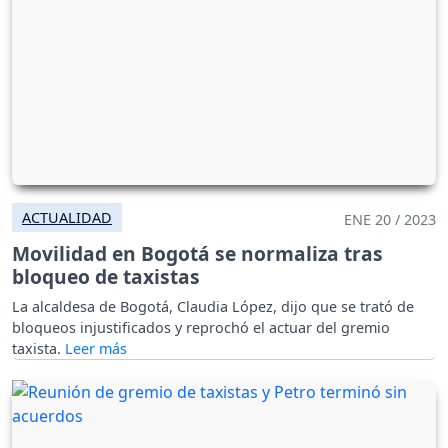
ACTUALIDAD
ENE 20 / 2023
Movilidad en Bogotá se normaliza tras
bloqueo de taxistas
La alcaldesa de Bogotá, Claudia López, dijo que se trató de
bloqueos injustificados y reprochó el actuar del gremio
taxista.