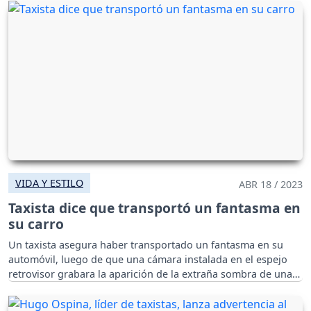
VIDA Y ESTILO
ABR 18 / 2023
Taxista dice que transportó un fantasma en
su carro
Un taxista asegura haber transportado un fantasma en su
automóvil, luego de que una cámara instalada en el espejo
retrovisor grabara la aparición de la extraña sombra de una
mujer.