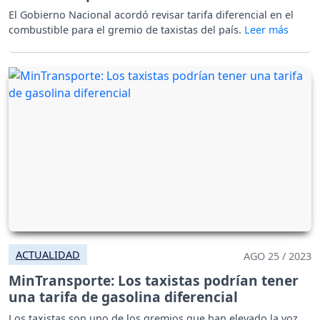
El Gobierno Nacional acordó revisar tarifa diferencial en el
combustible para el gremio de taxistas del país.
ACTUALIDAD
AGO 25 / 2023
MinTransporte: Los taxistas podrían tener
una tarifa de gasolina diferencial
Los taxistas son uno de los gremios que han elevado la voz