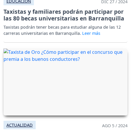
EDUCACIÓN
DIC 27 / 2024
Taxistas y familiares podrán participar por
las 80 becas universitarias en Barranquilla
Taxistas podrán tener becas para estudiar alguna de las 12
carreras universitarias en Barranquilla.
ACTUALIDAD
AGO 5 / 2024