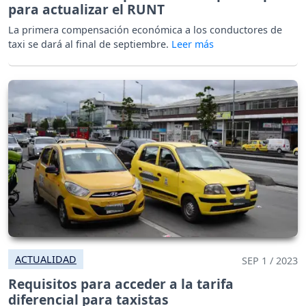
para actualizar el RUNT
La primera compensación económica a los conductores de
taxi se dará al final de septiembre.
ACTUALIDAD
SEP 1 / 2023
Requisitos para acceder a la tarifa
diferencial para taxistas