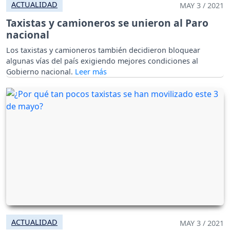
ACTUALIDAD
MAY 3 / 2021
Taxistas y camioneros se unieron al Paro
nacional
Los taxistas y camioneros también decidieron bloquear
algunas vías del país exigiendo mejores condiciones al
Gobierno nacional.
ACTUALIDAD
MAY 3 / 2021