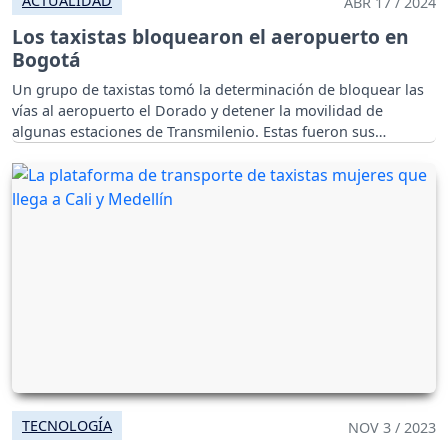
ACTUALIDAD
ABR 17 / 2024
Los taxistas bloquearon el aeropuerto en
Bogotá
Un grupo de taxistas tomó la determinación de bloquear las
vías al aeropuerto el Dorado y detener la movilidad de
algunas estaciones de Transmilenio. Estas fueron sus
razones.
TECNOLOGÍA
NOV 3 / 2023