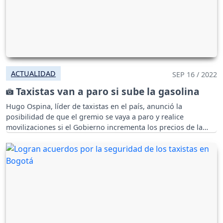
ACTUALIDAD
SEP 16 / 2022
Taxistas van a paro si sube la gasolina
Hugo Ospina, líder de taxistas en el país, anunció la
posibilidad de que el gremio se vaya a paro y realice
movilizaciones si el Gobierno incrementa los precios de la
gasolina