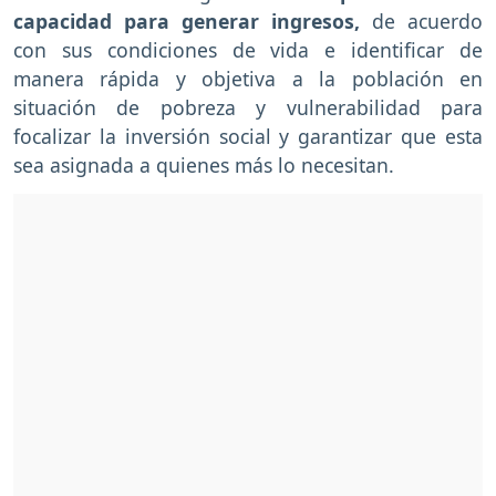
capacidad para generar ingresos,
de acuerdo
con sus condiciones de vida e identificar de
manera rápida y objetiva a la población en
situación de pobreza y vulnerabilidad para
focalizar la inversión social y garantizar que esta
sea asignada a quienes más lo necesitan.