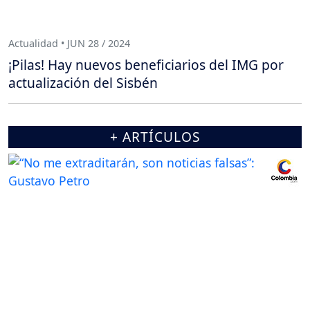
Actualidad • JUN 28 / 2024
¡Pilas! Hay nuevos beneficiarios del IMG por
actualización del Sisbén
+ ARTÍCULOS