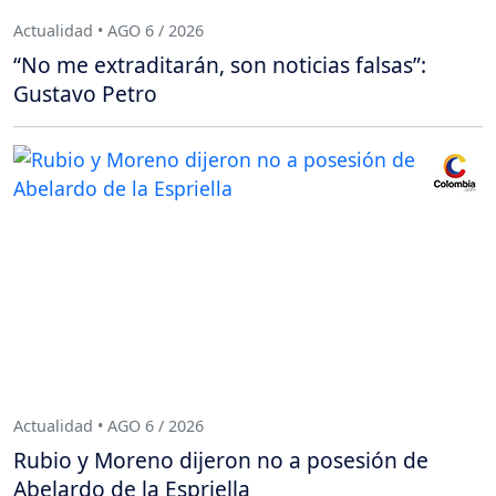
Actualidad • AGO 6 / 2026
“No me extraditarán, son noticias falsas”:
Gustavo Petro
Actualidad • AGO 6 / 2026
Rubio y Moreno dijeron no a posesión de
Abelardo de la Espriella