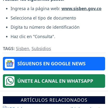
Ingresa a la página web:
www.sisben.gov.co
Selecciona el tipo de documento
Digita tu número de identificación
Haz clic en "Consulta".
TAGS:
Sisben
,
Subsidios
SÍGUENOS EN GOOGLE NEWS
ÚNETE AL CANAL EN WHATSAPP
ARTÍCULOS RELACIONADOS