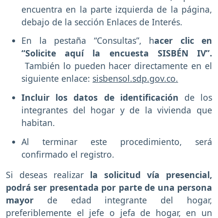
encuentra en la parte izquierda de la página,
debajo de la sección Enlaces de Interés.
En la pestaña “Consultas”, h
acer clic en
“Solicite aquí la encuesta SISBÉN IV”.
También lo pueden hacer directamente en el
siguiente enlace:
sisbensol.sdp.gov.co.
Incluir los datos de identificación
de los
integrantes del hogar y de la vivienda que
habitan.
Al terminar este procedimiento, será
confirmado el registro.
Si deseas realizar
la solicitud vía presencial,
podrá ser presentada por parte de una persona
mayor
de edad integrante del hogar,
preferiblemente el jefe o jefa de hogar, en un