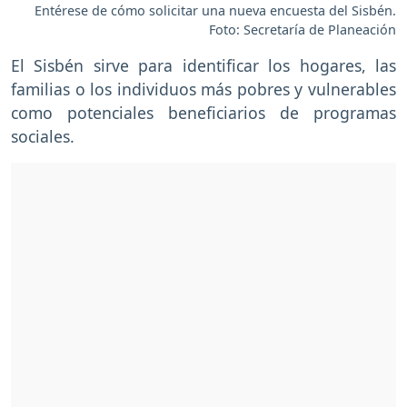
Entérese de cómo solicitar una nueva encuesta del Sisbén.
Foto: Secretaría de Planeación
El Sisbén sirve para identificar los hogares, las
familias o los individuos más pobres y vulnerables
como potenciales beneficiarios de programas
sociales.