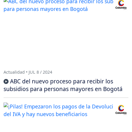
Actualidad • JUL 8 / 2024
ABC del nuevo proceso para recibir los
subsidios para personas mayores en Bogotá