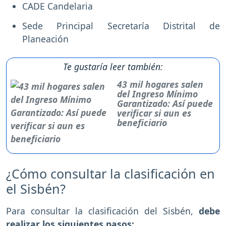
CADE Candelaria
Sede Principal Secretaría Distrital de
Planeación
Te gustaría leer también:
43 mil hogares salen
del Ingreso Mínimo
Garantizado: Así puede
verificar si aun es
beneficiario
¿Cómo consultar la clasificación en
el Sisbén?
Para consultar la clasificación del Sisbén,
debe
realizar los siguientes pasos: