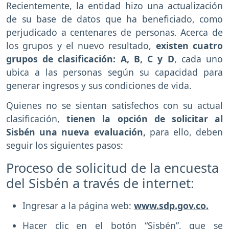
Recientemente, la entidad hizo una actualización
de su base de datos que ha beneficiado, como
perjudicado a centenares de personas. Acerca de
los grupos y el nuevo resultado,
existen cuatro
grupos de clasificación: A, B, C y D
, cada uno
ubica a las personas según su capacidad para
generar ingresos y sus condiciones de vida.
Quienes no se sientan satisfechos con su actual
clasificación,
tienen la opción de solicitar al
Sisbén una nueva evaluación,
para ello, deben
seguir los siguientes pasos:
Proceso de solicitud de la encuesta
del Sisbén a través de internet:
Ingresar a la página web:
www.sdp.gov.co.
Hacer clic en el botón “Sisbén”, que se