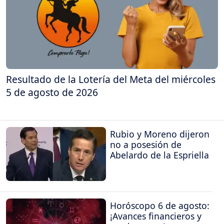
Resultado de la Lotería del Meta del miércoles
5 de agosto de 2026
Rubio y Moreno dijeron
no a posesión de
Abelardo de la Espriella
Horóscopo 6 de agosto:
¡Avances financieros y