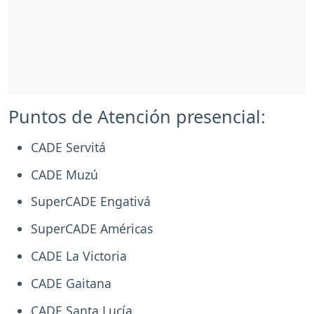
Puntos de Atención presencial:
CADE Servitá
CADE Muzú
SuperCADE Engativá
SuperCADE Américas
CADE La Victoria
CADE Gaitana
CADE Santa Lucía