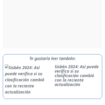
Te gustaría leer también:
Sisbén 2024: Así puede
verifica si su
clasificación cambió
con la reciente
actualización