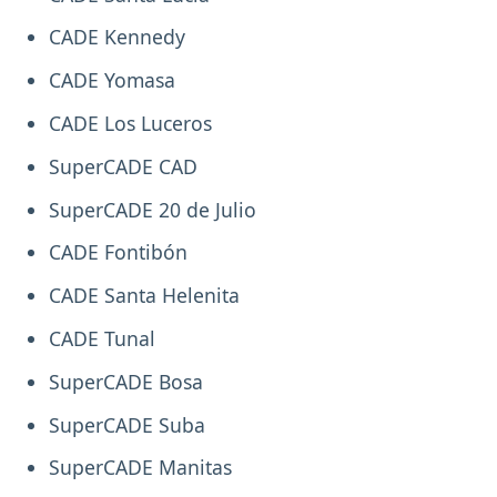
CADE Kennedy
CADE Yomasa
CADE Los Luceros
SuperCADE CAD
SuperCADE 20 de Julio
CADE Fontibón
CADE Santa Helenita
CADE Tunal
SuperCADE Bosa
SuperCADE Suba
SuperCADE Manitas