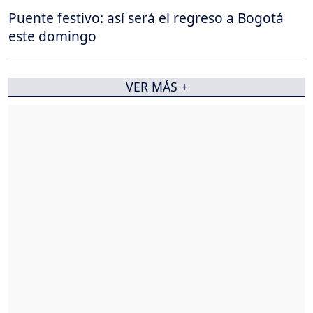
Puente festivo: así será el regreso a Bogotá
este domingo
VER MÁS +