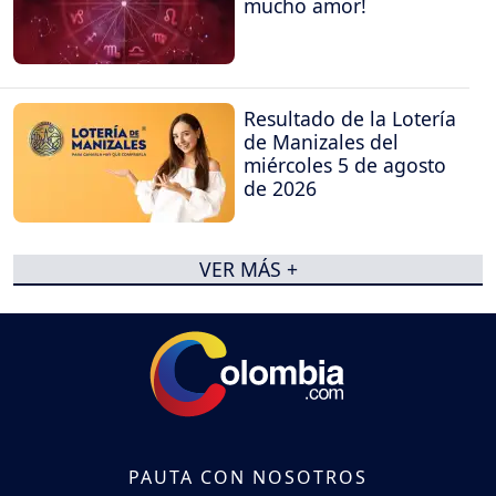
mucho amor!
Resultado de la Lotería
de Manizales del
miércoles 5 de agosto
de 2026
VER MÁS +
PAUTA CON NOSOTROS