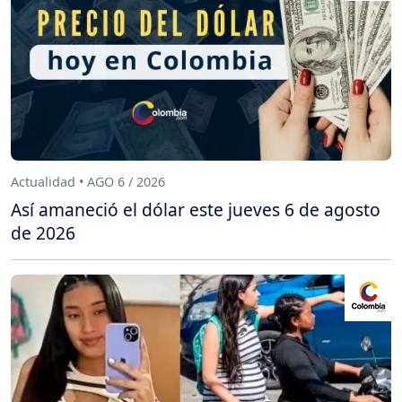
Actualidad • AGO 6 / 2026
Así amaneció el dólar este jueves 6 de agosto
de 2026