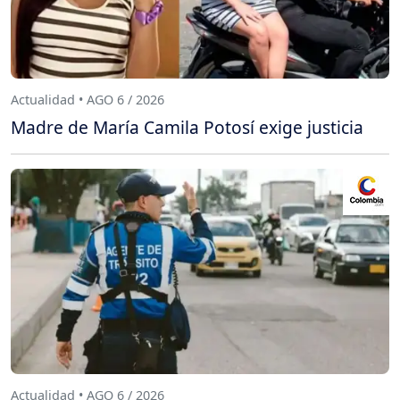
Actualidad • AGO 6 / 2026
Madre de María Camila Potosí exige justicia
Actualidad • AGO 6 / 2026