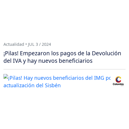
Actualidad • JUL 3 / 2024
¡Pilas! Empezaron los pagos de la Devolución
del IVA y hay nuevos beneficiarios