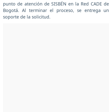
punto de atención de SISBÉN en la Red CADE de
Bogotá. Al terminar el proceso, se entrega un
soporte de la solicitud.