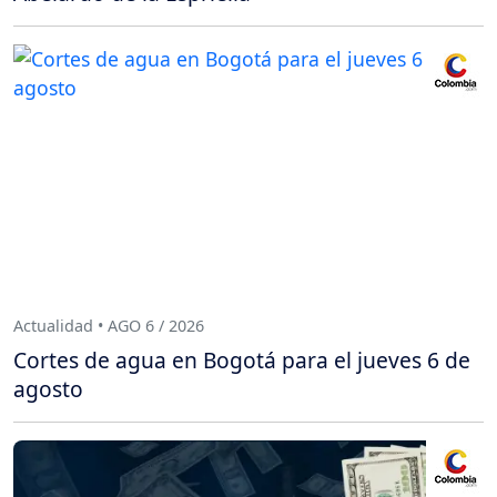
Actualidad • AGO 6 / 2026
Cortes de agua en Bogotá para el jueves 6 de
agosto