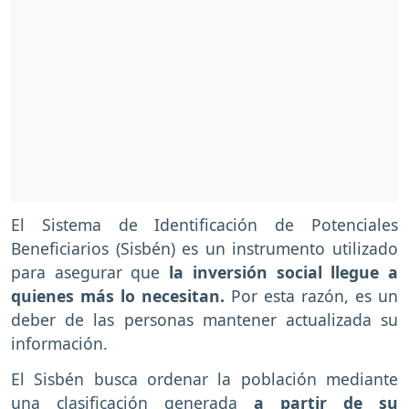
El Sistema de Identificación de Potenciales
Beneficiarios (Sisbén) es un instrumento utilizado
para asegurar que
la inversión social llegue a
quienes más lo necesitan.
Por esta razón, es un
deber de las personas mantener actualizada su
información.
El Sisbén busca ordenar la población mediante
una clasificación generada
a partir de su