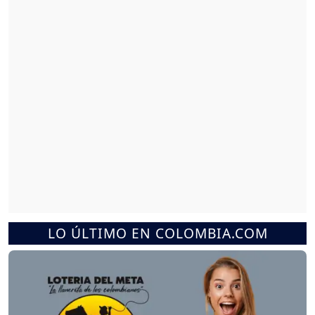
LO ÚLTIMO EN COLOMBIA.COM