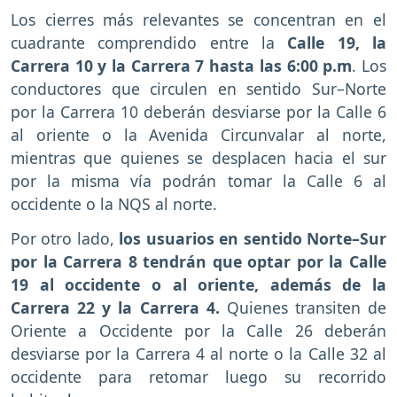
Los cierres más relevantes se concentran en el
cuadrante comprendido entre la
Calle 19, la
Carrera 10 y la Carrera 7 hasta las 6:00 p.m
. Los
conductores que circulen en sentido Sur–Norte
por la Carrera 10 deberán desviarse por la Calle 6
al oriente o la Avenida Circunvalar al norte,
mientras que quienes se desplacen hacia el sur
por la misma vía podrán tomar la Calle 6 al
occidente o la NQS al norte.
Por otro lado,
los usuarios en sentido Norte–Sur
por la Carrera 8 tendrán que optar por la Calle
19 al occidente o al oriente, además de la
Carrera 22 y la Carrera 4.
Quienes transiten de
Oriente a Occidente por la Calle 26 deberán
desviarse por la Carrera 4 al norte o la Calle 32 al
occidente para retomar luego su recorrido