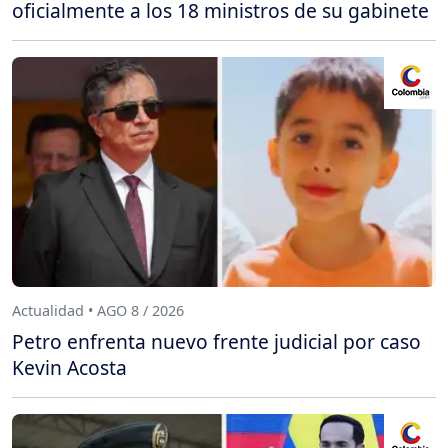
oficialmente a los 18 ministros de su gabinete
Actualidad • AGO 8 / 2026
Petro enfrenta nuevo frente judicial por caso
Kevin Acosta