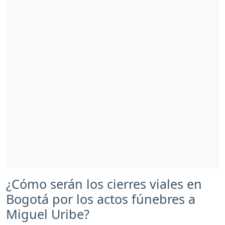
¿Cómo serán los cierres viales en
Bogotá por los actos fúnebres a
Miguel Uribe?