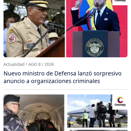
Actualidad • AGO 8 / 2026
Nuevo ministro de Defensa lanzó sorpresivo
anuncio a organizaciones criminales