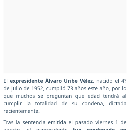
El
expresidente
Álvaro Uribe Vélez
, nacido el 4?
de julio de 1952, cumplió 73 años este año, por lo
que muchos se preguntan qué edad tendrá al
cumplir la totalidad de su condena, dictada
recientemente.
Tras la sentencia emitida el pasado viernes 1 de
agosto, el expresidente
fue condenado en