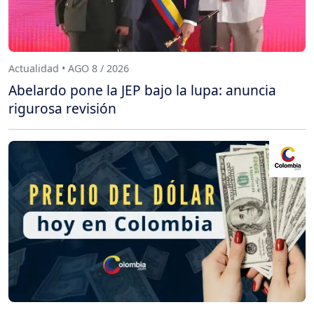
Actualidad • AGO 8 / 2026
Abelardo pone la JEP bajo la lupa: anuncia
rigurosa revisión