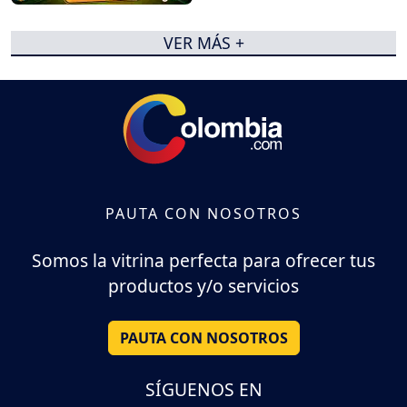
VER MÁS +
PAUTA CON NOSOTROS
Somos la vitrina perfecta para ofrecer tus
productos y/o servicios
PAUTA CON NOSOTROS
SÍGUENOS EN