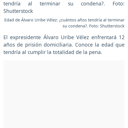
Edad de Álvaro Uribe Vélez: ¿cuántos años tendría al terminar
su condena?. Foto: Shutterstock
El expresidente Álvaro Uribe Vélez enfrentará 12
años de prisión domiciliaria. Conoce la edad que
tendría al cumplir la totalidad de la pena.