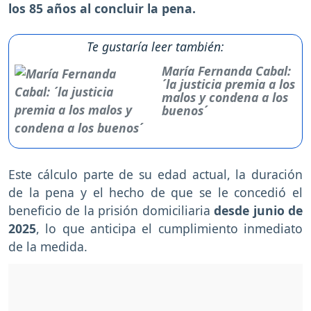
los 85 años al concluir la pena.
Te gustaría leer también:
María Fernanda Cabal:
´la justicia premia a los
malos y condena a los
buenos´
Este cálculo parte de su edad actual, la duración
de la pena y el hecho de que se le concedió el
beneficio de la prisión domiciliaria
desde junio de
2025
, lo que anticipa el cumplimiento inmediato
de la medida.