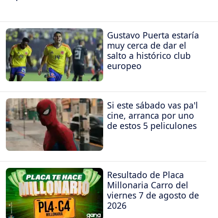
Gustavo Puerta estaría
muy cerca de dar el
salto a histórico club
europeo
Si este sábado vas pa'l
cine, arranca por uno
de estos 5 peliculones
Resultado de Placa
Millonaria Carro del
viernes 7 de agosto de
2026