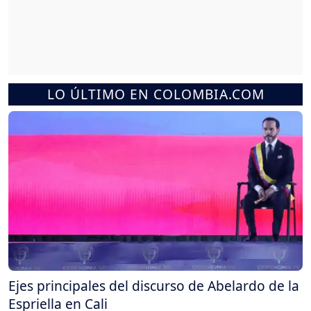
LO ÚLTIMO EN COLOMBIA.COM
Ejes principales del discurso de Abelardo de la
Espriella en Cali