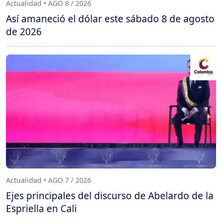
Actualidad • AGO 8 / 2026
Así amaneció el dólar este sábado 8 de agosto
de 2026
Actualidad • AGO 7 / 2026
Ejes principales del discurso de Abelardo de la
Espriella en Cali