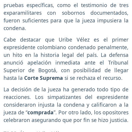
pruebas específicas, como el testimonio de tres
exparamilitares con sobornos documentados,
fueron suficientes para que la jueza impusiera la
condena.
Cabe destacar que Uribe Vélez es el primer
expresidente colombiano condenado penalmente,
un hito en la historia legal del país. La defensa
anunció apelación inmediata ante el Tribunal
Superior de Bogotá, con posibilidad de llegar
hasta la
Corte Suprema
si se rechaza el recurso.
La decisión de la jueza ha generado todo tipo de
reacciones. Los simpatizantes del expresidente
consideraron injusta la condena y calificaron a la
jueza de “
comprada
”. Por otro lado, los opositores
celebraron asegurando que por fin se hizo justicia.