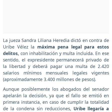
La jueza Sandra Liliana Heredia dictó en contra de
Uribe Vélez la
máxima pena legal para estos
delitos,
con inhabilitación y multa incluida. En ese
sentido, el expresidente permanecerá privado de
la libertad y deberá pagar una multa de 2.420
salarios mínimos mensuales legales vigentes
(aproximadamente 3.400 millones de pesos).
Aunque posiblemente los abogados del senador
apelarán la decisión, ya que el fallo se emitió en
primera instancia, en caso de cumplir la totalidad
de la condena sin reducciones,
Uribe llegaría a