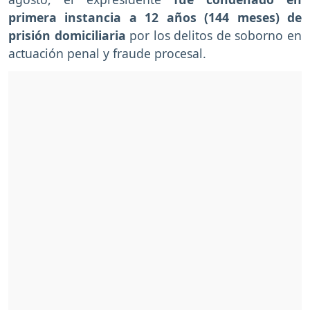
primera instancia a 12 años (144 meses) de
prisión domiciliaria
por los delitos de soborno en
actuación penal y fraude procesal.