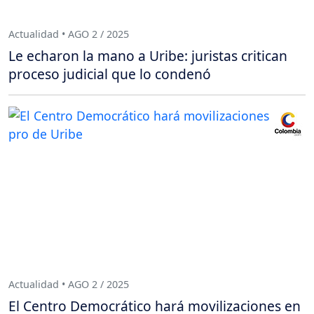
Actualidad • AGO 2 / 2025
Le echaron la mano a Uribe: juristas critican
proceso judicial que lo condenó
Actualidad • AGO 2 / 2025
El Centro Democrático hará movilizaciones en