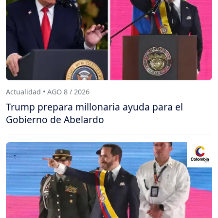
Actualidad • AGO 8 / 2026
Trump prepara millonaria ayuda para el
Gobierno de Abelardo