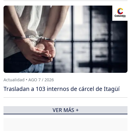
Actualidad • AGO 7 / 2026
Trasladan a 103 internos de cárcel de Itagüí
VER MÁS +