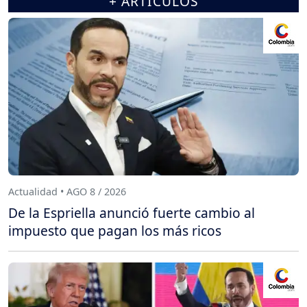
+ ARTÍCULOS
Actualidad • AGO 8 / 2026
De la Espriella anunció fuerte cambio al
impuesto que pagan los más ricos