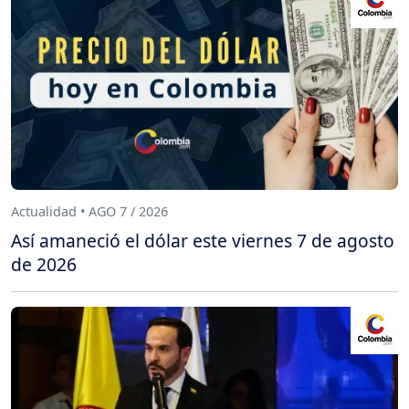
Actualidad • AGO 7 / 2026
Así amaneció el dólar este viernes 7 de agosto
de 2026