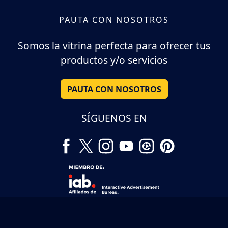
PAUTA CON NOSOTROS
Somos la vitrina perfecta para ofrecer tus
productos y/o servicios
PAUTA CON NOSOTROS
SÍGUENOS EN