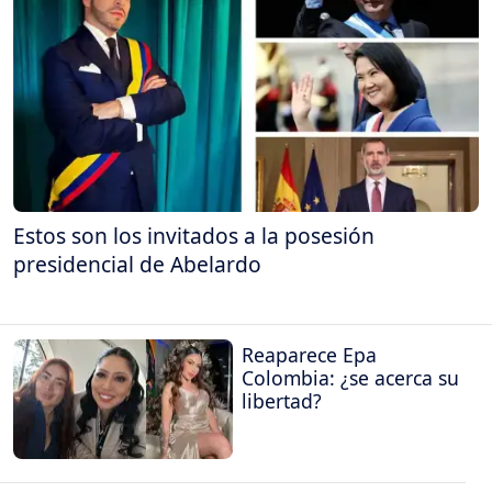
Estos son los invitados a la posesión
presidencial de Abelardo
Reaparece Epa
Colombia: ¿se acerca su
libertad?