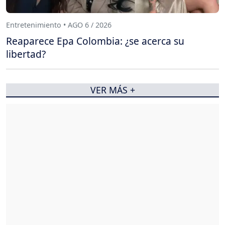
Entretenimiento • AGO 6 / 2026
Reaparece Epa Colombia: ¿se acerca su
libertad?
VER MÁS +