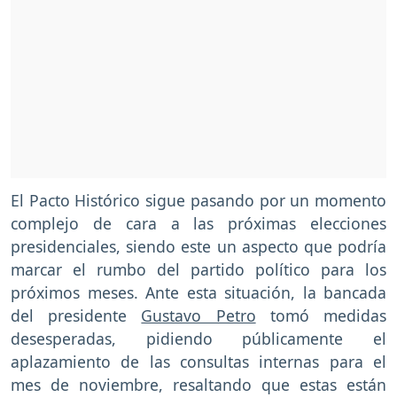
El Pacto Histórico sigue pasando por un momento
complejo de cara a las próximas elecciones
presidenciales, siendo este un aspecto que podría
marcar el rumbo del partido político para los
próximos meses. Ante esta situación, la bancada
del presidente
Gustavo Petro
tomó medidas
desesperadas, pidiendo públicamente el
aplazamiento de las consultas internas para el
mes de noviembre, resaltando que estas están