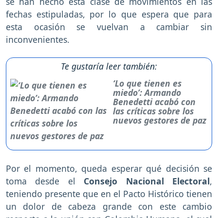
se han hecho esta clase de movimientos en las
fechas estipuladas, por lo que espera que para
esta ocasión se vuelvan a cambiar sin
inconvenientes.
Te gustaría leer también:
‘Lo que tienen es
miedo’: Armando
Benedetti acabó con
las críticas sobre los
nuevos gestores de paz
Por el momento, queda esperar qué decisión se
toma desde el
Consejo Nacional Electoral
,
teniendo presente que en el Pacto Histórico tienen
un dolor de cabeza grande con este cambio