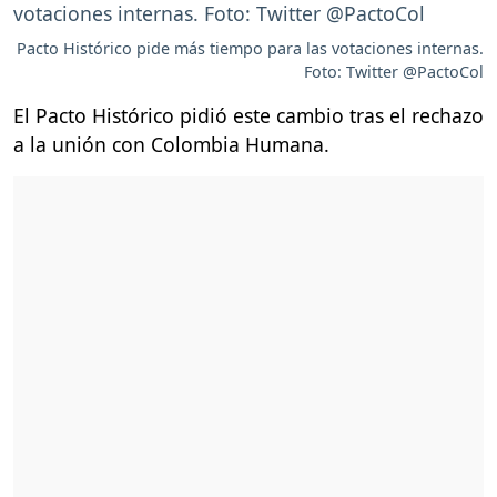
Pacto Histórico pide más tiempo para las votaciones internas.
Foto: Twitter @PactoCol
El Pacto Histórico pidió este cambio tras el rechazo
a la unión con Colombia Humana.