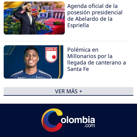
Agenda oficial de la
posesión presidencial
de Abelardo de la
Espriella
Polémica en
Millonarios por la
llegada de canterano a
Santa Fe
VER MÁS +