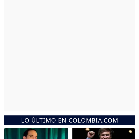
LO ÚLTIMO EN COLOMBIA.COM