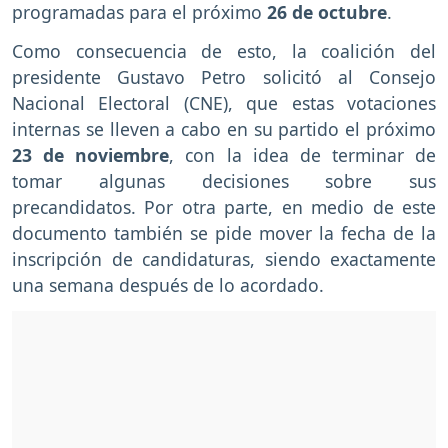
programadas para el próximo
26 de octubre
.
Como consecuencia de esto, la coalición del
presidente Gustavo Petro solicitó al Consejo
Nacional Electoral (CNE), que estas votaciones
internas se lleven a cabo en su partido el próximo
23 de noviembre
, con la idea de terminar de
tomar algunas decisiones sobre sus
precandidatos. Por otra parte, en medio de este
documento también se pide mover la fecha de la
inscripción de candidaturas, siendo exactamente
una semana después de lo acordado.