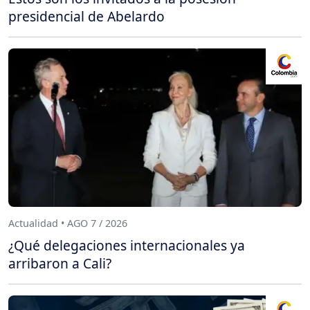
presidencial de Abelardo
Actualidad • AGO 7 / 2026
¿Qué delegaciones internacionales ya
arribaron a Cali?