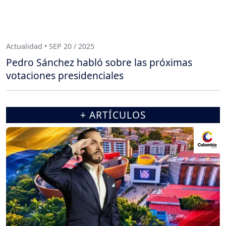
Actualidad • SEP 20 / 2025
Pedro Sánchez habló sobre las próximas
votaciones presidenciales
+ ARTÍCULOS