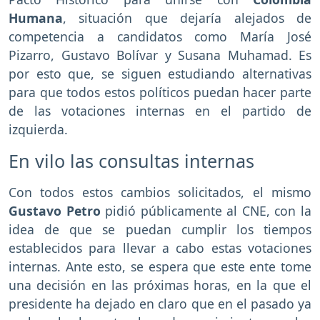
Humana
, situación que dejaría alejados de
competencia a candidatos como María José
Pizarro, Gustavo Bolívar y Susana Muhamad. Es
por esto que, se siguen estudiando alternativas
para que todos estos políticos puedan hacer parte
de las votaciones internas en el partido de
izquierda.
En vilo las consultas internas
Con todos estos cambios solicitados, el mismo
Gustavo Petro
pidió públicamente al CNE, con la
idea de que se puedan cumplir los tiempos
establecidos para llevar a cabo estas votaciones
internas. Ante esto, se espera que este ente tome
una decisión en las próximas horas, en la que el
presidente ha dejado en claro que en el pasado ya