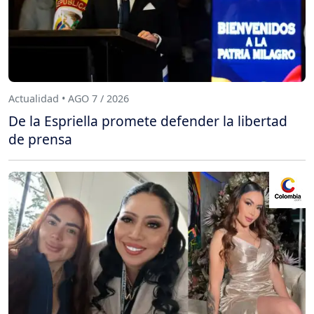
Actualidad • AGO 7 / 2026
De la Espriella promete defender la libertad
de prensa