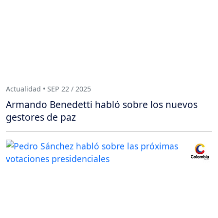
Actualidad • SEP 22 / 2025
Armando Benedetti habló sobre los nuevos
gestores de paz