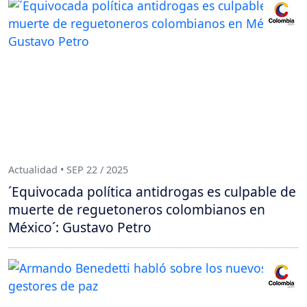
Actualidad • SEP 22 / 2025
´Equivocada política antidrogas es culpable de
muerte de reguetoneros colombianos en
México´: Gustavo Petro