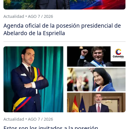
Actualidad • AGO 7 / 2026
Agenda oficial de la posesión presidencial de
Abelardo de la Espriella
Actualidad • AGO 7 / 2026
Estos son los invitados a la posesión