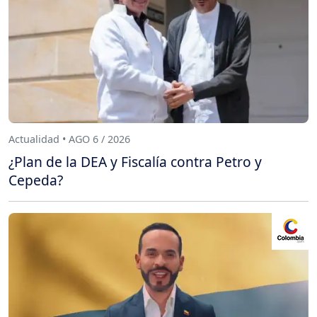
Actualidad • AGO 6 / 2026
¿Plan de la DEA y Fiscalía contra Petro y
Cepeda?