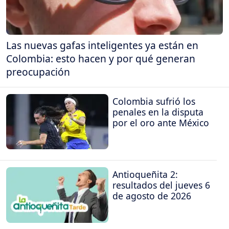
Las nuevas gafas inteligentes ya están en
Colombia: esto hacen y por qué generan
preocupación
Colombia sufrió los
penales en la disputa
por el oro ante México
Antioqueñita 2:
resultados del jueves 6
de agosto de 2026