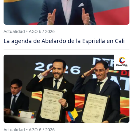
Actualidad • AGO 6 / 2026
La agenda de Abelardo de la Espriella en Cali
Actualidad • AGO 6 / 2026