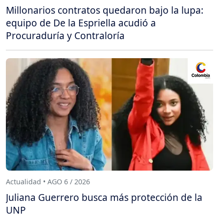
Millonarios contratos quedaron bajo la lupa:
equipo de De la Espriella acudió a
Procuraduría y Contraloría
Actualidad • AGO 6 / 2026
Juliana Guerrero busca más protección de la
UNP