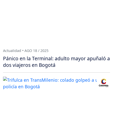
Actualidad • AGO 18 / 2025
Pánico en la Terminal: adulto mayor apuñaló a
dos viajeros en Bogotá