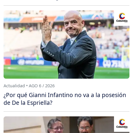
Actualidad • AGO 6 / 2026
¿Por qué Gianni Infantino no va a la posesión
de De la Espriella?