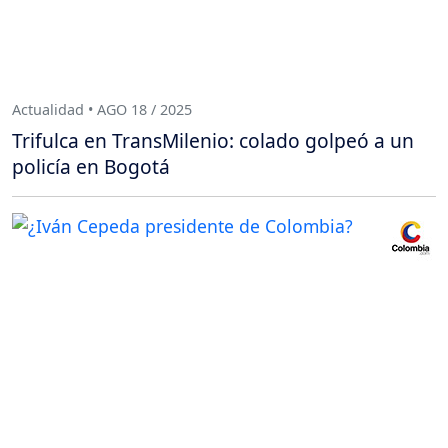
Actualidad • AGO 18 / 2025
Trifulca en TransMilenio: colado golpeó a un
policía en Bogotá