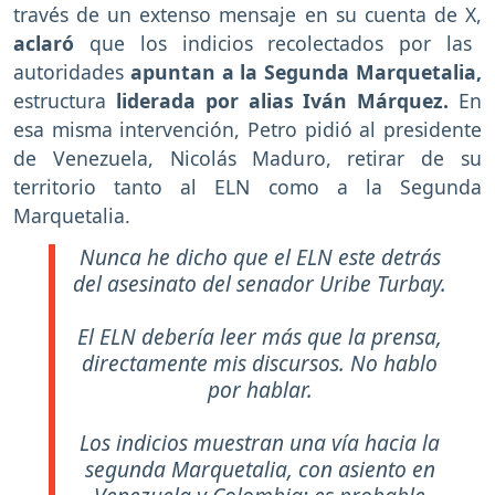
través de un extenso mensaje en su cuenta de X,
aclaró
que los indicios recolectados por las
autoridades
apuntan a la Segunda Marquetalia,
estructura
liderada por alias Iván Márquez.
En
esa misma intervención, Petro pidió al presidente
de Venezuela, Nicolás Maduro, retirar de su
territorio tanto al ELN como a la Segunda
Marquetalia.
Nunca he dicho que el ELN este detrás
del asesinato del senador Uribe Turbay.
El ELN debería leer más que la prensa,
directamente mis discursos. No hablo
por hablar.
Los indicios muestran una vía hacia la
segunda Marquetalia, con asiento en