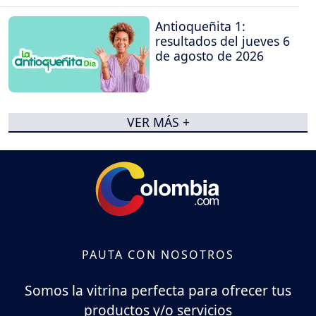
Antioqueñita 1:
resultados del jueves 6
de agosto de 2026
VER MÁS +
PAUTA CON NOSOTROS
Somos la vitrina perfecta para ofrecer tus
productos y/o servicios