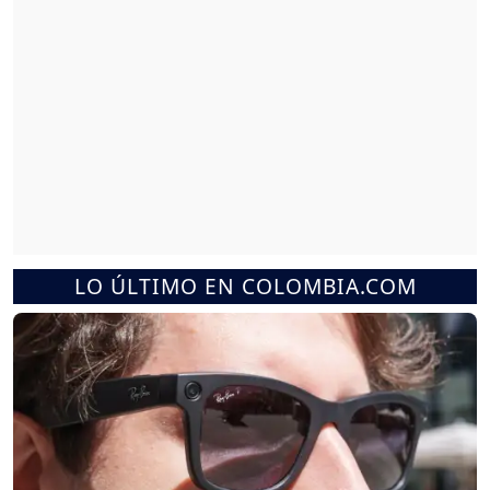
LO ÚLTIMO EN COLOMBIA.COM