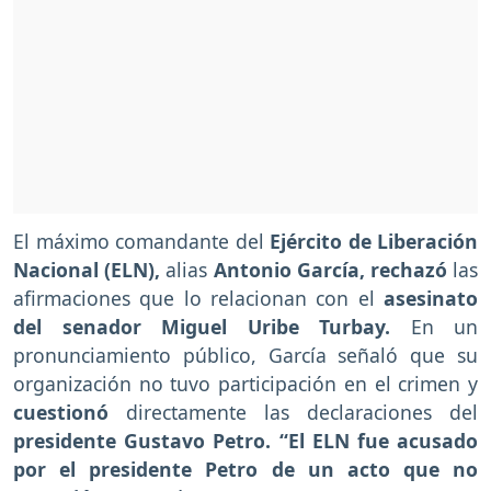
El máximo comandante del
Ejército de Liberación
Nacional (ELN),
alias
Antonio García, rechazó
las
afirmaciones que lo relacionan con el
asesinato
del senador Miguel Uribe Turbay.
En un
pronunciamiento público, García señaló que su
organización no tuvo participación en el crimen y
cuestionó
directamente las declaraciones del
presidente Gustavo Petro. “El ELN fue acusado
por el presidente Petro de un acto que no