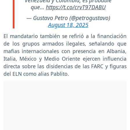
Venezuela y Colombia; es probable
que…
https://t.co/crvT97DABU
— Gustavo Petro (@petrogustavo)
August 18, 2025
El mandatario también se refirió a la financiación
de los grupos armados ilegales, señalando que
mafias internacionales con presencia en Albania,
Italia, México y Medio Oriente ejercen influencia
directa sobre las disidencias de las FARC y figuras
del ELN como alias Pablito.