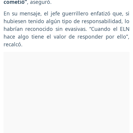
cometió”
, aseguró.
En su mensaje, el jefe guerrillero enfatizó que, si
hubiesen tenido algún tipo de responsabilidad, lo
habrían reconocido sin evasivas. “Cuando el ELN
hace algo tiene el valor de responder por ello”,
recalcó.