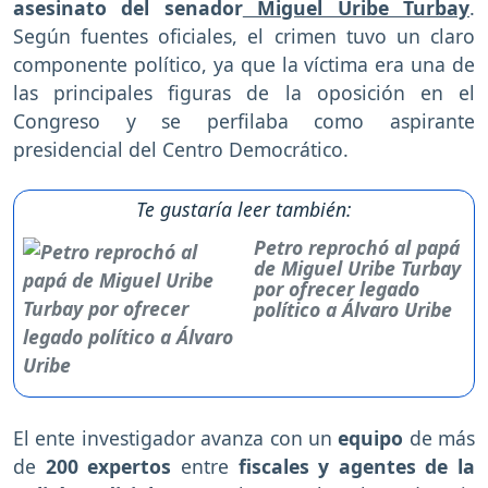
asesinato del senador
Miguel Uribe Turbay
.
Según fuentes oficiales, el crimen tuvo un claro
componente político, ya que la víctima era una de
las principales figuras de la oposición en el
Congreso y se perfilaba como aspirante
presidencial del Centro Democrático.
Te gustaría leer también:
Petro reprochó al papá
de Miguel Uribe Turbay
por ofrecer legado
político a Álvaro Uribe
El ente investigador avanza con un
equipo
de más
de
200 expertos
entre
fiscales y agentes de la