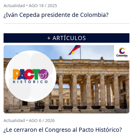
Actualidad • AGO 18 / 2025
¿Iván Cepeda presidente de Colombia?
+ ARTÍCULOS
Actualidad • AGO 6 / 2026
¿Le cerraron el Congreso al Pacto Histórico?