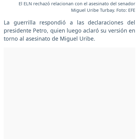
El ELN rechazó relacionan con el asesinato del senador
Miguel Uribe Turbay. Foto: EFE
La guerrilla respondió a las declaraciones del
presidente Petro, quien luego aclaró su versión en
torno al asesinato de Miguel Uribe.