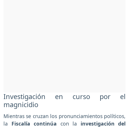
Investigación en curso por el
magnicidio
Mientras se cruzan los pronunciamientos políticos,
la
Fiscalía continúa
con la
investigación del