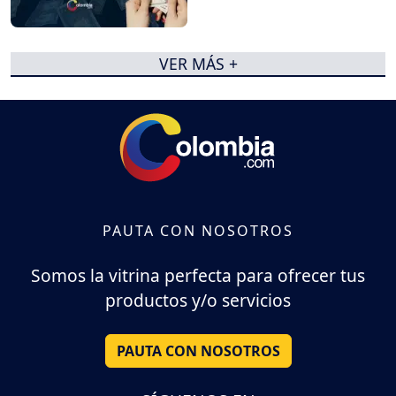
VER MÁS +
PAUTA CON NOSOTROS
Somos la vitrina perfecta para ofrecer tus
productos y/o servicios
PAUTA CON NOSOTROS