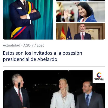
Actualidad • AGO 7 / 2026
Estos son los invitados a la posesión
presidencial de Abelardo