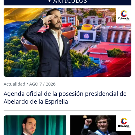
+ ARTÍCULOS
Actualidad • AGO 7 / 2026
Agenda oficial de la posesión presidencial de
Abelardo de la Espriella