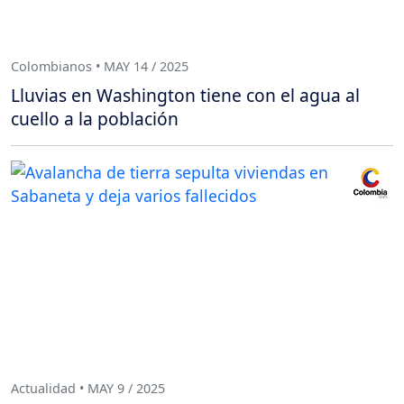
Colombianos • MAY 14 / 2025
Lluvias en Washington tiene con el agua al
cuello a la población
Actualidad • MAY 9 / 2025