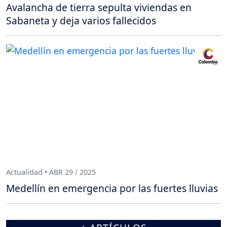
Avalancha de tierra sepulta viviendas en
Sabaneta y deja varios fallecidos
Actualidad • ABR 29 / 2025
Medellín en emergencia por las fuertes lluvias