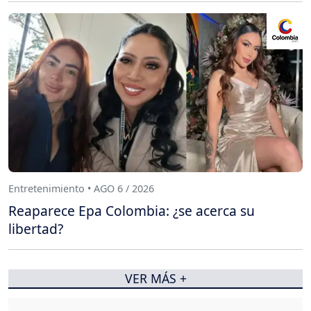
Entretenimiento • AGO 6 / 2026
Reaparece Epa Colombia: ¿se acerca su
libertad?
VER MÁS +