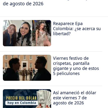
de agosto de 2026
Reaparece Epa
Colombia: ¿se acerca su
libertad?
Viernes festivo de
crispetas, pantalla
gigante y uno de estos
5 peliculones
Así amaneció el dólar
este viernes 7 de
agosto de 2026