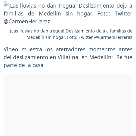
¡Las lluvias no dan tregua! Deslizamiento deja a familias de
Medellín sin hogar. Foto: Twitter @CarmenHerreraz
Video muestra los aterradores momentos antes
del deslizamiento en Villatina, en Medellín: "Se fue
parte de la casa".