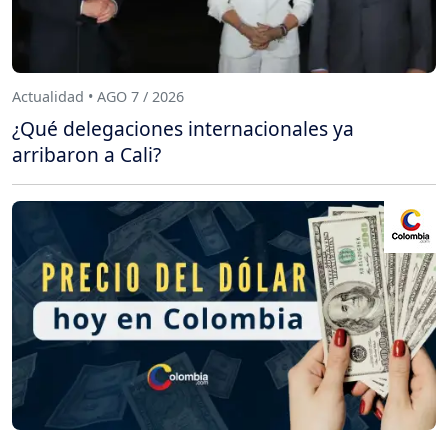
Actualidad • AGO 7 / 2026
¿Qué delegaciones internacionales ya
arribaron a Cali?