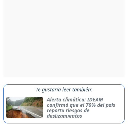
Te gustaría leer también:
Alerta climática: IDEAM
confirmó que el 70% del país
reporta riesgos de
deslizamientos