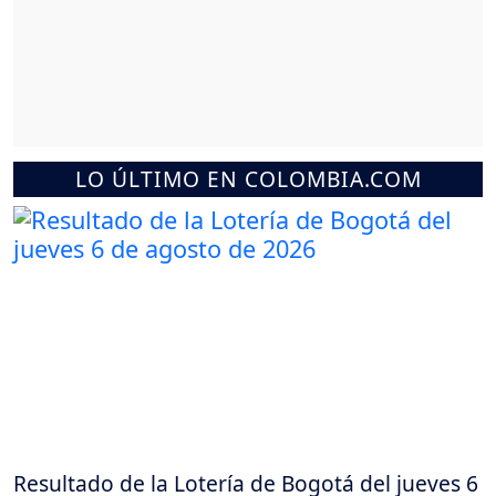
LO ÚLTIMO EN COLOMBIA.COM
Resultado de la Lotería de Bogotá del jueves 6