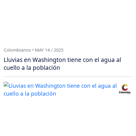
Colombianos • MAY 14 / 2025
Lluvias en Washington tiene con el agua al
cuello a la población