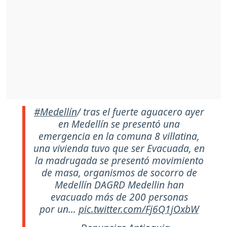
#Medellín
/ tras el fuerte aguacero ayer
en Medellín se presentó una
emergencia en la comuna 8 villatina,
una vivienda tuvo que ser Evacuada, en
la madrugada se presentó movimiento
de masa, organismos de socorro de
Medellín DAGRD Medellin han
evacuado más de 200 personas
por un…
pic.twitter.com/Fj6Q1jOxbW