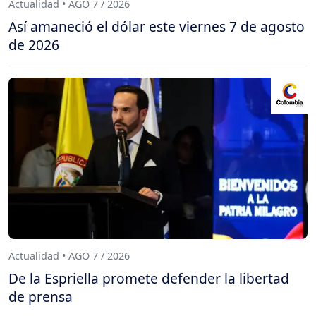
Actualidad • AGO 7 / 2026
Así amaneció el dólar este viernes 7 de agosto
de 2026
Actualidad • AGO 7 / 2026
De la Espriella promete defender la libertad
de prensa