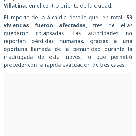
Villatina,
en el centro oriente de la ciudad.
El reporte de la Alcaldía detalla que, en total,
53
viviendas fueron afectadas,
tres de ellas
quedaron colapsadas. Las autoridades no
reportan pérdidas humanas, gracias a una
oportuna llamada de la comunidad durante la
madrugada de este jueves, lo que permitió
proceder con la rápida evacuación de tres casas.