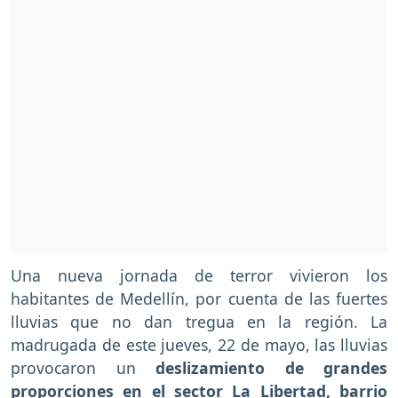
Una nueva jornada de terror vivieron los
habitantes de Medellín, por cuenta de las fuertes
lluvias que no dan tregua en la región. La
madrugada de este jueves, 22 de mayo, las lluvias
provocaron un
deslizamiento de grandes
proporciones en el sector La Libertad, barrio