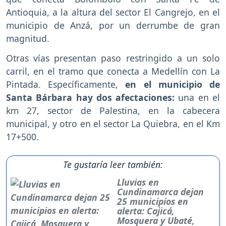
Antioquia, a la altura del sector El Cangrejo, en el
municipio de Anzá, por un derrumbe de gran
magnitud.
Otras vías presentan paso restringido a un solo
carril, en el tramo que conecta a Medellín con La
Pintada. Específicamente,
en el municipio de
Santa Bárbara hay dos afectaciones:
una en el
km 27, sector de Palestina, en la cabecera
municipal, y otro en el sector La Quiebra, en el Km
17+500.
Te gustaría leer también:
Lluvias en
Cundinamarca dejan
25 municipios en
alerta: Cajicá,
Mosquera y Ubaté,