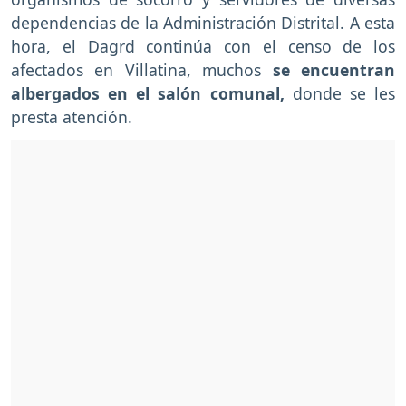
dependencias de la Administración Distrital. A esta
hora, el Dagrd continúa con el censo de los
afectados en Villatina, muchos
se encuentran
albergados en el salón comunal,
donde se les
presta atención.