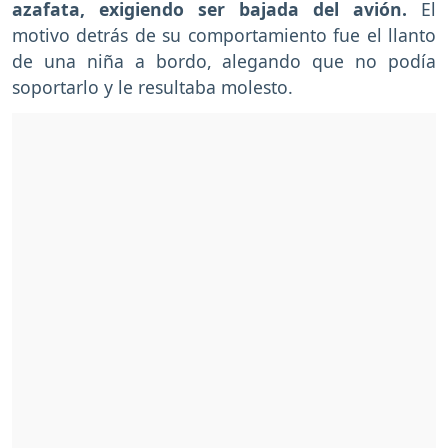
azafata, exigiendo ser bajada del avión.
El
motivo detrás de su comportamiento fue el llanto
de una niña a bordo, alegando que no podía
soportarlo y le resultaba molesto.