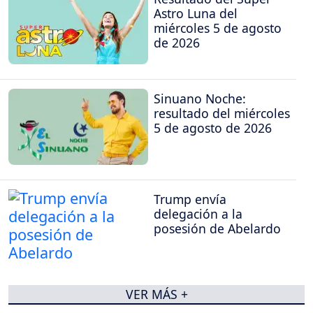
Astro Luna del
miércoles 5 de agosto
de 2026
Sinuano Noche:
resultado del miércoles
5 de agosto de 2026
Trump envía
delegación a la
posesión de Abelardo
VER MÁS +