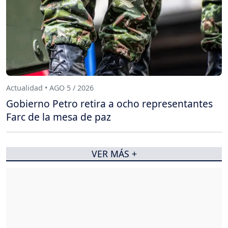
Actualidad • AGO 5 / 2026
Gobierno Petro retira a ocho representantes
Farc de la mesa de paz
VER MÁS +