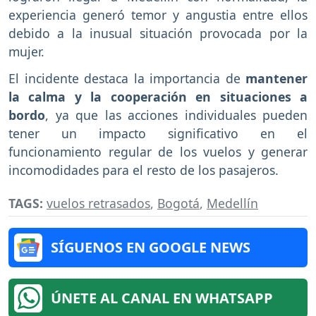
experiencia generó temor y angustia entre ellos
debido a la inusual situación provocada por la
mujer.
El incidente destaca la importancia de
mantener
la calma y la cooperación en situaciones a
bordo
, ya que las acciones individuales pueden
tener un impacto significativo en el
funcionamiento regular de los vuelos y generar
incomodidades para el resto de los pasajeros.
TAGS:
vuelos retrasados
,
Bogotá
,
Medellín
SÍGUENOS EN GOOGLE NEWS
ÚNETE AL CANAL EN WHATSAPP