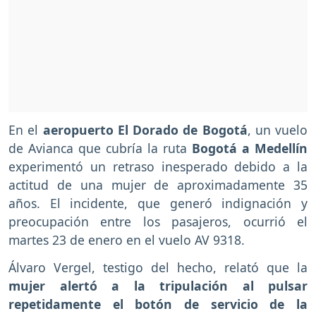
En el
aeropuerto El Dorado de Bogotá
, un vuelo
de Avianca que cubría la ruta
Bogotá a Medellín
experimentó un retraso inesperado debido a la
actitud de una mujer de aproximadamente 35
años. El incidente, que generó indignación y
preocupación entre los pasajeros, ocurrió el
martes 23 de enero en el vuelo AV 9318.
Álvaro Vergel, testigo del hecho, relató que la
mujer alertó a la tripulación al pulsar
repetidamente el botón de servicio de la