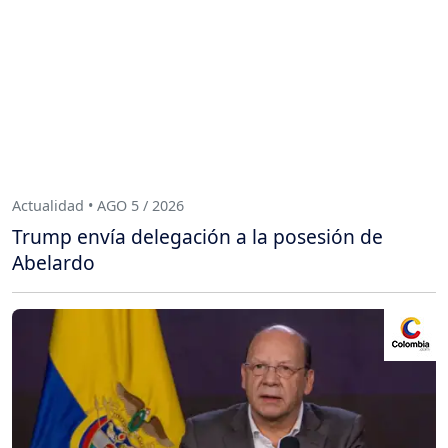
Actualidad • AGO 5 / 2026
Trump envía delegación a la posesión de
Abelardo