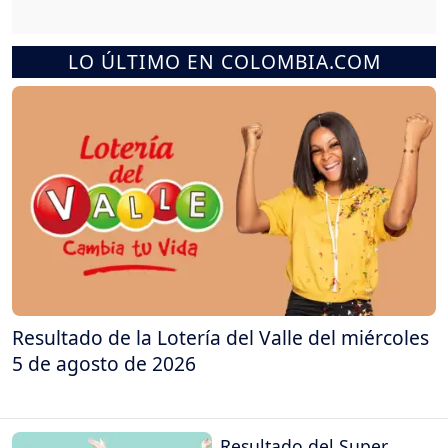
LO ÚLTIMO EN COLOMBIA.COM
Resultado de la Lotería del Valle del miércoles
5 de agosto de 2026
Resultado del Super