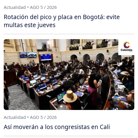
Actualidad • AGO 5 / 2026
Rotación del pico y placa en Bogotá: evite
multas este jueves
Actualidad • AGO 5 / 2026
Así moverán a los congresistas en Cali