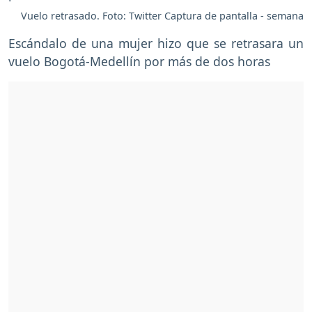
Vuelo retrasado. Foto: Twitter Captura de pantalla - semana
Escándalo de una mujer hizo que se retrasara un
vuelo Bogotá-Medellín por más de dos horas