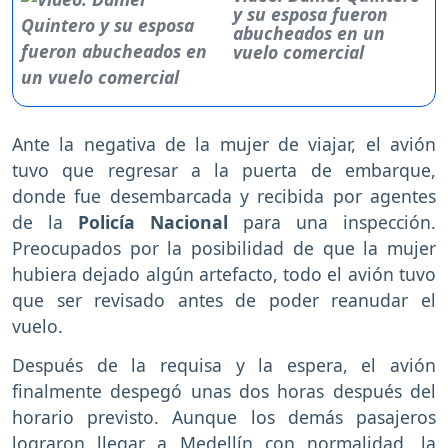
y su esposa fueron
abucheados en un
vuelo comercial
Ante la negativa de la mujer de viajar, el avión
tuvo que regresar a la puerta de embarque,
donde fue desembarcada y recibida por agentes
de la
Policía Nacional
para una inspección.
Preocupados por la posibilidad de que la mujer
hubiera dejado algún artefacto, todo el avión tuvo
que ser revisado antes de poder reanudar el
vuelo.
Después de la requisa y la espera, el avión
finalmente despegó unas dos horas después del
horario previsto. Aunque los demás pasajeros
lograron llegar a Medellín con normalidad, la