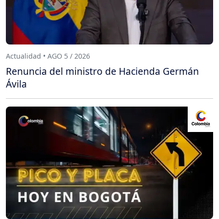
Actualidad • AGO 5 / 2026
Renuncia del ministro de Hacienda Germán
Ávila