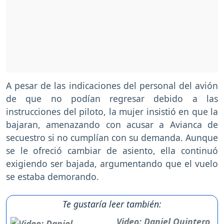
A pesar de las indicaciones del personal del avión
de que no podían regresar debido a las
instrucciones del piloto, la mujer insistió en que la
bajaran, amenazando con acusar a Avianca de
secuestro si no cumplían con su demanda. Aunque
se le ofreció cambiar de asiento, ella continuó
exigiendo ser bajada, argumentando que el vuelo
se estaba demorando.
Te gustaría leer también:
Video: Daniel Quintero