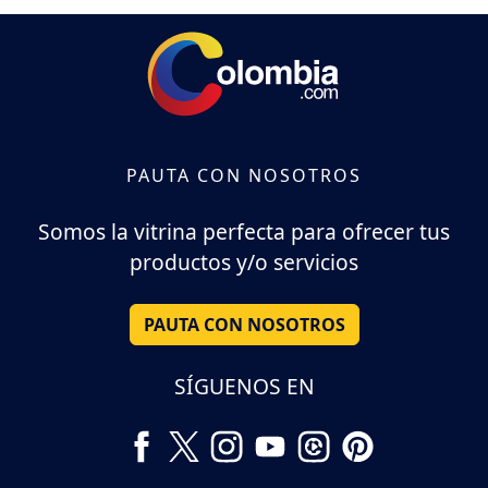
PAUTA CON NOSOTROS
Somos la vitrina perfecta para ofrecer tus
productos y/o servicios
PAUTA CON NOSOTROS
SÍGUENOS EN