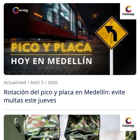
Actualidad • AGO 5 / 2026
Rotación del pico y placa en Medellín: evite
multas este jueves