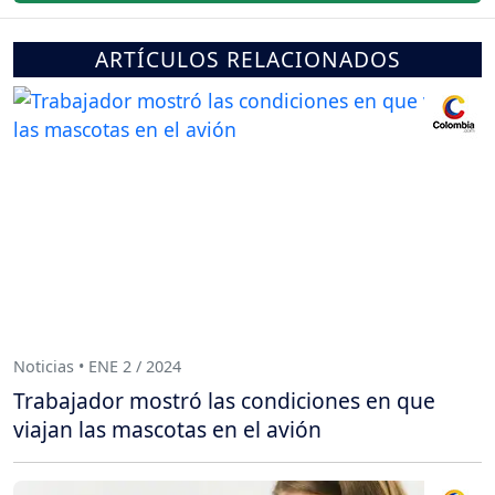
ARTÍCULOS RELACIONADOS
Noticias • ENE 2 / 2024
Trabajador mostró las condiciones en que
viajan las mascotas en el avión