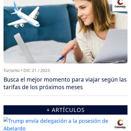
Turismo • DIC 21 / 2023
Busca el mejor momento para viajar según las
tarifas de los próximos meses
+ ARTÍCULOS