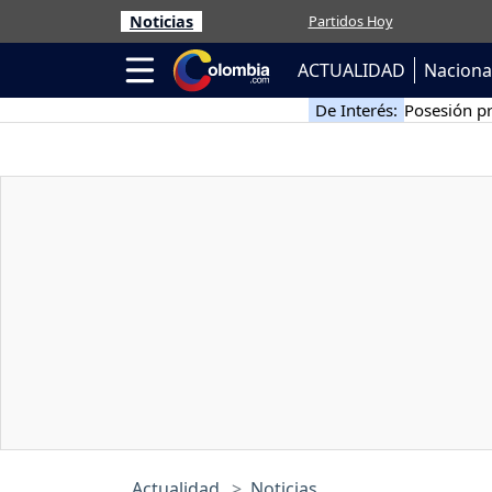
Noticias
Partidos Hoy
ACTUALIDAD
Naciona
De Interés:
Posesión pr
Actualidad
Noticias