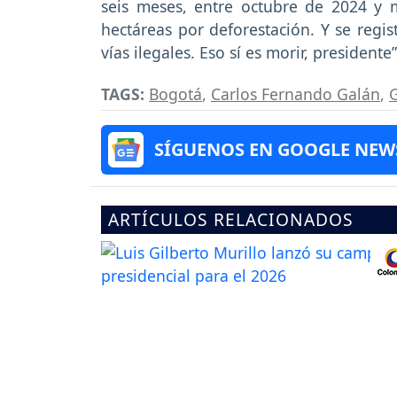
seis meses, entre octubre de 2024 y 
hectáreas por deforestación. Y se regis
vías ilegales. Eso sí es morir, presidente”
TAGS:
Bogotá
,
Carlos Fernando Galán
,
SÍGUENOS EN GOOGLE NEW
ARTÍCULOS RELACIONADOS