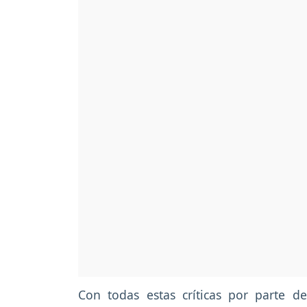
Con todas estas críticas por parte d