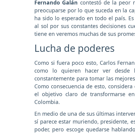
Fernando Galán
contestó de la peor 
preocuparse por lo que suceda en la ca
ha sido lo esperado en todo el país. Es
al sol por sus constantes decisiones cu
tiene en veremos muchas de sus prome
Lucha de poderes
Como si fuera poco esto, Carlos Ferna
como lo quieren hacer ver desde
constantemente para tomar las mejores 
Como consecuencia de esto, considera q
el objetivo claro de transformarse 
Colombia.
En medio de una de sus últimas interve
sí parece estar muriendo, presidente, e
poder, pero escoge quedarse hablando