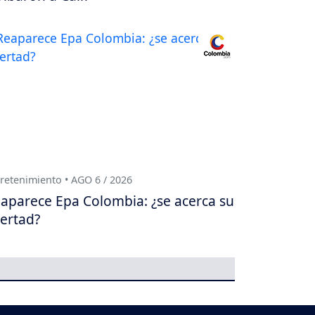
retenimiento • AGO 6 / 2026
aparece Epa Colombia: ¿se acerca su
bertad?