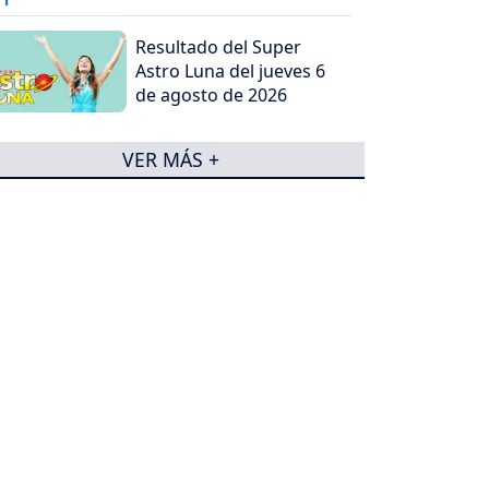
preocupación
Resultado del Super
Astro Luna del jueves 6
de agosto de 2026
VER MÁS +