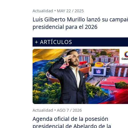
Actualidad • MAY 22 / 2025
Luis Gilberto Murillo lanzó su camp
presidencial para el 2026
+ ARTÍCULOS
Actualidad • AGO 7 / 2026
Agenda oficial de la posesión
presidencial de Abelardo de la