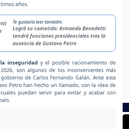
timos años.
Te gustaría leer también:
Logró su cometido: Armando Benedetti
tendrá funciones presidenciales tras la
ausencia de Gustavo Petro
la inseguridad
y el posible racionamiento de
l 2026, son algunos de los inconvenientes más
 gobierno de Carlos Fernando Galán. Ante esta
tavo Petro han hecho un llamado, con la idea de
cuales puedan servir para evitar y acabar con
país.