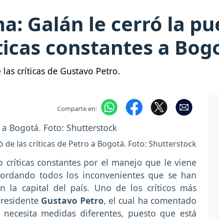
: Galán le cerró la pue
íticas constantes a Bog
las críticas de Gustavo Petro.
Comparte en:
 de las críticas de Petro a Bogotá. Foto: Shutterstock
 críticas constantes por el manejo que le viene
cordando todos los inconvenientes que se han
 la capital del país. Uno de los críticos más
presidente
Gustavo Petro
, el cual ha comentado
 necesita medidas diferentes, puesto que está