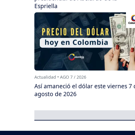
Espriella
Actualidad • AGO 7 / 2026
Así amaneció el dólar este viernes 7 
agosto de 2026