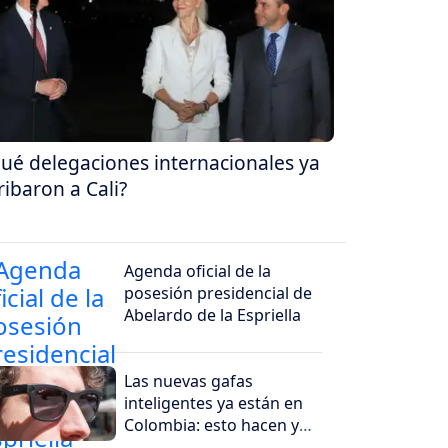
ué delegaciones internacionales ya
ribaron a Cali?
Agenda oficial de la
posesión presidencial de
Abelardo de la Espriella
Las nuevas gafas
inteligentes ya están en
Colombia: esto hacen y
por qué generan