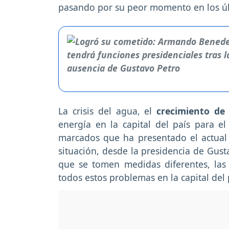
pasando por su peor momento en los úl
La crisis del agua, el
crecimiento de 
energía en la capital del país para e
marcados que ha presentado el actual
situación, desde la presidencia de Gus
que se tomen medidas diferentes, las 
todos estos problemas en la capital del 