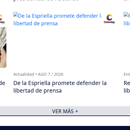
Actualidad • AGO 7 / 2026
Ent
de
De la Espriella promete defender la
Re
libertad de prensa
li
VER MÁS +