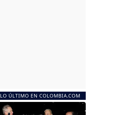
LO ÚLTIMO EN COLOMBIA.COM