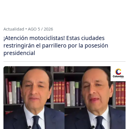
Actualidad • AGO 5 / 2026
¡Atención motociclistas! Estas ciudades
restringirán el parrillero por la posesión
presidencial