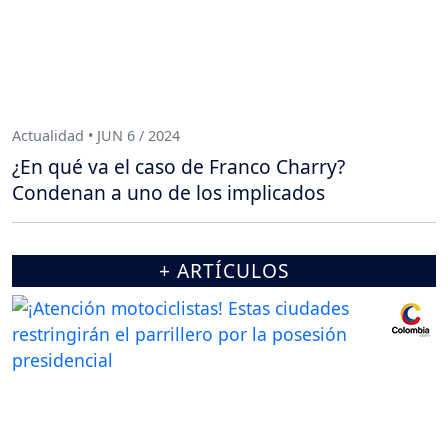
Actualidad • JUN 6 / 2024
¿En qué va el caso de Franco Charry?
Condenan a uno de los implicados
+ ARTÍCULOS