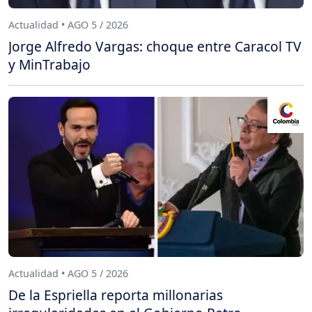
Actualidad • AGO 5 / 2026
Jorge Alfredo Vargas: choque entre Caracol TV
y MinTrabajo
Actualidad • AGO 5 / 2026
De la Espriella reporta millonarias