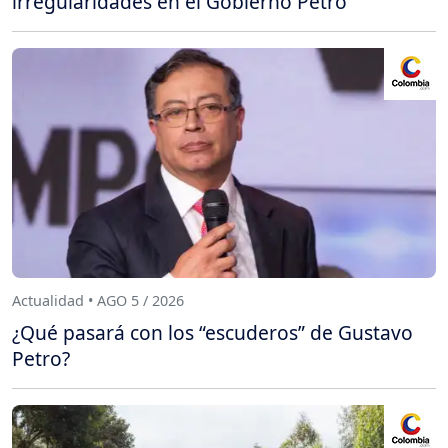
irregularidades en el Gobierno Petro
Actualidad • AGO 5 / 2026
¿Qué pasará con los “escuderos” de Gustavo
Petro?