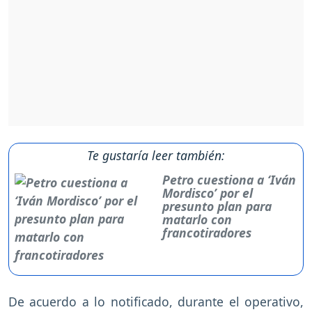
Te gustaría leer también:
Petro cuestiona a ‘Iván
Mordisco’ por el
presunto plan para
matarlo con
francotiradores
De acuerdo a lo notificado, durante el operativo,