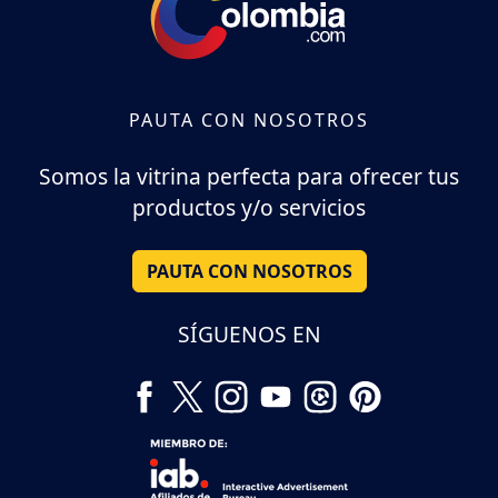
PAUTA CON NOSOTROS
Somos la vitrina perfecta para ofrecer tus
productos y/o servicios
PAUTA CON NOSOTROS
SÍGUENOS EN