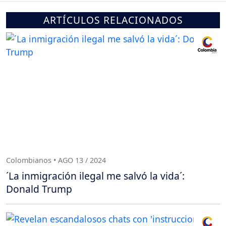
ARTÍCULOS RELACIONADOS
Colombianos • AGO 13 / 2024
´La inmigración ilegal me salvó la vida´:
Donald Trump