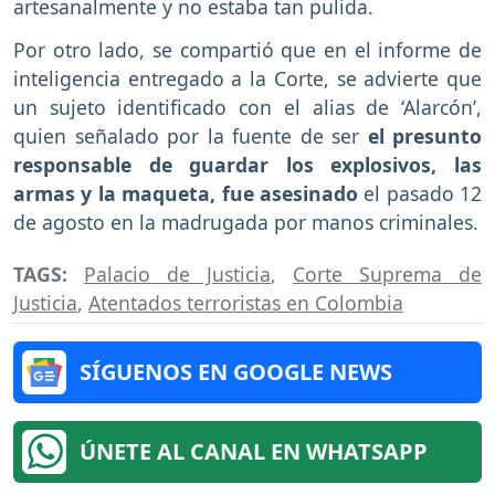
artesanalmente y no estaba tan pulida.
Por otro lado, se compartió que en el informe de
inteligencia entregado a la Corte, se advierte que
un sujeto identificado con el alias de ‘Alarcón’,
quien señalado por la fuente de ser
el presunto
responsable de guardar los explosivos, las
armas y la maqueta, fue asesinado
el pasado 12
de agosto en la madrugada por manos criminales.
TAGS:
Palacio de Justicia
,
Corte Suprema de
Justicia
,
Atentados terroristas en Colombia
SÍGUENOS EN GOOGLE NEWS
ÚNETE AL CANAL EN WHATSAPP