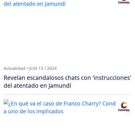
Actualidad • JUN 13 / 2024
Revelan escandalosos chats con 'instrucciones'
del atentado en Jamundí