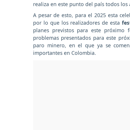
realiza en este punto del país todos los
A pesar de esto, para el 2025 esta cel
por lo que los realizadores de esta
fes
planes previstos para este próximo 
problemas presentados para este próx
paro minero, en el que ya se comen
importantes en Colombia.