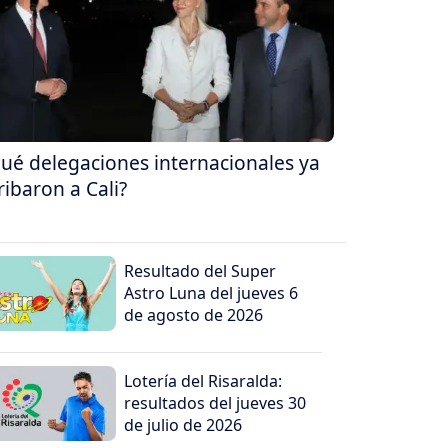
ué delegaciones internacionales ya
ribaron a Cali?
Resultado del Super
Astro Luna del jueves 6
de agosto de 2026
Lotería del Risaralda:
resultados del jueves 30
de julio de 2026