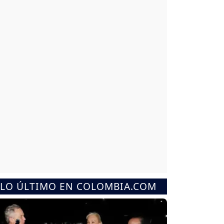
LO ÚLTIMO EN COLOMBIA.COM