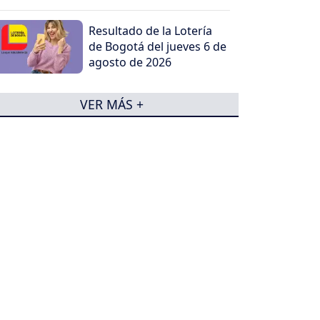
Resultado de la Lotería
de Bogotá del jueves 6 de
agosto de 2026
VER MÁS +