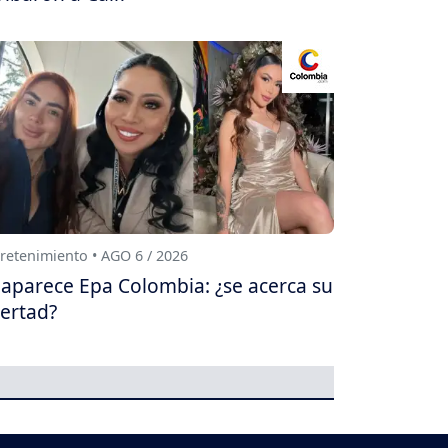
retenimiento • AGO 6 / 2026
aparece Epa Colombia: ¿se acerca su
bertad?