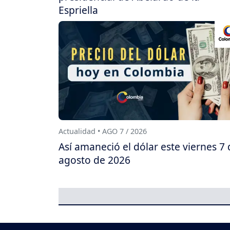
Espriella
Actualidad • AGO 7 / 2026
Así amaneció el dólar este viernes 7 
agosto de 2026