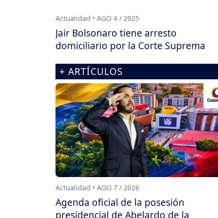
Actualidad • AGO 4 / 2025
Jair Bolsonaro tiene arresto
domiciliario por la Corte Suprema
+ ARTÍCULOS
Actualidad • AGO 7 / 2026
Agenda oficial de la posesión
presidencial de Abelardo de la