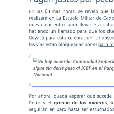
En las últimas horas, se reveló que
realizará en La Escuela Militar de Cad
nuevo epicentro para llevarse a cabo 
haciendo un llamado para que los ci
Boyacá para esta celebración, se abst
las vías están bloqueadas por el
paro m
Por ahora, queda esperar qué sucede 
Petro y el
gremio de los mineros
, 
seguirán en paro hasta ser escuchados