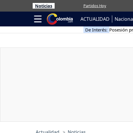
Noticias
Partidos Hoy
ACTUALIDAD
Naciona
De Interés:
Posesión pr
Actualidad
Noticias