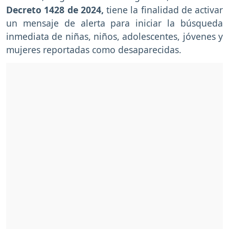
Decreto 1428 de 2024,
tiene la finalidad de activar
un mensaje de alerta para iniciar la búsqueda
inmediata de niñas, niños, adolescentes, jóvenes y
mujeres reportadas como desaparecidas.