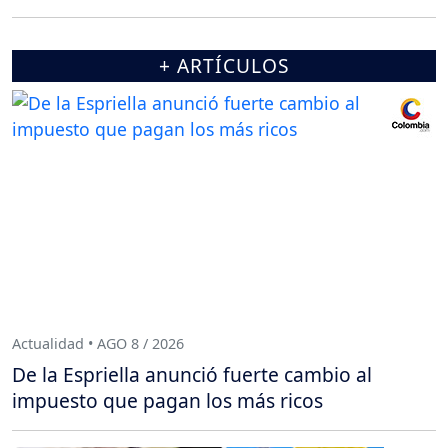
+ ARTÍCULOS
Actualidad • AGO 8 / 2026
De la Espriella anunció fuerte cambio al
impuesto que pagan los más ricos