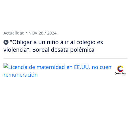
Actualidad • NOV 28 / 2024
"Obligar a un niño a ir al colegio es
violencia": Boreal desata polémica