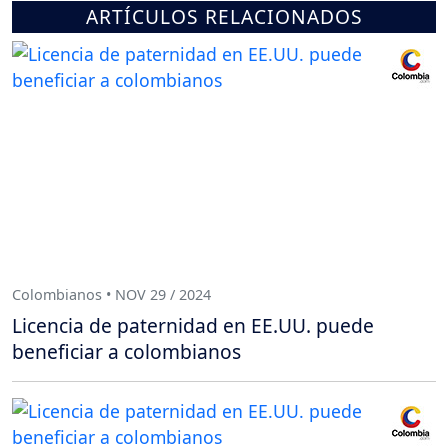
ARTÍCULOS RELACIONADOS
Colombianos • NOV 29 / 2024
Licencia de paternidad en EE.UU. puede
beneficiar a colombianos