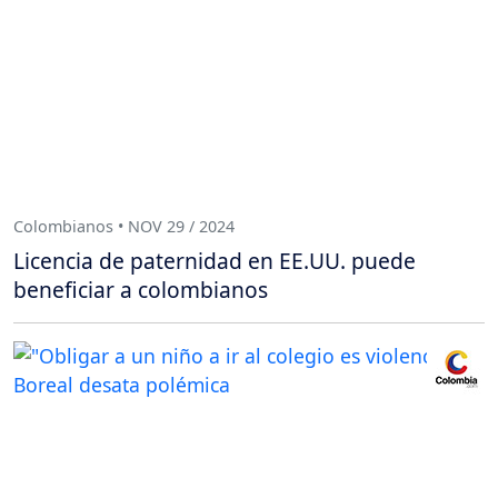
Colombianos • NOV 29 / 2024
Licencia de paternidad en EE.UU. puede
beneficiar a colombianos