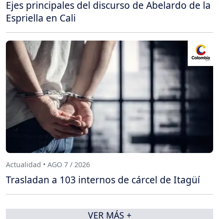
Ejes principales del discurso de Abelardo de la
Espriella en Cali
Actualidad • AGO 7 / 2026
Trasladan a 103 internos de cárcel de Itagüí
VER MÁS +