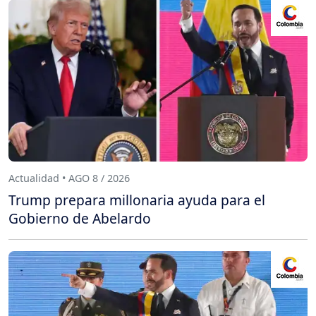
Actualidad • AGO 8 / 2026
Trump prepara millonaria ayuda para el
Gobierno de Abelardo