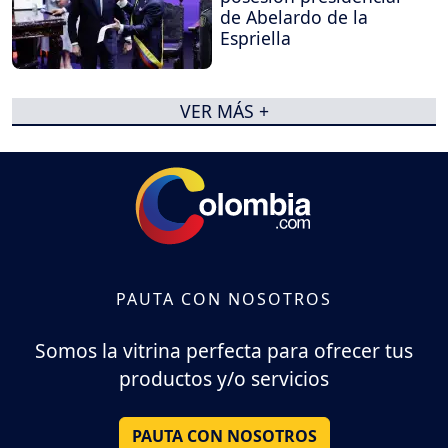
de Abelardo de la
Espriella
VER MÁS +
PAUTA CON NOSOTROS
Somos la vitrina perfecta para ofrecer tus
productos y/o servicios
PAUTA CON NOSOTROS