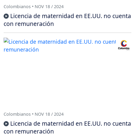
Colombianos • NOV 18 / 2024
Licencia de maternidad en EE.UU. no cuenta
con remuneración
Colombianos • NOV 18 / 2024
Licencia de maternidad en EE.UU. no cuenta
con remuneración