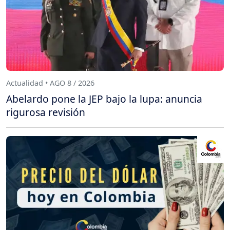
Actualidad • AGO 8 / 2026
Abelardo pone la JEP bajo la lupa: anuncia
rigurosa revisión