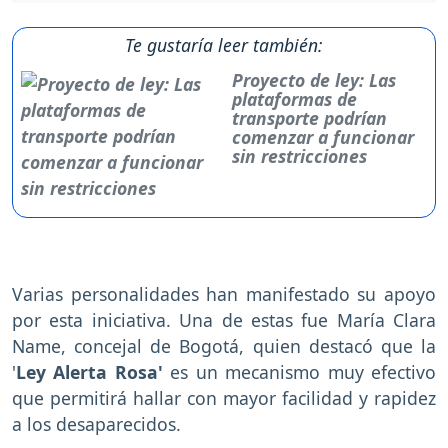
Te gustaría leer también:
Proyecto de ley: Las
plataformas de
transporte podrían
comenzar a funcionar
sin restricciones
Varias personalidades han manifestado su apoyo
por esta iniciativa. Una de estas fue María Clara
Name, concejal de Bogotá, quien destacó que la
'
Ley Alerta Rosa'
es un mecanismo muy efectivo
que permitirá hallar con mayor facilidad y rapidez
a los desaparecidos.