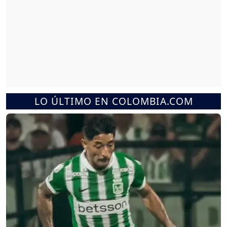
LO ÚLTIMO EN COLOMBIA.COM