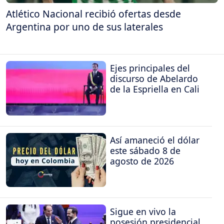
Atlético Nacional recibió ofertas desde
Argentina por uno de sus laterales
Ejes principales del
discurso de Abelardo
de la Espriella en Cali
Así amaneció el dólar
este sábado 8 de
agosto de 2026
Sigue en vivo la
posesión presidencial