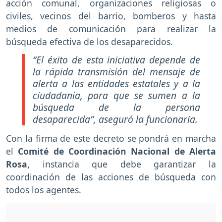
acción comunal, organizaciones religiosas o
civiles, vecinos del barrio, bomberos y hasta
medios de comunicación para realizar la
búsqueda efectiva de los desaparecidos.
“El éxito de esta iniciativa depende de
la rápida transmisión del mensaje de
alerta a las entidades estatales y a la
ciudadanía, para que se sumen a la
búsqueda de la persona
desaparecida”, aseguró la funcionaria.
Con la firma de este decreto se pondrá en marcha
el
Comité de Coordinación Nacional de Alerta
Rosa,
instancia que debe garantizar la
coordinación de las acciones de búsqueda con
todos los agentes.