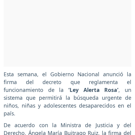
Esta semana, el Gobierno Nacional anunció la
firma del decreto que reglamenta el
funcionamiento de la
‘Ley Alerta Rosa’
, un
sistema que permitirá la búsqueda urgente de
niños, niñas y adolescentes desaparecidos en el
país.
De acuerdo con la Ministra de Justicia y del
Derecho, Ángela María Buitrago Ruiz, la firma del