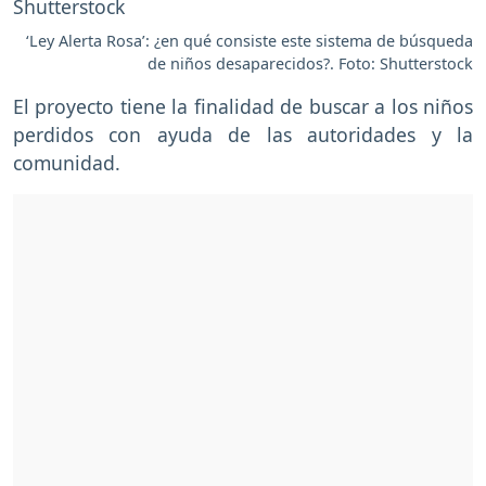
‘Ley Alerta Rosa’: ¿en qué consiste este sistema de búsqueda
de niños desaparecidos?. Foto: Shutterstock
El proyecto tiene la finalidad de buscar a los niños
perdidos con ayuda de las autoridades y la
comunidad.