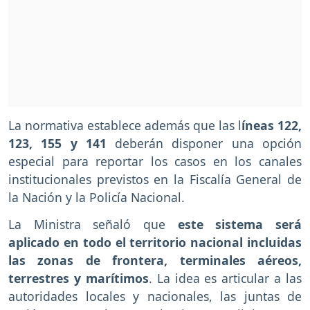
La normativa establece además que las l
íneas 122,
123, 155 y 141
deberán disponer una opción
especial para reportar los casos en los canales
institucionales previstos en la Fiscalía General de
la Nación y la Policía Nacional.
La Ministra señaló que
este sistema será
aplicado en todo el territorio nacional incluidas
las zonas de frontera, terminales aéreos,
terrestres y marítimos
. La idea es articular a las
autoridades locales y nacionales, las juntas de