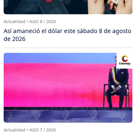
Actualidad • AGO 8 / 2026
Así amaneció el dólar este sábado 8 de agosto
de 2026
Actualidad • AGO 7 / 2026