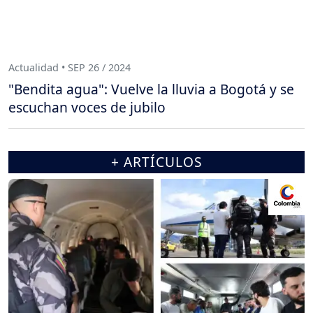
Actualidad • SEP 26 / 2024
"Bendita agua": Vuelve la lluvia a Bogotá y se
escuchan voces de jubilo
+ ARTÍCULOS