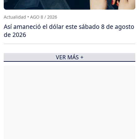
Actualidad • AGO 8 / 2026
Así amaneció el dólar este sábado 8 de agosto
de 2026
VER MÁS +