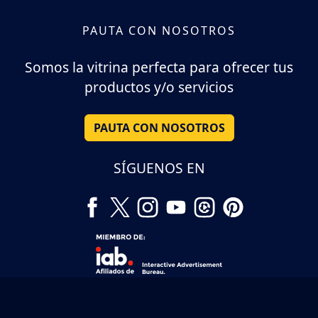
PAUTA CON NOSOTROS
Somos la vitrina perfecta para ofrecer tus
productos y/o servicios
PAUTA CON NOSOTROS
SÍGUENOS EN