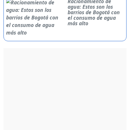
Racionamiento de
agua: Estos son los
barrios de Bogotá con
el consumo de agua
más alto