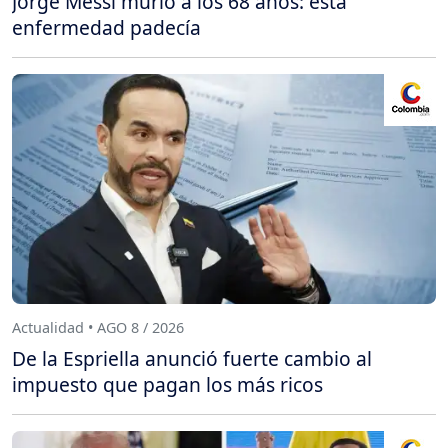
Jorge Messi murió a los 68 años: esta
enfermedad padecía
Actualidad • AGO 8 / 2026
De la Espriella anunció fuerte cambio al
impuesto que pagan los más ricos