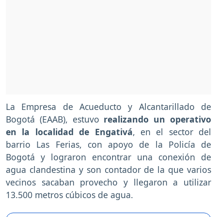
La Empresa de Acueducto y Alcantarillado de
Bogotá (EAAB), estuvo
realizando un operativo
en la localidad de Engativá
, en el sector del
barrio Las Ferias, con apoyo de la Policía de
Bogotá y lograron encontrar una conexión de
agua clandestina y son contador de la que varios
vecinos sacaban provecho y llegaron a utilizar
13.500 metros cúbicos de agua.