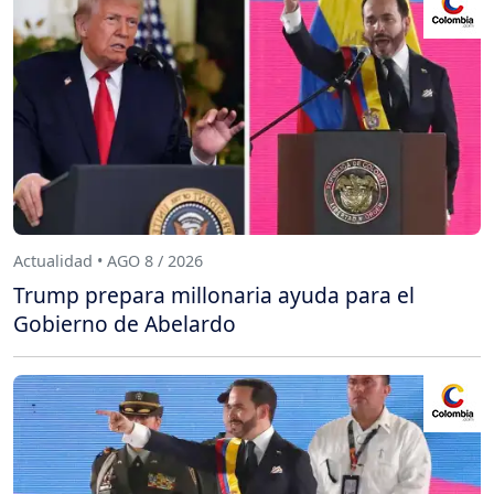
Actualidad • AGO 8 / 2026
Trump prepara millonaria ayuda para el
Gobierno de Abelardo