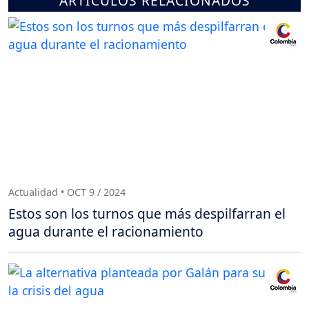
ARTÍCULOS RELACIONADOS
Actualidad • OCT 9 / 2024
Estos son los turnos que más despilfarran el
agua durante el racionamiento