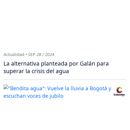
Actualidad • SEP 28 / 2024
La alternativa planteada por Galán para
superar la crisis del agua