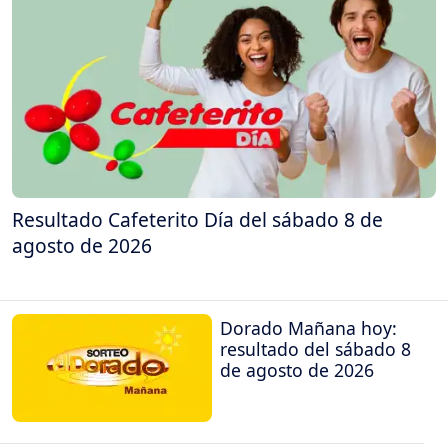
Resultado Cafeterito Día del sábado 8 de
agosto de 2026
Dorado Mañana hoy:
resultado del sábado 8
de agosto de 2026