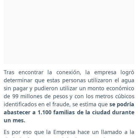
Tras encontrar la conexión, la empresa logró
determinar que estas personas utilizaron el agua
sin pagar y pudieron utilizar un monto económico
de 99 millones de pesos y con los metros cúbicos
identificados en el fraude, se estima que
se podría
abastecer a 1.100 familias de la ciudad durante
un mes.
Es por eso que la Empresa hace un llamado a la