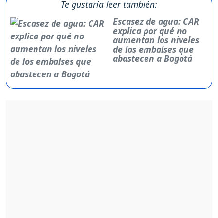
Te gustaría leer también:
Escasez de agua: CAR
explica por qué no
aumentan los niveles
de los embalses que
abastecen a Bogotá