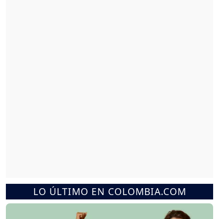
LO ÚLTIMO EN COLOMBIA.COM