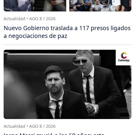
Actualidad • AGO 8 / 2026
Nuevo Gobierno traslada a 117 presos ligados
a negociaciones de paz
Actualidad • AGO 8 / 2026