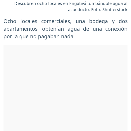
Descubren ocho locales en Engativá tumbándole agua al
acueducto. Foto: Shutterstock
Ocho locales comerciales, una bodega y dos
apartamentos, obtenían agua de una conexión
por la que no pagaban nada.