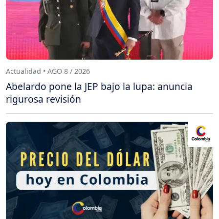
Actualidad • AGO 8 / 2026
Abelardo pone la JEP bajo la lupa: anuncia
rigurosa revisión