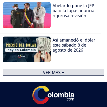
Abelardo pone la JEP
bajo la lupa: anuncia
rigurosa revisión
Así amaneció el dólar
este sábado 8 de
agosto de 2026
VER MÁS +