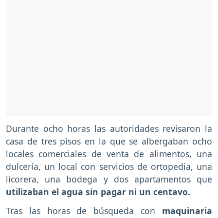
Durante ocho horas las autoridades revisaron la
casa de tres pisos en la que se albergaban ocho
locales comerciales de venta de alimentos, una
dulcería, un local con servicios de ortopedia, una
licorera, una bodega y dos apartamentos que
utilizaban el agua sin pagar ni un centavo.
Tras las horas de búsqueda con
maquinaria