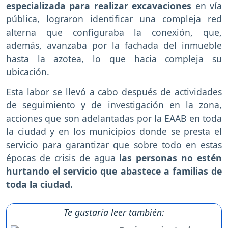
especializada para realizar excavaciones
en vía
pública, lograron identificar una compleja red
alterna que configuraba la conexión, que,
además, avanzaba por la fachada del inmueble
hasta la azotea, lo que hacía compleja su
ubicación.
Esta labor se llevó a cabo después de actividades
de seguimiento y de investigación en la zona,
acciones que son adelantadas por la EAAB en toda
la ciudad y en los municipios donde se presta el
servicio para garantizar que sobre todo en estas
épocas de crisis de agua
las personas no estén
hurtando el servicio que abastece a familias de
toda la ciudad.
Te gustaría leer también: