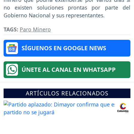
no existen soluciones prontas por parte del
Gobierno Nacional y sus representantes.
TAGS:
Paro Minero
SÍGUENOS EN GOOGLE NEWS
ÚNETE AL CANAL EN WHATSAPP
ARTÍCULOS RELACIONADOS