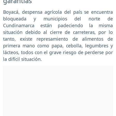
garantías
Boyacá, despensa agrícola del país se encuentra
bloqueada y municipios del norte de
Cundinamarca están padeciendo la misma
situación debido al cierre de carreteras, por lo
tanto, existe represamiento de alimentos de
primera mano como papa, cebolla, legumbres y
lácteos, todos con el grave riesgo de perderse por
la difícil situación.