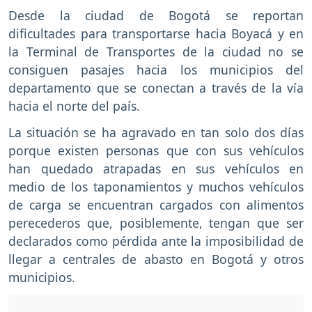
Desde la ciudad de Bogotá se reportan
dificultades para transportarse hacia Boyacá y en
la Terminal de Transportes de la ciudad no se
consiguen pasajes hacia los municipios del
departamento que se conectan a través de la vía
hacia el norte del país.
La situación se ha agravado en tan solo dos días
porque existen personas que con sus vehículos
han quedado atrapadas en sus vehículos en
medio de los taponamientos y muchos vehículos
de carga se encuentran cargados con alimentos
perecederos que, posiblemente, tengan que ser
declarados como pérdida ante la imposibilidad de
llegar a centrales de abasto en Bogotá y otros
municipios.