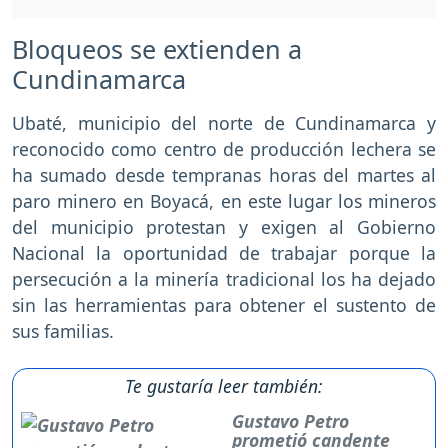
Bloqueos se extienden a
Cundinamarca
Ubaté, municipio del norte de Cundinamarca y
reconocido como centro de producción lechera se
ha sumado desde tempranas horas del martes al
paro minero en Boyacá, en este lugar los mineros
del municipio protestan y exigen al Gobierno
Nacional la oportunidad de trabajar porque la
persecución a la minería tradicional los ha dejado
sin las herramientas para obtener el sustento de
sus familias.
Te gustaría leer también:
Gustavo Petro
prometió candente