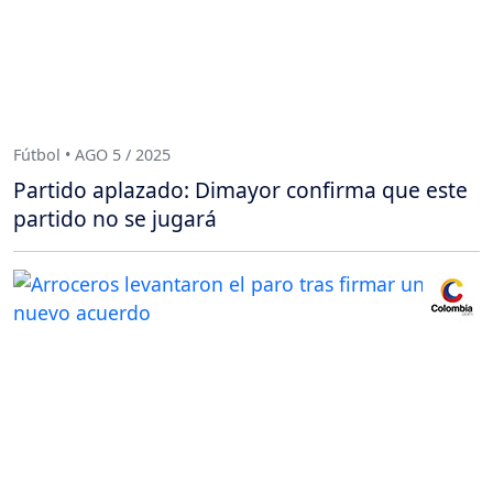
Fútbol • AGO 5 / 2025
Partido aplazado: Dimayor confirma que este
partido no se jugará