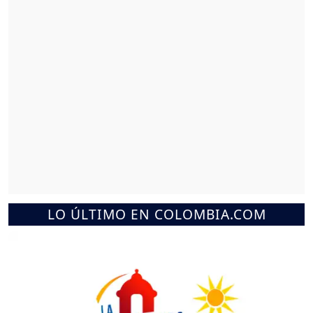
LO ÚLTIMO EN COLOMBIA.COM