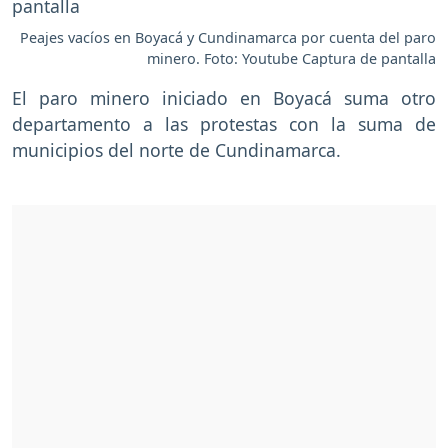
Peajes vacíos en Boyacá y Cundinamarca por cuenta del paro
minero. Foto: Youtube Captura de pantalla
El paro minero iniciado en Boyacá suma otro
departamento a las protestas con la suma de
municipios del norte de Cundinamarca.