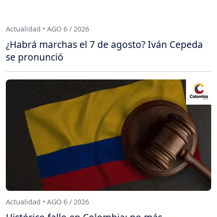
Actualidad • AGO 6 / 2026
¿Habrá marchas el 7 de agosto? Iván Cepeda
se pronunció
Actualidad • AGO 6 / 2026