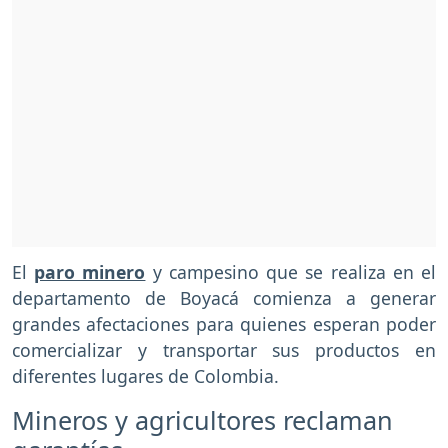
El
paro minero
y campesino que se realiza en el
departamento de Boyacá comienza a generar
grandes afectaciones para quienes esperan poder
comercializar y transportar sus productos en
diferentes lugares de Colombia.
Mineros y agricultores reclaman