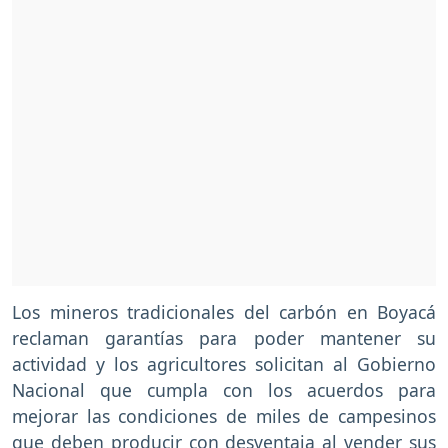
Los mineros tradicionales del carbón en Boyacá
reclaman garantías para poder mantener su
actividad y los agricultores solicitan al Gobierno
Nacional que cumpla con los acuerdos para
mejorar las condiciones de miles de campesinos
que deben producir con desventaja al vender sus