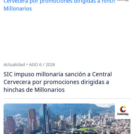
Actualidad • AGO 6 / 2026
SIC impuso millonaria sanción a Central
Cervecera por promociones dirigidas a
hinchas de Millonarios