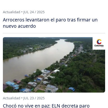
Actualidad • JUL 24 / 2025
Arroceros levantaron el paro tras firmar un
nuevo acuerdo
Actualidad • JUL 23 / 2025
Chocó no vive en paz: ELN decreta paro