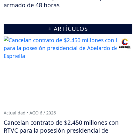
armado de 48 horas
+ ARTÍCULOS
Actualidad • AGO 6 / 2026
Cancelan contrato de $2.450 millones con
RTVC para la posesión presidencial de