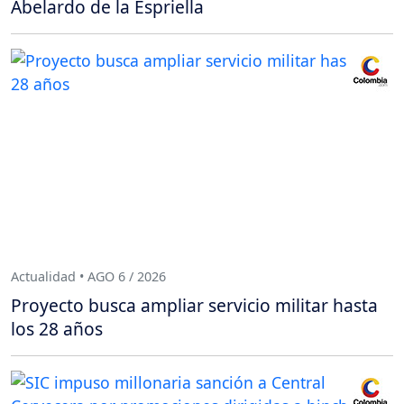
Abelardo de la Espriella
Actualidad • AGO 6 / 2026
Proyecto busca ampliar servicio militar hasta
los 28 años