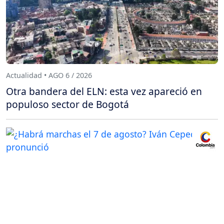
Actualidad • AGO 6 / 2026
Otra bandera del ELN: esta vez apareció en
populoso sector de Bogotá