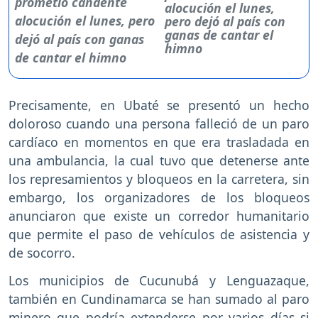
alocución el lunes,
pero dejó al país con
ganas de cantar el
himno
Precisamente, en Ubaté se presentó un hecho
doloroso cuando una persona falleció de un paro
cardíaco en momentos en que era trasladada en
una ambulancia, la cual tuvo que detenerse ante
los represamientos y bloqueos en la carretera, sin
embargo, los organizadores de los bloqueos
anunciaron que existe un corredor humanitario
que permite el paso de vehículos de asistencia y
de socorro.
Los municipios de Cucunubá y Lenguazaque,
también en Cundinamarca se han sumado al paro
minero que podría extenderse por varios días si