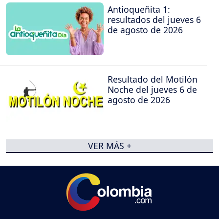
Antioqueñita 1:
resultados del jueves 6
de agosto de 2026
Resultado del Motilón
Noche del jueves 6 de
agosto de 2026
VER MÁS +