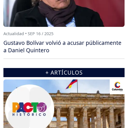
Actualidad • SEP 16 / 2025
Gustavo Bolívar volvió a acusar públicamente
a Daniel Quintero
+ ARTÍCULOS