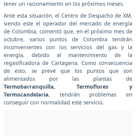
tener un racionamiento en los próximos meses.
Ante esta situación, el Centro de Despacho de XM,
siendo este el operador del mercado de energía
de Colombia, comentó que, en el próximo mes de
octubre, varios puntos de Colombia tendrán
inconvenientes con los servicios del gas y la
energía, debido al mantenimiento de la
regasificadora de Cartagena. Como consecuencia
de esto, se prevé que los puntos que son
alimentados por las plantas de
Termobarranquilla, Termoflores y
Termocandelaria
, tendrán problemas en
conseguir con normalidad este servicio.