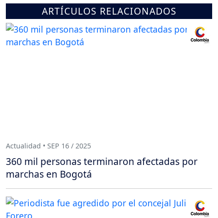
ARTÍCULOS RELACIONADOS
Actualidad • SEP 16 / 2025
360 mil personas terminaron afectadas por
marchas en Bogotá