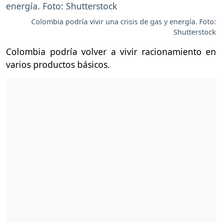
Colombia podría vivir una crisis de gas y energía. Foto:
Shutterstock
Colombia podría volver a vivir racionamiento en
varios productos básicos.