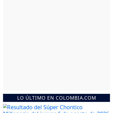
LO ÚLTIMO EN COLOMBIA.COM