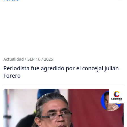
Actualidad • SEP 16 / 2025
Periodista fue agredido por el concejal Julián
Forero