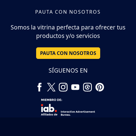
PAUTA CON NOSOTROS
Somos la vitrina perfecta para ofrecer tus
productos y/o servicios
PAUTA CON NOSOTROS
SÍGUENOS EN