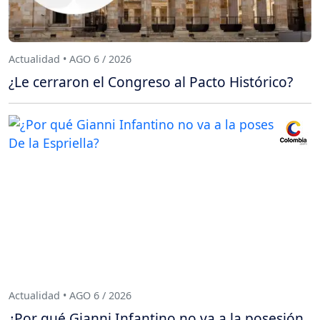
Actualidad • AGO 6 / 2026
¿Le cerraron el Congreso al Pacto Histórico?
Actualidad • AGO 6 / 2026
¿Por qué Gianni Infantino no va a la posesión