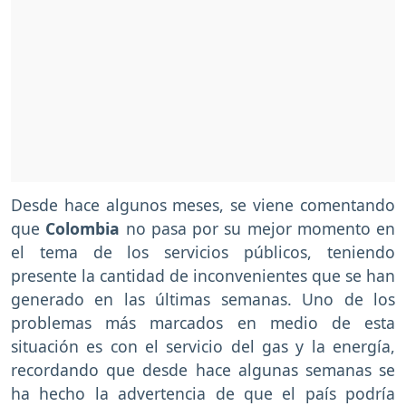
Desde hace algunos meses, se viene comentando
que
Colombia
no pasa por su mejor momento en
el tema de los servicios públicos, teniendo
presente la cantidad de inconvenientes que se han
generado en las últimas semanas. Uno de los
problemas más marcados en medio de esta
situación es con el servicio del gas y la energía,
recordando que desde hace algunas semanas se
ha hecho la advertencia de que el país podría