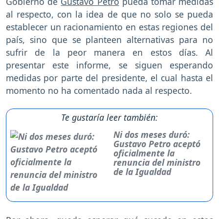
Gobierno de
Gustavo Petro
pueda tomar medidas
al respecto, con la idea de que no solo se pueda
establecer un racionamiento en estas regiones del
país, sino que se planteen alternativas para no
sufrir de la peor manera en estos días. Al
presentar este informe, se siguen esperando
medidas por parte del presidente, el cual hasta el
momento no ha comentado nada al respecto.
Te gustaría leer también:
Ni dos meses duró:
Gustavo Petro aceptó
oficialmente la
renuncia del ministro
de la Igualdad