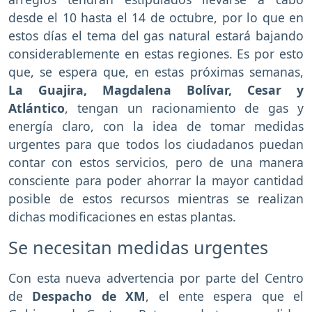
desde el 10 hasta el 14 de octubre, por lo que en
estos días el tema del gas natural estará bajando
considerablemente en estas regiones. Es por esto
que, se espera que, en estas próximas semanas,
La Guajira, Magdalena Bolívar, Cesar y
Atlántico
, tengan un racionamiento de gas y
energía claro, con la idea de tomar medidas
urgentes para que todos los ciudadanos puedan
contar con estos servicios, pero de una manera
consciente para poder ahorrar la mayor cantidad
posible de estos recursos mientras se realizan
dichas modificaciones en estas plantas.
Se necesitan medidas urgentes
Con esta nueva advertencia por parte del Centro
de
Despacho de XM
, el ente espera que el