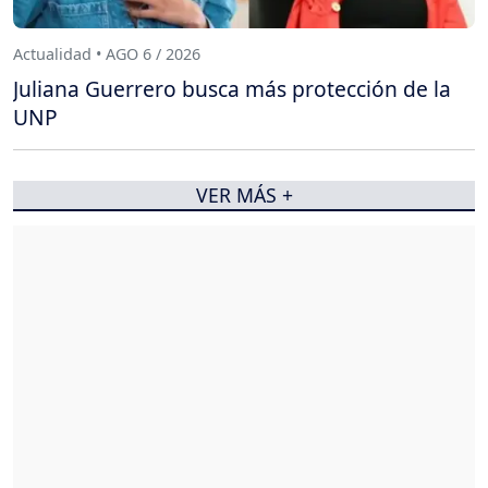
Actualidad • AGO 6 / 2026
Juliana Guerrero busca más protección de la
UNP
VER MÁS +