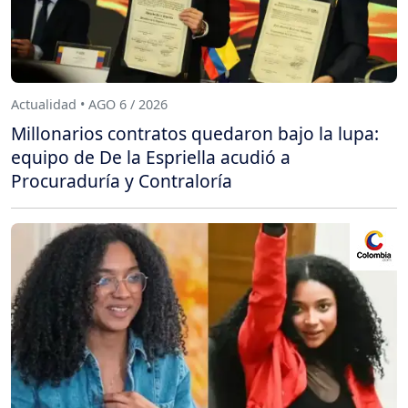
Actualidad • AGO 6 / 2026
Millonarios contratos quedaron bajo la lupa:
equipo de De la Espriella acudió a
Procuraduría y Contraloría