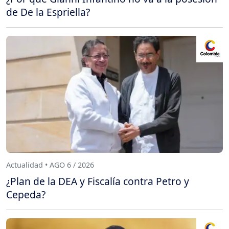
de De la Espriella?
Actualidad • AGO 6 / 2026
¿Plan de la DEA y Fiscalía contra Petro y
Cepeda?