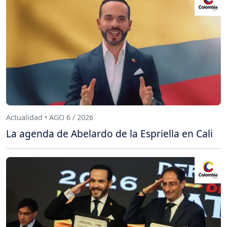
Actualidad • AGO 6 / 2026
La agenda de Abelardo de la Espriella en Cali