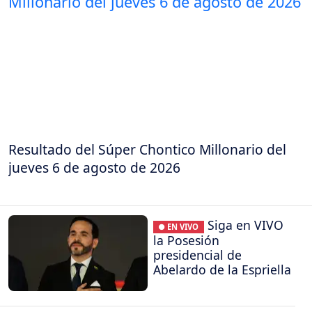
Resultado del Súper Chontico Millonario del
jueves 6 de agosto de 2026
Siga en VIVO
● EN VIVO
la Posesión
presidencial de
Abelardo de la Espriella