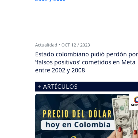
Actualidad • OCT 12 / 2023
Estado colombiano pidió perdón po
'falsos positivos' cometidos en Meta
entre 2002 y 2008
+ ARTÍCULOS