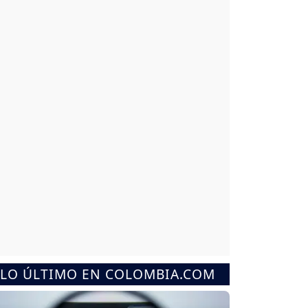
LO ÚLTIMO EN COLOMBIA.COM