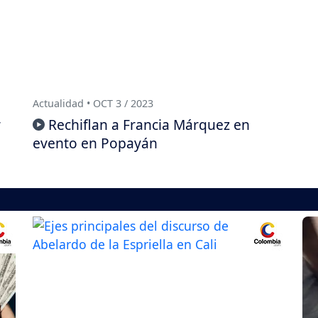
Actualidad • OCT 3 / 2023
r
Rechiflan a Francia Márquez en
evento en Popayán