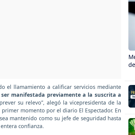
Me
de
o el llamamiento a calificar servicios mediante
 ser manifestada previamente a la suscrita a
 prever su relevo”, alegó la vicepresidenta de la
primer momento por el diario El Espectador. En
o sea mantenido como su jefe de seguridad hasta
entera confianza.