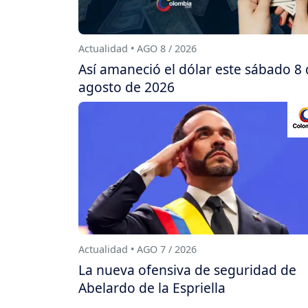
Actualidad • AGO 8 / 2026
Así amaneció el dólar este sábado 8
agosto de 2026
Actualidad • AGO 7 / 2026
La nueva ofensiva de seguridad de
Abelardo de la Espriella