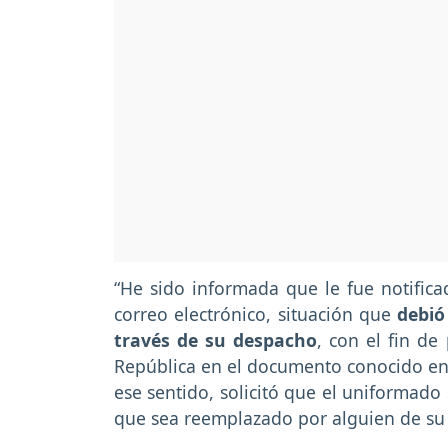
“He sido informada que le fue notificad
correo electrónico, situación que
debió
través de su despacho
, con el fin de
República en el documento conocido en 
ese sentido, solicitó que el uniformad
que sea reemplazado por alguien de su 