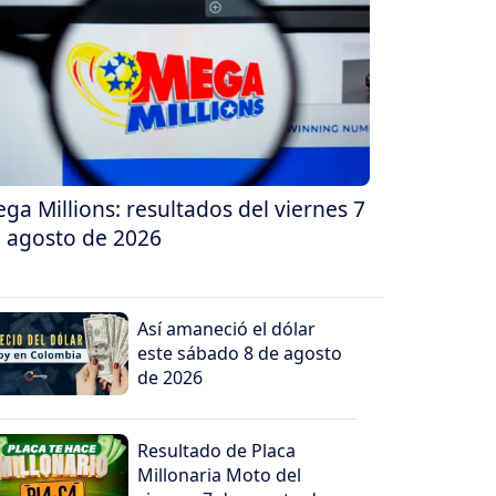
ga Millions: resultados del viernes 7
 agosto de 2026
Así amaneció el dólar
este sábado 8 de agosto
de 2026
Resultado de Placa
Millonaria Moto del