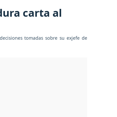
ura carta al
 decisiones tomadas sobre su exjefe de