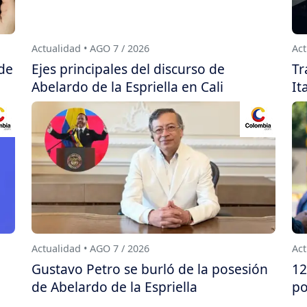
Actualidad • AGO 7 / 2026
Act
 de
Ejes principales del discurso de
Tr
Abelardo de la Espriella en Cali
It
Actualidad • AGO 7 / 2026
Act
Gustavo Petro se burló de la posesión
12
de Abelardo de la Espriella
po