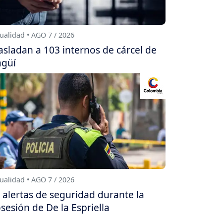
ualidad • AGO 7 / 2026
asladan a 103 internos de cárcel de
agüí
ualidad • AGO 7 / 2026
 alertas de seguridad durante la
sesión de De la Espriella