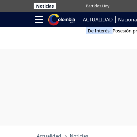
Noticias
Partidos Hoy
ACTUALIDAD
Naciona
De Interés:
Posesión pr
Actualidad
Noticias