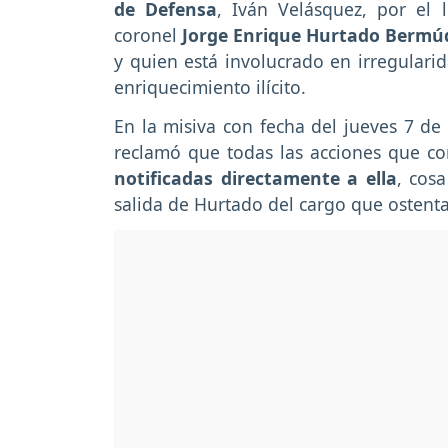
de Defensa
, Iván Velásquez, por el l
coronel
Jorge Enrique Hurtado Bermú
y quien está involucrado en irregularid
enriquecimiento ilícito.
En la misiva con fecha del jueves 7 de
reclamó que todas las acciones que c
notificadas directamente a ella
, cos
salida de Hurtado del cargo que ostent