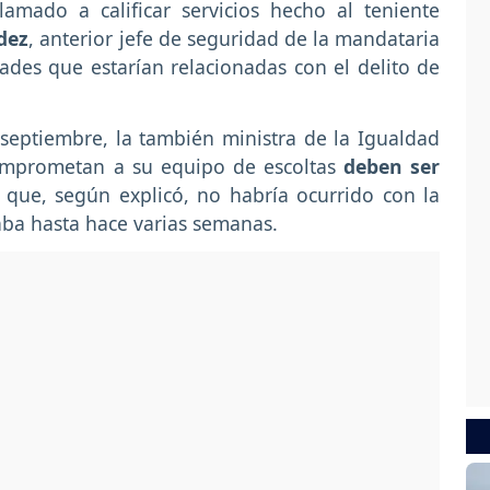
lamado a calificar servicios hecho al teniente
dez
, anterior jefe de seguridad de la mandataria
ades que estarían relacionadas con el delito de
 septiembre, la también ministra de la Igualdad
omprometan a su equipo de escoltas
deben ser
a que, según explicó, no habría ocurrido con la
aba hasta hace varias semanas.