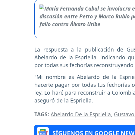
La respuesta a la publicación de Gu
Abelardo de la Espriella, indicando qu
por todas sus fechorías reconstruyendo 
"Mi nombre es Abelardo de la Espriel
hacerte pagar por todas tus fechorías c
ley. Lo haré para reconstruir a Colombia
aseguró de la Espriella.
TAGS:
Abelardo De la Espriella
,
Gustavo
SÍGUENOS EN GOOGLE NEW