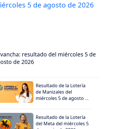
vancha: resultado del miércoles 5 de
osto de 2026
Resultado de la Lotería
de Manizales del
miércoles 5 de agosto de
2026
Resultado de la Lotería
del Meta del miércoles 5