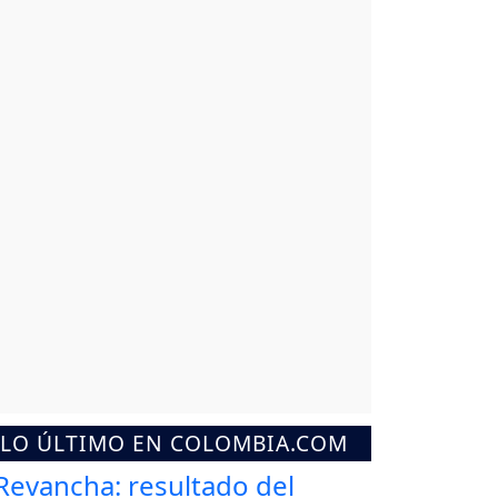
LO ÚLTIMO EN COLOMBIA.COM