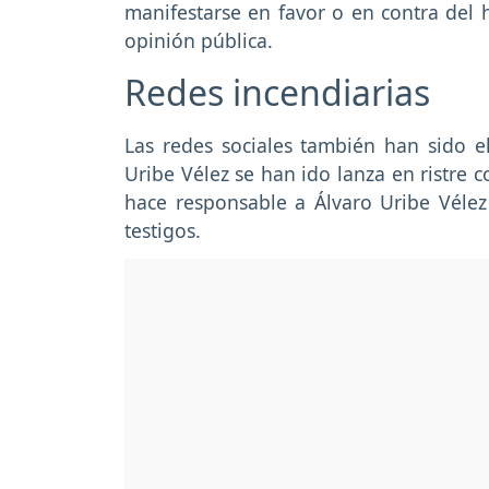
manifestarse en favor o en contra del 
opinión pública.
Redes incendiarias
Las redes sociales también han sido el
Uribe Vélez se han ido lanza en ristre c
hace responsable a Álvaro Uribe Vélez
testigos.