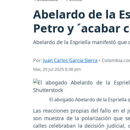
Abelardo de la E
Petro y ´acabar c
Abelardo de la Espriella manifestó que 
Por:
Juan Carlos Garcia Sierra
• Colombia.c
Mar, 29 Jul 2025 6:38 pm
El abogado Abelardo de la Espriella 
Las reacciones propias del fallo en el 
son muestra de la polarización que se
calles celebraban la decisión judicial