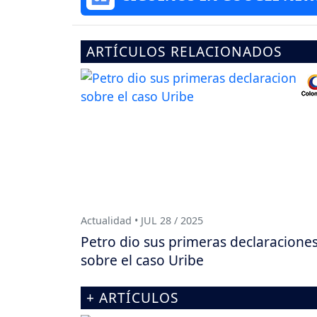
ARTÍCULOS RELACIONADOS
Actualidad • JUL 28 / 2025
Petro dio sus primeras declaracione
sobre el caso Uribe
+ ARTÍCULOS