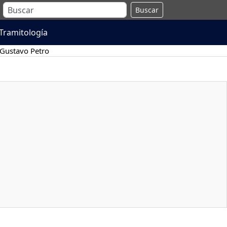
Buscar
Tramitología
Gustavo Petro