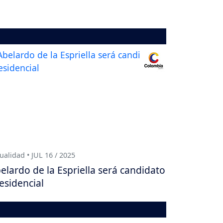
ualidad • JUL 16 / 2025
elardo de la Espriella será candidato
esidencial