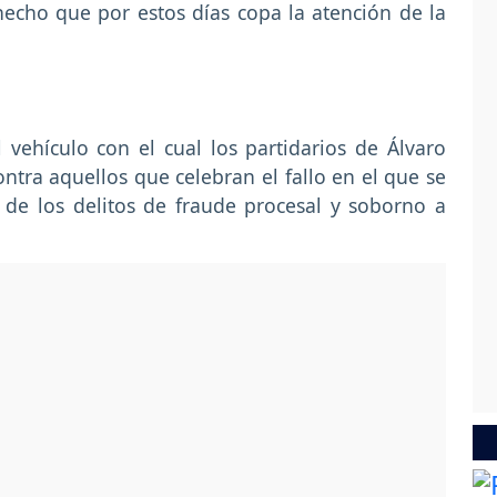
hecho que por estos días copa la atención de la
 vehículo con el cual los partidarios de Álvaro
ontra aquellos que celebran el fallo en el que se
 de los delitos de fraude procesal y soborno a