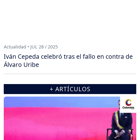
Actualidad • JUL 28 / 2025
Iván Cepeda celebró tras el fallo en contra de
Álvaro Uribe
+ ARTÍCULOS