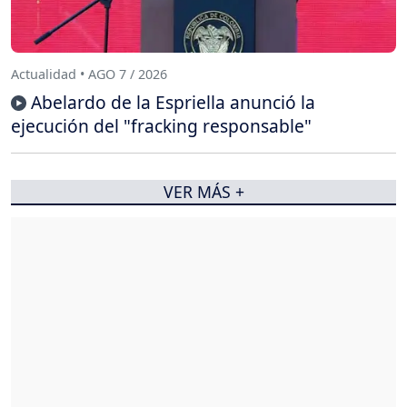
Actualidad • AGO 7 / 2026
Abelardo de la Espriella anunció la
ejecución del "fracking responsable"
VER MÁS +