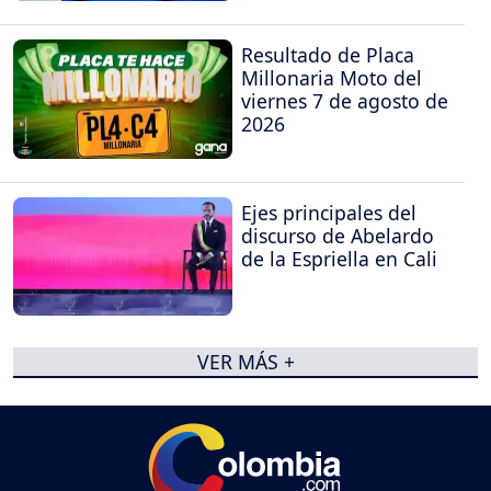
Resultado de Placa
Millonaria Moto del
viernes 7 de agosto de
2026
Ejes principales del
discurso de Abelardo
de la Espriella en Cali
VER MÁS +