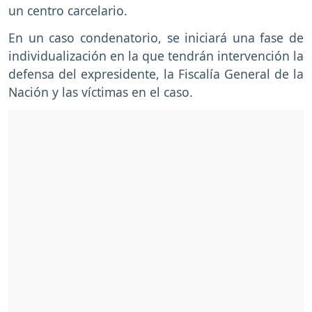
un centro carcelario.
En un caso condenatorio, se iniciará una fase de
individualización en la que tendrán intervención la
defensa del expresidente, la Fiscalía General de la
Nación y las víctimas en el caso.