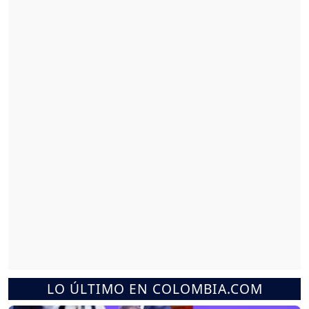
LO ÚLTIMO EN COLOMBIA.COM