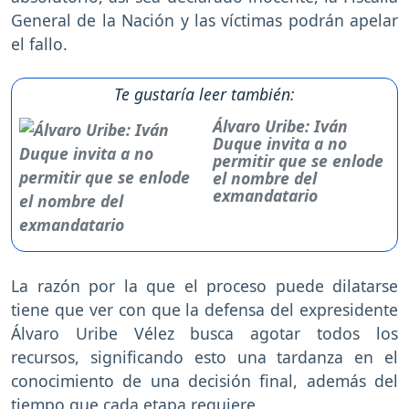
General de la Nación y las víctimas podrán apelar
el fallo.
Te gustaría leer también:
Álvaro Uribe: Iván
Duque invita a no
permitir que se enlode
el nombre del
exmandatario
La razón por la que el proceso puede dilatarse
tiene que ver con que la defensa del expresidente
Álvaro Uribe Vélez busca agotar todos los
recursos, significando esto una tardanza en el
conocimiento de una decisión final, además del
tiempo que cada etapa requiere.