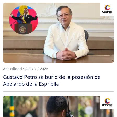
Actualidad • AGO 7 / 2026
Gustavo Petro se burló de la posesión de
Abelardo de la Espriella