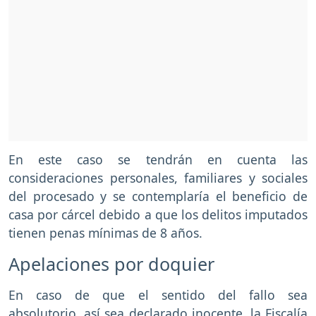
En este caso se tendrán en cuenta las
consideraciones personales, familiares y sociales
del procesado y se contemplaría el beneficio de
casa por cárcel debido a que los delitos imputados
tienen penas mínimas de 8 años.
Apelaciones por doquier
En caso de que el sentido del fallo sea
absolutorio, así sea declarado inocente, la Fiscalía