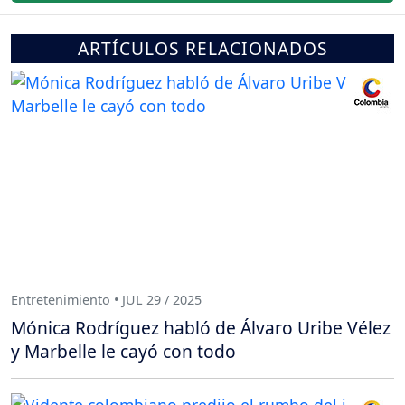
ARTÍCULOS RELACIONADOS
Entretenimiento • JUL 29 / 2025
Mónica Rodríguez habló de Álvaro Uribe Vélez
y Marbelle le cayó con todo