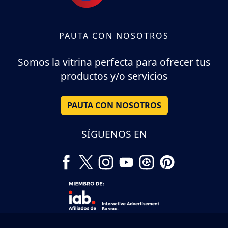
PAUTA CON NOSOTROS
Somos la vitrina perfecta para ofrecer tus
productos y/o servicios
PAUTA CON NOSOTROS
SÍGUENOS EN