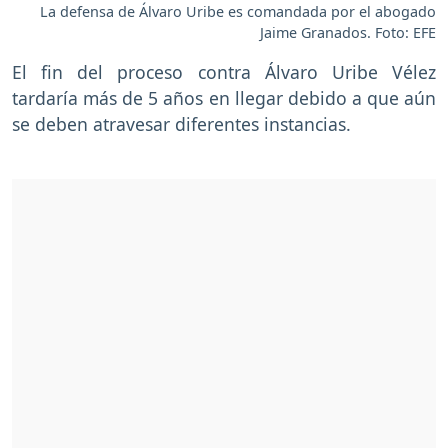
La defensa de Álvaro Uribe es comandada por el abogado
Jaime Granados. Foto: EFE
El fin del proceso contra Álvaro Uribe Vélez
tardaría más de 5 años en llegar debido a que aún
se deben atravesar diferentes instancias.