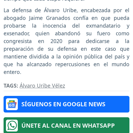
La defensa de Álvaro Uribe, encabezada por el
abogado Jaime Granados confía en que pueda
probarse la inocencia del exmandatario y
exsenador, quien abandonó su fuero como
congresista en 2020 para dedicarse a la
preparación de su defensa en este caso que
mantiene dividida a la opinión pública del país y
que ha alcanzado repercusiones en el mundo
entero.
TAGS:
Álvaro Uribe Vélez
SÍGUENOS EN GOOGLE NEWS
ÚNETE AL CANAL EN WHATSAPP