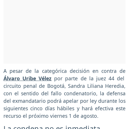
A pesar de la categórica decisión en contra de
Álvaro Uribe Vélez
por parte de la juez 44 del
circuito penal de Bogotá, Sandra Liliana Heredia,
con el sentido del fallo condenatorio, la defensa
del exmandatario podrá apelar por ley durante los
siguientes cinco días hábiles y hará efectiva este
recurso el próximo viernes 1 de agosto.
La condena no es inmediata