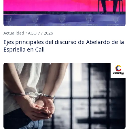
Actualidad • AGO 7 / 2026
Ejes principales del discurso de Abelardo de la
Espriella en Cali