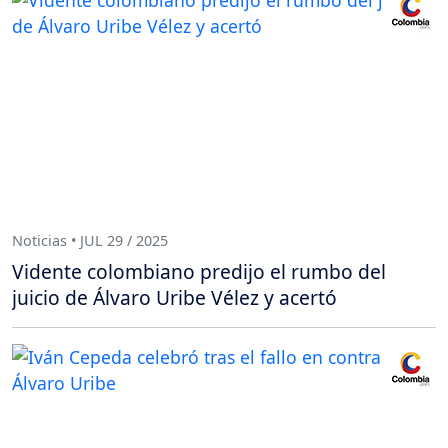
Noticias • JUL 29 / 2025
Vidente colombiano predijo el rumbo del
juicio de Álvaro Uribe Vélez y acertó