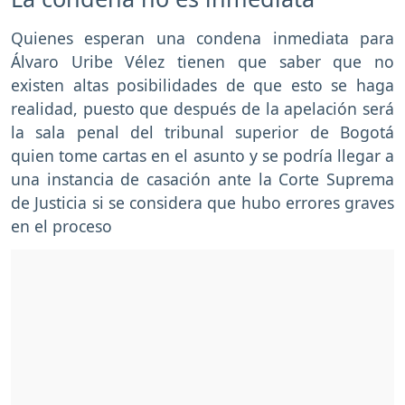
Quienes esperan una condena inmediata para
Álvaro Uribe Vélez tienen que saber que no
existen altas posibilidades de que esto se haga
realidad, puesto que después de la apelación será
la sala penal del tribunal superior de Bogotá
quien tome cartas en el asunto y se podría llegar a
una instancia de casación ante la Corte Suprema
de Justicia si se considera que hubo errores graves
en el proceso