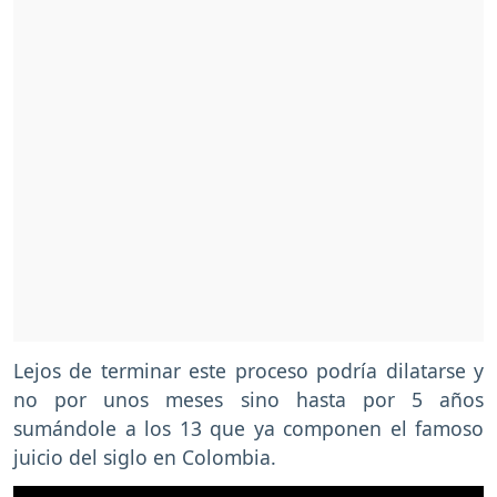
Lejos de terminar este proceso podría dilatarse y
no por unos meses sino hasta por 5 años
sumándole a los 13 que ya componen el famoso
juicio del siglo en Colombia.