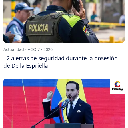
Actualidad • AGO 7 / 2026
12 alertas de seguridad durante la posesión
de De la Espriella