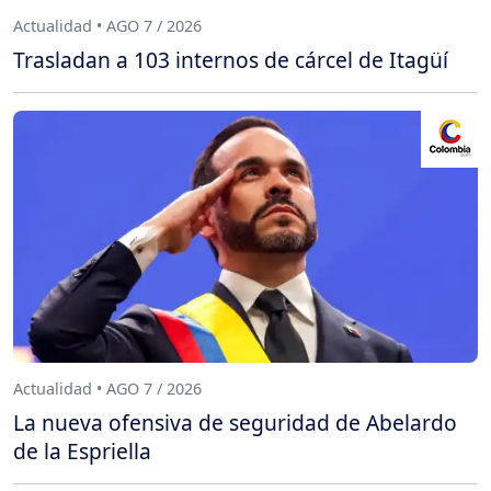
Actualidad • AGO 7 / 2026
Trasladan a 103 internos de cárcel de Itagüí
Actualidad • AGO 7 / 2026
La nueva ofensiva de seguridad de Abelardo
de la Espriella