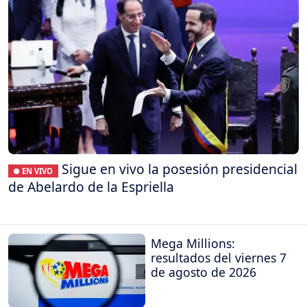
Sigue en vivo la posesión presidencial
● EN VIVO
de Abelardo de la Espriella
Mega Millions:
resultados del viernes 7
de agosto de 2026