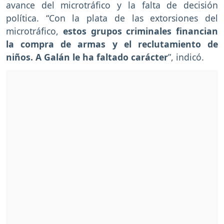
avance del microtráfico y la falta de decisión
política. “Con la plata de las extorsiones del
microtráfico,
estos grupos criminales financian
la compra de armas y el reclutamiento de
niños. A Galán le ha faltado carácter
”, indicó.