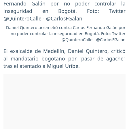
Daniel Quintero arremetió contra Carlos Fernando Galán por
no poder controlar la inseguridad en Bogotá. Foto: Twitter
@QuinteroCalle - @CarlosFGalan
El exalcalde de Medellín, Daniel Quintero, criticó
al mandatario bogotano por "pasar de agache"
tras el atentado a Miguel Uribe.