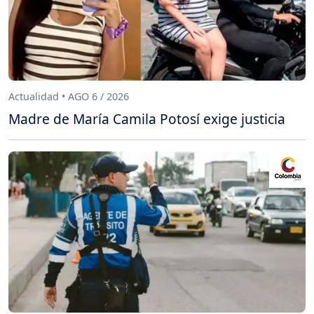
Actualidad • AGO 6 / 2026
Madre de María Camila Potosí exige justicia