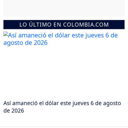
LO ÚLTIMO EN COLOMBIA.COM
Así amaneció el dólar este jueves 6 de agosto
de 2026