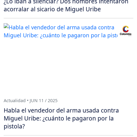
¿Lo iban a silenciar? Dos hombres intentaron
acorralar al sicario de Miguel Uribe
Actualidad • JUN 11 / 2025
Habla el vendedor del arma usada contra
Miguel Uribe: ¿cuánto le pagaron por la
pistola?