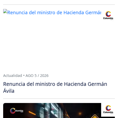
Actualidad • AGO 5 / 2026
Renuncia del ministro de Hacienda Germán
Ávila