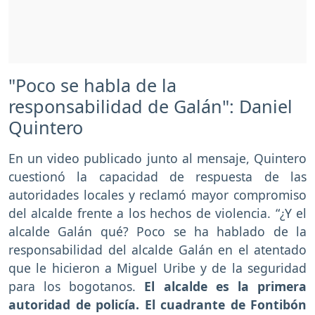
"Poco se habla de la
responsabilidad de Galán": Daniel
Quintero
En un video publicado junto al mensaje, Quintero
cuestionó la capacidad de respuesta de las
autoridades locales y reclamó mayor compromiso
del alcalde frente a los hechos de violencia. “¿Y el
alcalde Galán qué? Poco se ha hablado de la
responsabilidad del alcalde Galán en el atentado
que le hicieron a Miguel Uribe y de la seguridad
para los bogotanos.
El alcalde es la primera
autoridad de policía. El cuadrante de Fontibón