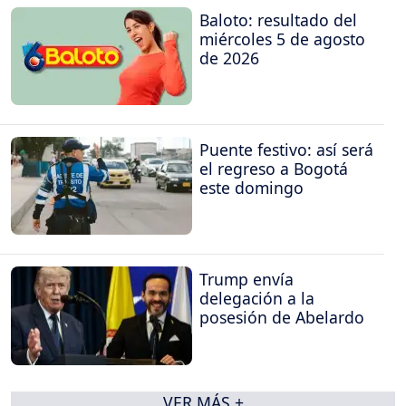
Baloto: resultado del
miércoles 5 de agosto
de 2026
Puente festivo: así será
el regreso a Bogotá
este domingo
Trump envía
delegación a la
posesión de Abelardo
VER MÁS +