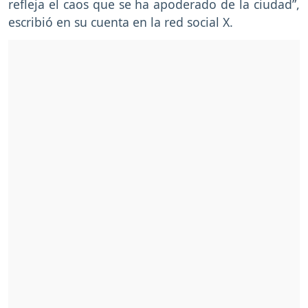
refleja el caos que se ha apoderado de la ciudad”,
escribió en su cuenta en la red social X.