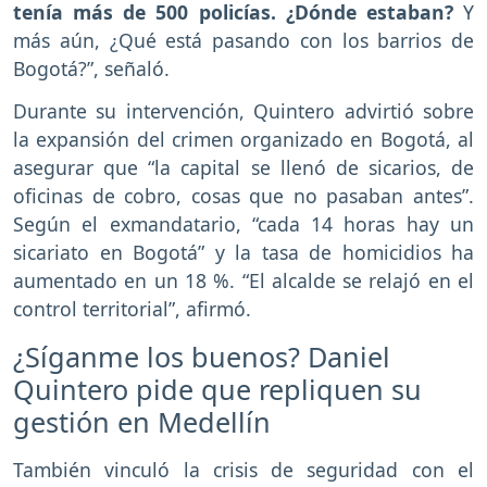
tenía más de 500 policías. ¿Dónde estaban?
Y
más aún, ¿Qué está pasando con los barrios de
Bogotá?”, señaló.
Durante su intervención, Quintero advirtió sobre
la expansión del crimen organizado en Bogotá, al
asegurar que “la capital se llenó de sicarios, de
oficinas de cobro, cosas que no pasaban antes”.
Según el exmandatario, “cada 14 horas hay un
sicariato en Bogotá” y la tasa de homicidios ha
aumentado en un 18 %. “El alcalde se relajó en el
control territorial”, afirmó.
¿Síganme los buenos? Daniel
Quintero pide que repliquen su
gestión en Medellín
También vinculó la crisis de seguridad con el