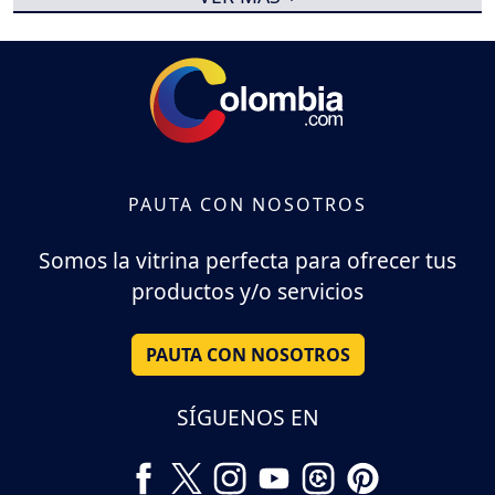
PAUTA CON NOSOTROS
Somos la vitrina perfecta para ofrecer tus
productos y/o servicios
PAUTA CON NOSOTROS
SÍGUENOS EN