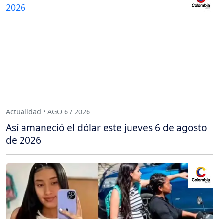
Actualidad • AGO 6 / 2026
Así amaneció el dólar este jueves 6 de agosto
de 2026