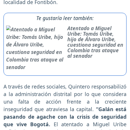
localidad de Fontibón.
Te gustaría leer también:
Atentado a Miguel
Uribe: Tomás Uribe,
hijo de Álvaro Uribe,
cuestiona seguridad en
Colombia tras ataque
al senador
A través de redes sociales, Quintero responsabilizó
a la administración distrital por lo que considera
una falta de acción frente a la creciente
inseguridad que atraviesa la capital.
“Galán está
pasando de agache con la crisis de seguridad
que vive Bogotá.
El atentado a Miguel Uribe