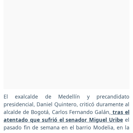
El exalcalde de Medellín y precandidato
presidencial, Daniel Quintero, criticó duramente al
alcalde de Bogotá, Carlos Fernando Galán,
tras el
atentado que sufrió el senador Miguel Uribe
el
pasado fin de semana en el barrio Modelia, en la