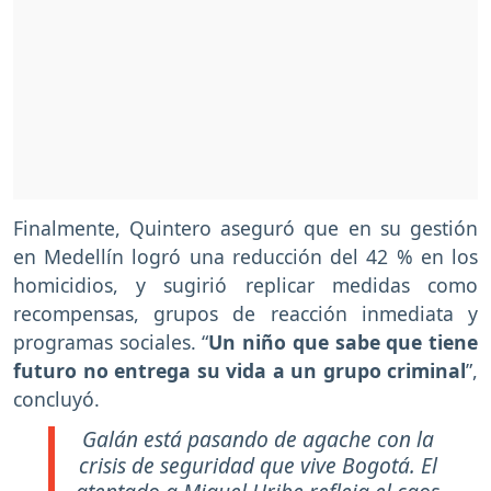
Finalmente, Quintero aseguró que en su gestión
en Medellín logró una reducción del 42 % en los
homicidios, y sugirió replicar medidas como
recompensas, grupos de reacción inmediata y
programas sociales. “
Un niño que sabe que tiene
futuro no entrega su vida a un grupo criminal
”,
concluyó.
Galán está pasando de agache con la
crisis de seguridad que vive Bogotá. El