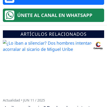
ÚNETE AL CANAL EN WHATSAPP
ARTÍCULOS RELACIONADOS
Actualidad • JUN 11 / 2025