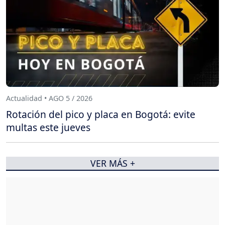
Actualidad • AGO 5 / 2026
Rotación del pico y placa en Bogotá: evite
multas este jueves
VER MÁS +