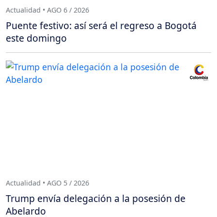
Actualidad • AGO 6 / 2026
Puente festivo: así será el regreso a Bogotá
este domingo
Actualidad • AGO 5 / 2026
Trump envía delegación a la posesión de
Abelardo