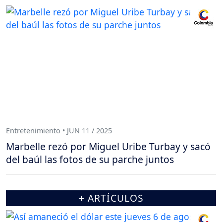
Entretenimiento • JUN 11 / 2025
Marbelle rezó por Miguel Uribe Turbay y sacó
del baúl las fotos de su parche juntos
+ ARTÍCULOS