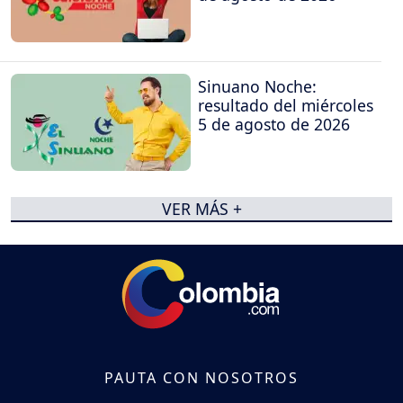
Sinuano Noche:
resultado del miércoles
5 de agosto de 2026
VER MÁS +
PAUTA CON NOSOTROS