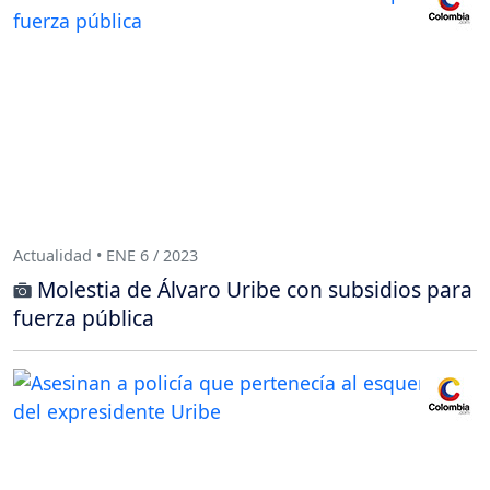
Actualidad • ENE 6 / 2023
Molestia de Álvaro Uribe con subsidios para
fuerza pública