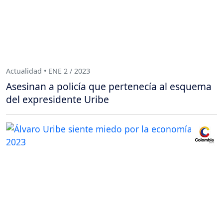
Actualidad • ENE 2 / 2023
Asesinan a policía que pertenecía al esquema
del expresidente Uribe