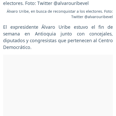
Álvaro Uribe, en busca de reconquistar a los electores. Foto:
Twitter @alvarouribevel
El expresidente Álvaro Uribe estuvo el fin de
semana en Antioquia junto con concejales,
diputados y congresistas que pertenecen al Centro
Democrático.