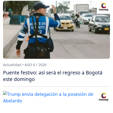
Actualidad • AGO 6 / 2026
Puente festivo: así será el regreso a Bogotá
este domingo