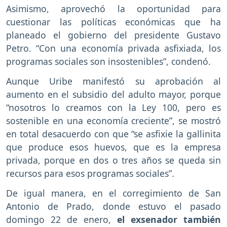
Asimismo, aprovechó la oportunidad para
cuestionar las políticas económicas que ha
planeado el gobierno del presidente Gustavo
Petro. “Con una economía privada asfixiada, los
programas sociales son insostenibles”, condenó.
Aunque Uribe manifestó su aprobación al
aumento en el subsidio del adulto mayor, porque
“nosotros lo creamos con la Ley 100, pero es
sostenible en una economía creciente”, se mostró
en total desacuerdo con que “se asfixie la gallinita
que produce esos huevos, que es la empresa
privada, porque en dos o tres años se queda sin
recursos para esos programas sociales”.
De igual manera, en el corregimiento de San
Antonio de Prado, donde estuvo el pasado
domingo 22 de enero,
el exsenador también