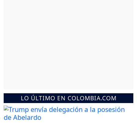
LO ÚLTIMO EN COLOMBIA.COM