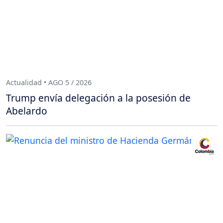
Actualidad • AGO 5 / 2026
Trump envía delegación a la posesión de
Abelardo