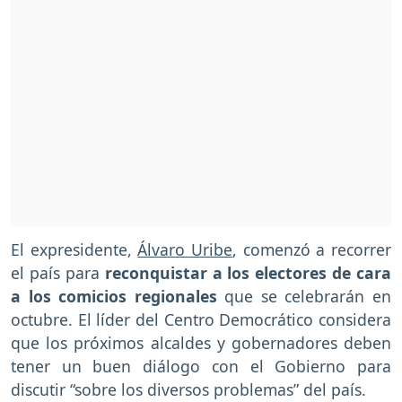
El expresidente,
Álvaro Uribe
, comenzó a recorrer
el país para
reconquistar a los electores de cara
a los comicios regionales
que se celebrarán en
octubre. El líder del Centro Democrático considera
que los próximos alcaldes y gobernadores deben
tener un buen diálogo con el Gobierno para
discutir “sobre los diversos problemas” del país.