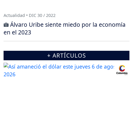
Actualidad • DIC 30 / 2022
Álvaro Uribe siente miedo por la economía
en el 2023
+ ARTÍCULOS