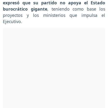
expresó que su partido no apoya el Estado
burocrático gigante
, teniendo como base los
proyectos y los ministerios que impulsa el
Ejecutivo.