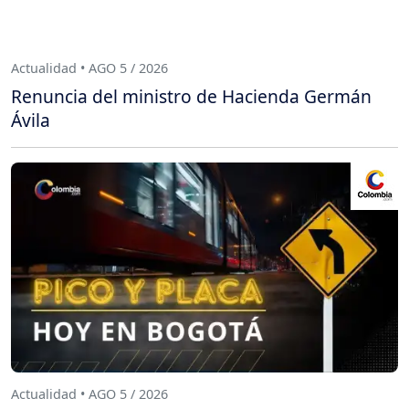
Actualidad • AGO 5 / 2026
Renuncia del ministro de Hacienda Germán
Ávila
Actualidad • AGO 5 / 2026