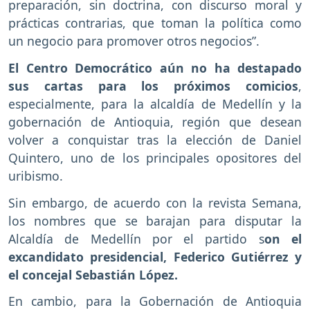
preparación, sin doctrina, con discurso moral y
prácticas contrarias, que toman la política como
un negocio para promover otros negocios”.
El Centro Democrático aún no ha destapado
sus cartas para los próximos comicios
,
especialmente, para la alcaldía de Medellín y la
gobernación de Antioquia, región que desean
volver a conquistar tras la elección de Daniel
Quintero, uno de los principales opositores del
uribismo.
Sin embargo, de acuerdo con la revista Semana,
los nombres que se barajan para disputar la
Alcaldía de Medellín por el partido s
on el
excandidato presidencial, Federico Gutiérrez y
el concejal Sebastián López.
En cambio, para la Gobernación de Antioquia