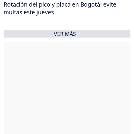
Rotación del pico y placa en Bogotá: evite
multas este jueves
VER MÁS +