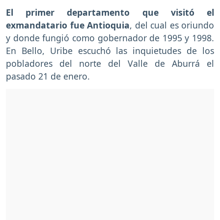
El primer departamento que visitó el
exmandatario fue Antioquia
, del cual es oriundo
y donde fungió como gobernador de 1995 y 1998.
En Bello, Uribe escuchó las inquietudes de los
pobladores del norte del Valle de Aburrá el
pasado 21 de enero.