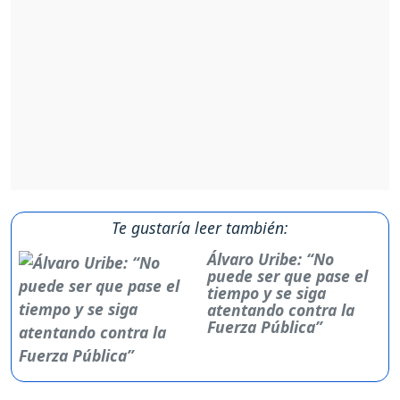
Te gustaría leer también:
Álvaro Uribe: “No
puede ser que pase el
tiempo y se siga
atentando contra la
Fuerza Pública”