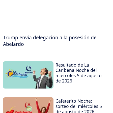
Trump envía delegación a la posesión de
Abelardo
Resultado de La
Caribeña Noche del
miércoles 5 de agosto
de 2026
Cafeterito Noche:
sorteo del miércoles 5
de agosto de 2026