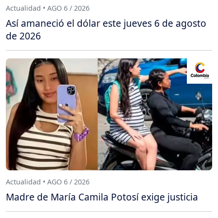
Actualidad • AGO 6 / 2026
Así amaneció el dólar este jueves 6 de agosto
de 2026
Actualidad • AGO 6 / 2026
Madre de María Camila Potosí exige justicia