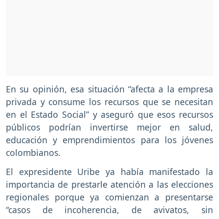
En su opinión, esa situación “afecta a la empresa
privada y consume los recursos que se necesitan
en el Estado Social” y aseguró que esos recursos
públicos podrían invertirse mejor en salud,
educación y emprendimientos para los jóvenes
colombianos.
El expresidente Uribe ya había manifestado la
importancia de prestarle atención a las elecciones
regionales porque ya comienzan a presentarse
“casos de incoherencia, de avivatos, sin