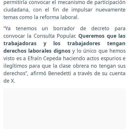
permitiría convocar el mecanismo de participación
ciudadana, con el fin de impulsar nuevamente
temas como la reforma laboral.
“Ya tenemos un borrador de decreto para
convocar la Consulta Popular.
Queremos que las
trabajadoras y los trabajadores tengan
derechos laborales dignos
y lo único que hemos
visto es a Efraín Cepeda haciendo actos espurios e
ilegítimos para que la clase obrera no tengan sus
derechos”, afirmó Benedetti a través de su cuenta
de X.