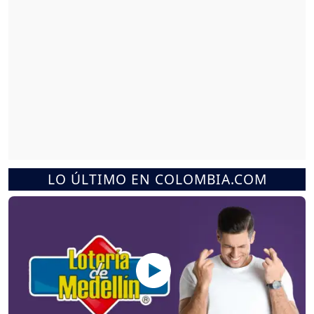
LO ÚLTIMO EN COLOMBIA.COM