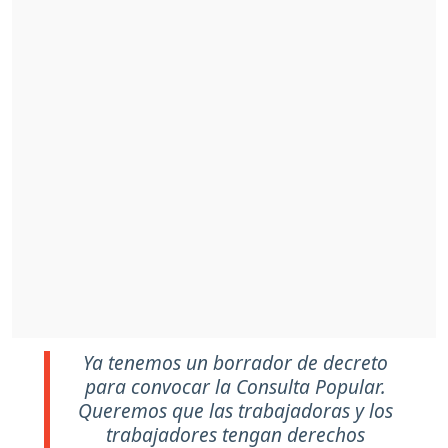
Ya tenemos un borrador de decreto
para convocar la Consulta Popular.
Queremos que las trabajadoras y los
trabajadores tengan derechos