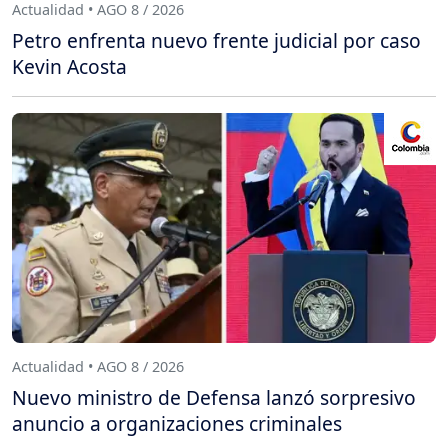
Actualidad • AGO 8 / 2026
Petro enfrenta nuevo frente judicial por caso
Kevin Acosta
Actualidad • AGO 8 / 2026
Nuevo ministro de Defensa lanzó sorpresivo
anuncio a organizaciones criminales