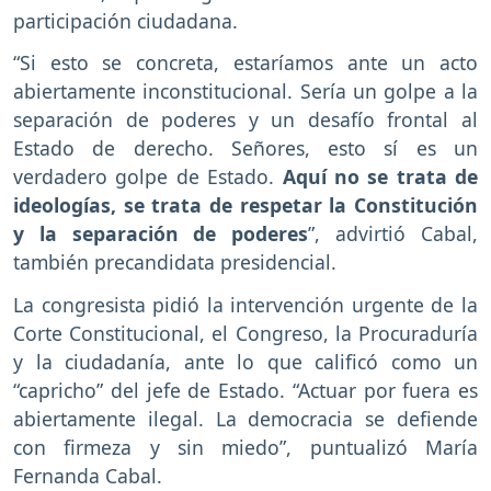
participación ciudadana.
“Si esto se concreta, estaríamos ante un acto
abiertamente inconstitucional. Sería un golpe a la
separación de poderes y un desafío frontal al
Estado de derecho. Señores, esto sí es un
verdadero golpe de Estado.
Aquí no se trata de
ideologías, se trata de respetar la Constitución
y la separación de poderes
”, advirtió Cabal,
también precandidata presidencial.
La congresista pidió la intervención urgente de la
Corte Constitucional, el Congreso, la Procuraduría
y la ciudadanía, ante lo que calificó como un
“capricho” del jefe de Estado. “Actuar por fuera es
abiertamente ilegal. La democracia se defiende
con firmeza y sin miedo”, puntualizó María
Fernanda Cabal.