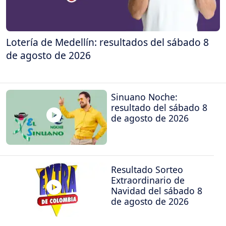
Lotería de Medellín: resultados del sábado 8
de agosto de 2026
Sinuano Noche:
resultado del sábado 8
de agosto de 2026
Resultado Sorteo
Extraordinario de
Navidad del sábado 8
de agosto de 2026