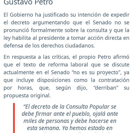
Gustavo Petro
El Gobierno ha justificado su intención de expedir
el decreto argumentando que el Senado no se
pronunció formalmente sobre la consulta y que la
ley habilita al presidente a tomar acción directa en
defensa de los derechos ciudadanos.
En respuesta a las críticas, el propio Petro afirmó
que el texto de reforma laboral que se discute
actualmente en el Senado “no es su proyecto”, ya
que incluye disposiciones como la contratación
por horas, que, según dijo, “derriban” su
propuesta original.
“El decreto de la Consulta Popular se
debe firmar ante el pueblo, ojalá ante
miles de personas y debe hacerse en
esta semana. Ya hemos estado en