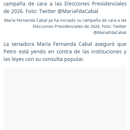
María Fernanda Cabal ya ha iniciado su campaña de cara a las
Elecciones Presidenciales de 2026. Foto: Twitter
@MariaFdaCabal
La senadora María Fernanda Cabal aseguró que
Petro está yendo en contra de las instituciones y
las leyes con su consulta popular.