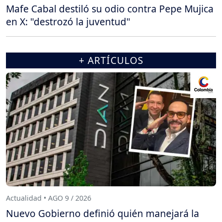
Mafe Cabal destiló su odio contra Pepe Mujica
en X: "destrozó la juventud"
+ ARTÍCULOS
Actualidad • AGO 9 / 2026
Nuevo Gobierno definió quién manejará la