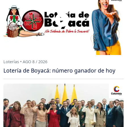
Loterías • AGO 8 / 2026
Lotería de Boyacá: número ganador de hoy