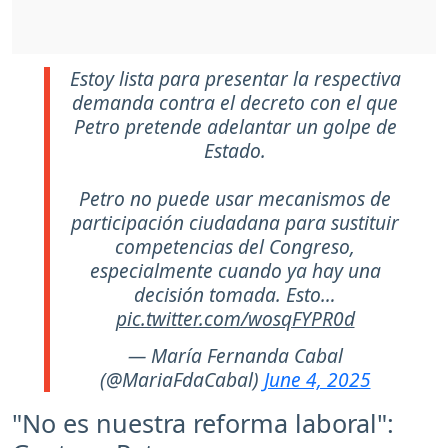
Estoy lista para presentar la respectiva
demanda contra el decreto con el que
Petro pretende adelantar un golpe de
Estado.
Petro no puede usar mecanismos de
participación ciudadana para sustituir
competencias del Congreso,
especialmente cuando ya hay una
decisión tomada. Esto…
pic.twitter.com/wosqFYPR0d
— María Fernanda Cabal
(@MariaFdaCabal)
June 4, 2025
"No es nuestra reforma laboral":