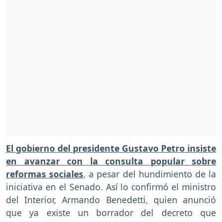
El gobierno del presidente Gustavo Petro insiste
en avanzar con la consulta popular sobre
reformas sociales
, a pesar del hundimiento de la
iniciativa en el Senado. Así lo confirmó el ministro
del Interior, Armando Benedetti, quien anunció
que ya existe un borrador del decreto que