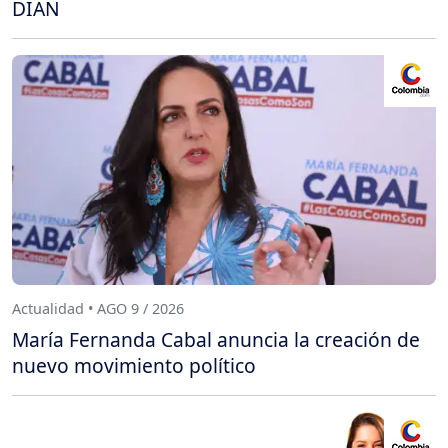
DIAN
Actualidad • AGO 9 / 2026
María Fernanda Cabal anuncia la creación de
nuevo movimiento político