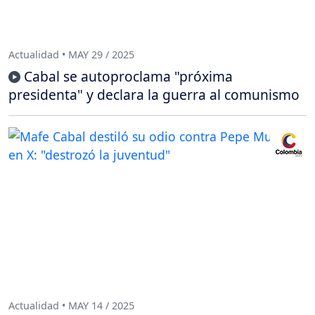
Actualidad • MAY 29 / 2025
Cabal se autoproclama "próxima
presidenta" y declara la guerra al comunismo
Actualidad • MAY 14 / 2025