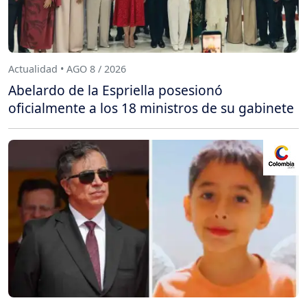
Actualidad • AGO 8 / 2026
Abelardo de la Espriella posesionó
oficialmente a los 18 ministros de su gabinete