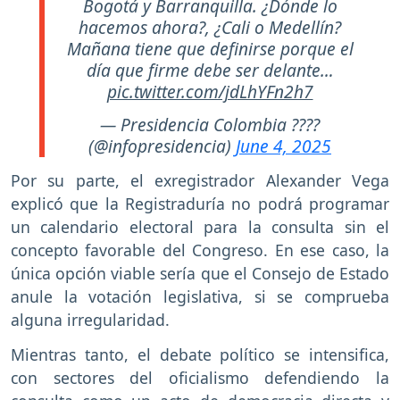
Bogotá y Barranquilla. ¿Dónde lo
hacemos ahora?, ¿Cali o Medellín?
Mañana tiene que definirse porque el
día que firme debe ser delante…
pic.twitter.com/jdLhYFn2h7
— Presidencia Colombia ????
(@infopresidencia)
June 4, 2025
Por su parte, el exregistrador Alexander Vega
explicó que la Registraduría no podrá programar
un calendario electoral para la consulta sin el
concepto favorable del Congreso. En ese caso, la
única opción viable sería que el Consejo de Estado
anule la votación legislativa, si se comprueba
alguna irregularidad.
Mientras tanto, el debate político se intensifica,
con sectores del oficialismo defendiendo la