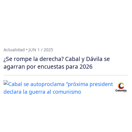
Actualidad • JUN 1 / 2025
¿Se rompe la derecha? Cabal y Dávila se
agarran por encuestas para 2026