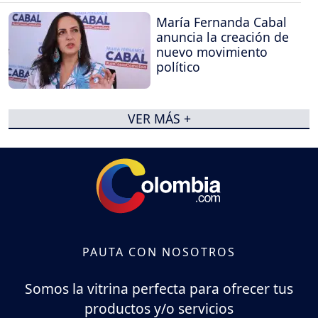
María Fernanda Cabal
anuncia la creación de
nuevo movimiento
político
VER MÁS +
PAUTA CON NOSOTROS
Somos la vitrina perfecta para ofrecer tus
productos y/o servicios