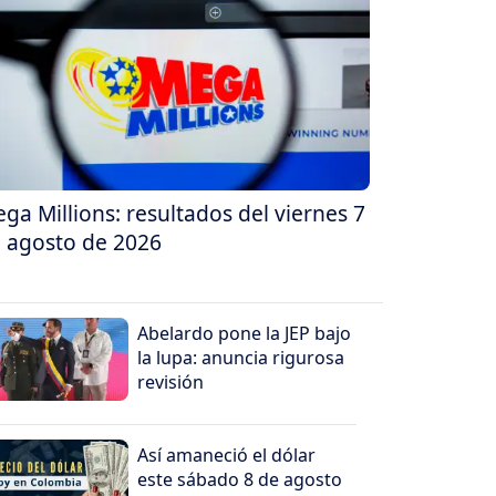
ga Millions: resultados del viernes 7
 agosto de 2026
Abelardo pone la JEP bajo
la lupa: anuncia rigurosa
revisión
Así amaneció el dólar
este sábado 8 de agosto