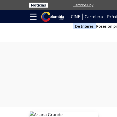
Noticias
Partidos Hoy
CINE
Cartelera
Próx
De Interés:
Posesión pr