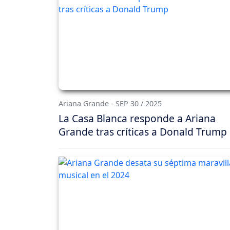
Ariana Grande - SEP 30 / 2025
La Casa Blanca responde a Ariana
Grande tras críticas a Donald Trump