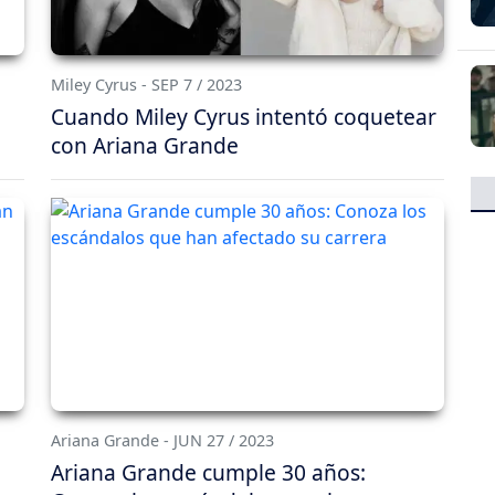
Miley Cyrus - SEP 7 / 2023
Cuando Miley Cyrus intentó coquetear
con Ariana Grande
Ariana Grande - JUN 27 / 2023
Ariana Grande cumple 30 años: