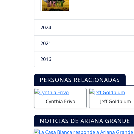
2024
2021
2016
PERSONAS RELACIONADAS
Cynthia Erivo
Jeff Goldblum
NOTICIAS DE ARIANA GRANDE