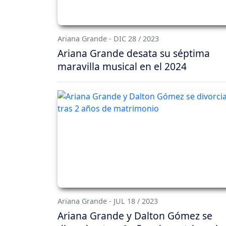
Ariana Grande - DIC 28 / 2023
Ariana Grande desata su séptima
maravilla musical en el 2024
Ariana Grande - JUL 18 / 2023
Ariana Grande y Dalton Gómez se