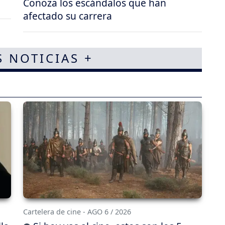
Conoza los escándalos que han
afectado su carrera
S NOTICIAS +
Cartelera de cine - AGO 6 / 2026