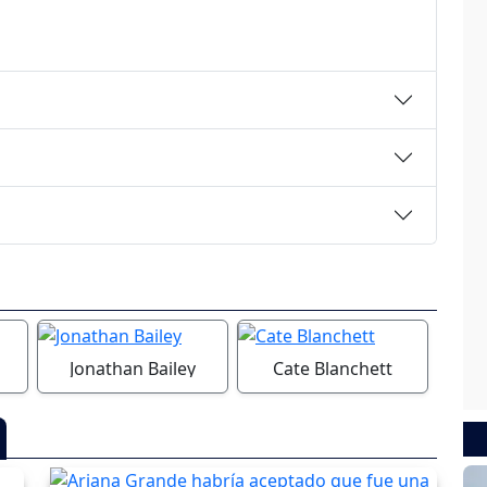
Jonathan Bailey
Cate Blanchett