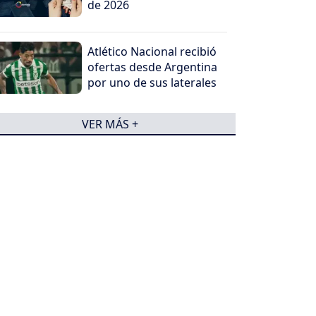
de 2026
Atlético Nacional recibió
ofertas desde Argentina
por uno de sus laterales
VER MÁS +