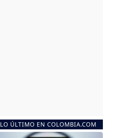
LO ÚLTIMO EN COLOMBIA.COM