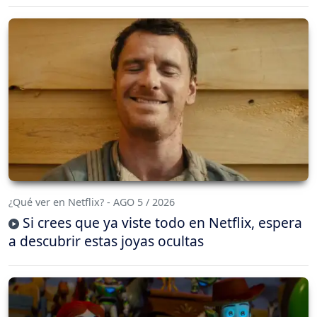
¿Qué ver en Netflix? - AGO 5 / 2026
Si crees que ya viste todo en Netflix, espera
a descubrir estas joyas ocultas