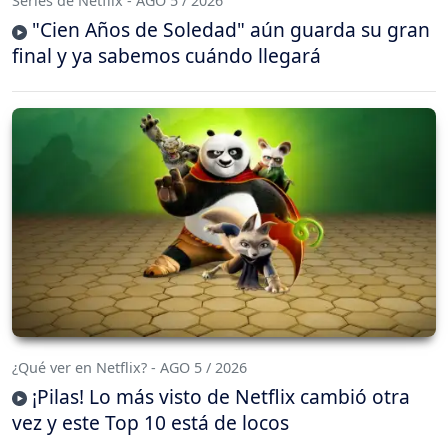
Series de Netflix - AGO 5 / 2026
"Cien Años de Soledad" aún guarda su gran
final y ya sabemos cuándo llegará
¿Qué ver en Netflix? - AGO 5 / 2026
¡Pilas! Lo más visto de Netflix cambió otra
vez y este Top 10 está de locos