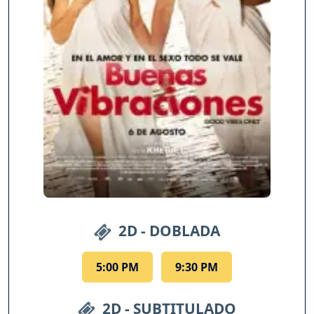
2D - DOBLADA
5:00 PM
9:30 PM
2D - SUBTITULADO