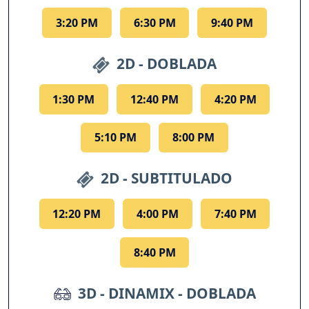
3:20 PM
6:30 PM
9:40 PM
2D - DOBLADA
1:30 PM
12:40 PM
4:20 PM
5:10 PM
8:00 PM
2D - SUBTITULADO
12:20 PM
4:00 PM
7:40 PM
8:40 PM
3D - DINAMIX - DOBLADA