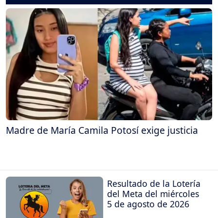
Madre de María Camila Potosí exige justicia
Resultado de la Lotería
del Meta del miércoles
5 de agosto de 2026