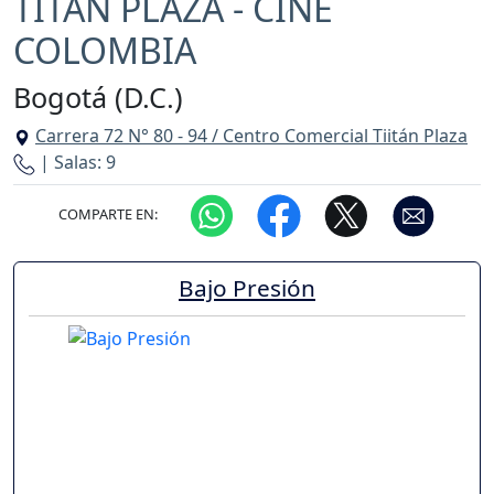
TITÁN PLAZA - CINE
COLOMBIA
Bogotá (D.C.)
Carrera 72 N° 80 - 94 / Centro Comercial Tiitán Plaza
| Salas: 9
COMPARTE EN:
Bajo Presión