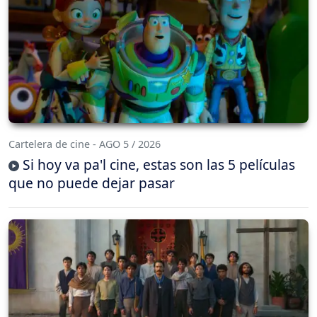
Cartelera de cine - AGO 5 / 2026
Si hoy va pa'l cine, estas son las 5 películas
que no puede dejar pasar