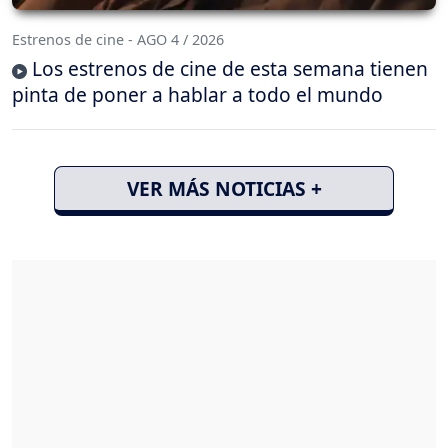
Estrenos de cine - AGO 4 / 2026
Los estrenos de cine de esta semana tienen
pinta de poner a hablar a todo el mundo
VER MÁS NOTICIAS +