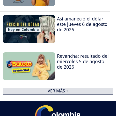
Así amaneció el dólar
este jueves 6 de agosto
de 2026
Revancha: resultado del
miércoles 5 de agosto
de 2026
VER MÁS +