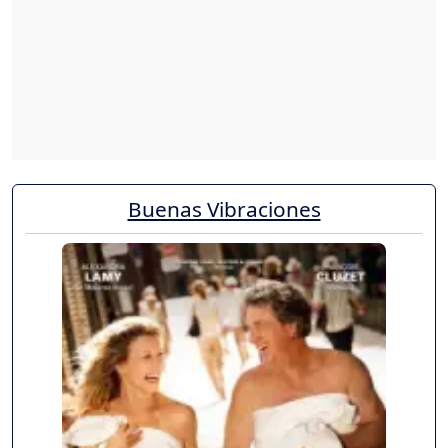
Buenas Vibraciones