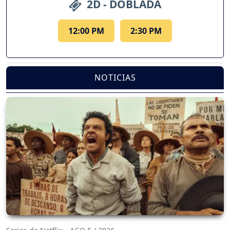
2D - DOBLADA
12:00 PM
2:30 PM
NOTICIAS