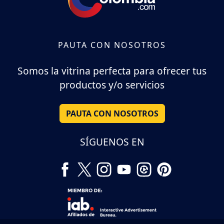
PAUTA CON NOSOTROS
Somos la vitrina perfecta para ofrecer tus
productos y/o servicios
PAUTA CON NOSOTROS
SÍGUENOS EN