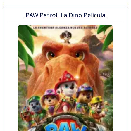
PAW Patrol: La Dino Película