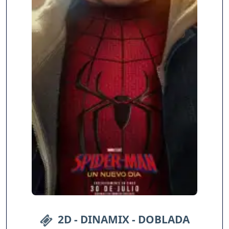
2D - DINAMIX - DOBLADA