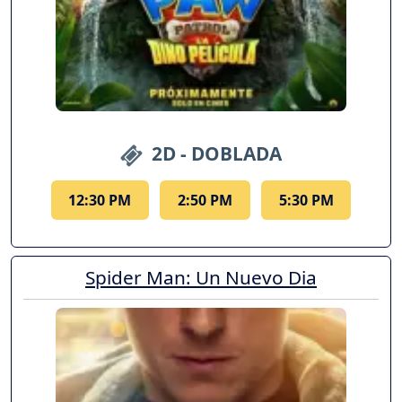
2D - DOBLADA
12:30 PM
2:50 PM
5:30 PM
Spider Man: Un Nuevo Dia