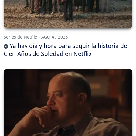
Series de Netflix - AGO 4 / 2026
Ya hay día y hora para seguir la historia de
Cien Años de Soledad en Netflix