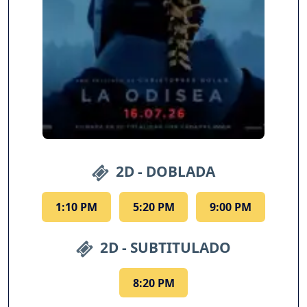
2D - DOBLADA
1:10 PM
5:20 PM
9:00 PM
2D - SUBTITULADO
8:20 PM