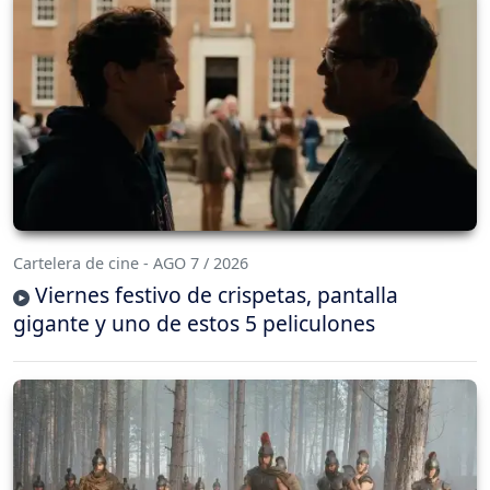
Cartelera de cine - AGO 7 / 2026
Viernes festivo de crispetas, pantalla
gigante y uno de estos 5 peliculones