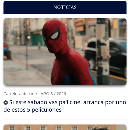
NOTICIAS
Cartelera de cine - AGO 8 / 2026
Si este sábado vas pa'l cine, arranca por uno
de estos 5 peliculones