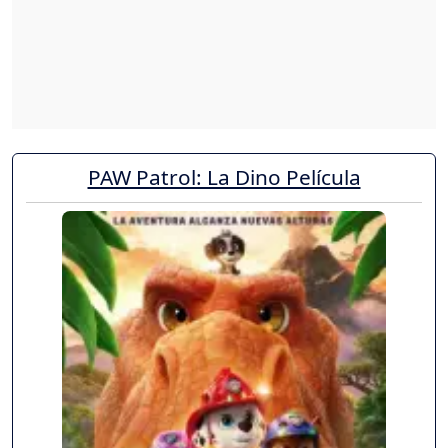
PAW Patrol: La Dino Película