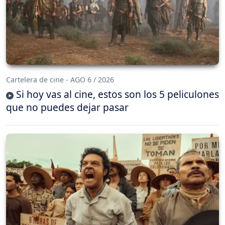
Cartelera de cine - AGO 6 / 2026
Si hoy vas al cine, estos son los 5 peliculones
que no puedes dejar pasar