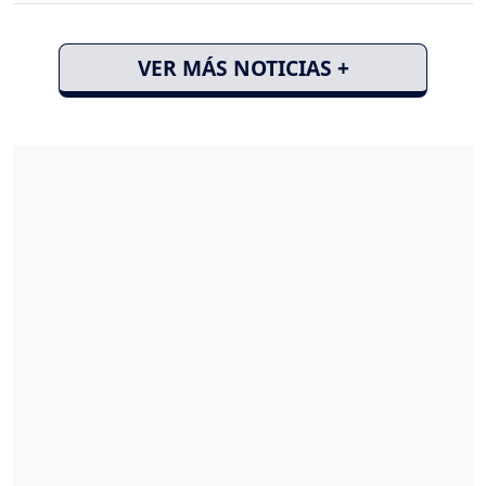
VER MÁS NOTICIAS +