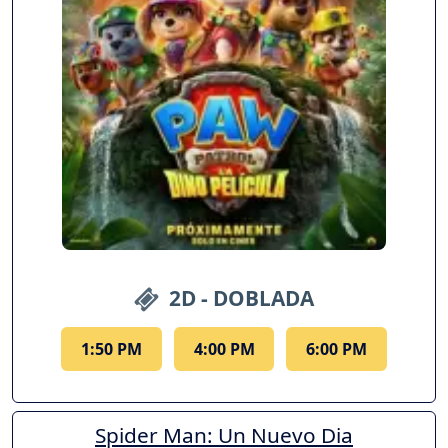
2D - DOBLADA
1:50 PM
4:00 PM
6:00 PM
Spider Man: Un Nuevo Dia