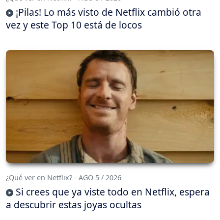
¡Pilas! Lo más visto de Netflix cambió otra
vez y este Top 10 está de locos
¿Qué ver en Netflix? - AGO 5 / 2026
Si crees que ya viste todo en Netflix, espera
a descubrir estas joyas ocultas