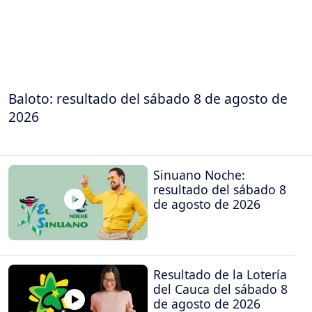
Baloto: resultado del sábado 8 de agosto de
2026
Sinuano Noche:
resultado del sábado 8
de agosto de 2026
Resultado de la Lotería
del Cauca del sábado 8
de agosto de 2026