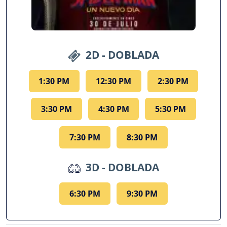
2D - DOBLADA
1:30 PM
12:30 PM
2:30 PM
3:30 PM
4:30 PM
5:30 PM
7:30 PM
8:30 PM
3D - DOBLADA
6:30 PM
9:30 PM