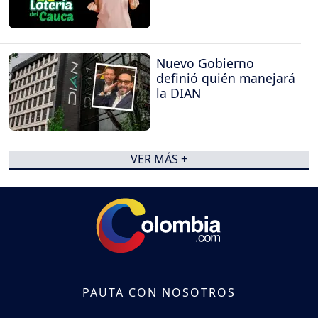
Nuevo Gobierno
definió quién manejará
la DIAN
VER MÁS +
PAUTA CON NOSOTROS