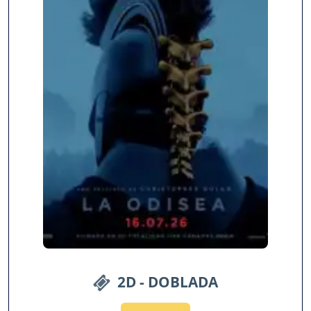
2D - DOBLADA