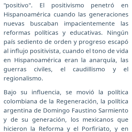
"positivo". El positivismo penetró en
Hispanoamérica cuando las generaciones
nuevas buscaban impacientemente las
reformas políticas y educativas. Ningún
país sediento de orden y progreso escapó
al influjo positivista, cuando el tono de vida
en Hispanoamérica eran la anarquía, las
guerras civiles, el caudillismo y el
regionalismo.
Bajo su influencia, se movió la política
colombiana de la Regeneración, la política
argentina de Domingo Faustino Sarmiento
y de su generación, los mexicanos que
hicieron la Reforma y el Porfiriato, y en