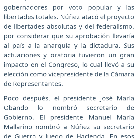
gobernadores por voto popular y las
libertades totales. Núñez atacó el proyecto
de libertades absolutas y del federalismo,
por considerar que su aprobación llevaría
al país a la anarquía y la dictadura. Sus
actuaciones y oratoria tuvieron un gran
impacto en el Congreso, lo cual llevó a su
elección como vicepresidente de la Cámara
de Representantes.
Poco después, el presidente José María
Obando lo nombró secretario de
Gobierno. El presidente Manuel María
Mallarino nombró a Núñez su secretario
de Guerra y luego de Hacienda. En esos