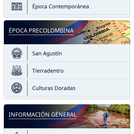
Época Contemporánea
ÉPOCA PRECOLOMBINA
San Agustín
Tierradentro
Culturas Doradas
INFORMACIÓN GÉNERAL