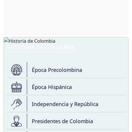
HISTORIA DE COLOMBIA
Época Precolombina
Época Hispánica
Independencia y República
Presidentes de Colombia