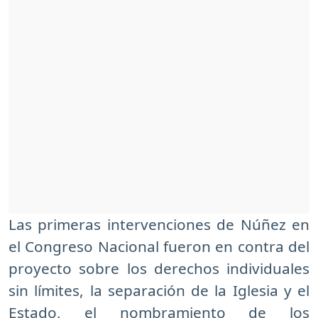
Las primeras intervenciones de Núñez en
el Congreso Nacional fueron en contra del
proyecto sobre los derechos individuales
sin límites, la separación de la Iglesia y el
Estado, el nombramiento de los