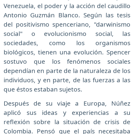
Venezuela, el poder y la acción del caudillo
Antonio Guzmán Blanco. Según las tesis
del positivismo spenceriano, "darwinismo
social" o evolucionismo social, las
sociedades, como los organismos
biológicos, tienen una evolución. Spencer
sostuvo que los fenómenos sociales
dependían en parte de la naturaleza de los
individuos, y en parte, de las fuerzas a las
que éstos estaban sujetos.
Después de su viaje a Europa, Núñez
aplicó sus ideas y experiencias a su
reflexión sobre la situación de crisis de
Colombia. Pensó que el país necesitaba