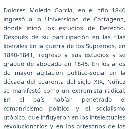
Dolores Moledo García, en el año 1840
ingresó a la Universidad de Cartagena,
donde inició los estudios de Derecho.
Después de su participación en las filas
liberales en la guerra de los Supremos, en
1840-1841, regresó a sus estudios y se
graduó de abogado en 1845. En los años
de mayor agitación político-social en la
década del cuarenta del siglo XIX, Núñez
se manifestó como un extremista radical.
En el país habían penetrado el
romanricismo político y el socialismo
utópico, que influyeron en los intelectuales
revolucionarios y en los artesanos de las