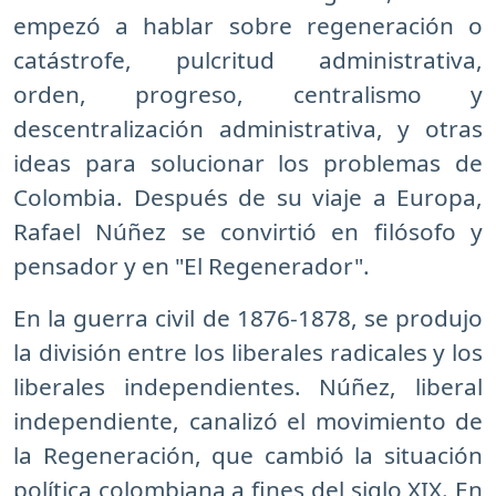
empezó a hablar sobre regeneración o
catástrofe, pulcritud administrativa,
orden, progreso, centralismo y
descentralización administrativa, y otras
ideas para solucionar los problemas de
Colombia. Después de su viaje a Europa,
Rafael Núñez se convirtió en filósofo y
pensador y en "El Regenerador".
En la guerra civil de 1876-1878, se produjo
la división entre los liberales radicales y los
liberales independientes. Núñez, liberal
independiente, canalizó el movimiento de
la Regeneración, que cambió la situación
política colombiana a fines del siglo XIX. En