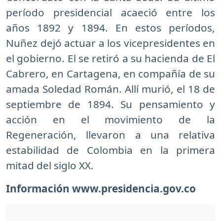
período presidencial acaeció entre los
años 1892 y 1894. En estos períodos,
Nuñez dejó actuar a los vicepresidentes en
el gobierno. El se retiró a su hacienda de El
Cabrero, en Cartagena, en compañía de su
amada Soledad Román. Allí murió, el 18 de
septiembre de 1894. Su pensamiento y
acción en el movimiento de la
Regeneración, llevaron a una relativa
estabilidad de Colombia en la primera
mitad del siglo XX.
Información www.presidencia.gov.co