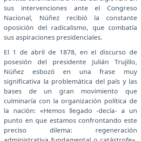
sus intervenciones ante el Congreso
Nacional, Núñez recibió la constante
oposición del radicalismo, que combatía
sus aspiraciones presidenciales.
El 1 de abril de 1878, en el discurso de
posesión del presidente Julián Trujillo,
Núñez esbozó en una frase muy
significativa la problemática del país y las
bases de un gran movimiento que
culminaría con la organización política de
la nación: «Hemos llegado -decía- a un
punto en que estamos confrontando este
preciso dilema: regeneración
administrativa fundamental o catástrofe».