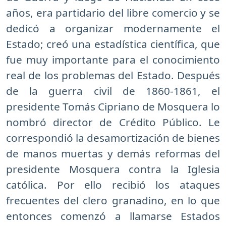
años, era partidario del libre comercio y se
dedicó a organizar modernamente el
Estado; creó una estadística científica, que
fue muy importante para el conocimiento
real de los problemas del Estado. Después
de la guerra civil de 1860-1861, el
presidente Tomás Cipriano de Mosquera lo
nombró director de Crédito Público. Le
correspondió la desamortización de bienes
de manos muertas y demás reformas del
presidente Mosquera contra la Iglesia
católica. Por ello recibió los ataques
frecuentes del clero granadino, en lo que
entonces comenzó a llamarse Estados