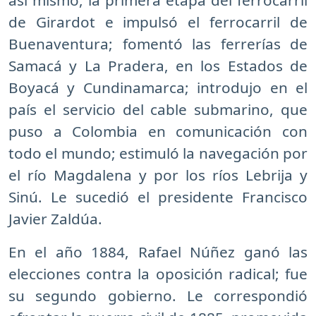
de Girardot e impulsó el ferrocarril de
Buenaventura; fomentó las ferrerías de
Samacá y La Pradera, en los Estados de
Boyacá y Cundinamarca; introdujo en el
país el servicio del cable submarino, que
puso a Colombia en comunicación con
todo el mundo; estimuló la navegación por
el río Magdalena y por los ríos Lebrija y
Sinú. Le sucedió el presidente Francisco
Javier Zaldúa.
En el año 1884, Rafael Núñez ganó las
elecciones contra la oposición radical; fue
su segundo gobierno. Le correspondió