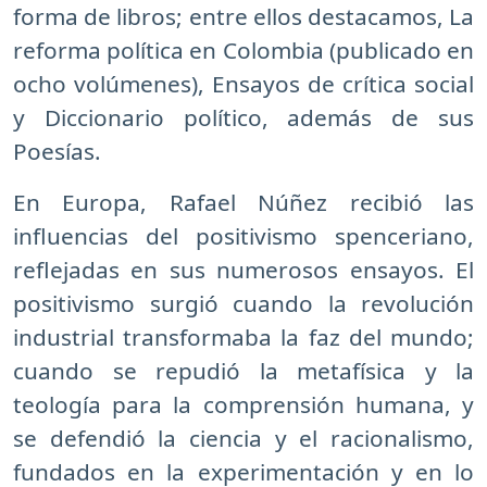
forma de libros; entre ellos destacamos, La
reforma política en Colombia (publicado en
ocho volúmenes), Ensayos de crítica social
y Diccionario político, además de sus
Poesías.
En Europa, Rafael Núñez recibió las
influencias del positivismo spenceriano,
reflejadas en sus numerosos ensayos. El
positivismo surgió cuando la revolución
industrial transformaba la faz del mundo;
cuando se repudió la metafísica y la
teología para la comprensión humana, y
se defendió la ciencia y el racionalismo,
fundados en la experimentación y en lo