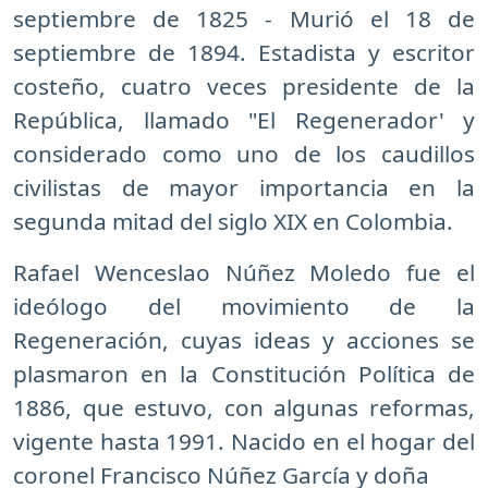
septiembre de 1825 - Murió el 18 de
septiembre de 1894. Estadista y escritor
costeño, cuatro veces presidente de la
República, llamado "El Regenerador' y
considerado como uno de los caudillos
civilistas de mayor importancia en la
segunda mitad del siglo XIX en Colombia.
Rafael Wenceslao Núñez Moledo fue el
ideólogo del movimiento de la
Regeneración, cuyas ideas y acciones se
plasmaron en la Constitución Política de
1886, que estuvo, con algunas reformas,
vigente hasta 1991. Nacido en el hogar del
coronel Francisco Núñez García y doña