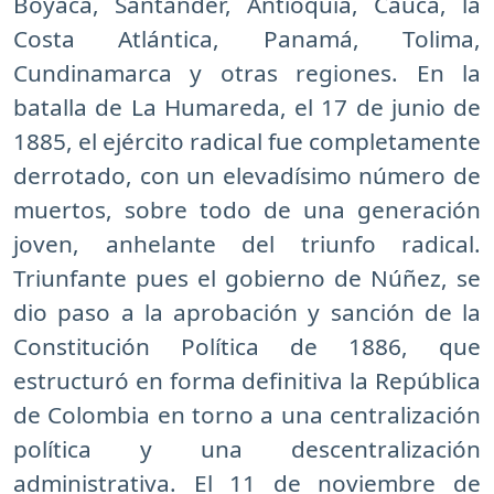
Boyacá, Santander, Antioquia, Cauca, la
Costa Atlántica, Panamá, Tolima,
Cundinamarca y otras regiones. En la
batalla de La Humareda, el 17 de junio de
1885, el ejército radical fue completamente
derrotado, con un elevadísimo número de
muertos, sobre todo de una generación
joven, anhelante del triunfo radical.
Triunfante pues el gobierno de Núñez, se
dio paso a la aprobación y sanción de la
Constitución Política de 1886, que
estructuró en forma definitiva la República
de Colombia en torno a una centralización
política y una descentralización
administrativa. El 11 de noviembre de