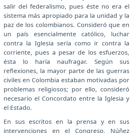
salir del federalismo, pues éste no era el
sistema más apropiado para la unidad y la
paz de los colombianos. Consideró que en
un país esencialmente católico, luchar
contra la Iglesia sería como ir contra la
corriente, pues a pesar de los esfuerzos,
ésta lo haría naufragar. Según sus
reflexiones, la mayor parte de las guerras
civiles en Colombia estaban motivadas por
problemas religiosos; por ello, consideró
necesario el Concordato entre la Iglesia y
el Estado.
En sus escritos en la prensa y en sus
intervenciones en el Congreso, Núñez