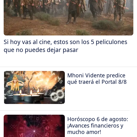
Si hoy vas al cine, estos son los 5 peliculones
que no puedes dejar pasar
Mhoni Vidente predice
qué traerá el Portal 8/8
Horóscopo 6 de agosto:
¡Avances financieros y
mucho amor!