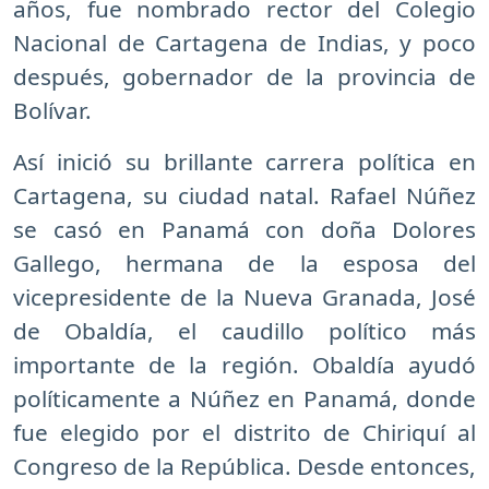
años, fue nombrado rector del Colegio
Nacional de Cartagena de Indias, y poco
después, gobernador de la provincia de
Bolívar.
Así inició su brillante carrera política en
Cartagena, su ciudad natal. Rafael Núñez
se casó en Panamá con doña Dolores
Gallego, hermana de la esposa del
vicepresidente de la Nueva Granada, José
de Obaldía, el caudillo político más
importante de la región. Obaldía ayudó
políticamente a Núñez en Panamá, donde
fue elegido por el distrito de Chiriquí al
Congreso de la República. Desde entonces,