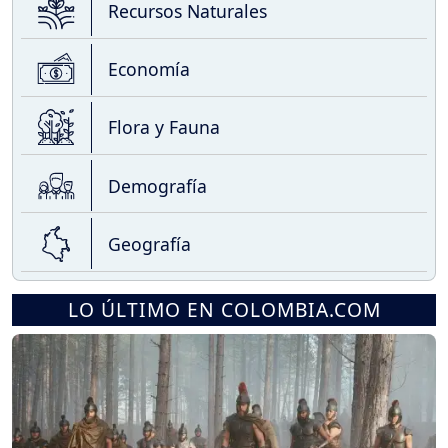
Recursos Naturales
Economía
Flora y Fauna
Demografía
Geografía
LO ÚLTIMO EN COLOMBIA.COM