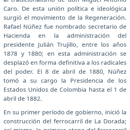
Caro. De esta unión política e ideológica
surgió el movimiento de la Regeneración.
Rafael Núñez fue nombrado secretario de
Hacienda en la administración del
presidente Julián Trujillo, entre los años
1878 y 1880; en esta administración se
desplazó en forma definitiva a los radicales
del poder. El 8 de abril de 1880, Núñez
tomó a su cargo la Presidencia de los
Estados Unidos de Colombia hasta el 1 de
abril de 1882.
En su primer período de gobierno, inició la
construcción del ferrocarril de La Dorada;
así mismo, la primera etapa del ferrocarril