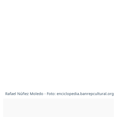
Rafael Núñez Moledo - Foto: enciclopedia.banrepcultural.org