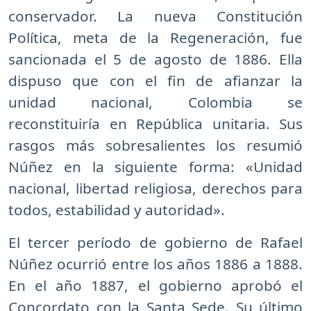
conservador. La nueva Constitución
Política, meta de la Regeneración, fue
sancionada el 5 de agosto de 1886. Ella
dispuso que con el fin de afianzar la
unidad nacional, Colombia se
reconstituiría en República unitaria. Sus
rasgos más sobresalientes los resumió
Núñez en la siguiente forma: «Unidad
nacional, libertad religiosa, derechos para
todos, estabilidad y autoridad».
El tercer período de gobierno de Rafael
Núñez ocurrió entre los años 1886 a 1888.
En el año 1887, el gobierno aprobó el
Concordato con la Santa Sede. Su último