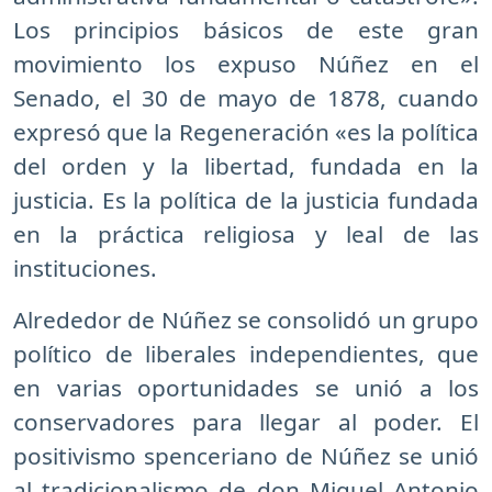
Los principios básicos de este gran
movimiento los expuso Núñez en el
Senado, el 30 de mayo de 1878, cuando
expresó que la Regeneración «es la política
del orden y la libertad, fundada en la
justicia. Es la política de la justicia fundada
en la práctica religiosa y leal de las
instituciones.
Alrededor de Núñez se consolidó un grupo
político de liberales independientes, que
en varias oportunidades se unió a los
conservadores para llegar al poder. El
positivismo spenceriano de Núñez se unió
al tradicionalismo de don Miguel Antonio