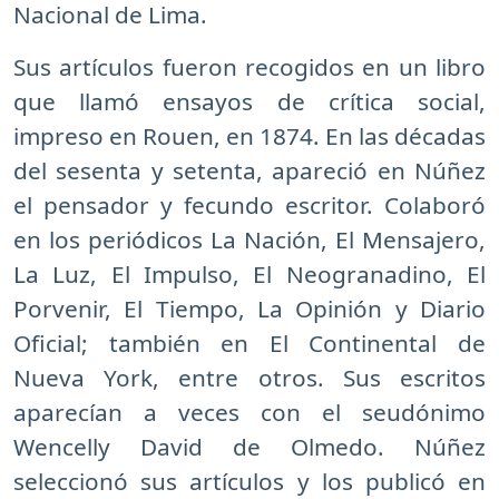
Nacional de Lima.
Sus artículos fueron recogidos en un libro
que llamó ensayos de crítica social,
impreso en Rouen, en 1874. En las décadas
del sesenta y setenta, apareció en Núñez
el pensador y fecundo escritor. Colaboró
en los periódicos La Nación, El Mensajero,
La Luz, El Impulso, El Neogranadino, El
Porvenir, El Tiempo, La Opinión y Diario
Oficial; también en El Continental de
Nueva York, entre otros. Sus escritos
aparecían a veces con el seudónimo
Wencelly David de Olmedo. Núñez
seleccionó sus artículos y los publicó en