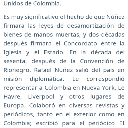
Unidos de Colombia.
Es muy significativo el hecho de que Núñez
firmara las leyes de desamortización de
bienes de manos muertas, y dos décadas
después firmara el Concordato entre la
Iglesia y el Estado. En la década del
sesenta, después de la Convención de
Rionegro, Rafael Núñez salió del país en
misión diplomática. Le correspondió
representar a Colombia en Nueva York, Le
Havre, Liverpool y otros lugares de
Europa. Colaboró en diversas revistas y
periódicos, tanto en el exterior como en
Colombia; escribió para el periódico EI