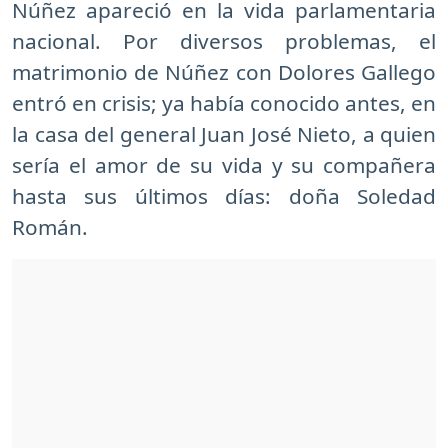
Núñez apareció en la vida parlamentaria
nacional. Por diversos problemas, el
matrimonio de Núñez con Dolores Gallego
entró en crisis; ya había conocido antes, en
la casa del general Juan José Nieto, a quien
sería el amor de su vida y su compañera
hasta sus últimos días: doña Soledad
Román.