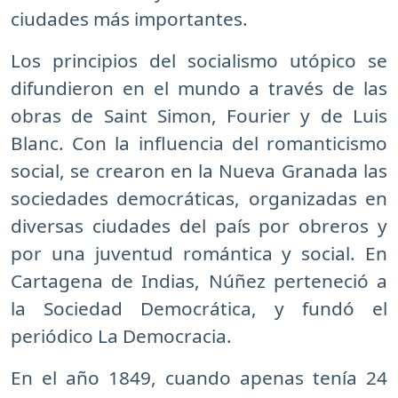
ciudades más importantes.
Los principios del socialismo utópico se
difundieron en el mundo a través de las
obras de Saint Simon, Fourier y de Luis
Blanc. Con la influencia del romanticismo
social, se crearon en la Nueva Granada las
sociedades democráticas, organizadas en
diversas ciudades del país por obreros y
por una juventud romántica y social. En
Cartagena de Indias, Núñez perteneció a
la Sociedad Democrática, y fundó el
periódico La Democracia.
En el año 1849, cuando apenas tenía 24