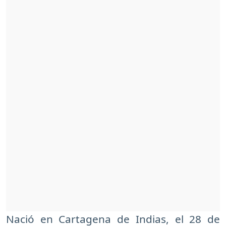
Nació en Cartagena de Indias, el 28 de