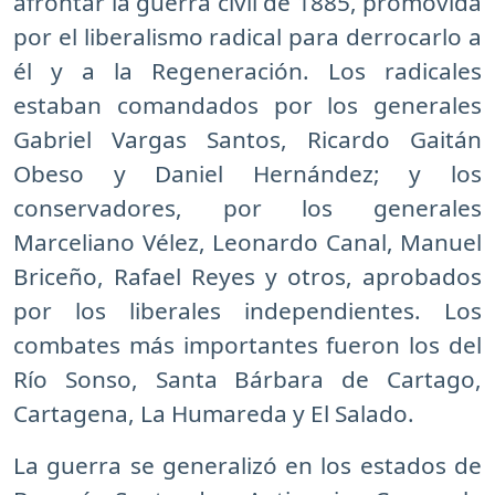
afrontar la guerra civil de 1885, promovida
por el liberalismo radical para derrocarlo a
él y a la Regeneración. Los radicales
estaban comandados por los generales
Gabriel Vargas Santos, Ricardo Gaitán
Obeso y Daniel Hernández; y los
conservadores, por los generales
Marceliano Vélez, Leonardo Canal, Manuel
Briceño, Rafael Reyes y otros, aprobados
por los liberales independientes. Los
combates más importantes fueron los del
Río Sonso, Santa Bárbara de Cartago,
Cartagena, La Humareda y El Salado.
La guerra se generalizó en los estados de