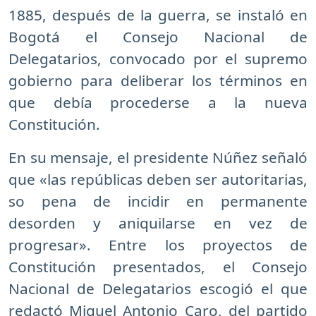
1885, después de la guerra, se instaló en
Bogotá el Consejo Nacional de
Delegatarios, convocado por el supremo
gobierno para deliberar los términos en
que debía procederse a la nueva
Constitución.
En su mensaje, el presidente Núñez señaló
que «las repúblicas deben ser autoritarias,
so pena de incidir en permanente
desorden y aniquilarse en vez de
progresar». Entre los proyectos de
Constitución presentados, el Consejo
Nacional de Delegatarios escogió el que
redactó Miguel Antonio Caro, del partido