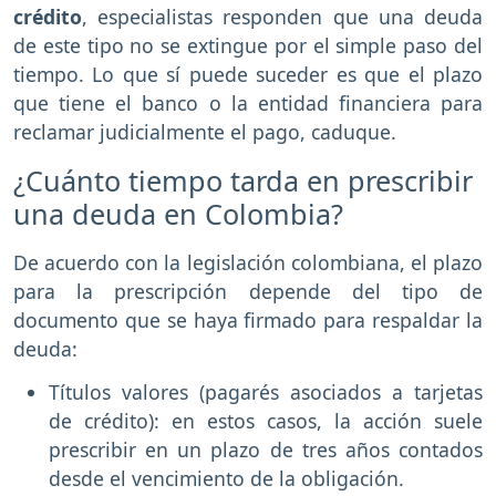
crédito
, especialistas responden que una deuda
de este tipo no se extingue por el simple paso del
tiempo. Lo que sí puede suceder es que el plazo
que tiene el banco o la entidad financiera para
reclamar judicialmente el pago, caduque.
¿Cuánto tiempo tarda en prescribir
una deuda en Colombia?
De acuerdo con la legislación colombiana, el plazo
para la prescripción depende del tipo de
documento que se haya firmado para respaldar la
deuda:
Títulos valores (pagarés asociados a tarjetas
de crédito): en estos casos, la acción suele
prescribir en un plazo de tres años contados
desde el vencimiento de la obligación.