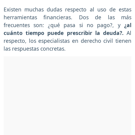
Existen muchas dudas respecto al uso de estas
herramientas financieras. Dos de las más
frecuentes son: ¿qué pasa si no pago?, y
¿al
cuánto tiempo puede prescribir la deuda?.
Al
respecto, los especialistas en derecho civil tienen
las respuestas concretas.