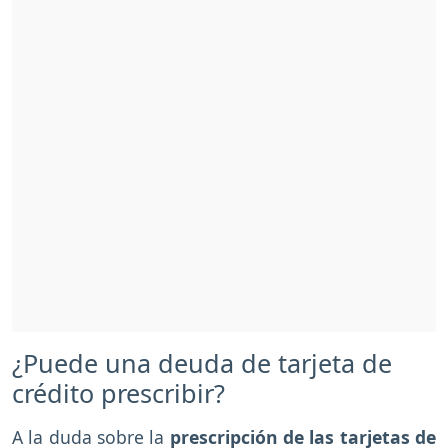
¿Puede una deuda de tarjeta de
crédito prescribir?
A la duda sobre la
prescripción de las tarjetas de