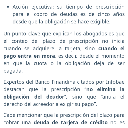
Acción ejecutiva: su tiempo de prescripción
para el cobro de deudas es de cinco años
desde que la obligación se hace exigible.
Un punto clave que explican los abogados es que
el conteo del plazo de prescripción no inicia
cuando se adquiere la tarjeta, sino
cuando el
pago entra en mora
, es decir, desde el momento
en que la cuota o la obligación deja de ser
pagada.
Expertos del Banco Finandina citados por Infobae
destacan que la prescripción “
no elimina la
obligación del deudor
”, sino que “anula el
derecho del acreedor a exigir su pago”.
Cabe mencionar que la prescripción del plazo para
cobrar una
deuda de tarjeta de crédito
no es