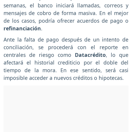
semanas, el banco iniciará llamadas, correos y
mensajes de cobro de forma masiva. En el mejor
de los casos, podría ofrecer acuerdos de pago o
refinanciación
.
Ante la falta de pago después de un intento de
conciliación, se procederá con el reporte en
centrales de riesgo como
Datacrédito
, lo que
afectará el historial crediticio por el doble del
tiempo de la mora. En ese sentido, será casi
imposible acceder a nuevos créditos o hipotecas.