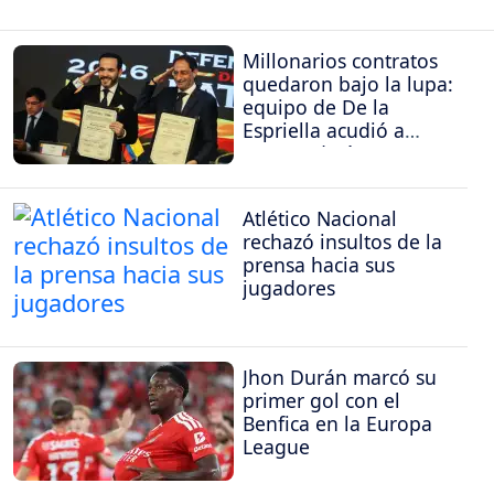
Millonarios contratos
quedaron bajo la lupa:
equipo de De la
Espriella acudió a
Procuraduría y
Contraloría
Atlético Nacional
rechazó insultos de la
prensa hacia sus
jugadores
Jhon Durán marcó su
primer gol con el
Benfica en la Europa
League