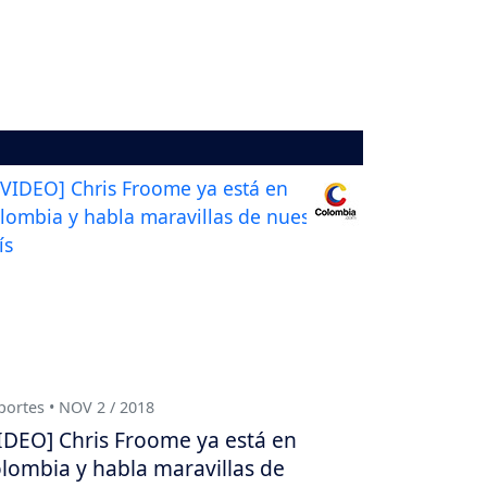
ortes • NOV 2 / 2018
IDEO] Chris Froome ya está en
lombia y habla maravillas de