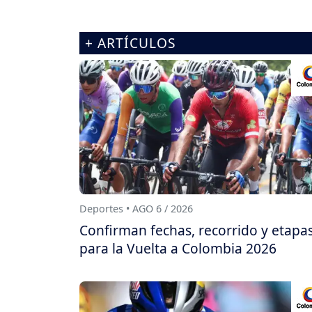
+ ARTÍCULOS
Deportes • AGO 6 / 2026
Confirman fechas, recorrido y etapa
para la Vuelta a Colombia 2026