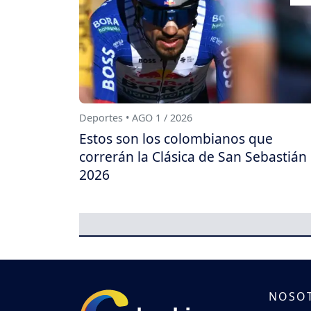
Deportes • AGO 1 / 2026
Estos son los colombianos que
correrán la Clásica de San Sebastián
2026
NOSO