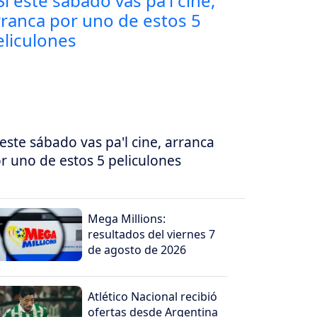
 este sábado vas pa'l cine, arranca
r uno de estos 5 peliculones
Mega Millions:
resultados del viernes 7
de agosto de 2026
Atlético Nacional recibió
ofertas desde Argentina