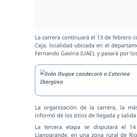
La carrera continuará el 13 de febrero c
Ceja, localidad ubicada en el departam
Fernando Gaviria (UAE), y pasará por l
La organización de la carrera, la má
informó de los sitios de llegada y salida
La tercera etapa se disputará el 1
Llanogrande, en una zona rural de Rio