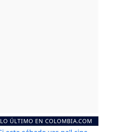
LO ÚLTIMO EN COLOMBIA.COM