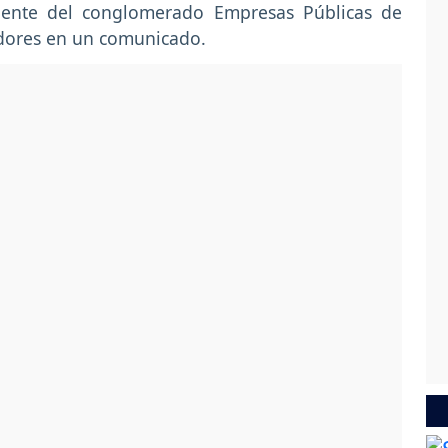
ligente del conglomerado Empresas Públicas de
adores en un comunicado.