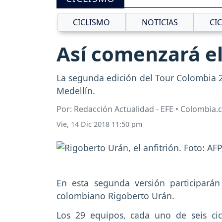
CICLISMO
NOTICIAS
CI
Así comenzará el
La segunda edición del Tour Colombia 2
Medellín.
Por: Redacción Actualidad - EFE • Colombia
Vie, 14 Dic 2018 11:50 pm
En esta segunda versión participarán
colombiano Rigoberto Urán.
Los 29 equipos, cada uno de seis cicl