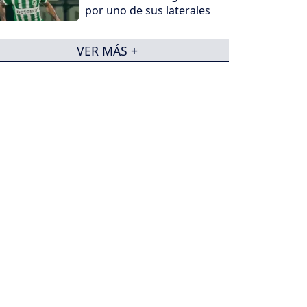
por uno de sus laterales
VER MÁS +