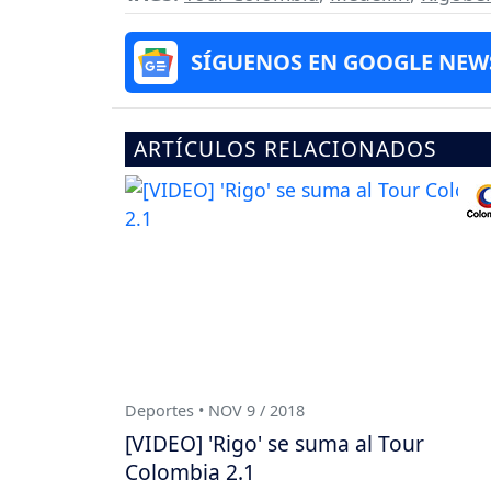
SÍGUENOS EN GOOGLE NEW
ARTÍCULOS RELACIONADOS
Deportes • NOV 9 / 2018
[VIDEO] 'Rigo' se suma al Tour
Colombia 2.1