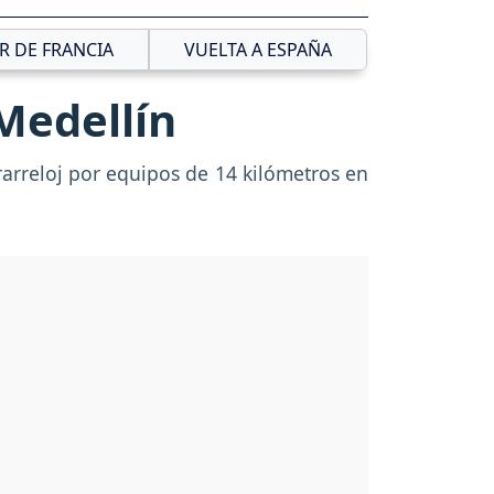
R DE FRANCIA
VUELTA A ESPAÑA
Medellín
arreloj por equipos de 14 kilómetros en