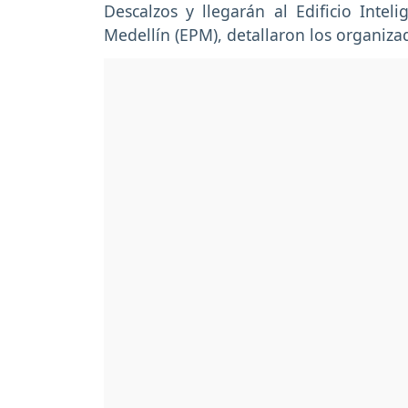
Descalzos y llegarán al Edificio Inte
Medellín (EPM), detallaron los organiz