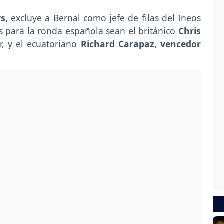
s,
excluye a Bernal como jefe de filas del Ineos
as para la ronda española sean el británico
Chris
r, y el ecuatoriano
Richard Carapaz, vencedor