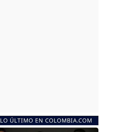
LO ÚLTIMO EN COLOMBIA.COM