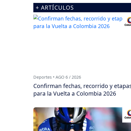
+ ARTÍCULOS
Deportes • AGO 6 / 2026
Confirman fechas, recorrido y etapa
para la Vuelta a Colombia 2026