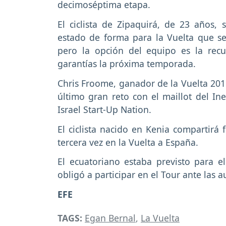
decimoséptima etapa.
El ciclista de Zipaquirá, de 23 años, 
estado de forma para la Vuelta que se
pero la opción del equipo es la recu
garantías la próxima temporada.
Chris Froome, ganador de la Vuelta 2011
último gran reto con el maillot del In
Israel Start-Up Nation.
El ciclista nacido en Kenia compartirá 
tercera vez en la Vuelta a España.
El ecuatoriano estaba previsto para e
obligó a participar en el Tour ante las
EFE
TAGS:
Egan Bernal
,
La Vuelta