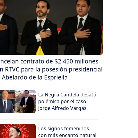
ncelan contrato de $2.450 millones
n RTVC para la posesión presidencial
 Abelardo de la Espriella
La Negra Candela desató
polémica por el caso
Jorge Alfredo Vargas
Los signos femeninos
con más encanto natural