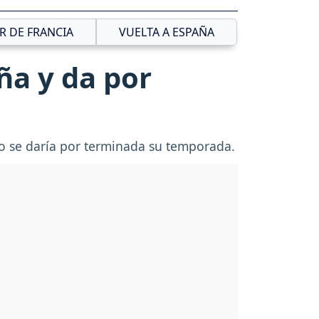
R DE FRANCIA
VUELTA A ESPAÑA
ña y da por
to se daría por terminada su temporada.