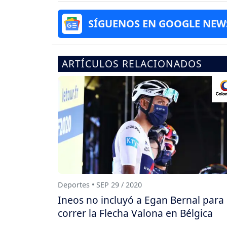
SÍGUENOS EN GOOGLE NEW
ARTÍCULOS RELACIONADOS
Deportes • SEP 29 / 2020
Ineos no incluyó a Egan Bernal para
correr la Flecha Valona en Bélgica