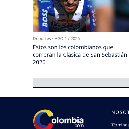
Deportes • AGO 1 / 2026
Estos son los colombianos que
correrán la Clásica de San Sebastián
2026
NOSO
Términos