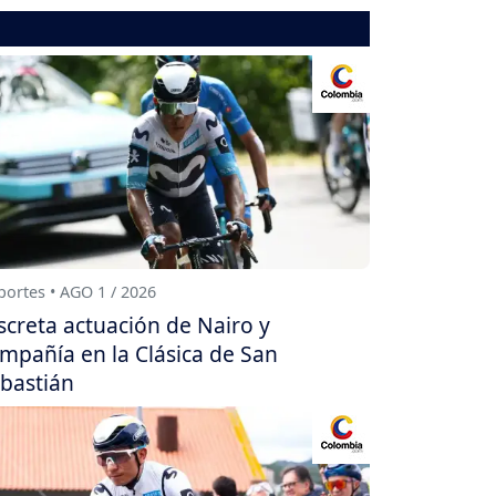
ortes • AGO 1 / 2026
screta actuación de Nairo y
mpañía en la Clásica de San
bastián