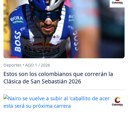
Deportes • AGO 1 / 2026
Estos son los colombianos que correrán la
Clásica de San Sebastián 2026