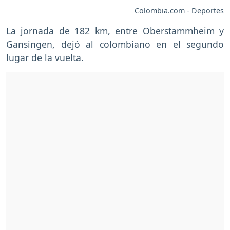
Colombia.com - Deportes
La jornada de 182 km, entre Oberstammheim y
Gansingen, dejó al colombiano en el segundo
lugar de la vuelta.