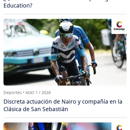
Education?
Deportes • AGO 1 / 2026
Discreta actuación de Nairo y compañía en la
Clásica de San Sebastián