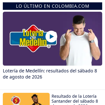
LO ÚLTIMO EN COLOMBIA.COM
Lotería de Medellín: resultados del sábado 8
de agosto de 2026
Resultado de la Lotería
Santander del sábado 8