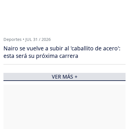
Deportes • JUL 31 / 2026
Nairo se vuelve a subir al 'caballito de acero':
esta será su próxima carrera
VER MÁS +