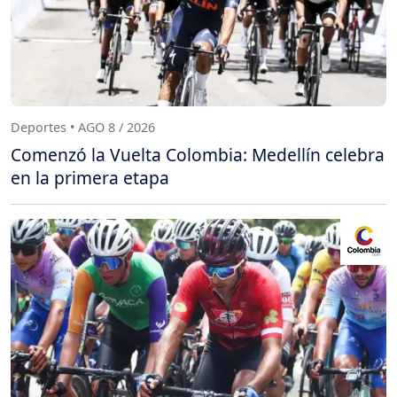
Deportes • AGO 8 / 2026
Comenzó la Vuelta Colombia: Medellín celebra
en la primera etapa