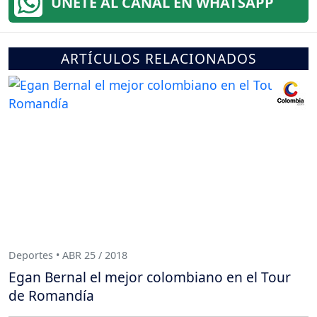
ÚNETE AL CANAL EN WHATSAPP
ARTÍCULOS RELACIONADOS
Deportes • ABR 25 / 2018
Egan Bernal el mejor colombiano en el Tour
de Romandía