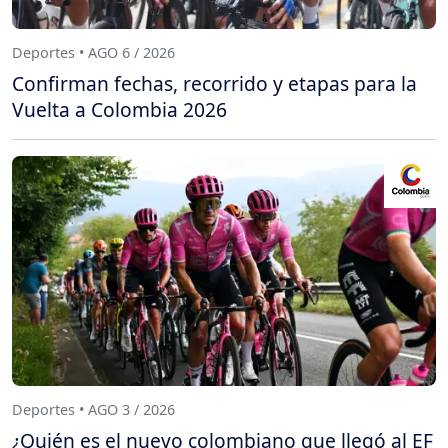
Deportes • AGO 6 / 2026
Confirman fechas, recorrido y etapas para la
Vuelta a Colombia 2026
Deportes • AGO 3 / 2026
¿Quién es el nuevo colombiano que llegó al EF