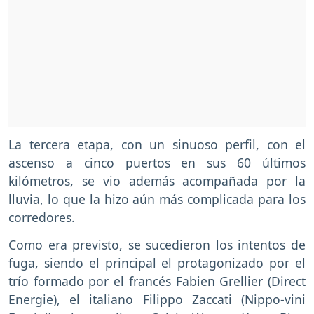
La tercera etapa, con un sinuoso perfil, con el
ascenso a cinco puertos en sus 60 últimos
kilómetros, se vio además acompañada por la
lluvia, lo que la hizo aún más complicada para los
corredores.
Como era previsto, se sucedieron los intentos de
fuga, siendo el principal el protagonizado por el
trío formado por el francés Fabien Grellier (Direct
Energie), el italiano Filippo Zaccati (Nippo-vini