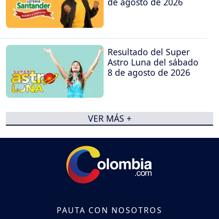
de agosto de 2026
Resultado del Super
Astro Luna del sábado
8 de agosto de 2026
VER MÁS +
PAUTA CON NOSOTROS