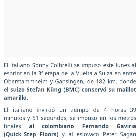
El italiano Sonny Colbrelli se impuso este lunes al
esprint en la 3ª etapa de la Vuelta a Suiza en entre
Oberstammheim y Gansingen, de 182 km, donde
el suizo Stefan Küng (BMC) conservó su maillot
amarillo.
El italiano invirtió un tiempo de 4 horas 39
minutos y 51 segundos, se impuso en los metros
finales
al colombiano Fernando Gaviria
(Quick_Step Floors)
y al eslovaco Peter Sagan