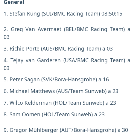
General
1. Stefan Küng (SUI/BMC Racing Team) 08:50:15
2. Greg Van Avermaet (BEL/BMC Racing Team) a
03
3. Richie Porte (AUS/BMC Racing Team) a 03
4. Tejay van Garderen (USA/BMC Racing Team) a
03
5. Peter Sagan (SVK/Bora-Hansgrohe) a 16
6. Michael Matthews (AUS/Team Sunweb) a 23
7. Wilco Kelderman (HOL/Team Sunweb) a 23
8. Sam Oomen (HOL/Team Sunweb) a 23
9. Gregor Mühlberger (AUT/Bora-Hansgrohe) a 30