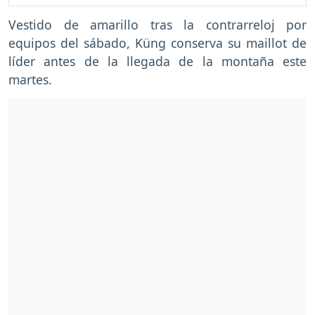
Vestido de amarillo tras la contrarreloj por
equipos del sábado, Küng conserva su maillot de
líder antes de la llegada de la montaña este
martes.