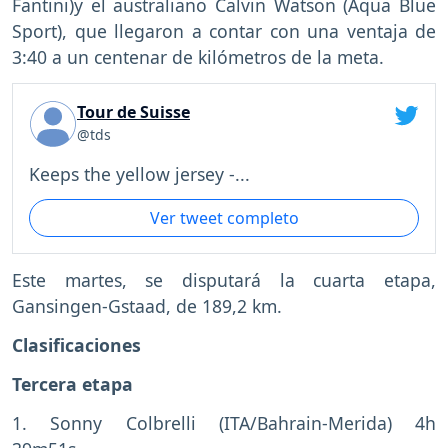
Fantini)y el australiano Calvin Watson (Aqua Blue
Sport), que llegaron a contar con una ventaja de
3:40 a un centenar de kilómetros de la meta.
Tour de Suisse
@tds
Keeps the yellow jersey -...
Ver tweet completo
Este martes, se disputará la cuarta etapa,
Gansingen-Gstaad, de 189,2 km.
Clasificaciones
Tercera etapa
1. Sonny Colbrelli (ITA/Bahrain-Merida) 4h