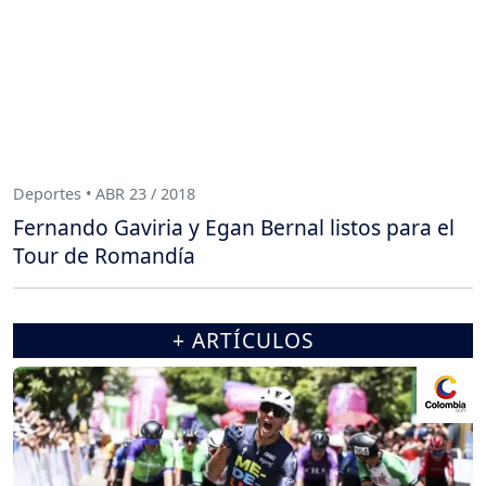
Deportes • ABR 23 / 2018
Fernando Gaviria y Egan Bernal listos para el
Tour de Romandía
+ ARTÍCULOS