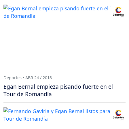
Deportes • ABR 24 / 2018
Egan Bernal empieza pisando fuerte en el
Tour de Romandía