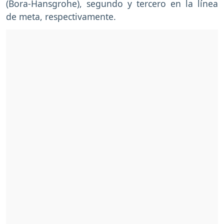
(Bora-Hansgrohe), segundo y tercero en la línea
de meta, respectivamente.