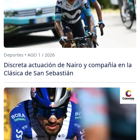
Deportes • AGO 1 / 2026
Discreta actuación de Nairo y compañía en la
Clásica de San Sebastián