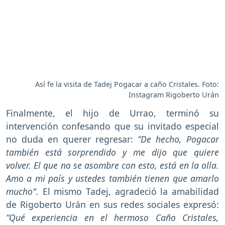
Así fe la visita de Tadej Pogacar a caño Cristales. Foto:
Instagram Rigoberto Urán
Finalmente, el hijo de Urrao, terminó su
intervención confesando que su invitado especial
no duda en querer regresar:
“De hecho, Pogacar
también está sorprendido y me dijo que quiere
volver. El que no se asombre con esto, está en la olla.
Amo a mi país y ustedes también tienen que amarlo
mucho".
El mismo Tadej, agradeció la amabilidad
de Rigoberto Urán en sus redes sociales expresó:
“Qué experiencia en el hermoso Caño Cristales,