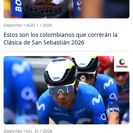
Deportes • AGO 1 / 2026
Estos son los colombianos que correrán la
Clásica de San Sebastián 2026
Deportes • JUL 31 / 2026