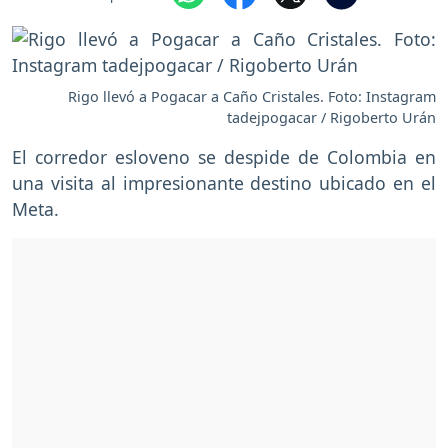
Rigo llevó a Pogacar a Caño Cristales. Foto: Instagram
tadejpogacar / Rigoberto Urán
El corredor esloveno se despide de Colombia en
una visita al impresionante destino ubicado en el
Meta.