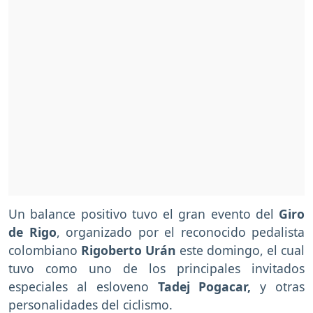
Un balance positivo tuvo el gran evento del
Giro
de Rigo
, organizado por el reconocido pedalista
colombiano
Rigoberto Urán
este domingo, el cual
tuvo como uno de los principales invitados
especiales al esloveno
Tadej Pogacar,
y otras
personalidades del ciclismo.