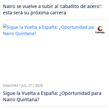
Nairo se vuelve a subir al 'caballito de acero':
esta será su próxima carrera
Deportes • JUL 27 / 2026
Sigue la Vuelta a España: ¿Oportunidad para
Nairo Quintana?