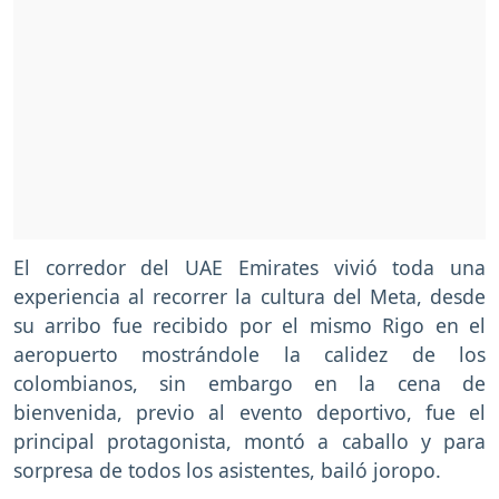
El corredor del UAE Emirates vivió toda una
experiencia al recorrer la cultura del Meta, desde
su arribo fue recibido por el mismo Rigo en el
aeropuerto mostrándole la calidez de los
colombianos, sin embargo en la cena de
bienvenida, previo al evento deportivo, fue el
principal protagonista, montó a caballo y para
sorpresa de todos los asistentes, bailó joropo.