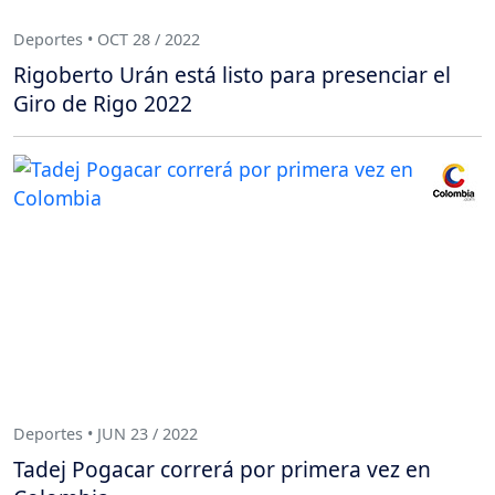
Deportes • OCT 28 / 2022
Rigoberto Urán está listo para presenciar el
Giro de Rigo 2022
Deportes • JUN 23 / 2022
Tadej Pogacar correrá por primera vez en