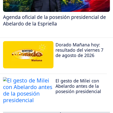
Agenda oficial de la posesión presidencial de
Abelardo de la Espriella
Dorado Mañana hoy:
resultado del viernes 7
de agosto de 2026
El gesto de Milei con
Abelardo antes de la
posesión presidencial