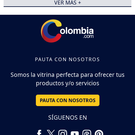
VER MÁS +
PAUTA CON NOSOTROS
Somos la vitrina perfecta para ofrecer tus
productos y/o servicios
PAUTA CON NOSOTROS
SÍGUENOS EN