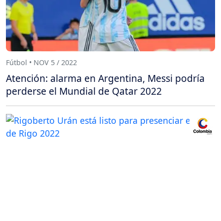
Fútbol • NOV 5 / 2022
Atención: alarma en Argentina, Messi podría
perderse el Mundial de Qatar 2022