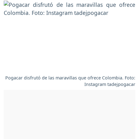
Pogacar disfrutó de las maravillas que ofrece Colombia. Foto:
Instagram tadejpogacar