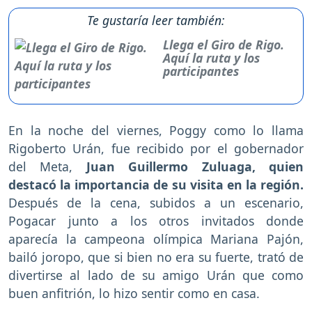
Te gustaría leer también:
Llega el Giro de Rigo.
Aquí la ruta y los
participantes
En la noche del viernes, Poggy como lo llama
Rigoberto Urán, fue recibido por el gobernador
del Meta,
Juan Guillermo Zuluaga, quien
destacó la importancia de su visita en la región.
Después de la cena, subidos a un escenario,
Pogacar junto a los otros invitados donde
aparecía la campeona olímpica Mariana Pajón,
bailó joropo, que si bien no era su fuerte, trató de
divertirse al lado de su amigo Urán que como
buen anfitrión, lo hizo sentir como en casa.