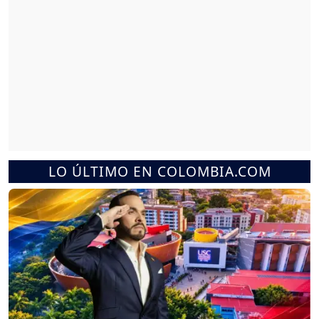
LO ÚLTIMO EN COLOMBIA.COM