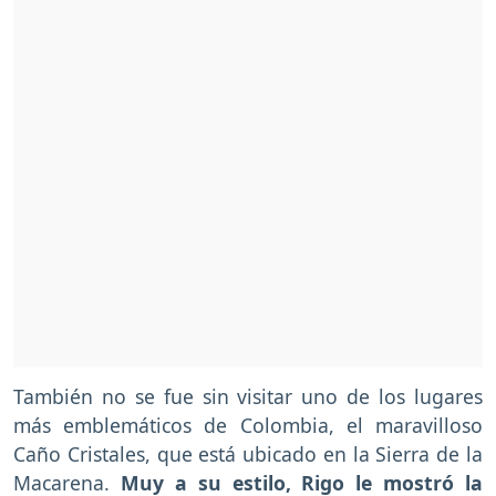
También no se fue sin visitar uno de los lugares
más emblemáticos de Colombia, el maravilloso
Caño Cristales, que está ubicado en la Sierra de la
Macarena.
Muy a su estilo, Rigo le mostró la