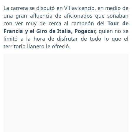
La carrera se disputó en Villavicencio, en medio de
una gran afluencia de aficionados que soñaban
con ver muy de cerca al campeón del
Tour de
Francia y el Giro de Italia, Pogacar,
quien no se
limitó a la hora de disfrutar de todo lo que el
territorio llanero le ofreció.