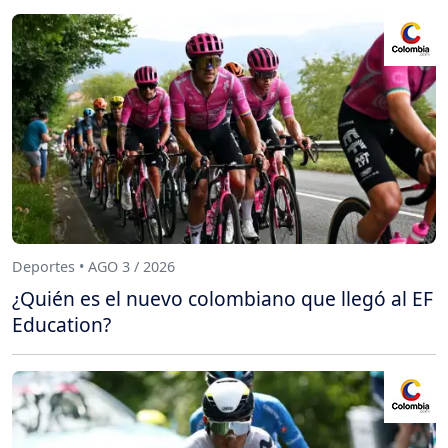
Deportes • AGO 3 / 2026
¿Quién es el nuevo colombiano que llegó al EF
Education?