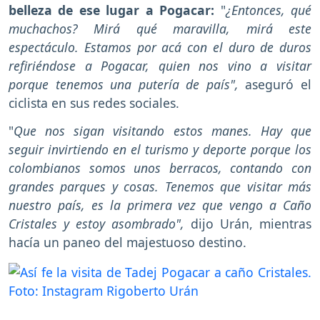
belleza de ese lugar a Pogacar:
"
¿Entonces, qué
muchachos? Mirá qué maravilla, mirá este
espectáculo. Estamos por acá con el duro de duros
refiriéndose a Pogacar, quien nos vino a visitar
porque tenemos una putería de país",
aseguró el
ciclista en sus redes sociales.
"
Que nos sigan visitando estos manes. Hay que
seguir invirtiendo en el turismo y deporte porque los
colombianos somos unos berracos, contando con
grandes parques y cosas. Tenemos que visitar más
nuestro país, es la primera vez que vengo a Caño
Cristales y estoy asombrado",
dijo Urán, mientras
hacía un paneo del majestuoso destino.