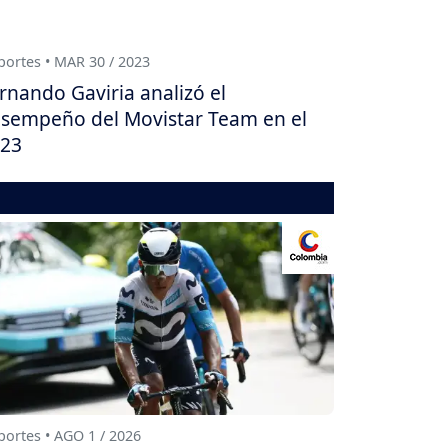
ortes • MAR 30 / 2023
rnando Gaviria analizó el
sempeño del Movistar Team en el
23
ortes • AGO 1 / 2026