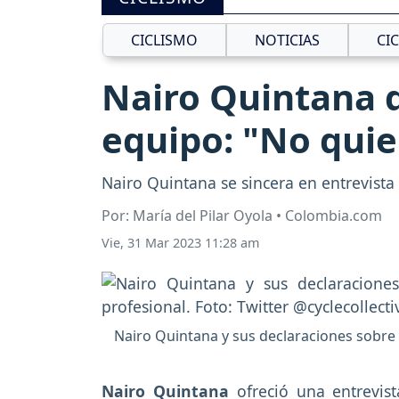
CICLISMO
NOTICIAS
CI
Nairo Quintana d
equipo: "No quie
Nairo Quintana se sincera en entrevista
Por: María del Pilar Oyola • Colombia.com
Vie, 31 Mar 2023 11:28 am
Nairo Quintana y sus declaraciones sobre s
Nairo Quintana
ofreció una entrevis