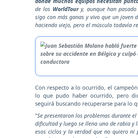
donde muchos equipos necesitan punt
de los
WorldTour
y, aunque han pasado 
sigo con más ganas y vivo que un joven 
haciendo viejo, pero el músculo todavía r
Con respecto a lo ocurrido, el campeón
lo que pudo haber ocurrido, pero dio
seguirá buscando recuperarse para lo q
"
Se presentaron los problemas durante el
dificultad y luego se llena uno de rabia y
esos ciclos y la verdad que no quiero ni 