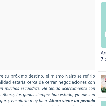
An
7 
 su próximo destino, el mismo Nairo se refirió
ealidad estaría cerca de cerrar negociaciones con
an muchas escuadras. He tenido acercamiento con
. Ahora, las ganas siempre han estado, ya que son
eguro, encajaría muy bien.
Ahora viene un periodo