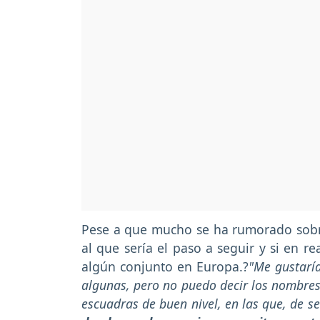
Pese a que mucho se ha rumorado sobre
al que sería el paso a seguir y si en r
algún conjunto en Europa.?
"Me gustarí
algunas, pero no puedo decir los nombres
escuadras de buen nivel, en las que, de s