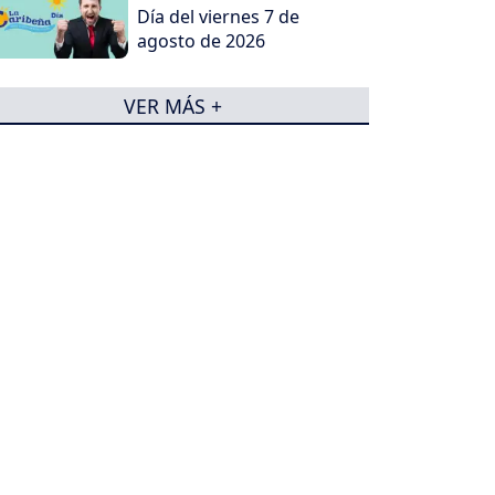
Día del viernes 7 de
agosto de 2026
VER MÁS +