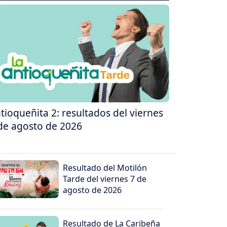
tioqueñita 2: resultados del viernes
de agosto de 2026
Resultado del Motilón
Tarde del viernes 7 de
agosto de 2026
Resultado de La Caribeña