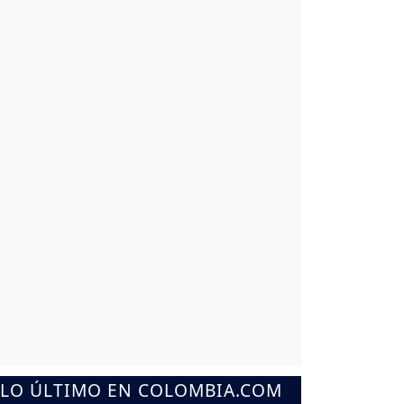
LO ÚLTIMO EN COLOMBIA.COM