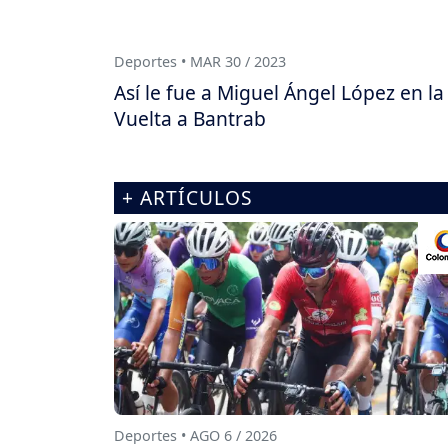
Deportes • MAR 30 / 2023
Así le fue a Miguel Ángel López en la
Vuelta a Bantrab
+ ARTÍCULOS
Deportes • AGO 6 / 2026