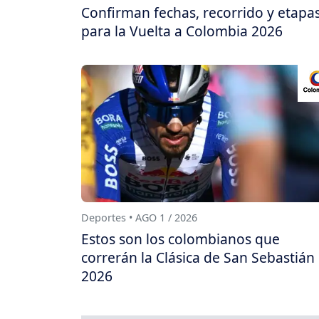
Confirman fechas, recorrido y etapa
para la Vuelta a Colombia 2026
Deportes • AGO 1 / 2026
Estos son los colombianos que
correrán la Clásica de San Sebastián
2026