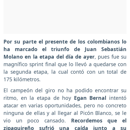
Por su parte el presente de los colombianos lo
ha marcado el triunfo de Juan Sebastián
Molano en la etapa del día de ayer
, pues fue su
magnífico sprint final que lo llevó a quedarse con
la segunda etapa, la cual contó con un total de
175 kilómetros.
El campeón del giro no ha podido encontrar su
ritmo, en la etapa de hoy
Egan Bernal
intentó
atacar en varias oportunidades, pero no concreto
ninguna de ellas y al llegar al Picón Blanco, se le
vio un poco cansado.
Recordemos que el
zipaquireño sufrió una caída junto a su