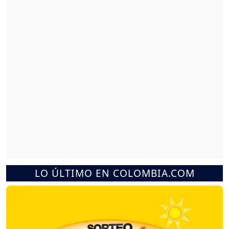
LO ÚLTIMO EN COLOMBIA.COM