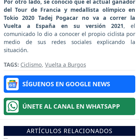
Por otro lado, se conoció que el actual ganador
del Tour de Francia y medallista olímpico en
Tokio 2020 Tadej Pogacar no va a correr la
Vuelta a España en su versión 2021
, el
comunicado lo dio a conocer el propio ciclista por
medio de sus redes sociales explicando la
situación.
TAGS:
Ciclismo
,
Vuelta a Burgos
SÍGUENOS EN GOOGLE NEWS
ÚNETE AL CANAL EN WHATSAPP
ARTÍCULOS RELACIONADOS