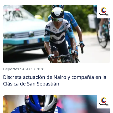
Deportes • AGO 1 / 2026
Discreta actuación de Nairo y compañía en la
Clásica de San Sebastián