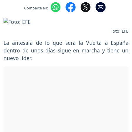
Comparte en:
Foto: EFE
La antesala de lo que será la Vuelta a España
dentro de unos días sigue en marcha y tiene un
nuevo lider.