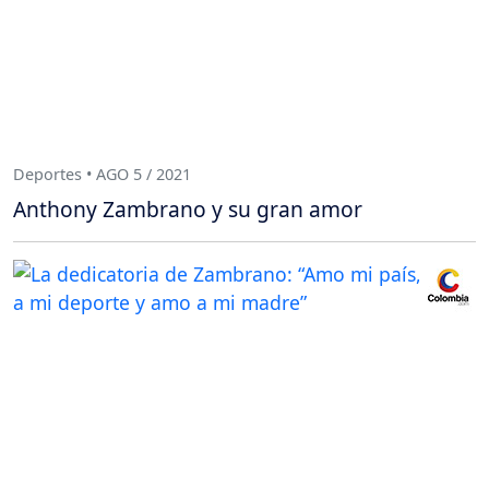
Deportes • AGO 5 / 2021
Anthony Zambrano y su gran amor