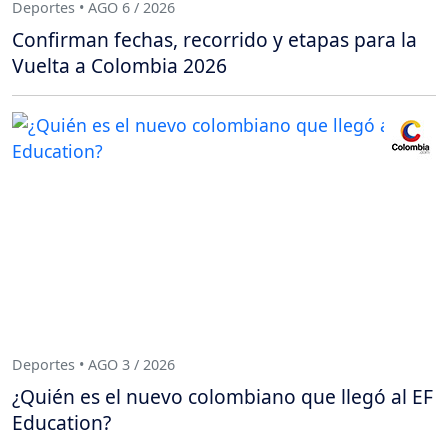
Deportes • AGO 6 / 2026
Confirman fechas, recorrido y etapas para la
Vuelta a Colombia 2026
Deportes • AGO 3 / 2026
¿Quién es el nuevo colombiano que llegó al EF
Education?