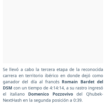
Se llevó a cabo la tercera etapa de la reconocida
carrera en territorio ibérico en donde dejó como
ganador del día al francés
Romain Bardet del
DSM
con un tiempo de 4:14:14, a su rastro ingresó
el italiano
Domenico Pozzovivo
del Qhubek-
NextHash en la segunda posición a 0:39.