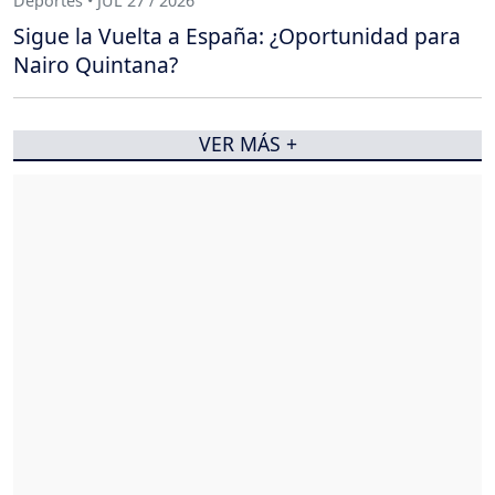
Deportes • JUL 27 / 2026
Sigue la Vuelta a España: ¿Oportunidad para
Nairo Quintana?
VER MÁS +