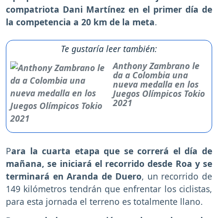
compatriota Dani Martínez en el primer día de
la competencia a 20 km de la meta
.
Te gustaría leer también:
Anthony Zambrano le
da a Colombia una
nueva medalla en los
Juegos Olímpicos Tokio
2021
P
ara la cuarta etapa que se correrá el día de
mañana, se iniciará el recorrido desde Roa y se
terminará en Aranda de Duero
, un recorrido de
149 kilómetros tendrán que enfrentar los ciclistas,
para esta jornada el terreno es totalmente llano.