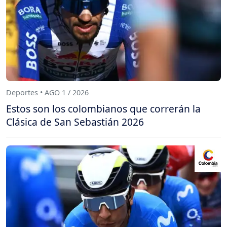
Deportes • AGO 1 / 2026
Estos son los colombianos que correrán la
Clásica de San Sebastián 2026