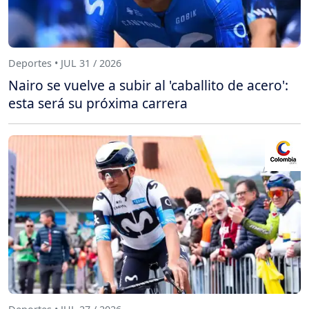
Deportes • JUL 31 / 2026
Nairo se vuelve a subir al 'caballito de acero':
esta será su próxima carrera