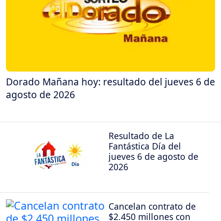
Dorado Mañana hoy: resultado del jueves 6 de
agosto de 2026
Resultado de La
Fantástica Día del
jueves 6 de agosto de
2026
Cancelan contrato de
$2.450 millones con