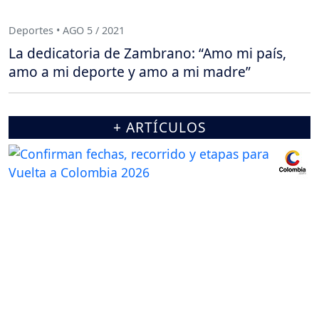
Deportes • AGO 5 / 2021
La dedicatoria de Zambrano: “Amo mi país,
amo a mi deporte y amo a mi madre”
+ ARTÍCULOS