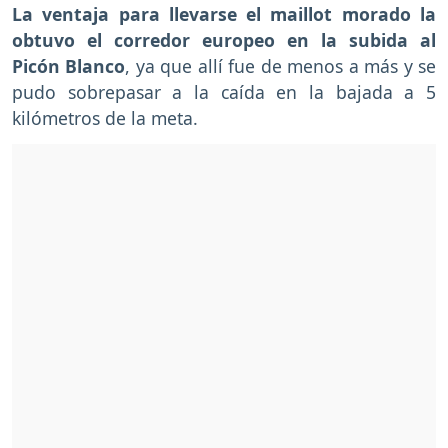
La ventaja para llevarse el maillot morado la
obtuvo el corredor europeo en la subida al
Picón Blanco
, ya que allí fue de menos a más y se
pudo sobrepasar a la caída en la bajada a 5
kilómetros de la meta.