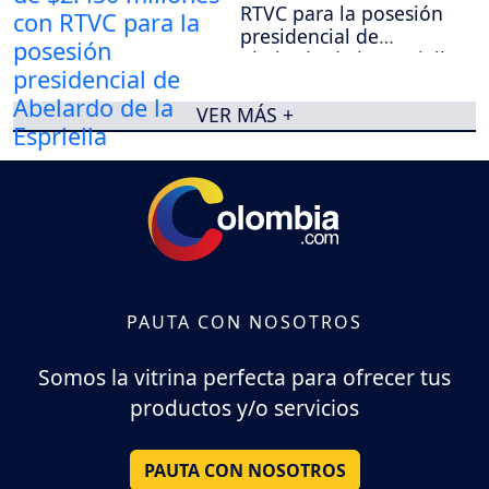
RTVC para la posesión
presidencial de
Abelardo de la Espriella
VER MÁS +
PAUTA CON NOSOTROS
Somos la vitrina perfecta para ofrecer tus
productos y/o servicios
PAUTA CON NOSOTROS