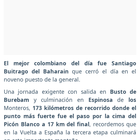
El mejor colombiano del día fue Santiago
Buitrago del Baharain
que cerró el día en el
noveno puesto de la general.
Una jornada exigente con salida en
Busto de
Burebam
y culminación en
Espinosa
de
los
Monteros,
173 kilómetros de recorrido donde el
punto más fuerte fue el paso por la cima del
Picón Blanco a 17 km del final
, recordemos que
en la Vuelta a España la tercera etapa culminará