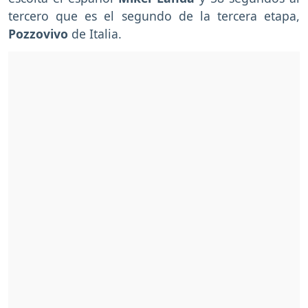
tercero que es el segundo de la tercera etapa,
Pozzovivo
de Italia.