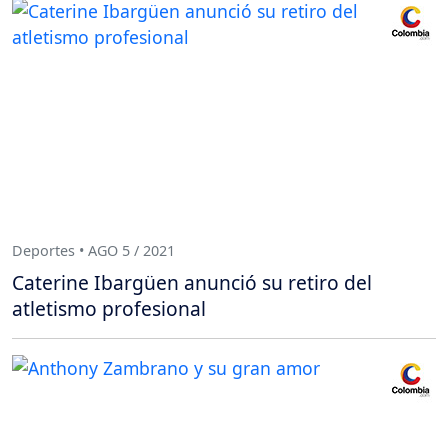
Deportes • AGO 5 / 2021
Caterine Ibargüen anunció su retiro del
atletismo profesional