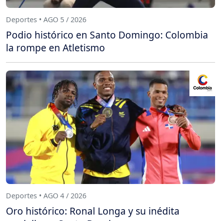
Deportes • AGO 5 / 2026
Podio histórico en Santo Domingo: Colombia
la rompe en Atletismo
Deportes • AGO 4 / 2026
Oro histórico: Ronal Longa y su inédita