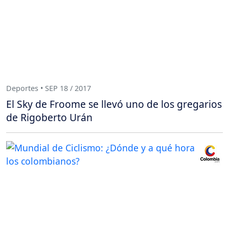
Deportes • SEP 18 / 2017
El Sky de Froome se llevó uno de los gregarios
de Rigoberto Urán