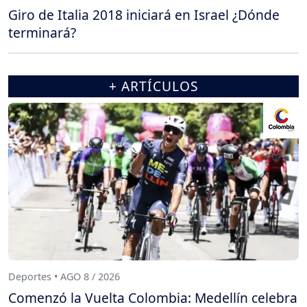
Giro de Italia 2018 iniciará en Israel ¿Dónde
terminará?
+ ARTÍCULOS
Deportes • AGO 8 / 2026
Comenzó la Vuelta Colombia: Medellín celebra