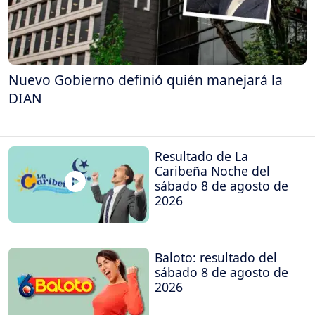
Nuevo Gobierno definió quién manejará la
DIAN
Resultado de La
Caribeña Noche del
sábado 8 de agosto de
2026
Baloto: resultado del
sábado 8 de agosto de
2026