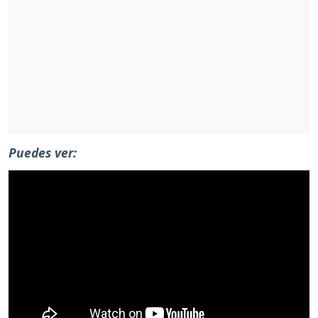
Puedes ver: