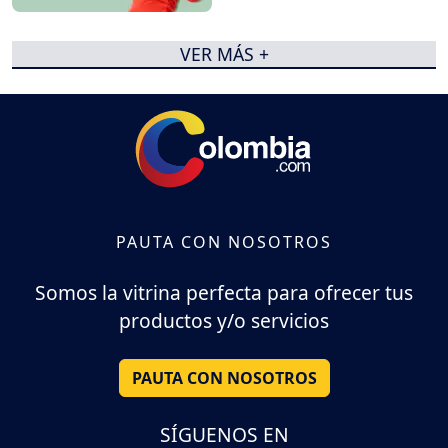
VER MÁS +
PAUTA CON NOSOTROS
Somos la vitrina perfecta para ofrecer tus
productos y/o servicios
PAUTA CON NOSOTROS
SÍGUENOS EN