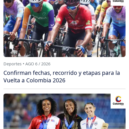
Deportes • AGO 6 / 2026
Confirman fechas, recorrido y etapas para la
Vuelta a Colombia 2026