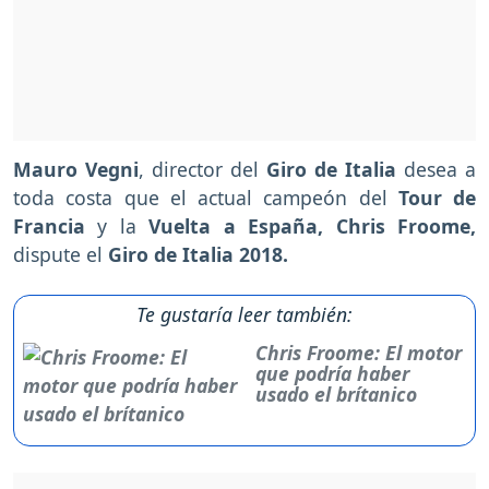
Mauro Vegni
, director del
Giro de Italia
desea a
toda costa que el actual campeón del
Tour de
Francia
y la
Vuelta a España, Chris Froome,
dispute el
Giro de Italia 2018.
Te gustaría leer también:
Chris Froome: El motor
que podría haber
usado el brítanico