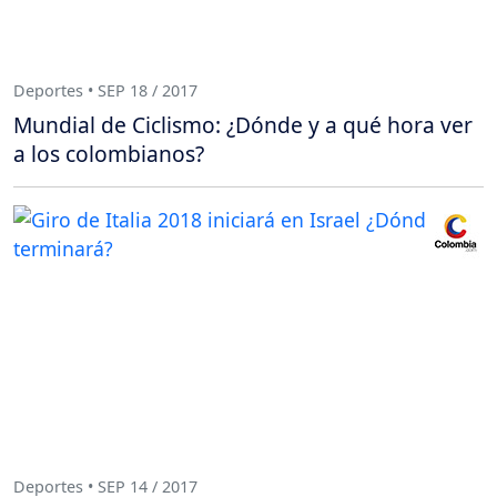
Deportes • SEP 18 / 2017
Mundial de Ciclismo: ¿Dónde y a qué hora ver
a los colombianos?
Deportes • SEP 14 / 2017