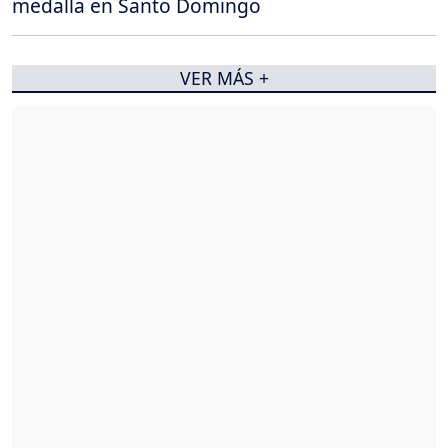
medalla en Santo Domingo
VER MÁS +