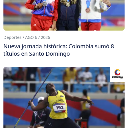
Deportes • AGO 6 / 2026
Nueva jornada histórica: Colombia sumó 8
títulos en Santo Domingo