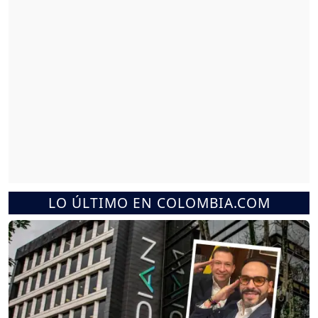
LO ÚLTIMO EN COLOMBIA.COM