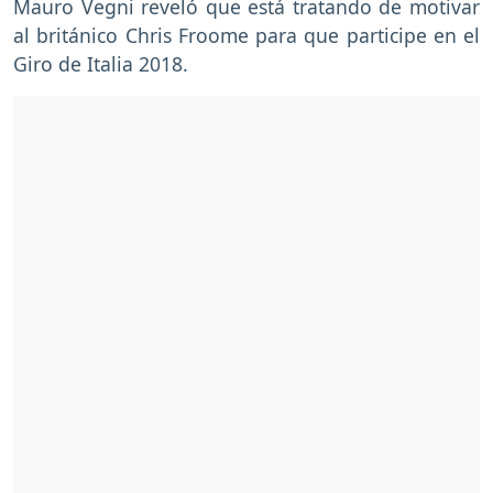
Mauro Vegni reveló que está tratando de motivar
al británico Chris Froome para que participe en el
Giro de Italia 2018.