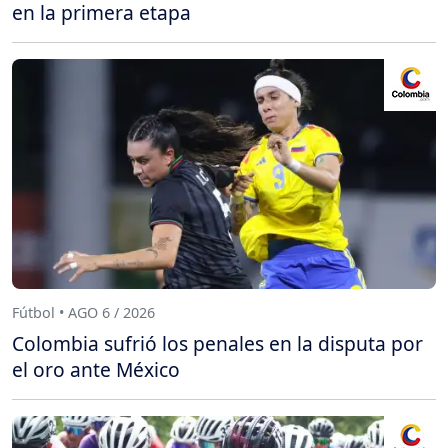
en la primera etapa
Fútbol • AGO 6 / 2026
Colombia sufrió los penales en la disputa por
el oro ante México