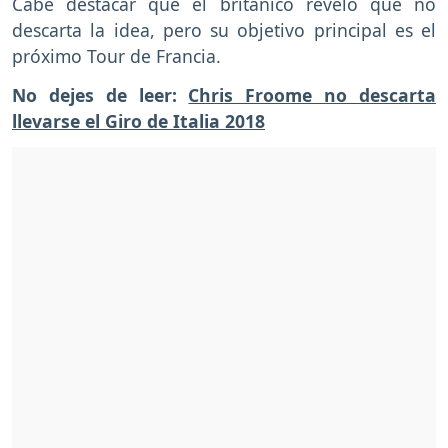
Cabe destacar que el británico reveló que no
descarta la idea, pero su objetivo principal es el
próximo Tour de Francia.
No dejes de leer:
Chris Froome no descarta
llevarse el Giro de Italia 2018