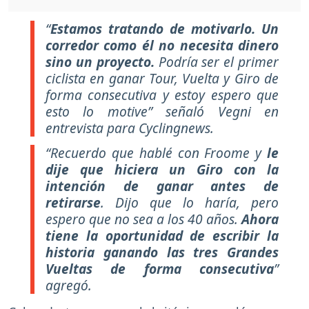
“
Estamos tratando de motivarlo. Un
corredor como él no necesita dinero
sino un proyecto.
Podría ser el primer
ciclista en ganar Tour, Vuelta y Giro de
forma consecutiva y estoy espero que
esto lo motive”
señaló Vegni en
entrevista para
Cyclingnews.
“Recuerdo que hablé con Froome y
le
dije que hiciera un Giro con la
intención de ganar antes de
retirarse
. Dijo que lo haría, pero
espero que no sea a los 40 años.
Ahora
tiene la oportunidad de escribir la
historia ganando las tres Grandes
Vueltas de forma consecutiva
”
agregó.