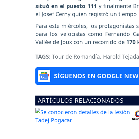
situó en el puesto 111
y finalmente Br
el Josef Cerny quien registró un tiempo 
Para este miércoles, los protagonistas 
para los velocistas como Fernando Gav
Vallée de Joux con un recorrido de
170 
TAGS:
Tour de Romandía
,
Harold Tejad
SÍGUENOS EN GOOGLE NEW
ARTÍCULOS RELACIONADOS