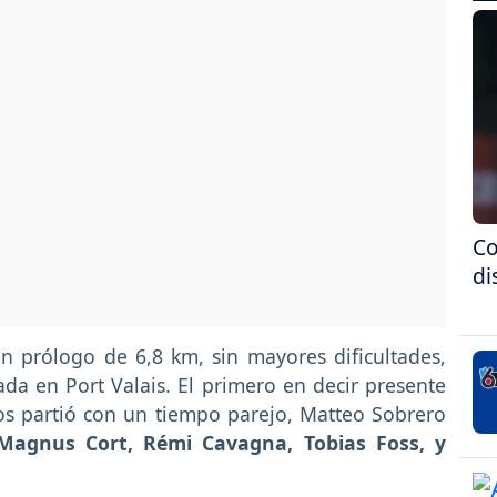
Co
di
n prólogo de 6,8 km, sin mayores dificultades,
da en Port Valais. El primero en decir presente
tos partió con un tiempo parejo, Matteo Sobrero
Magnus Cort, Rémi Cavagna, Tobias Foss, y