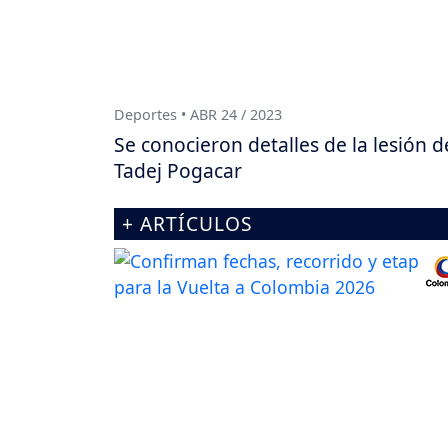
Deportes • ABR 24 / 2023
Se conocieron detalles de la lesión d
Tadej Pogacar
+ ARTÍCULOS