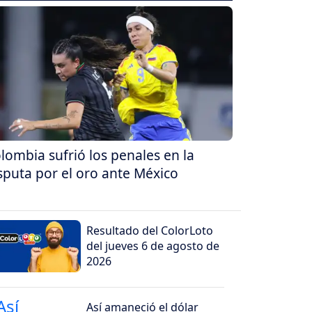
lombia sufrió los penales en la
sputa por el oro ante México
Resultado del ColorLoto
del jueves 6 de agosto de
2026
Así amaneció el dólar