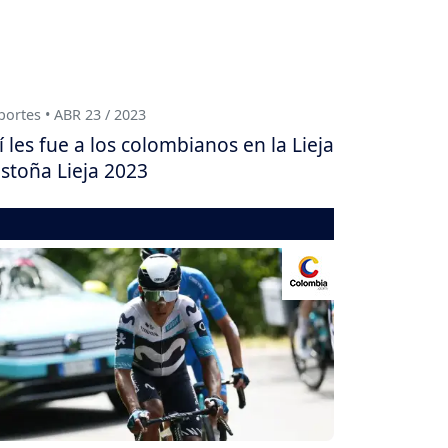
ortes • ABR 23 / 2023
í les fue a los colombianos en la Lieja
stoña Lieja 2023