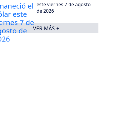
este viernes 7 de agosto
de 2026
VER MÁS +