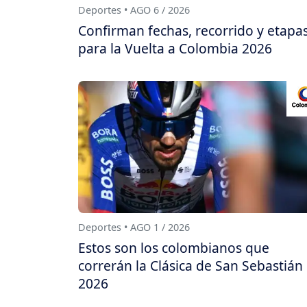
Deportes • AGO 6 / 2026
Confirman fechas, recorrido y etapa
para la Vuelta a Colombia 2026
Deportes • AGO 1 / 2026
Estos son los colombianos que
correrán la Clásica de San Sebastián
2026