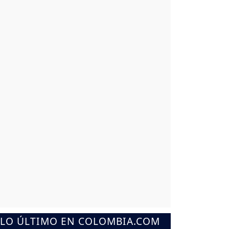
LO ÚLTIMO EN COLOMBIA.COM