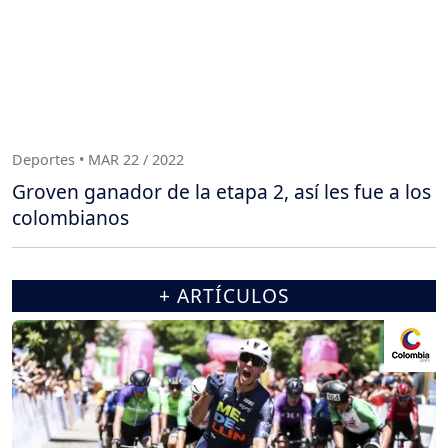
Deportes • MAR 22 / 2022
Groven ganador de la etapa 2, así les fue a los
colombianos
+ ARTÍCULOS