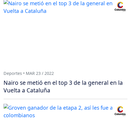
Deportes • MAR 23 / 2022
Nairo se metió en el top 3 de la general en la
Vuelta a Cataluña