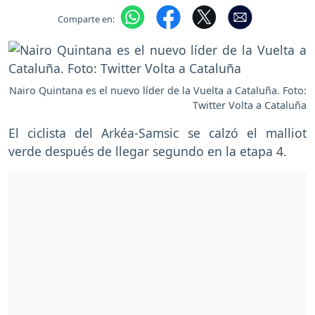
Comparte en:
Nairo Quintana es el nuevo líder de la Vuelta a Cataluña. Foto:
Twitter Volta a Cataluña
El ciclista del Arkéa-Samsic se calzó el malliot
verde después de llegar segundo en la etapa 4.