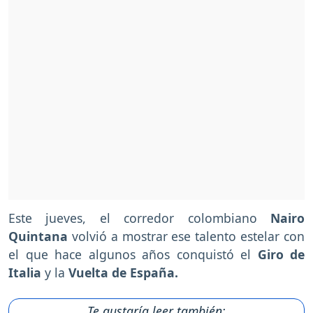
Este jueves, el corredor colombiano
Nairo
Quintana
volvió a mostrar ese talento estelar con
el que hace algunos años conquistó el
Giro de
Italia
y la
Vuelta de España.
Te gustaría leer también: