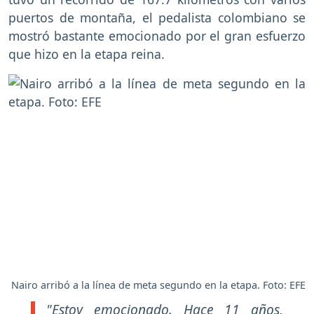
puertos de montaña, el pedalista colombiano se
mostró bastante emocionado por el gran esfuerzo
que hizo en la etapa reina.
Nairo arribó a la línea de meta segundo en la etapa. Foto: EFE
"Estoy emocionado. Hace 11 años,