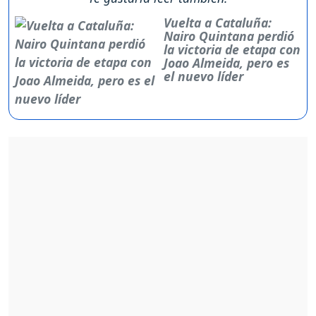
Vuelta a Cataluña:
Nairo Quintana perdió
la victoria de etapa con
Joao Almeida, pero es
el nuevo líder