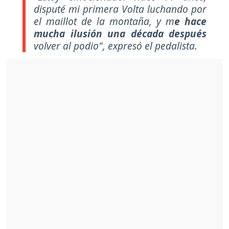
disputé mi primera Volta luchando por
el maillot de la montaña, y m
e hace
mucha ilusión una década después
volver al podio", expresó el pedalista.