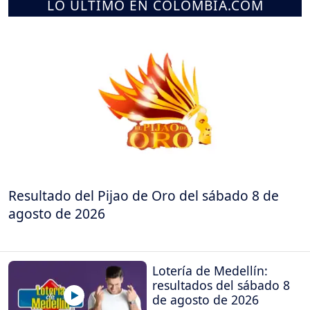
LO ÚLTIMO EN COLOMBIA.COM
Resultado del Pijao de Oro del sábado 8 de
agosto de 2026
Lotería de Medellín:
resultados del sábado 8
de agosto de 2026