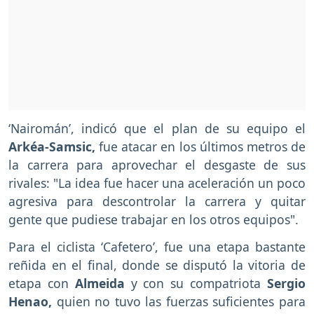
‘Nairomán’, indicó que el plan de su equipo el
Arkéa-Samsic,
fue atacar en los últimos metros de
la carrera para aprovechar el desgaste de sus
rivales: "La idea fue hacer una aceleración un poco
agresiva para descontrolar la carrera y quitar
gente que pudiese trabajar en los otros equipos".
Para el ciclista ‘Cafetero’, fue una etapa bastante
reñida en el final, donde se disputó la vitoria de
etapa con
Almeida
y con su compatriota
Sergio
Henao,
quien no tuvo las fuerzas suficientes para