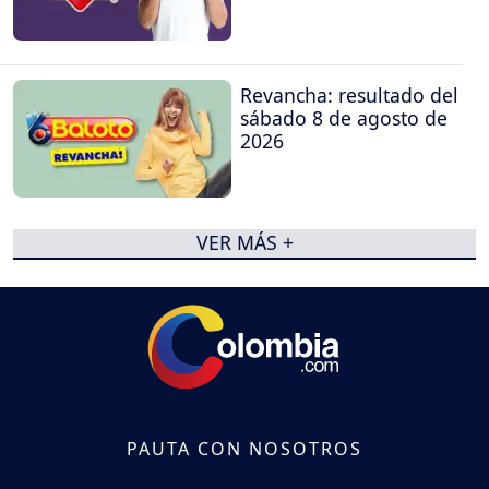
Revancha: resultado del
sábado 8 de agosto de
2026
VER MÁS +
PAUTA CON NOSOTROS