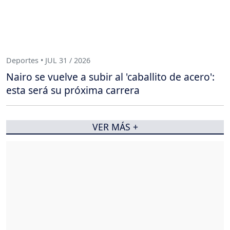
Deportes • JUL 31 / 2026
Nairo se vuelve a subir al 'caballito de acero':
esta será su próxima carrera
VER MÁS +