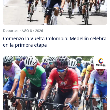
Deportes • AGO 8 / 2026
Comenzó la Vuelta Colombia: Medellín celebra
en la primera etapa