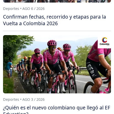
Deportes • AGO 6 / 2026
Confirman fechas, recorrido y etapas para la
Vuelta a Colombia 2026
Deportes • AGO 3 / 2026
¿Quién es el nuevo colombiano que llegó al EF