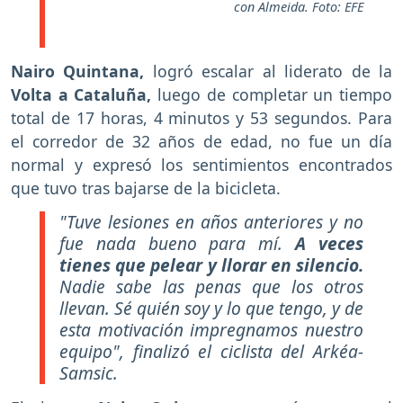
con Almeida. Foto: EFE
Nairo Quintana,
logró escalar al liderato de la
Volta a Cataluña,
luego de completar un tiempo
total de 17 horas, 4 minutos y 53 segundos. Para
el corredor de 32 años de edad, no fue un día
normal y expresó los sentimientos encontrados
que tuvo tras bajarse de la bicicleta.
"Tuve lesiones en años anteriores y no
fue nada bueno para mí.
A veces
tienes que pelear y llorar en silencio.
Nadie sabe las penas que los otros
llevan. Sé quién soy y lo que tengo, y de
esta motivación impregnamos nuestro
equipo", finalizó el ciclista del Arkéa-
Samsic.