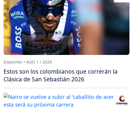
Deportes • AGO 1 / 2026
Estos son los colombianos que correrán la
Clásica de San Sebastián 2026