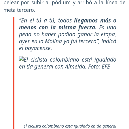
pelear por subir al pódium y arribó a la línea de
meta tercero.
“En el tú a tú, todos
llegamos más o
menos con la misma fuerza.
Es una
pena no haber podido ganar la etapa,
ayer en la Molina ya fui tercero”, indicó
el boyacense.
El ciclista colombiano está igualado en tla general