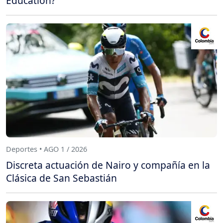
Education?
Deportes • AGO 1 / 2026
Discreta actuación de Nairo y compañía en la
Clásica de San Sebastián