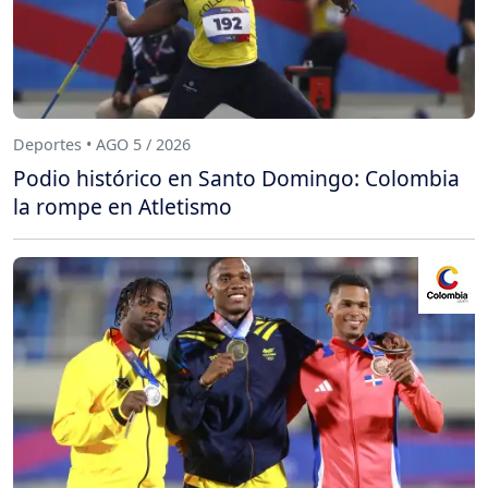
Deportes • AGO 5 / 2026
Podio histórico en Santo Domingo: Colombia
la rompe en Atletismo