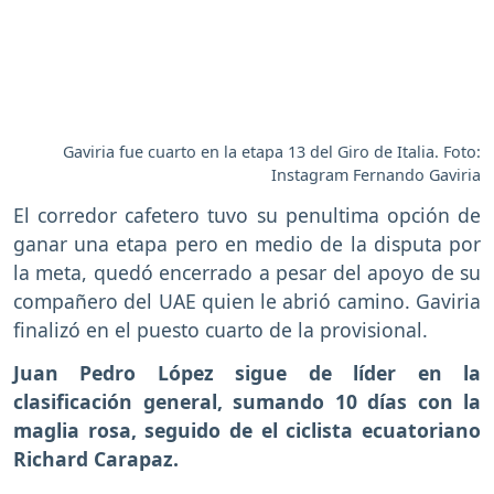
Gaviria fue cuarto en la etapa 13 del Giro de Italia. Foto:
Instagram Fernando Gaviria
El corredor cafetero tuvo su penultima opción de
ganar una etapa pero en medio de la disputa por
la meta, quedó encerrado a pesar del apoyo de su
compañero del UAE quien le abrió camino. Gaviria
finalizó en el puesto cuarto de la provisional.
Juan Pedro López sigue de líder en la
clasificación general, sumando 10 días con la
maglia rosa, seguido de el ciclista ecuatoriano
Richard Carapaz.