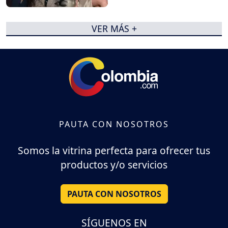
VER MÁS +
PAUTA CON NOSOTROS
Somos la vitrina perfecta para ofrecer tus
productos y/o servicios
PAUTA CON NOSOTROS
SÍGUENOS EN