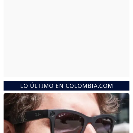
LO ÚLTIMO EN COLOMBIA.COM