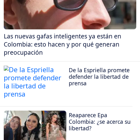
Las nuevas gafas inteligentes ya están en
Colombia: esto hacen y por qué generan
preocupación
De la Espriella promete
defender la libertad de
prensa
Reaparece Epa
Colombia: ¿se acerca su
libertad?