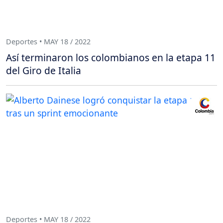
Deportes • MAY 18 / 2022
Así terminaron los colombianos en la etapa 11
del Giro de Italia
Deportes • MAY 18 / 2022