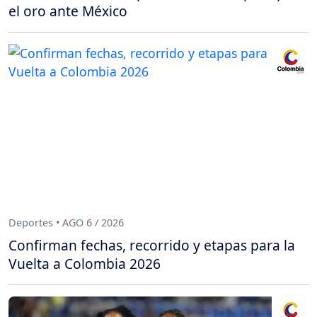
el oro ante México
Deportes • AGO 6 / 2026
Confirman fechas, recorrido y etapas para la
Vuelta a Colombia 2026