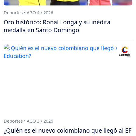
Deportes • AGO 4 / 2026
Oro histórico: Ronal Longa y su inédita
medalla en Santo Domingo
Deportes • AGO 3 / 2026
¿Quién es el nuevo colombiano que llegó al EF