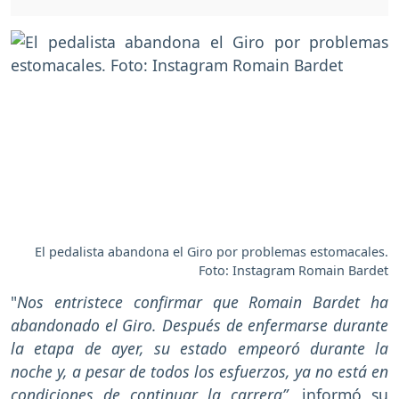
El pedalista abandona el Giro por problemas estomacales.
Foto: Instagram Romain Bardet
"
Nos entristece confirmar que Romain Bardet ha
abandonado el Giro. Después de enfermarse durante
la etapa de ayer, su estado empeoró durante la
noche y, a pesar de todos los esfuerzos, ya no está en
condiciones de continuar la carrera”
, informó su