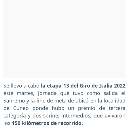
Se llevó a cabo
la etapa 13 del Giro de Italia 2022
este martes, jornada que tuvo como salida el
Sanremo y la line de meta de ubicó en la localidad
de Cuneo donde hubo un premio de tercera
categoría y dos sprints intermedios, que avivaron
los
150 kilómetros de recorrido.