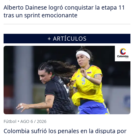
Alberto Dainese logró conquistar la etapa 11
tras un sprint emocionante
+ ARTÍCULOS
Fútbol • AGO 6 / 2026
Colombia sufrió los penales en la disputa por