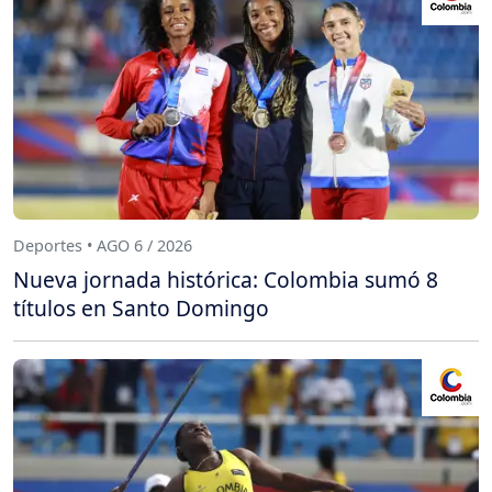
Deportes • AGO 6 / 2026
Nueva jornada histórica: Colombia sumó 8
títulos en Santo Domingo