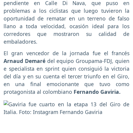
pendiente en Calle Di Nava, que puso en
problemas a los ciclistas que luego tuvieron la
oportunidad de rematar en un terreno de falso
llano a toda velocidad, ocasión ideal para los
corredores que mostraron su calidad de
embaladores.
El gran vencedor de la jornada fue el francés
Arnaud Demaré
del equipo Groupama-FDJ, quien
e specialista en sprint quien consiguió la victoria
del día y en su cuenta el tercer triunfo en el Giro,
en una final emocionante que tuvo como
protagonista al colombiano
Fernando Gaviria.