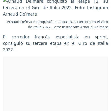
Arnaud De´mare conquistó la etapa 13, su tercera en el Giro
de Italia 2022. Foto: Instagram Arnaud De´mare
El corredor francés, especialista en sprint,
consiguió su tercera etapa en el Giro de Italia
2022.