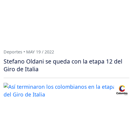
Deportes • MAY 19 / 2022
Stefano Oldani se queda con la etapa 12 del
Giro de Italia