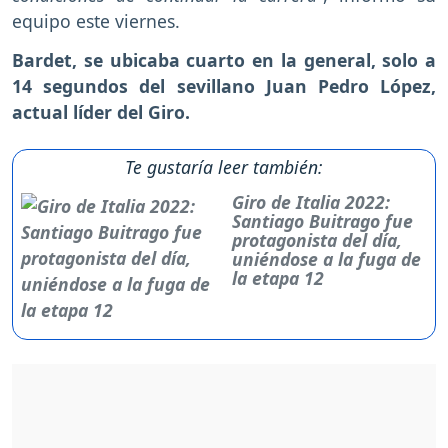
equipo este viernes.
Bardet, se ubicaba cuarto en la general, solo a
14 segundos del sevillano Juan Pedro López,
actual líder del Giro.
Te gustaría leer también:
Giro de Italia 2022:
Santiago Buitrago fue
protagonista del día,
uniéndose a la fuga de
la etapa 12