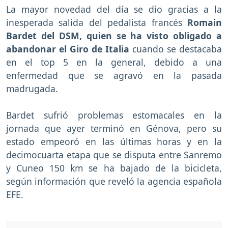
La mayor novedad del día se dio gracias a la
inesperada salida del pedalista francés
Romain
Bardet del DSM, quien se ha visto obligado a
abandonar el Giro de Italia
cuando se destacaba
en el top 5 en la general, debido a una
enfermedad que se agravó en la pasada
madrugada.
Bardet sufrió problemas estomacales en la
jornada que ayer terminó en Génova, pero su
estado empeoró en las últimas horas y en la
decimocuarta etapa que se disputa entre Sanremo
y Cuneo 150 km se ha bajado de la bicicleta,
según información que reveló la agencia española
EFE.