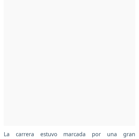
La carrera estuvo marcada por una gran