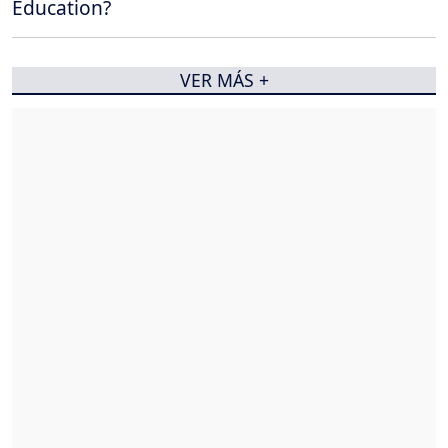
Education?
VER MÁS +