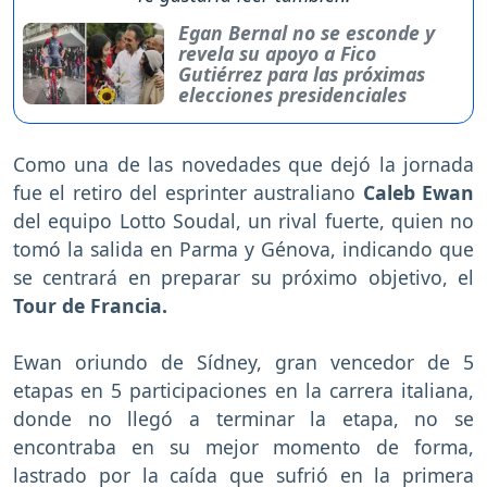
Egan Bernal no se esconde y
revela su apoyo a Fico
Gutiérrez para las próximas
elecciones presidenciales
Como una de las novedades que dejó la jornada
fue el retiro del esprinter australiano
Caleb Ewan
del equipo Lotto Soudal, un rival fuerte, quien no
tomó la salida en Parma y Génova, indicando que
se centrará en preparar su próximo objetivo, el
Tour de Francia.
Ewan oriundo de Sídney, gran vencedor de 5
etapas en 5 participaciones en la carrera italiana,
donde no llegó a terminar la etapa, no se
encontraba en su mejor momento de forma,
lastrado por la caída que sufrió en la primera