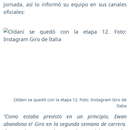
jornada, así lo informó su equipo en sus canales
oficiales:
Oldani se quedó con la etapa 12. Foto: Instagram Giro de
Italia
“Como estaba previsto en un principio, Ewan
abandona el Giro en la segunda semana de carrera.