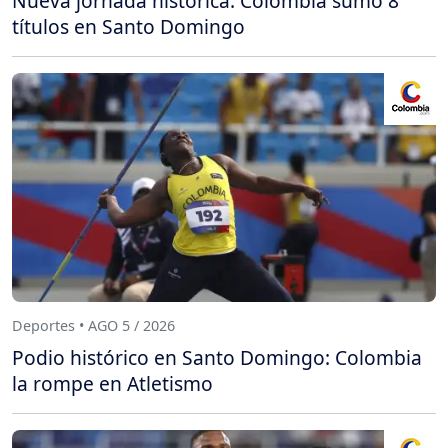
Nueva jornada histórica: Colombia sumó 8
títulos en Santo Domingo
Deportes • AGO 5 / 2026
Podio histórico en Santo Domingo: Colombia
la rompe en Atletismo