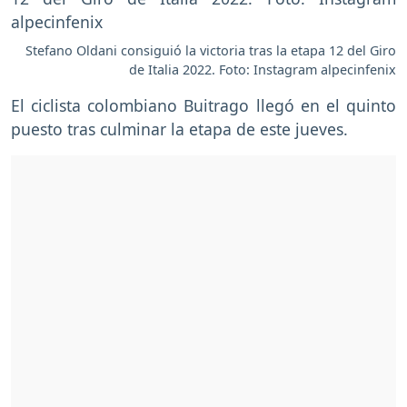
Stefano Oldani consiguió la victoria tras la etapa 12 del Giro
de Italia 2022. Foto: Instagram alpecinfenix
El ciclista colombiano Buitrago llegó en el quinto
puesto tras culminar la etapa de este jueves.