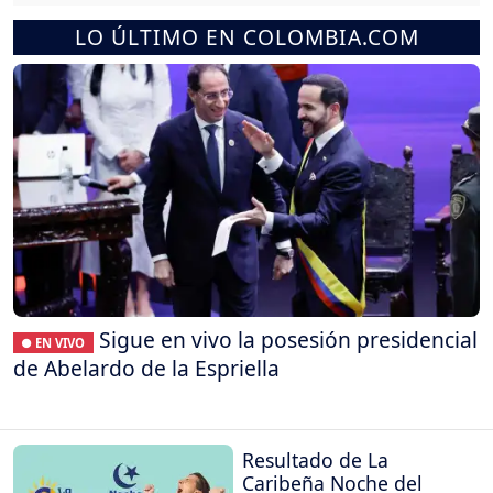
LO ÚLTIMO EN COLOMBIA.COM
Sigue en vivo la posesión presidencial
● EN VIVO
de Abelardo de la Espriella
Resultado de La
Caribeña Noche del