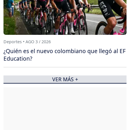
Deportes • AGO 3 / 2026
¿Quién es el nuevo colombiano que llegó al EF
Education?
VER MÁS +