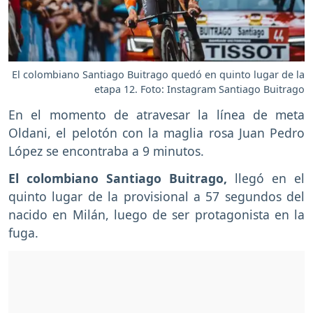
El colombiano Santiago Buitrago quedó en quinto lugar de la
etapa 12. Foto: Instagram Santiago Buitrago
En el momento de atravesar la línea de meta
Oldani, el pelotón con la maglia rosa Juan Pedro
López se encontraba a 9 minutos.
El colombiano Santiago Buitrago,
llegó en el
quinto lugar de la provisional a 57 segundos del
nacido en Milán, luego de ser protagonista en la
fuga.