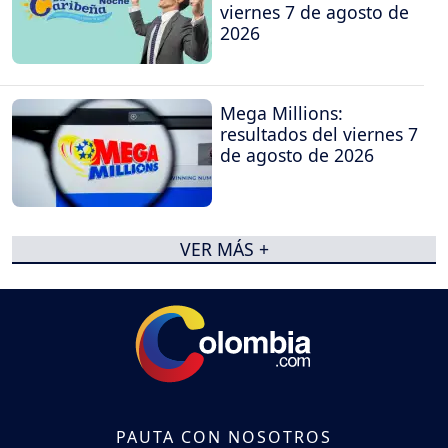
viernes 7 de agosto de
2026
Mega Millions:
resultados del viernes 7
de agosto de 2026
VER MÁS +
PAUTA CON NOSOTROS