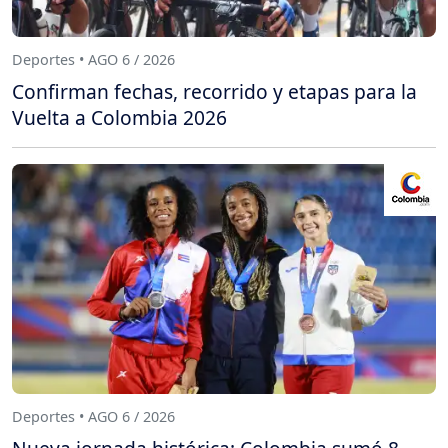
Deportes • AGO 6 / 2026
Confirman fechas, recorrido y etapas para la
Vuelta a Colombia 2026
Deportes • AGO 6 / 2026