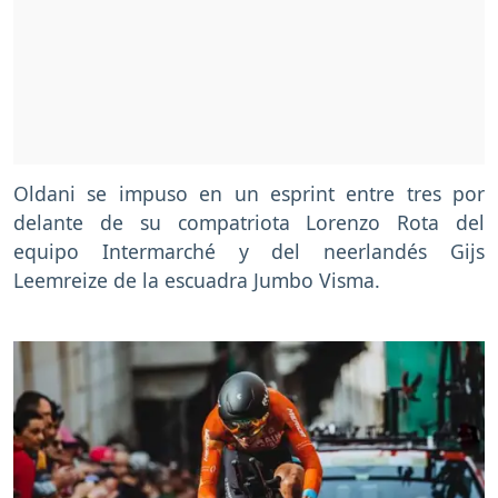
Oldani se impuso en un esprint entre tres por
delante de su compatriota Lorenzo Rota del
equipo Intermarché y del neerlandés Gijs
Leemreize de la escuadra Jumbo Visma.