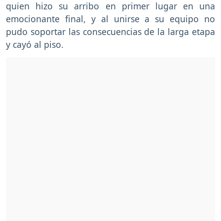
quien hizo su arribo en primer lugar en una
emocionante final, y al unirse a su equipo no
pudo soportar las consecuencias de la larga etapa
y cayó al piso.