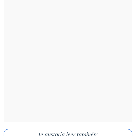
Te gustaría leer también: