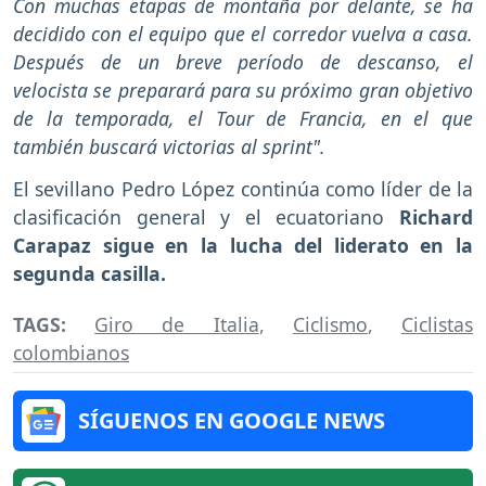
Con muchas etapas de montaña por delante, se ha
decidido con el equipo que el corredor vuelva a casa.
Después de un breve período de descanso, el
velocista se preparará para su próximo gran objetivo
de la temporada, el Tour de Francia, en el que
también buscará victorias al sprint".
El sevillano Pedro López continúa como líder de la
clasificación general y el ecuatoriano
Richard
Carapaz sigue en la lucha del liderato en la
segunda casilla.
TAGS:
Giro de Italia
,
Ciclismo
,
Ciclistas
colombianos
SÍGUENOS EN GOOGLE NEWS