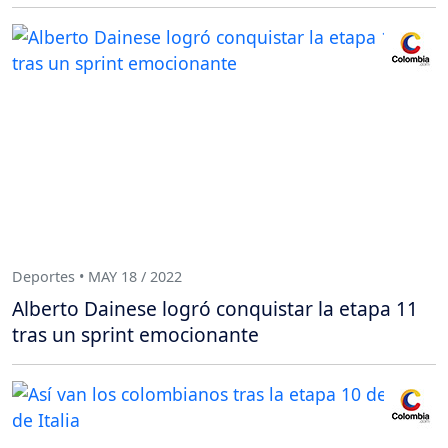
Deportes • MAY 18 / 2022
Alberto Dainese logró conquistar la etapa 11
tras un sprint emocionante