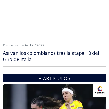
Deportes • MAY 17 / 2022
Así van los colombianos tras la etapa 10 del
Giro de Italia
+ ARTÍCULOS