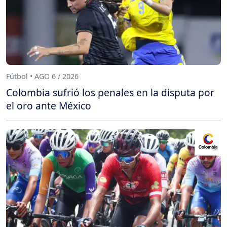
Fútbol • AGO 6 / 2026
Colombia sufrió los penales en la disputa por
el oro ante México