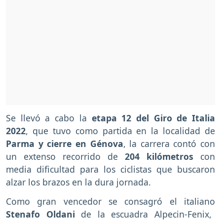
Se llevó a cabo la
etapa 12 del Giro de Italia
2022
, que tuvo como partida en la localidad de
Parma y cierre en Génova
, la carrera contó con
un extenso recorrido de
204 kilómetros
con
media dificultad para los ciclistas que buscaron
alzar los brazos en la dura jornada.
Como gran vencedor se consagró el italiano
Stenafo Oldani
de la escuadra Alpecin-Fenix,