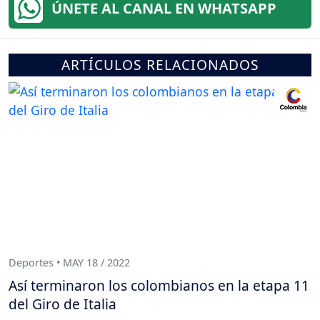
ÚNETE AL CANAL EN WHATSAPP
ARTÍCULOS RELACIONADOS
Deportes • MAY 18 / 2022
Así terminaron los colombianos en la etapa 11
del Giro de Italia