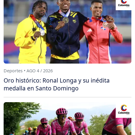
Deportes • AGO 4 / 2026
Oro histórico: Ronal Longa y su inédita
medalla en Santo Domingo