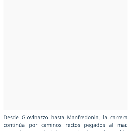
Desde Giovinazzo hasta Manfredonia, la carrera
continúa por caminos rectos pegados al mar.