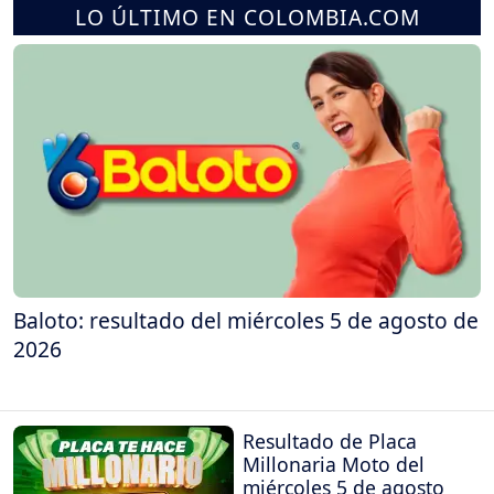
LO ÚLTIMO EN COLOMBIA.COM
Baloto: resultado del miércoles 5 de agosto de
2026
Resultado de Placa
Millonaria Moto del
miércoles 5 de agosto