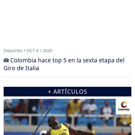
Deportes • OCT 8 / 2020
Colombia hace top 5 en la sexta etapa del
Giro de Italia
+ ARTÍCULOS