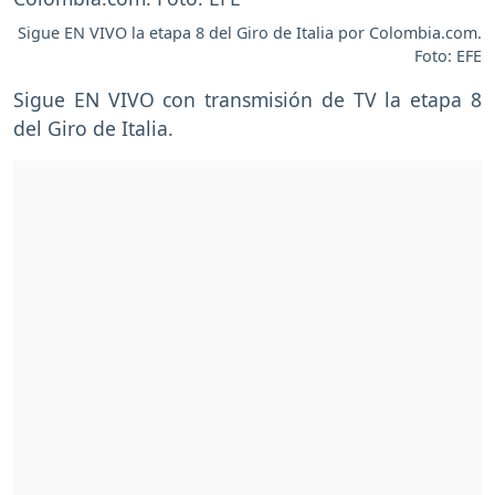
Sigue EN VIVO la etapa 8 del Giro de Italia por Colombia.com.
Foto: EFE
Sigue EN VIVO con transmisión de TV la etapa 8
del Giro de Italia.