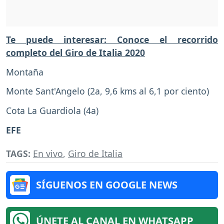
Te puede interesar: Conoce el recorrido
completo del Giro de Italia 2020
Montaña
Monte Sant'Angelo (2a, 9,6 kms al 6,1 por ciento)
Cota La Guardiola (4a)
EFE
TAGS:
En vivo
,
Giro de Italia
SÍGUENOS EN GOOGLE NEWS
ÚNETE AL CANAL EN WHATSAPP