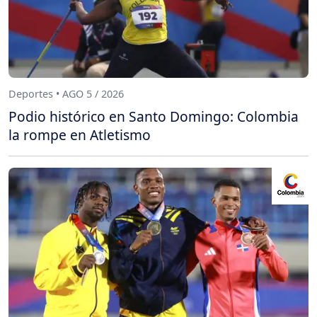
Deportes • AGO 5 / 2026
Podio histórico en Santo Domingo: Colombia
la rompe en Atletismo