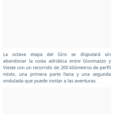
La octava etapa del Giro se disputará sin
abandonar la costa adriática entre Giovinazzo y
Vieste con un recorrido de 200 kilómetros de perfil
mixto, una primera parte llana y una segunda
ondulada que puede invitar a las aventuras.