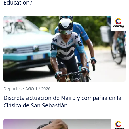
Education?
Deportes • AGO 1 / 2026
Discreta actuación de Nairo y compañía en la
Clásica de San Sebastián