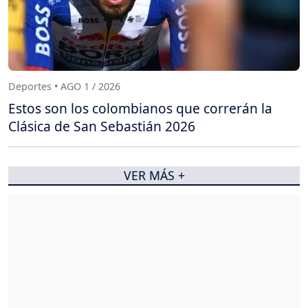
Deportes • AGO 1 / 2026
Estos son los colombianos que correrán la
Clásica de San Sebastián 2026
VER MÁS +