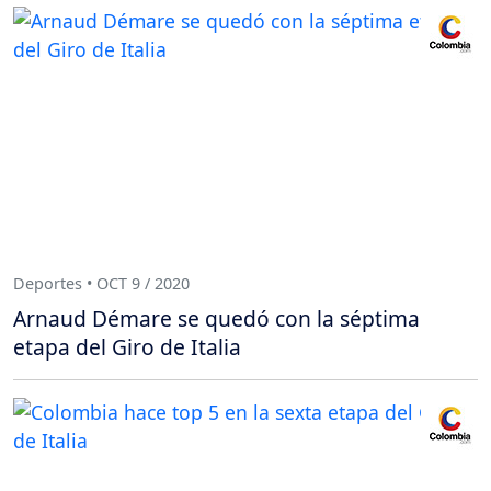
Deportes • OCT 9 / 2020
Arnaud Démare se quedó con la séptima
etapa del Giro de Italia