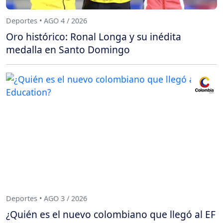
Deportes • AGO 4 / 2026
Oro histórico: Ronal Longa y su inédita
medalla en Santo Domingo
Deportes • AGO 3 / 2026
¿Quién es el nuevo colombiano que llegó al EF