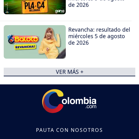
de 2026
Revancha: resultado del
miércoles 5 de agosto
de 2026
VER MÁS +
PAUTA CON NOSOTROS