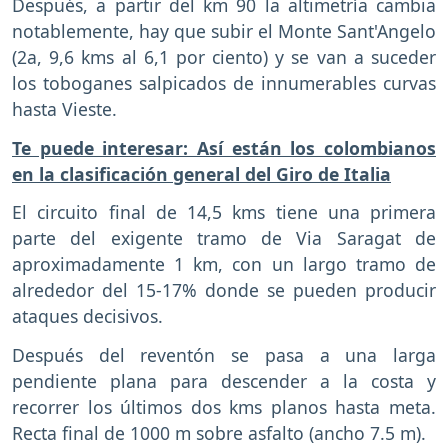
Después, a partir del km 90 la altimetría cambia
notablemente, hay que subir el Monte Sant'Angelo
(2a, 9,6 kms al 6,1 por ciento) y se van a suceder
los toboganes salpicados de innumerables curvas
hasta Vieste.
Te puede interesar: Así están los colombianos
en la clasificación general del Giro de Italia
El circuito final de 14,5 kms tiene una primera
parte del exigente tramo de Via Saragat de
aproximadamente 1 km, con un largo tramo de
alrededor del 15-17% donde se pueden producir
ataques decisivos.
Después del reventón se pasa a una larga
pendiente plana para descender a la costa y
recorrer los últimos dos kms planos hasta meta.
Recta final de 1000 m sobre asfalto (ancho 7.5 m).