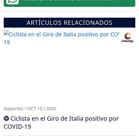
ARTÍCULOS RELACIONADOS
Deportes • OCT 10 / 2020
Ciclista en el Giro de Italia positivo por
COVID-19