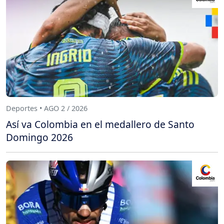
Deportes • AGO 2 / 2026
Así va Colombia en el medallero de Santo
Domingo 2026